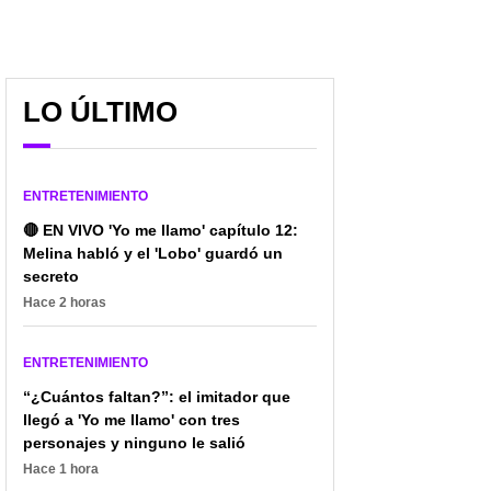
LO ÚLTIMO
ENTRETENIMIENTO
🔴 EN VIVO 'Yo me llamo' capítulo 12:
Melina habló y el 'Lobo' guardó un
secreto
Hace 2 horas
ENTRETENIMIENTO
“¿Cuántos faltan?”: el imitador que
llegó a 'Yo me llamo' con tres
personajes y ninguno le salió
Hace 1 hora