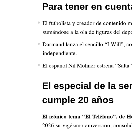
Para tener en cuent
El futbolista y creador de contenido 
sumándose a la ola de figuras del dep
Darmand lanza el sencillo “I Will”, co
independiente.
El español Nil Moliner estrena “Salta”
El especial de la s
cumple 20 años
El icónico tema “El Teléfono”, de H
2026 su vigésimo aniversario, consol