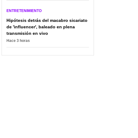
ENTRETENIMIENTO
Hipótesis detrás del macabro sicariato
de 'influencer', baleado en plena
transmisión en vivo
Hace 3 horas