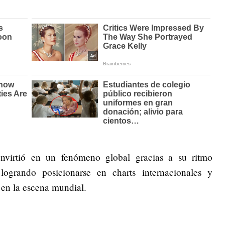
nvirtió en un fenómeno global gracias a su ritmo
logrando posicionarse en charts internacionales y
en la escena mundial.