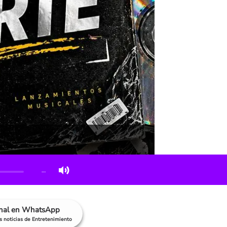
…
anal en WhatsApp
as noticias de Entretenimiento