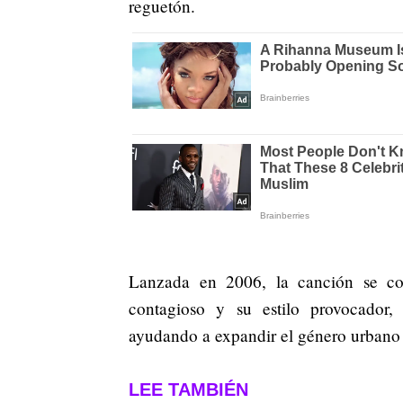
reguetón.
Lanzada en 2006, la canción se co
contagioso y su estilo provocador, 
ayudando a expandir el género urbano 
LEE TAMBIÉN