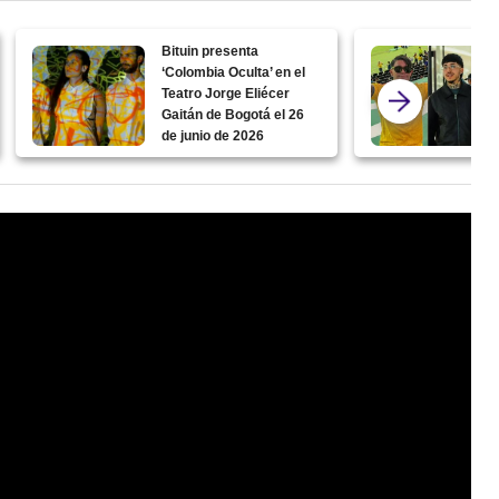
Bituin presenta
‘Colombia Oculta’ en el
Teatro Jorge Eliécer
Gaitán de Bogotá el 26
de junio de 2026