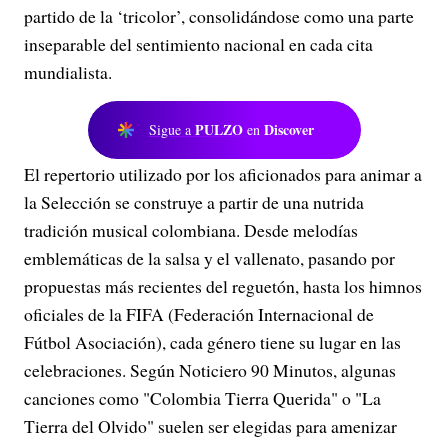
partido de la ‘tricolor’, consolidándose como una parte
inseparable del sentimiento nacional en cada cita
mundialista.
PULZO
Discover
Sigue a
en
El repertorio utilizado por los aficionados para animar a
la Selección se construye a partir de una nutrida
tradición musical colombiana. Desde melodías
emblemáticas de la salsa y el vallenato, pasando por
propuestas más recientes del reguetón, hasta los himnos
oficiales de la FIFA (Federación Internacional de
Fútbol Asociación), cada género tiene su lugar en las
celebraciones. Según Noticiero 90 Minutos, algunas
canciones como "Colombia Tierra Querida" o "La
Tierra del Olvido" suelen ser elegidas para amenizar