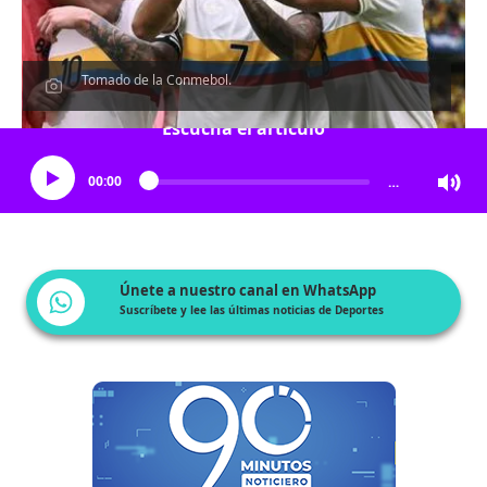
Tomado de la Conmebol.
Escucha el artículo
00:00
…
Únete a nuestro canal en WhatsApp
Suscríbete y lee las últimas noticias de Deportes