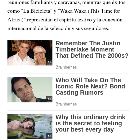
reuniones familiares y caravanas, mientras que éxitos
como "La Bicicleta" y "Waka Waka (This Time for
Africa)" representan el espíritu festivo y la conexión
internacional de la selección y sus seguidores.