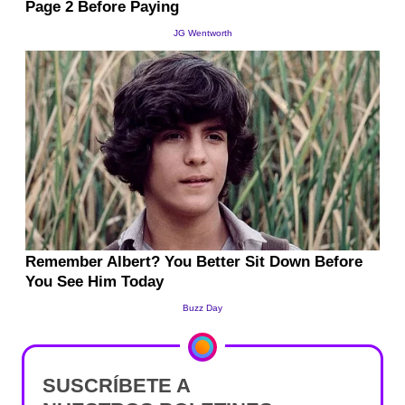
SUSCRÍBETE A