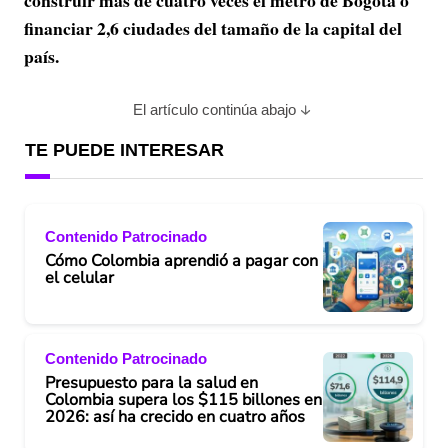
construir más de cuatro veces el metro de Bogotá o
financiar 2,6 ciudades del tamaño de la capital del
país.
El artículo continúa abajo
TE PUEDE INTERESAR
Contenido Patrocinado
Cómo Colombia aprendió a pagar con
el celular
Contenido Patrocinado
Presupuesto para la salud en
Colombia supera los $115 billones en
2026: así ha crecido en cuatro años