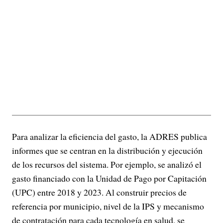
Para analizar la eficiencia del gasto, la ADRES publica
informes que se centran en la distribución y ejecución
de los recursos del sistema. Por ejemplo, se analizó el
gasto financiado con la Unidad de Pago por Capitación
(UPC) entre 2018 y 2023. Al construir precios de
referencia por municipio, nivel de la IPS y mecanismo
de contratación para cada tecnología en salud, se