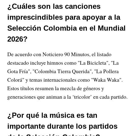
¿Cuáles son las canciones
imprescindibles para apoyar a la
Selección Colombia en el Mundial
2026?
De acuerdo con Noticiero 90 Minutos, el listado
destacado incluye himnos como "La Bicicleta", "La
Gota Fría", "Colombia Tierra Querida", "La Pollera
Colorá" y temas internacionales como "Waka Waka".
Estos títulos resumen la mezcla de géneros y
generaciones que animan a la ‘tricolor’ en cada partido.
¿Por qué la música es tan
importante durante los partidos