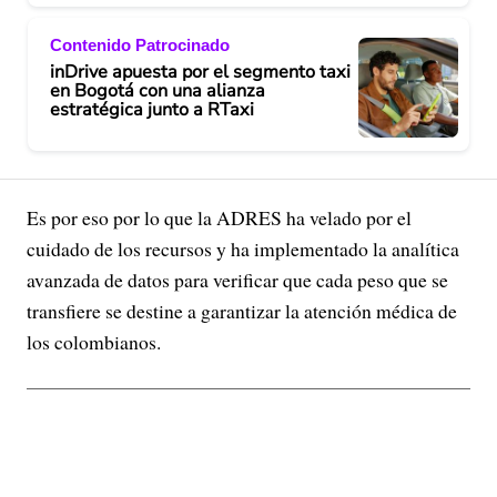
Contenido Patrocinado
inDrive apuesta por el segmento taxi
en Bogotá con una alianza
estratégica junto a RTaxi
Es por eso por lo que la ADRES ha velado por el
cuidado de los recursos y ha implementado la analítica
avanzada de datos para verificar que cada peso que se
transfiere se destine a garantizar la atención médica de
los colombianos.