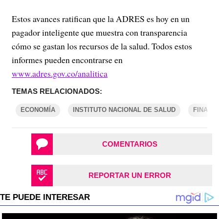
Estos avances ratifican que la ADRES es hoy en un
pagador inteligente que muestra con transparencia
cómo se gastan los recursos de la salud. Todos estos
informes pueden encontrarse en
www.adres.gov.co/analitica
TEMAS RELACIONADOS:
ECONOMÍA
INSTITUTO NACIONAL DE SALUD
FINANZ
COMENTARIOS
REPORTAR UN ERROR