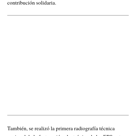
contribución solidaria.
También, se realizó la primera radiografía técnica