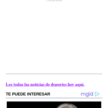
Lee todas las noticias de deportes hoy aquí.