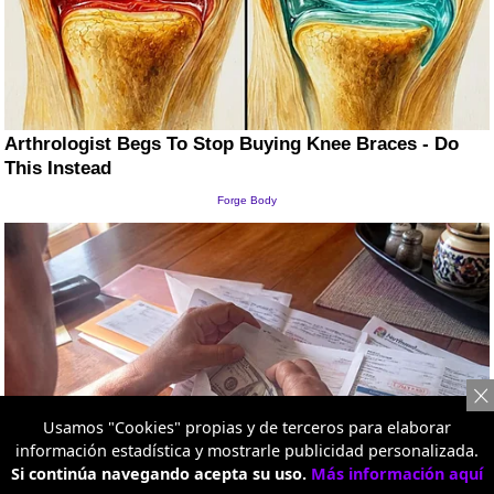
Usamos "Cookies" propias y de terceros para elaborar
información estadística y mostrarle publicidad personalizada.
Si continúa navegando acepta su uso.
Más información aquí