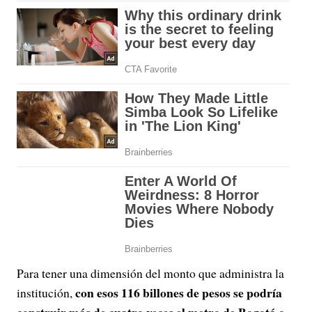
Para tener una dimensión del monto que administra la
con esos 116 billones de pesos se podría
institución,