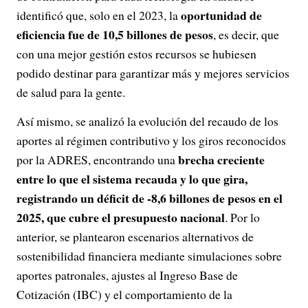
oportunidad de
identificó que, solo en el 2023, la
eficiencia fue de 10,5 billones de pesos
, es decir, que
con una mejor gestión estos recursos se hubiesen
podido destinar para garantizar más y mejores servicios
de salud para la gente.
Así mismo, se analizó la evolución del recaudo de los
aportes al régimen contributivo y los giros reconocidos
brecha creciente
por la ADRES, encontrando una
entre lo que el sistema recauda y lo que gira,
registrando un déficit de -8,6 billones de pesos en el
2025, que cubre el presupuesto nacional
. Por lo
anterior, se plantearon escenarios alternativos de
sostenibilidad financiera mediante simulaciones sobre
aportes patronales, ajustes al Ingreso Base de
Cotización (IBC) y el comportamiento de la