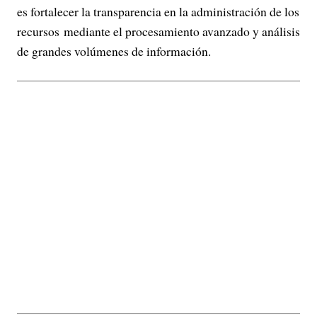
es fortalecer la transparencia en la administración de los
recursos mediante el procesamiento avanzado y análisis
de grandes volúmenes de información.