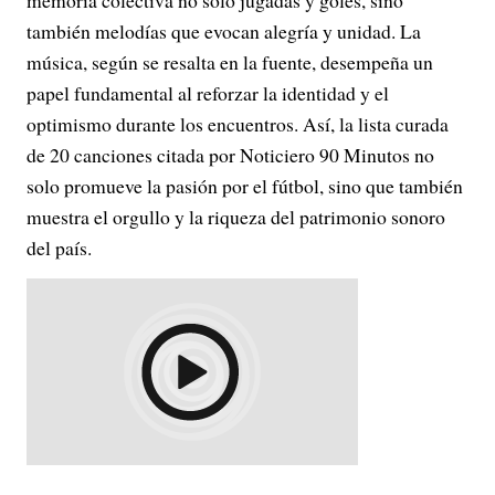
memoria colectiva no solo jugadas y goles, sino
también melodías que evocan alegría y unidad. La
música, según se resalta en la fuente, desempeña un
papel fundamental al reforzar la identidad y el
optimismo durante los encuentros. Así, la lista curada
de 20 canciones citada por Noticiero 90 Minutos no
solo promueve la pasión por el fútbol, sino que también
muestra el orgullo y la riqueza del patrimonio sonoro
del país.