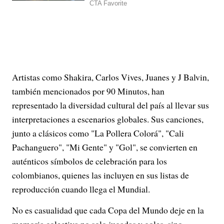
Artistas como Shakira, Carlos Vives, Juanes y J Balvin,
también mencionados por 90 Minutos, han
representado la diversidad cultural del país al llevar sus
interpretaciones a escenarios globales. Sus canciones,
junto a clásicos como "La Pollera Colorá", "Cali
Pachanguero", "Mi Gente" y "Gol", se convierten en
auténticos símbolos de celebración para los
colombianos, quienes las incluyen en sus listas de
reproducción cuando llega el Mundial.
No es casualidad que cada Copa del Mundo deje en la