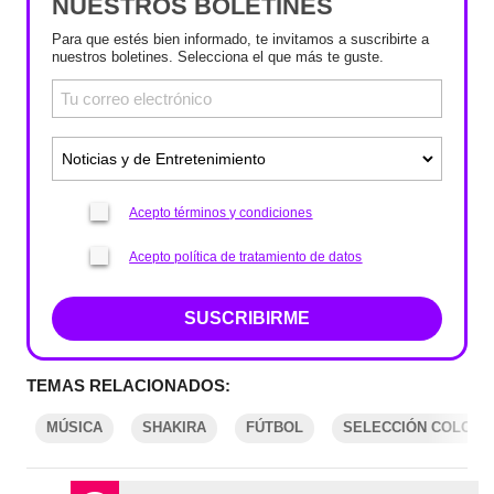
NUESTROS BOLETINES
Para que estés bien informado, te invitamos a suscribirte a
nuestros boletines. Selecciona el que más te guste.
Acepto términos y condiciones
Acepto política de tratamiento de datos
SUSCRIBIRME
TEMAS RELACIONADOS:
MÚSICA
SHAKIRA
FÚTBOL
SELECCIÓN COLOMB