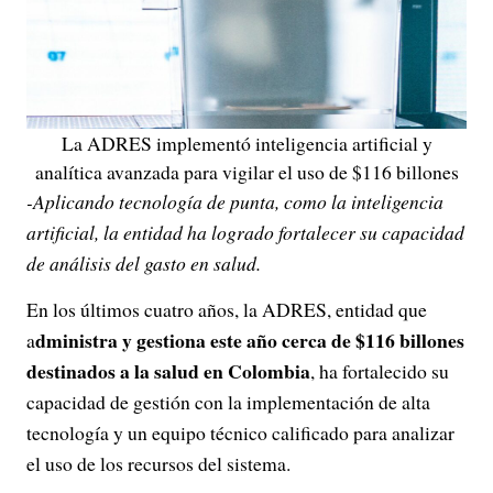
La ADRES implementó inteligencia artificial y
analítica avanzada para vigilar el uso de $116 billones
-Aplicando tecnología de punta, como la inteligencia
artificial, la entidad ha logrado fortalecer su capacidad
de análisis del gasto en salud.
En los últimos cuatro años, la ADRES, entidad que
dministra y gestiona este año cerca de $116 billones
a
destinados a la salud en Colombia
, ha fortalecido su
capacidad de gestión con la implementación de alta
tecnología y un equipo técnico calificado para analizar
el uso de los recursos del sistema.