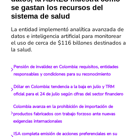
se gastan los recursos del
sistema de salud
La entidad implementó analítica avanzada de
datos e inteligencia artificial para monitorear
el uso de cerca de $116 billones destinados a
la salud.
Pensión de invalidez en Colombia: requisitos, entidades
responsables y condiciones para su reconocimiento
Dólar en Colombia: tendencia a la baja en julio y TRM
oficial para el 24 de julio según cifras del sector financiero
Colombia avanza en la prohibición de importación de
productos fabricados con trabajo forzoso ante nuevas
exigencias internacionales
ISA completa emisión de acciones preferenciales en su