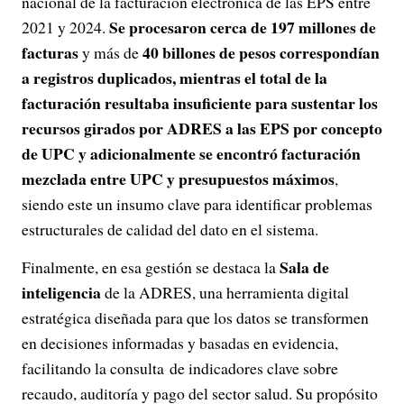
nacional de la facturación electrónica de las EPS entre
Se procesaron cerca de 197 millones de
2021 y 2024.
facturas
40 billones de pesos correspondían
y más de
a registros duplicados, mientras el total de la
facturación resultaba insuficiente para sustentar los
recursos girados por ADRES a las EPS por concepto
de UPC y adicionalmente se encontró facturación
mezclada entre UPC y presupuestos máximos
,
siendo este un insumo clave para identificar problemas
estructurales de calidad del dato en el sistema.
Sala de
Finalmente, en esa gestión se destaca la
inteligencia
de la ADRES, una herramienta digital
estratégica diseñada para que los datos se transformen
en decisiones informadas y basadas en evidencia,
facilitando la consulta de indicadores clave sobre
recaudo, auditoría y pago del sector salud. Su propósito