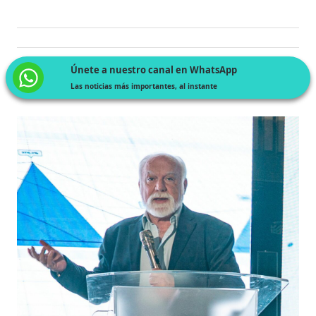
Únete a nuestro canal en WhatsApp
Las noticias más importantes, al instante