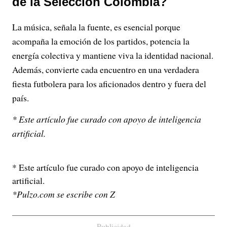
de la Selección Colombia?
La música, señala la fuente, es esencial porque
acompaña la emoción de los partidos, potencia la
energía colectiva y mantiene viva la identidad nacional.
Además, convierte cada encuentro en una verdadera
fiesta futbolera para los aficionados dentro y fuera del
país.
* Este artículo fue curado con apoyo de inteligencia
artificial.
* Este artículo fue curado con apoyo de inteligencia
artificial.
*Pulzo.com se escribe con Z
Publicidad