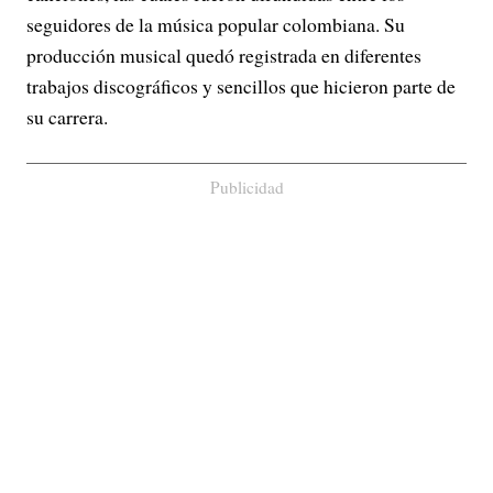
seguidores de la música popular colombiana. Su
producción musical quedó registrada en diferentes
trabajos discográficos y sencillos que hicieron parte de
su carrera.
Publicidad