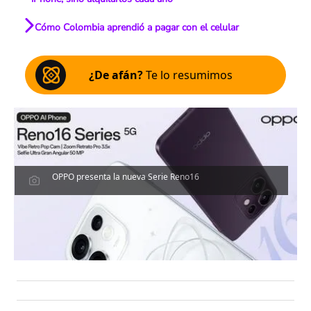
Cómo Colombia aprendió a pagar con el celular
¿De afán?
Te lo resumimos
OPPO presenta la nueva Serie Reno16