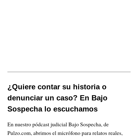
¿Quiere contar su historia o
denunciar un caso? En Bajo
Sospecha lo escuchamos
En nuestro pódcast judicial Bajo Sospecha, de
Pulzo.com, abrimos el micrófono para relatos reales,