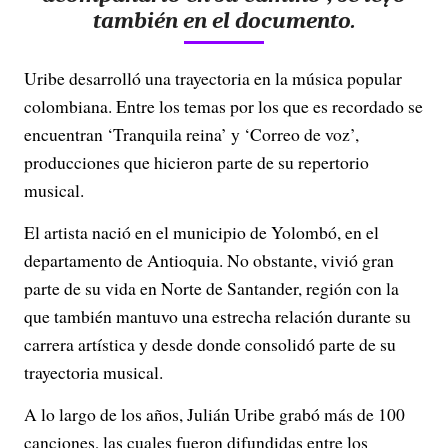
también en el documento.
Uribe desarrolló una trayectoria en la música popular
colombiana. Entre los temas por los que es recordado se
encuentran ‘Tranquila reina’ y ‘Correo de voz’,
producciones que hicieron parte de su repertorio
musical.
El artista nació en el municipio de Yolombó, en el
departamento de Antioquia. No obstante, vivió gran
parte de su vida en Norte de Santander, región con la
que también mantuvo una estrecha relación durante su
carrera artística y desde donde consolidó parte de su
trayectoria musical.
A lo largo de los años, Julián Uribe grabó más de 100
canciones, las cuales fueron difundidas entre los