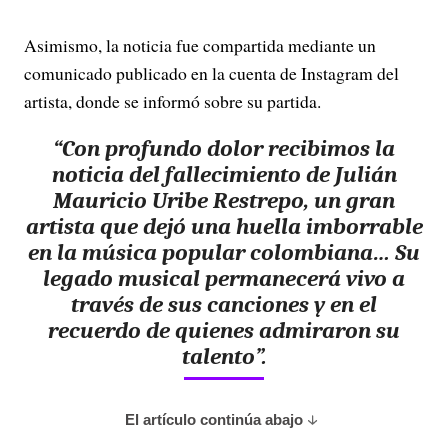
Asimismo, la noticia fue compartida mediante un
comunicado publicado en la cuenta de Instagram del
artista, donde se informó sobre su partida.
“Con profundo dolor recibimos la
noticia del fallecimiento de Julián
Mauricio Uribe Restrepo, un gran
artista que dejó
una huella imborrable
en la música popular colombiana…
Su
legado musical permanecerá vivo a
través de sus canciones y en el
recuerdo de quienes admiraron su
talento”.
El artículo continúa abajo