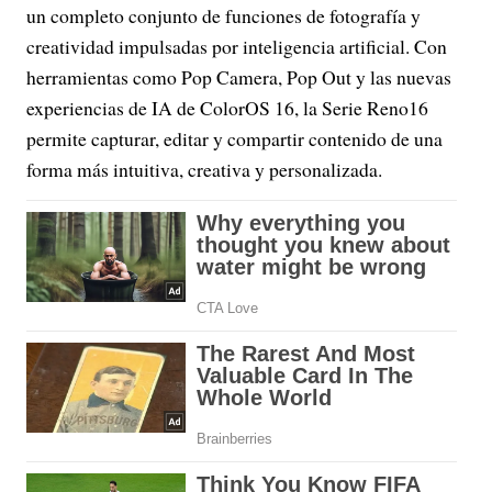
un completo conjunto de funciones de fotografía y
creatividad impulsadas por inteligencia artificial. Con
herramientas como Pop Camera, Pop Out y las nuevas
experiencias de IA de ColorOS 16, la Serie Reno16
permite capturar, editar y compartir contenido de una
forma más intuitiva, creativa y personalizada.