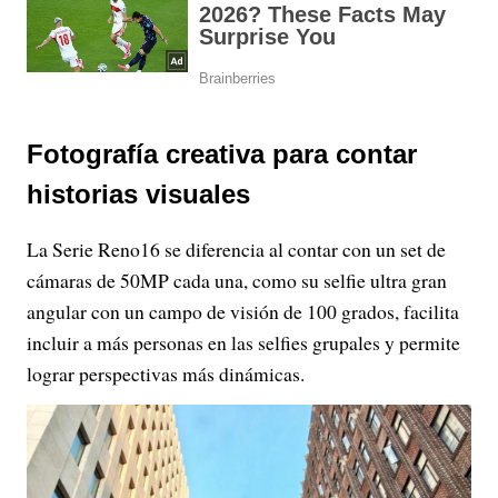
Fotografía creativa para contar
historias visuales
La Serie Reno16 se diferencia al contar con un set de
cámaras de 50MP cada una, como su selfie ultra gran
angular con un campo de visión de 100 grados, facilita
incluir a más personas en las selfies grupales y permite
lograr perspectivas más dinámicas.