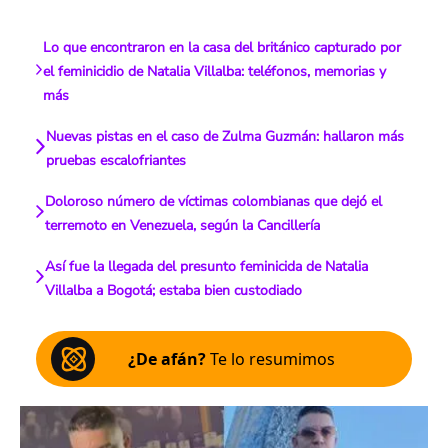
Lo que encontraron en la casa del británico capturado por
el feminicidio de Natalia Villalba: teléfonos, memorias y
más
Nuevas pistas en el caso de Zulma Guzmán: hallaron más
pruebas escalofriantes
Doloroso número de víctimas colombianas que dejó el
terremoto en Venezuela, según la Cancillería
Así fue la llegada del presunto feminicida de Natalia
Villalba a Bogotá; estaba bien custodiado
¿De afán?
Te lo resumimos