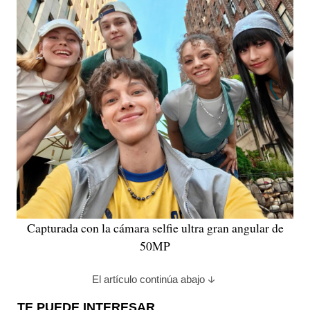
Capturada con la cámara selfie ultra gran angular de
50MP
El artículo continúa abajo
TE PUEDE INTERESAR