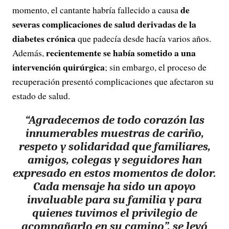
de
momento, el cantante habría fallecido a causa
severas complicaciones de salud derivadas de la
diabetes crónica
que padecía desde hacía varios años.
recientemente se había sometido a una
Además,
intervención quirúrgica
; sin embargo, el proceso de
recuperación presentó complicaciones que afectaron su
estado de salud.
“Agradecemos de todo corazón las
innumerables muestras de cariño,
respeto y solidaridad que familiares,
amigos, colegas y seguidores han
expresado en estos momentos de dolor.
Cada mensaje ha sido un apoyo
invaluable para su familia y para
quienes tuvimos el privilegio de
acompañarlo en su camino”, se leyó