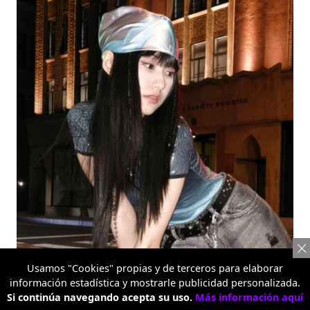
Usamos "Cookies" propias y de terceros para elaborar
Pop Camera: la firma creativa de la Serie Reno16
información estadística y mostrarle publicidad personalizada.
Si continúa navegando acepta su uso.
Más información aquí