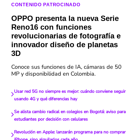
CONTENIDO PATROCINADO
OPPO presenta la nueva Serie
Reno16 con funciones
revolucionarias de fotografía e
innovador diseño de planetas
3D
Conoce sus funciones de IA, cámaras de 50
MP y disponibilidad en Colombia.
Usar red 5G no siempre es mejor: cuándo conviene seguir
usando 4G y qué diferencias hay
Se alista cambio radical en colegios en Bogotá: aviso para
estudiantes por decisión con celulares
Revolución en Apple: lanzarán programa para no comprar
iPhone, sino alquilarlos cada año