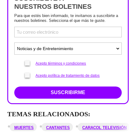
NUESTROS BOLETINES
Para que estés bien informado, te invitamos a suscribirte a
nuestros boletines. Selecciona el que más te guste.
Acepto términos y condiciones
Acepto política de tratamiento de datos
SUSCRIBIRME
TEMAS RELACIONADOS:
MUERTES
CANTANTES
CARACOL TELEVISIÓN