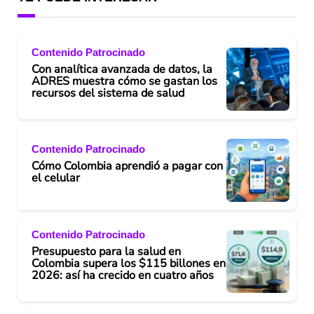
Contenido Patrocinado
Con analítica avanzada de datos, la
ADRES muestra cómo se gastan los
recursos del sistema de salud
Contenido Patrocinado
Cómo Colombia aprendió a pagar con
el celular
Contenido Patrocinado
Presupuesto para la salud en
Colombia supera los $115 billones en
2026: así ha crecido en cuatro años