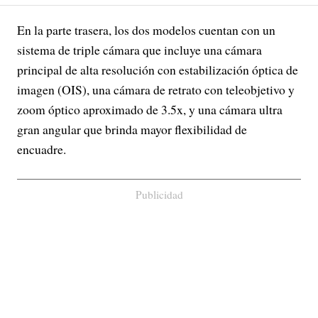
En la parte trasera, los dos modelos cuentan con un
sistema de triple cámara que incluye una cámara
principal de alta resolución con estabilización óptica de
imagen (OIS), una cámara de retrato con teleobjetivo y
zoom óptico aproximado de 3.5x, y una cámara ultra
gran angular que brinda mayor flexibilidad de
encuadre.
Publicidad