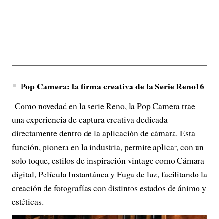
Pop Camera: la firma creativa de la Serie Reno16
Como novedad en la serie Reno, la Pop Camera trae
una experiencia de captura creativa dedicada
directamente dentro de la aplicación de cámara. Esta
función, pionera en la industria, permite aplicar, con un
solo toque, estilos de inspiración vintage como Cámara
digital, Película Instantánea y Fuga de luz, facilitando la
creación de fotografías con distintos estados de ánimo y
estéticas.