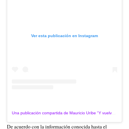
Ver esta publicación en Instagram
Una publicación compartida de Mauricio Uribe “Y vuelve Mao” (@mauriciouribe_yvuelvemao)
De acuerdo con la información conocida hasta el