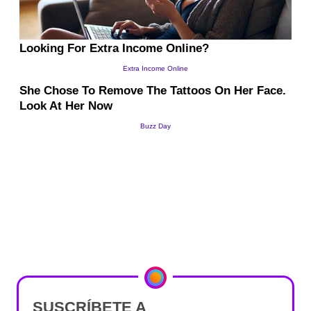
SUSCRÍBETE A