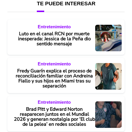
TE PUEDE INTERESAR
Entretenimiento
Luto en el canal RCN por muerte
inesperada: Jessica de la Peña dio
sentido mensaje
Entretenimiento
Fredy Guarín explica el proceso de
reconciliación familiar con Andreina
Fiallo y sus hijos en Miami tras su
separación
Entretenimiento
Brad Pitt y Edward Norton
reaparecen juntos en el Mundial
2026 y generan nostalgia por ‘El club
de la pelea’ en redes sociales