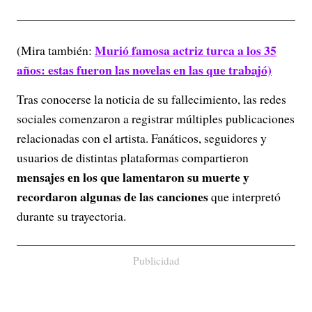
Murió famosa actriz turca a los 35
(Mira también:
años: estas fueron las novelas en las que trabajó)
Tras conocerse la noticia de su fallecimiento, las redes
sociales comenzaron a registrar múltiples publicaciones
relacionadas con el artista. Fanáticos, seguidores y
usuarios de distintas plataformas compartieron
mensajes en los que lamentaron su muerte y
recordaron algunas de las canciones
que interpretó
durante su trayectoria.
Publicidad