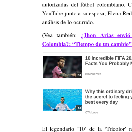
autorizadas del fútbol colombiano, C
YouTube junto a su esposa, Elvira Re
análisis de lo ocurrido.
¿Jhon Arias envió
(Vea también:
Colombia?: “Tiempo de un cambio”
El legendario ’10’ de la ‘Tricolor’ 