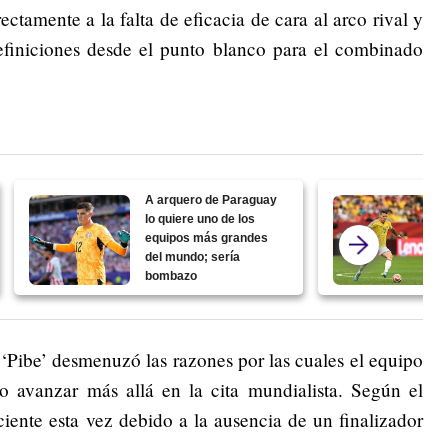
ctamente a la falta de eficacia de cara al arco rival y
definiciones desde el punto blanco para el combinado
A arquero de Paraguay
lo quiere uno de los
equipos más grandes
del mundo; sería
bombazo
el ‘Pibe’ desmenuzó las razones por las cuales el equipo
 avanzar más allá en la cita mundialista. Según el
iciente esta vez debido a la ausencia de un finalizador