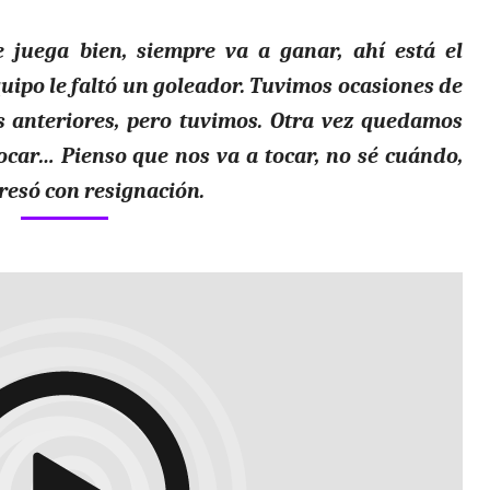
 juega bien, siempre va a ganar, ahí está el
quipo le faltó un goleador. Tuvimos ocasiones de
s anteriores, pero tuvimos. Otra vez quedamos
ocar… Pienso que nos va a tocar, no sé cuándo,
resó con resignación.