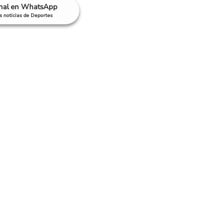
anal en WhatsApp
as noticias de Deportes