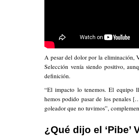
A pesar del dolor por la eliminación, V
Selección venía siendo positivo, aunq
definición.
“El impacto lo tenemos. El equipo ll
hemos podido pasar de los penales […]
goleador que no tuvimos”, complement
¿Qué dijo el ‘Pibe’