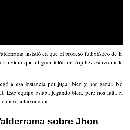
alderrama insistió en que el proceso futbolístico de la
ue reiteró que el gran talón de Aquiles estuvo en la
egó a esa instancia por jugar bien y por ganar. No
. Este equipo estaba jugando bien, pero nos falta el
ó en su intervención.
 Valderrama sobre Jhon