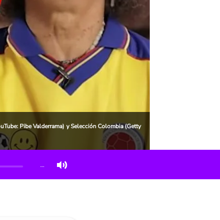
ouTube: Pibe Valderrama) y Selección Colombia (Getty
…