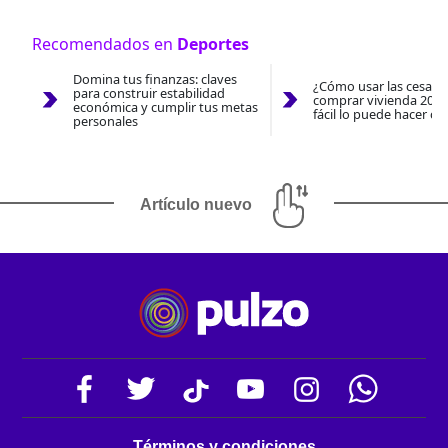
Recomendados en
Deportes
Domina tus finanzas: claves
¿Cómo usar las cesantí
para construir estabilidad
comprar vivienda 2026
económica y cumplir tus metas
fácil lo puede hacer co
personales
Artículo nuevo
Términos y condiciones