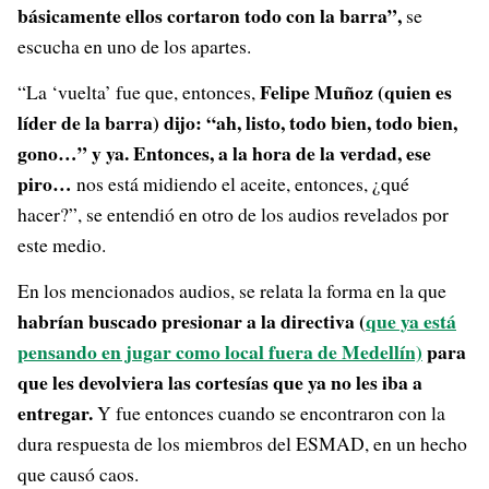
básicamente ellos cortaron todo con la barra”,
se
escucha en uno de los apartes.
Felipe Muñoz (quien es
“La ‘vuelta’ fue que, entonces,
líder de la barra) dijo: “ah, listo, todo bien, todo bien,
gono…” y ya. Entonces, a la hora de la verdad, ese
piro…
nos está midiendo el aceite, entonces, ¿qué
hacer?”, se entendió en otro de los audios revelados por
este medio.
En los mencionados audios, se relata la forma en la que
habrían buscado presionar a la directiva (
que ya está
pensando en jugar como local fuera de Medellín)
para
que les devolviera las cortesías que ya no les iba a
entregar.
Y fue entonces cuando se encontraron con la
dura respuesta de los miembros del ESMAD, en un hecho
que causó caos.