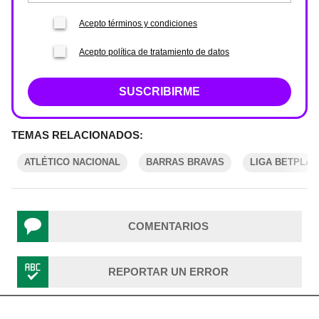
Acepto términos y condiciones
Acepto política de tratamiento de datos
SUSCRIBIRME
TEMAS RELACIONADOS:
ATLÉTICO NACIONAL
BARRAS BRAVAS
LIGA BETPLAY
COMENTARIOS
REPORTAR UN ERROR