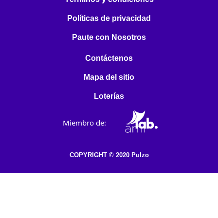
Políticas de privacidad
Paute con Nosotros
Contáctenos
Mapa del sitio
Loterías
Miembro de:
COPYRIGHT © 2020 Pulzo