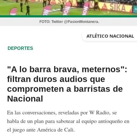
FOTO:
Twitter @PasionMontanera.
ATLÉTICO NACIONAL
DEPORTES
"A lo barra brava, meternos":
filtran duros audios que
comprometen a barristas de
Nacional
En las conversaciones, reveladas por W Radio, se
habla de un plan para sabotear al equipo antioqueño en
el juego ante América de Cali.