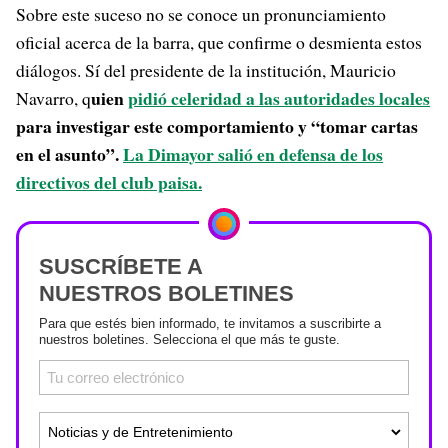
Sobre este suceso no se conoce un pronunciamiento
oficial acerca de la barra, que confirme o desmienta estos
diálogos. Sí del presidente de la institución, Mauricio
uien
pidió celeridad a las autoridades locales
Navarro, q
para investigar este comportamiento y “tomar cartas
en el asunto”.
La Dimayor salió en defensa de los
directivos del club paisa.
SUSCRÍBETE A
NUESTROS BOLETINES
Para que estés bien informado, te invitamos a suscribirte a
nuestros boletines. Selecciona el que más te guste.