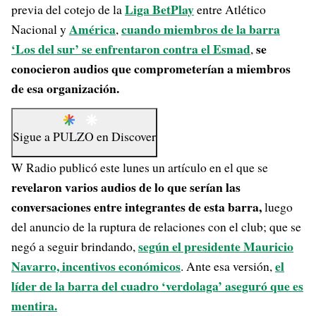
Liga BetPlay
previa del cotejo de la
entre Atlético
América
cuando miembros de la barra
Nacional y
,
‘Los del sur’ se enfrentaron contra el Esmad
se
,
conocieron audios que comprometerían a miembros
de esa organización.
Sigue a
PULZO
en
Discover
W Radio publicó este lunes un artículo en el que se
revelaron varios audios de lo que serían las
conversaciones entre integrantes de esta barra,
luego
del anuncio de la ruptura de relaciones con el club; que se
según el presidente Mauricio
negó a seguir brindando,
Navarro, incentivos económicos
el
. Ante esa versión,
líder de la barra del cuadro ‘verdolaga’ aseguró que es
mentira.