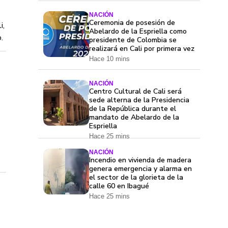
NACIÓN
Ceremonia de posesión de
i,
Abelardo de la Espriella como
.
presidente de Colombia se
realizará en Cali por primera vez
Hace 10 mins
NACIÓN
Centro Cultural de Cali será
sede alterna de la Presidencia
de la República durante el
mandato de Abelardo de la
Espriella
Hace 25 mins
NACIÓN
Incendio en vivienda de madera
genera emergencia y alarma en
el sector de la glorieta de la
calle 60 en Ibagué
Hace 25 mins