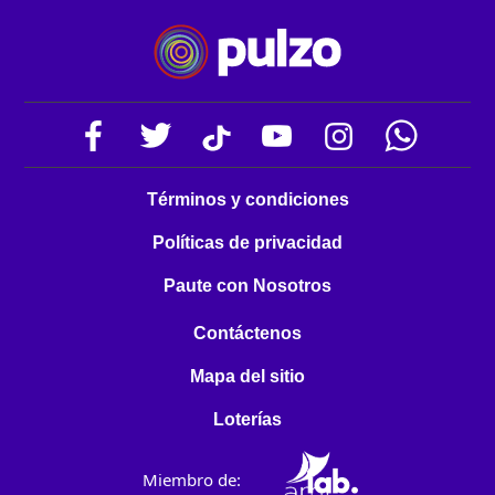
Términos y condiciones
Políticas de privacidad
Paute con Nosotros
Contáctenos
Mapa del sitio
Loterías
Miembro de: