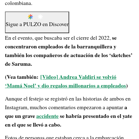
colombiana.
Sigue a
PULZO
en
Discover
se
En el evento, que buscaba ser el cierre del 2022,
concentraron empleados de la barranquillera y
también los compañeros de actuación de los ‘sketches’
de Saruma.
(Vea también:
[Video] Andrea Valdiri se volvió
‘Mamá Noel’ y dio regalos millonarios a empleados
)
Aunque el festejo se registró en las historias de ambos en
a
Instagram, muchos comentarios empezaron a apuntar
que un grave
accidente
se habría presentado en el yate
en el que se llevó a cabo.
Fotos de personas que estaban cerca a la embarcación