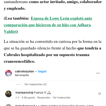
como actor invitado, amigo, colaborador
santandereano
y empleado.
(Lea también:
Esposa de Lowe León explotó ante
comparación que hicieron de su hijo con Adhara
Valdiri
)
La situación se ha convertido en curiosa por la forma en la
que tendría a
que se ha guardado silencio frente al hecho
Cabrales hospitalizado por un supuesto trauma
craneoencefálico.