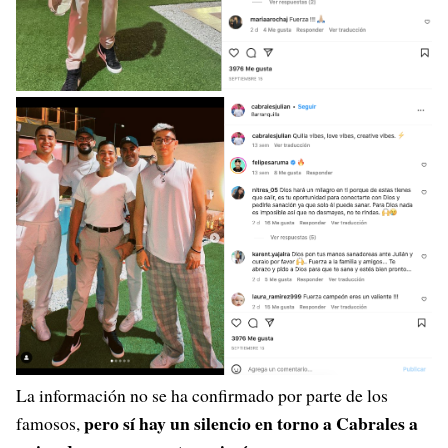
La información no se ha confirmado por parte de los
pero sí hay un silencio en torno a Cabrales a
famosos,