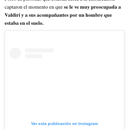
se le ve muy preocupada a
captaron el momento en que
Valdiri y a sus acompañantes por un hombre que
estaba en el suelo.
Ver esta publicación en Instagram