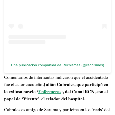
Una publicación compartida de Rechismes (@rechismes)
Comentarios de internautas indicaron que el accidentado
Julián Cabrales, que participó en
fue el actor cucuteño
la exitosa novela ‘
Enfermeras
‘, del Canal RCN, con el
papel de ‘Vicente’, el celador del hospital.
Cabrales es amigo de Saruma y participa en los ‘reels’ del