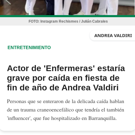
FOTO:
Instagram Rechismes / Julián Cabrales
ANDREA VALDIRI
ENTRETENIMIENTO
Actor de 'Enfermeras' estaría
grave por caída en fiesta de
fin de año de Andrea Valdiri
Personas que se enteraron de la delicada caída hablan
de un trauma craneoencefálico que tendría el también
'influencer', que fue hospitalizado en Barranquilla.