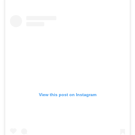
View this post on Instagram