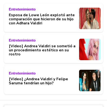
Entretenimiento
Esposa de Lowe León explotó ante
comparación que hicieron de su hijo
con Adhara Valdiri
Entretenimiento
[Video] Andrea Valdiri se sometió a
un procedimiento estético en su
rostro
Entretenimiento
[Video] ¿Andrea Valdiri y Felipe
Saruma tendrían un hijo?