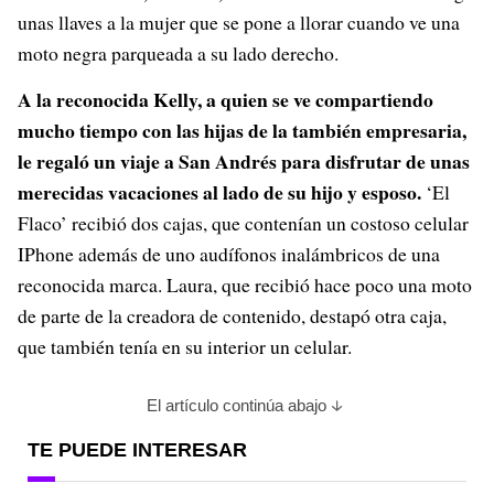
unas llaves a la mujer que se pone a llorar cuando ve una
moto negra parqueada a su lado derecho.
A la reconocida Kelly, a quien se ve compartiendo
mucho tiempo con las hijas de la también empresaria,
le regaló un viaje a San Andrés para disfrutar de unas
merecidas vacaciones al lado de su hijo y esposo.
‘El
Flaco’ recibió dos cajas, que contenían un costoso celular
IPhone además de uno audífonos inalámbricos de una
reconocida marca. Laura, que recibió hace poco una moto
de parte de la creadora de contenido, destapó otra caja,
que también tenía en su interior un celular.
El artículo continúa abajo
TE PUEDE INTERESAR