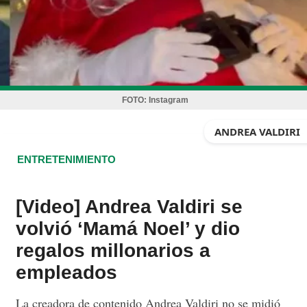
FOTO:
Instagram
ANDREA VALDIRI
ENTRETENIMIENTO
[Video] Andrea Valdiri se
volvió ‘Mamá Noel’ y dio
regalos millonarios a
empleados
La creadora de contenido Andrea Valdiri no se midió