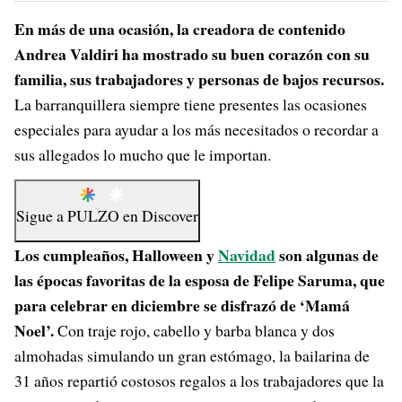
En más de una ocasión, la creadora de contenido
Andrea Valdiri ha mostrado su buen corazón con su
familia, sus trabajadores y personas de bajos recursos.
La barranquillera siempre tiene presentes las ocasiones
especiales para ayudar a los más necesitados o recordar a
sus allegados lo mucho que le importan.
Sigue a
PULZO
en
Discover
Los cumpleaños, Halloween y
Navidad
son algunas de
las épocas favoritas de la esposa de Felipe Saruma, que
para celebrar en diciembre se disfrazó de ‘Mamá
Noel’.
Con traje rojo, cabello y barba blanca y dos
almohadas simulando un gran estómago, la bailarina de
31 años repartió costosos regalos a los trabajadores que la