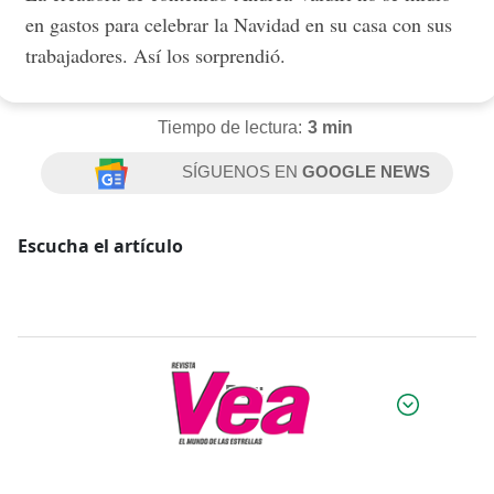
en gastos para celebrar la Navidad en su casa con sus
trabajadores. Así los sorprendió.
Tiempo de lectura:
3 min
SÍGUENOS EN
GOOGLE NEWS
Escucha el artículo
Por: