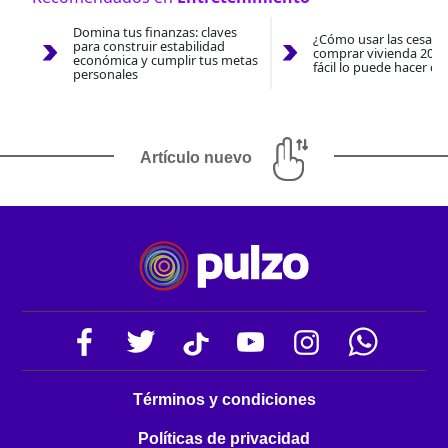
Domina tus finanzas: claves
¿Cómo usar las cesantí
para construir estabilidad
comprar vivienda 2026
económica y cumplir tus metas
fácil lo puede hacer co
personales
Artículo nuevo
Términos y condiciones
Políticas de privacidad