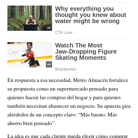
En respuesta a esa necesidad, Metro Almacén fortalece
su propuesta como un supermercado pensado para
quienes hacen las compras del hogar y para quienes
también necesitan abastecer un negocio. Su apuesta gira
alrededor de un concepto claro: “Más barato. Más
ahorro bien pensado”.
La idea es que cada cliente pueda elegir cómo comprar