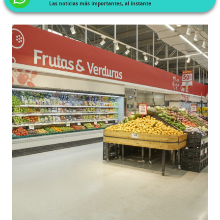
Las noticias más importantes, al instante