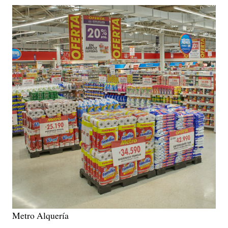
Metro Alquería