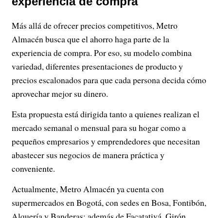
experiencia de compra
Más allá de ofrecer precios competitivos, Metro
Almacén busca que el ahorro haga parte de la
experiencia de compra. Por eso, su modelo combina
variedad, diferentes presentaciones de producto y
precios escalonados para que cada persona decida cómo
aprovechar mejor su dinero.
Esta propuesta está dirigida tanto a quienes realizan el
mercado semanal o mensual para su hogar como a
pequeños empresarios y emprendedores que necesitan
abastecer sus negocios de manera práctica y
conveniente.
Actualmente, Metro Almacén ya cuenta con
supermercados en Bogotá, con sedes en Bosa, Fontibón,
Alquería y Banderas; además de Facatativá, Girón,