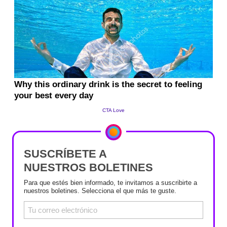
SUSCRÍBETE A
NUESTROS BOLETINES
Para que estés bien informado, te invitamos a suscribirte a
nuestros boletines. Selecciona el que más te guste.