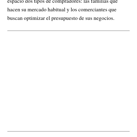
espacio dos tipos de compradores: las familias que
hacen su mercado habitual y los comerciantes que
buscan optimizar el presupuesto de sus negocios.