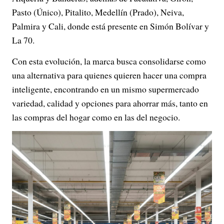
Pasto (Único), Pitalito, Medellín (Prado), Neiva,
Palmira y Cali, donde está presente en Simón Bolívar y
La 70.
Con esta evolución, la marca busca consolidarse como
una alternativa para quienes quieren hacer una compra
inteligente, encontrando en un mismo supermercado
variedad, calidad y opciones para ahorrar más, tanto en
las compras del hogar como en las del negocio.