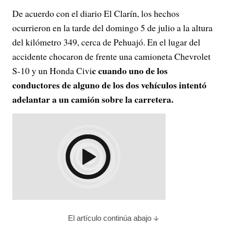
De acuerdo con el diario El Clarín, los hechos
ocurrieron en la tarde del domingo 5 de julio a la altura
del kilómetro 349, cerca de Pehuajó. En el lugar del
accidente chocaron de frente una camioneta Chevrolet
c cuando uno de los
S-10 y un Honda Civi
conductores de alguno de los dos vehículos intentó
adelantar a un camión sobre la carretera.
El artículo continúa abajo