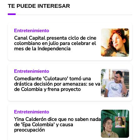
TE PUEDE INTERESAR
Entretenimiento
Canal Capital presenta ciclo de cine
colombiano en julio para celebrar el
mes de la Independencia
Entretenimiento
Comediante 'Culotauro' tomó una
drástica decisión por amenazas: se va
de Colombia y frena proyecto
Entretenimiento
Yina Calderón dice que no saben nada
de 'Epa Colombia' y causa
preocupación