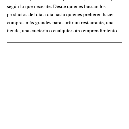
según lo que necesite. Desde quienes buscan los
productos del día a día hasta quienes prefieren hacer
compras más grandes para surtir un restaurante, una
tienda, una cafetería o cualquier otro emprendimiento.