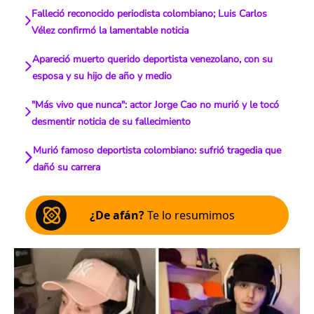
Falleció reconocido periodista colombiano; Luis Carlos
Vélez confirmó la lamentable noticia
Apareció muerto querido deportista venezolano, con su
esposa y su hijo de año y medio
"Más vivo que nunca": actor Jorge Cao no murió y le tocó
desmentir noticia de su fallecimiento
Murió famoso deportista colombiano: sufrió tragedia que
dañó su carrera
¿De afán?
Te lo resumimos