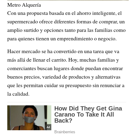
Metro Alquería
Con una propuesta basada en el ahorro inteligente, el
supermercado ofrece diferentes formas de comprar, un
amplio surtido y opciones tanto para las familias como
para quienes tienen un emprendimiento o negocio.
Hacer mercado se ha convertido en una tarea que va
más allá de llenar el carrito. Hoy, muchas familias y
comerciantes buscan lugares donde puedan encontrar
buenos precios, variedad de productos y alternativas
que les permitan cuidar su presupuesto sin renunciar a
la calidad.