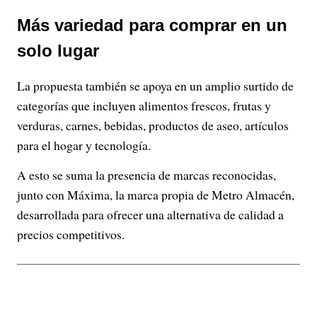
Más variedad para comprar en un
solo lugar
La propuesta también se apoya en un amplio surtido de
categorías que incluyen alimentos frescos, frutas y
verduras, carnes, bebidas, productos de aseo, artículos
para el hogar y tecnología.
A esto se suma la presencia de marcas reconocidas,
junto con Máxima, la marca propia de Metro Almacén,
desarrollada para ofrecer una alternativa de calidad a
precios competitivos.