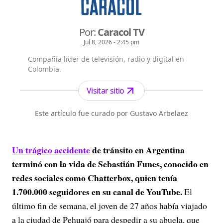
Por:
Caracol TV
Jul 8, 2026 - 2:45 pm
Compañía líder de televisión, radio y digital en
Colombia.
Visitar sitio
Este artículo fue curado por Gustavo Arbelaez
Un trágico accidente
de tránsito en Argentina
terminó con la vida de Sebastián Funes, conocido en
redes sociales como Chatterbox, quien tenía
1.700.000 seguidores en su canal de YouTube.
El
último fin de semana, el joven de 27 años había viajado
a la ciudad de Pehuajó para despedir a su abuela, que