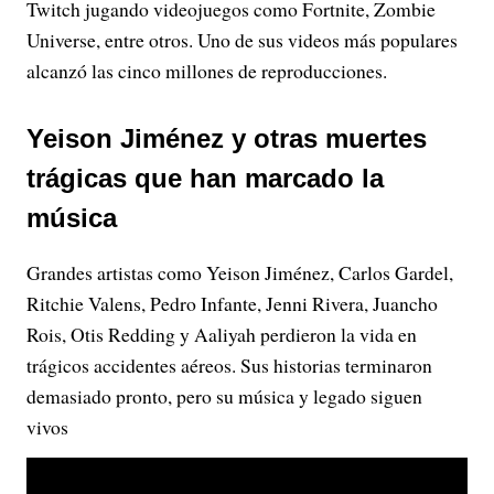
Twitch jugando videojuegos como Fortnite, Zombie
Universe, entre otros. Uno de sus videos más populares
alcanzó las cinco millones de reproducciones.
Yeison Jiménez y otras muertes
trágicas que han marcado la
música
Grandes artistas como Yeison Jiménez, Carlos Gardel,
Ritchie Valens, Pedro Infante, Jenni Rivera, Juancho
Rois, Otis Redding y Aaliyah perdieron la vida en
trágicos accidentes aéreos. Sus historias terminaron
demasiado pronto, pero su música y legado siguen
vivos