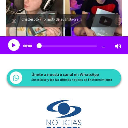
Chatterbox / Tomado de su Instagram
Escucha el artículo
00:00
…
Únete a nuestro canal en WhatsApp
Suscríbete y lee las últimas noticias de Entretenimiento