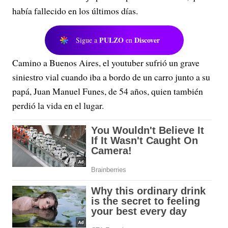
había fallecido en los últimos días.
PULZO
Discover
Sigue a
en
Camino a Buenos Aires, el youtuber sufrió un grave
siniestro vial cuando iba a bordo de un carro junto a su
papá, Juan Manuel Funes, de 54 años, quien también
perdió la vida en el lugar.