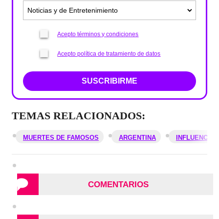
Acepto términos y condiciones
Acepto política de tratamiento de datos
SUSCRIBIRME
TEMAS RELACIONADOS:
MUERTES DE FAMOSOS
ARGENTINA
INFLUENCER
COMENTARIOS