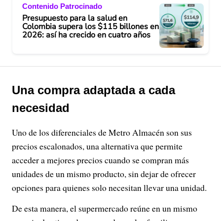
Contenido Patrocinado
Presupuesto para la salud en
Colombia supera los $115 billones en
2026: así ha crecido en cuatro años
Una compra adaptada a cada
necesidad
Uno de los diferenciales de Metro Almacén son sus
precios escalonados, una alternativa que permite
acceder a mejores precios cuando se compran más
unidades de un mismo producto, sin dejar de ofrecer
opciones para quienes solo necesitan llevar una unidad.
De esta manera, el supermercado reúne en un mismo