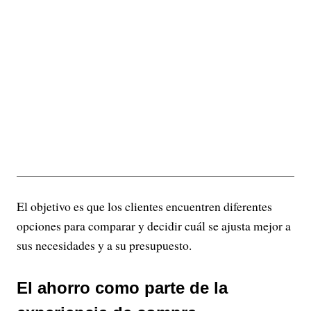
El objetivo es que los clientes encuentren diferentes
opciones para comparar y decidir cuál se ajusta mejor a
sus necesidades y a su presupuesto.
El ahorro como parte de la