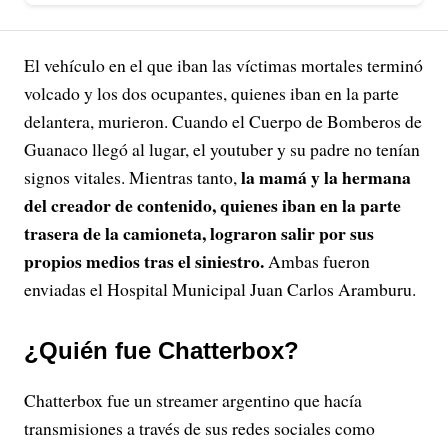
El vehículo en el que iban las víctimas mortales terminó
volcado y los dos ocupantes, quienes iban en la parte
delantera, murieron. Cuando el Cuerpo de Bomberos de
Guanaco llegó al lugar, el youtuber y su padre no tenían
la mamá y la hermana
signos vitales. Mientras tanto,
del creador de contenido, quienes iban en la parte
trasera de la camioneta, lograron salir por sus
propios medios tras el siniestro.
Ambas fueron
enviadas el Hospital Municipal Juan Carlos Aramburu.
¿Quién fue Chatterbox?
Chatterbox fue un streamer argentino que hacía
transmisiones a través de sus redes sociales como