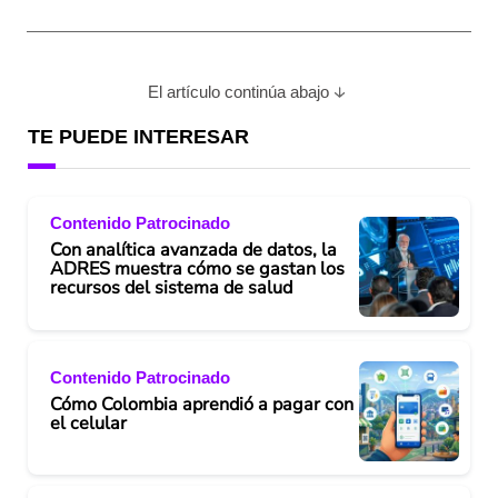
El artículo continúa abajo
TE PUEDE INTERESAR
Contenido Patrocinado
Con analítica avanzada de datos, la
ADRES muestra cómo se gastan los
recursos del sistema de salud
Contenido Patrocinado
Cómo Colombia aprendió a pagar con
el celular