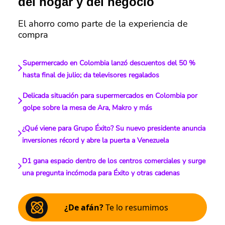
del hogar y del negocio
El ahorro como parte de la experiencia de
compra
Supermercado en Colombia lanzó descuentos del 50 %
hasta final de julio; da televisores regalados
Delicada situación para supermercados en Colombia por
golpe sobre la mesa de Ara, Makro y más
¿Qué viene para Grupo Éxito? Su nuevo presidente anuncia
inversiones récord y abre la puerta a Venezuela
D1 gana espacio dentro de los centros comerciales y surge
una pregunta incómoda para Éxito y otras cadenas
¿De afán?
Te lo resumimos