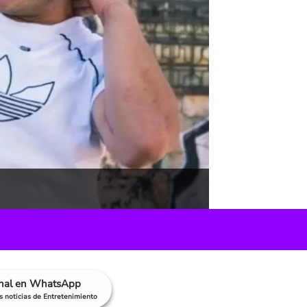
anal en WhatsApp
as noticias de Entretenimiento