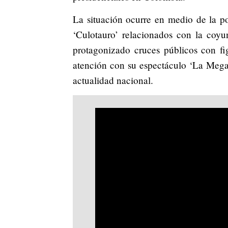
La situación ocurre en medio de la p
‘Culotauro’ relacionados con la coyu
protagonizado cruces públicos con fi
atención con su espectáculo ‘La Megac
actualidad nacional.