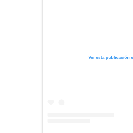
Ver esta publicación 