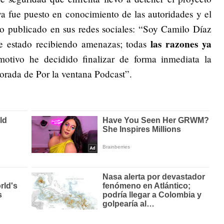
ya fue puesto en conocimiento de las autoridades y el
 publicado en sus redes sociales: “Soy Camilo Díaz
las razones ya
he estado recibiendo amenazas; todas
otivo he decidido finalizar de forma inmediata la
orada de Por la ventana Podcast”.