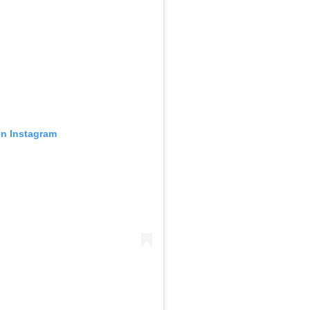
en Instagram