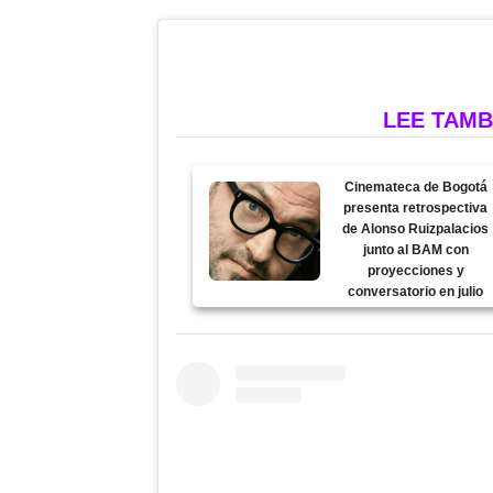
LEE TAMB
Cinemateca de Bogotá
presenta retrospectiva
de Alonso Ruizpalacios
junto al BAM con
proyecciones y
conversatorio en julio