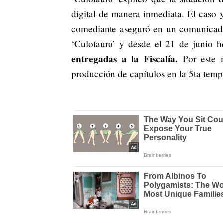
digital de manera inmediata. El caso 
comediante aseguró en un comunicado
‘Culotauro’ y desde el 21 de junio 
entregadas a la Fiscalía.
Por este m
producción de capítulos en la 5ta temp