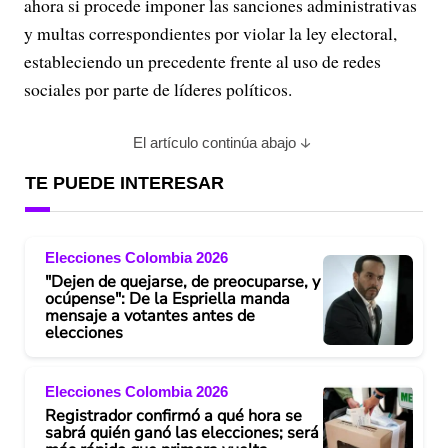
ahora si procede imponer las sanciones administrativas
y multas correspondientes por violar la ley electoral,
estableciendo un precedente frente al uso de redes
sociales por parte de líderes políticos.
El artículo continúa abajo
TE PUEDE INTERESAR
Elecciones Colombia 2026
"Dejen de quejarse, de preocuparse, y
ocúpense": De la Espriella manda
mensaje a votantes antes de
elecciones
Elecciones Colombia 2026
Registrador confirmó a qué hora se
sabrá quién ganó las elecciones; será