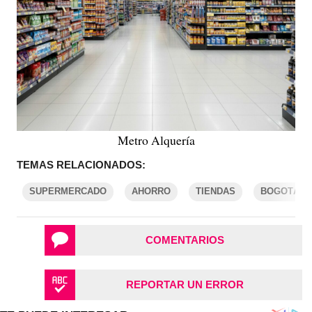
Metro Alquería
TEMAS RELACIONADOS:
SUPERMERCADO
AHORRO
TIENDAS
BOGOTÁ
COMENTARIOS
REPORTAR UN ERROR