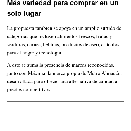
Más variedad para comprar en un
solo lugar
La propuesta también se apoya en un amplio surtido de
categorías que incluyen alimentos frescos, frutas y
verduras, carnes, bebidas, productos de aseo, artículos
para el hogar y tecnología.
A esto se suma la presencia de marcas reconocidas,
junto con Máxima, la marca propia de Metro Almacén,
desarrollada para ofrecer una alternativa de calidad a
precios competitivos.