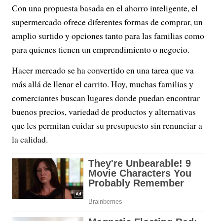
Con una propuesta basada en el ahorro inteligente, el
supermercado ofrece diferentes formas de comprar, un
amplio surtido y opciones tanto para las familias como
para quienes tienen un emprendimiento o negocio.
Hacer mercado se ha convertido en una tarea que va
más allá de llenar el carrito. Hoy, muchas familias y
comerciantes buscan lugares donde puedan encontrar
buenos precios, variedad de productos y alternativas
que les permitan cuidar su presupuesto sin renunciar a
la calidad.