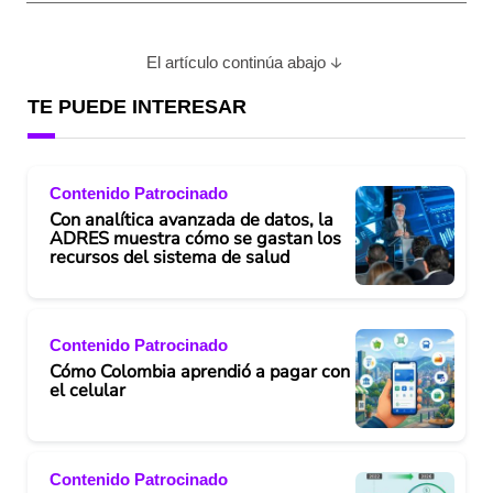
El artículo continúa abajo
TE PUEDE INTERESAR
Contenido Patrocinado
Con analítica avanzada de datos, la
ADRES muestra cómo se gastan los
recursos del sistema de salud
Contenido Patrocinado
Cómo Colombia aprendió a pagar con
el celular
Contenido Patrocinado