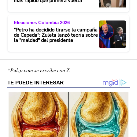
más rápido que primera vuelta
Elecciones Colombia 2026
"Petro ha decidido tirarse la campaña
de Cepeda": Zuleta lanzó teoría sobre
la "maldad" del presidente
*Pulzo.com se escribe con Z