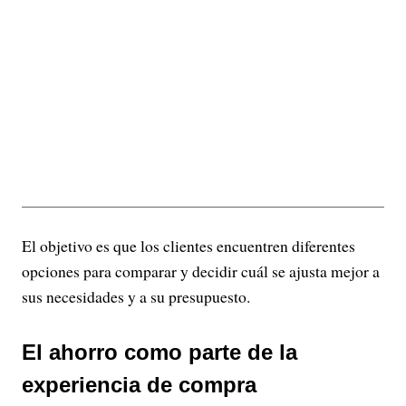
El objetivo es que los clientes encuentren diferentes
opciones para comparar y decidir cuál se ajusta mejor a
sus necesidades y a su presupuesto.
El ahorro como parte de la
experiencia de compra