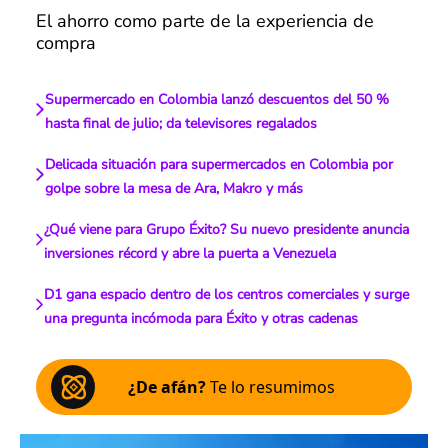
El ahorro como parte de la experiencia de
compra
Supermercado en Colombia lanzó descuentos del 50 %
hasta final de julio; da televisores regalados
Delicada situación para supermercados en Colombia por
golpe sobre la mesa de Ara, Makro y más
¿Qué viene para Grupo Éxito? Su nuevo presidente anuncia
inversiones récord y abre la puerta a Venezuela
D1 gana espacio dentro de los centros comerciales y surge
una pregunta incómoda para Éxito y otras cadenas
¿De afán?
Te lo resumimos