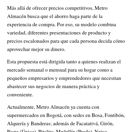
Más allá de ofrecer precios competitivos, Metro
Almacén busca que el ahorro haga parte de la
experiencia de compra. Por eso, su modelo combina
variedad, diferentes presentaciones de producto y
precios escalonados para que cada persona decida cómo
aprovechar mejor su dinero.
Esta propuesta está dirigida tanto a quienes realizan el
mercado semanal o mensual para su hogar como a
pequeños empresarios y emprendedores que necesitan
abastecer sus negocios de manera práctica y
conveniente.
Actualmente, Metro Almacén ya cuenta con
supermercados en Bogotá, con sedes en Bosa, Fontibón,
Alquería y Banderas; además de Facatativá, Girón,
Pasto (Único), Pitalito, Medellín (Prado), Neiva,