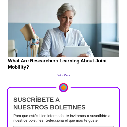
SUSCRÍBETE A
NUESTROS BOLETINES
Para que estés bien informado, te invitamos a suscribirte a
nuestros boletines. Selecciona el que más te guste.