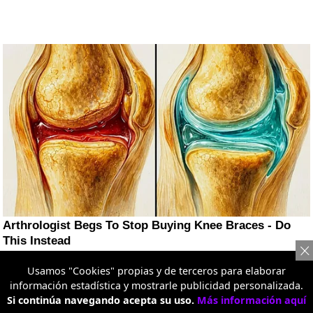
Usamos "Cookies" propias y de terceros para elaborar
información estadística y mostrarle publicidad personalizada.
Si continúa navegando acepta su uso.
Más información aquí