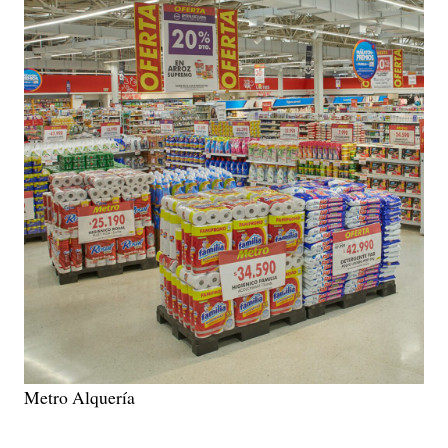
Metro Alquería