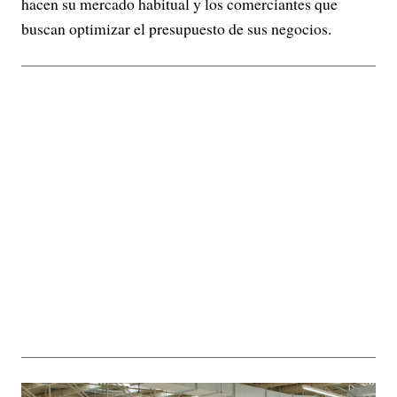
hacen su mercado habitual y los comerciantes que
buscan optimizar el presupuesto de sus negocios.