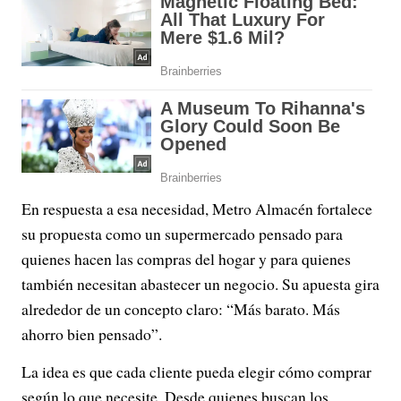
En respuesta a esa necesidad, Metro Almacén fortalece
su propuesta como un supermercado pensado para
quienes hacen las compras del hogar y para quienes
también necesitan abastecer un negocio. Su apuesta gira
alrededor de un concepto claro: “Más barato. Más
ahorro bien pensado”.
La idea es que cada cliente pueda elegir cómo comprar
según lo que necesite. Desde quienes buscan los