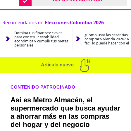
Recomendados en
Elecciones Colombia 2026
Domina tus finanzas: claves
¿Cómo usar las cesantías 
para construir estabilidad
comprar vivienda 2026? As
económica y cumplir tus metas
fácil lo puede hacer con el
personales
Artículo nuevo
CONTENIDO PATROCINADO
Así es Metro Almacén, el
supermercado que busca ayudar
a ahorrar más en las compras
del hogar y del negocio