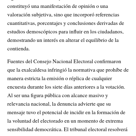
constituyó una manifestación de opinión o una
valoración subjetiva, sino que incorporó referencias
cuantitativas, porcentajes y conclusiones derivadas de
estudios demoscópicos para influir en los ciudadanos,
demostrando un interés en alterar el equilibrio de la
contienda.
Fuentes del Consejo Nacional Electoral confirmaron
que la exalcaldesa infringió la normativa que prohíbe de
manera estricta la emisión o réplica de cualquier
encuesta durante los siete días anteriores a la votación.
Al ser una figura pública con alcance masivo y
relevancia nacional, la denuncia advierte que su
mensaje tuvo el potencial de incidir en la formación de
la voluntad del electorado en un momento de extrema
sensibilidad democrática. El tribunal electoral resolverá