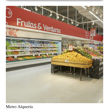
Metro Alquería