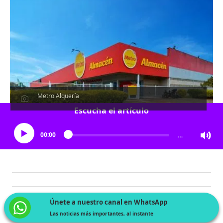
Metro Alquería
Escucha el artículo
00:00
…
Únete a nuestro canal en WhatsApp
Las noticias más importantes, al instante