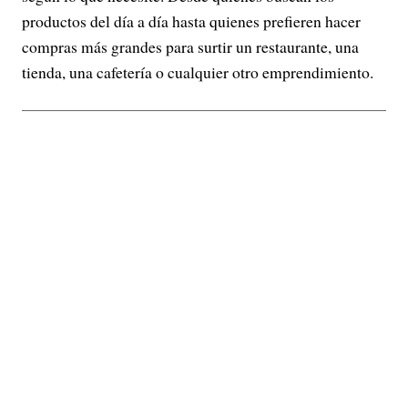
productos del día a día hasta quienes prefieren hacer
compras más grandes para surtir un restaurante, una
tienda, una cafetería o cualquier otro emprendimiento.