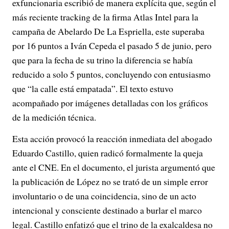
exfuncionaria escribió de manera explícita que, según el
más reciente tracking de la firma Atlas Intel para la
campaña de Abelardo De La Espriella, este superaba
por 16 puntos a Iván Cepeda el pasado 5 de junio, pero
que para la fecha de su trino la diferencia se había
reducido a solo 5 puntos, concluyendo con entusiasmo
que “la calle está empatada”. El texto estuvo
acompañado por imágenes detalladas con los gráficos
de la medición técnica.
Esta acción provocó la reacción inmediata del abogado
Eduardo Castillo, quien radicó formalmente la queja
ante el CNE. En el documento, el jurista argumentó que
la publicación de López no se trató de un simple error
involuntario o de una coincidencia, sino de un acto
intencional y consciente destinado a burlar el marco
legal. Castillo enfatizó que el trino de la exalcaldesa no