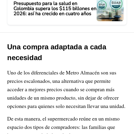
Presupuesto para la salud en
Colombia supera los $115 billones en
2026: así ha crecido en cuatro años
Una compra adaptada a cada
necesidad
Uno de los diferenciales de Metro Almacén son sus
precios escalonados, una alternativa que permite
acceder a mejores precios cuando se compran más
unidades de un mismo producto, sin dejar de ofrecer
opciones para quienes solo necesitan llevar una unidad.
De esta manera, el supermercado reúne en un mismo
espacio dos tipos de compradores: las familias que