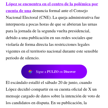
López se encuentra en el centro de la polémica por
cuenta de una
denuncia formal ante el Consejo
Nacional Electoral (CNE). La queja administrativa fue
interpuesta a pocas horas de que se abrieran las urnas
para la jornada de la segunda vuelta presidencial,
debido a una publicación en sus redes sociales que
violaría de forma directa las restricciones legales
vigentes en el territorio nacional durante este sensible
periodo de silencio.
PULZO
Discover
Sigue a
en
El escándalo estalló el sábado 20 de junio, cuando
López decidió compartir en su cuenta oficial de X un
mensaje cargado de datos sobre la intención de voto de
los candidatos en disputa. En su publicación, la