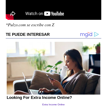
*Pulzo.com se escribe con Z