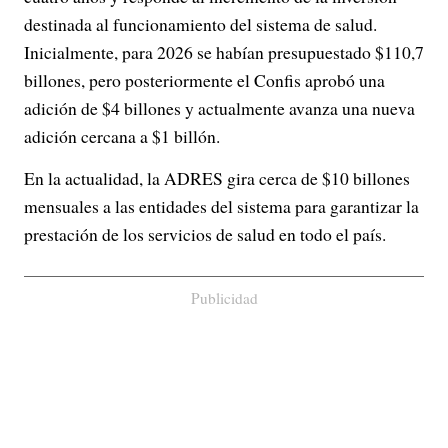
destinada al funcionamiento del sistema de salud.
Inicialmente, para 2026 se habían presupuestado $110,7
billones, pero posteriormente el Confis aprobó una
adición de $4 billones y actualmente avanza una nueva
adición cercana a $1 billón.
En la actualidad, la ADRES gira cerca de $10 billones
mensuales a las entidades del sistema para garantizar la
prestación de los servicios de salud en todo el país.
Publicidad