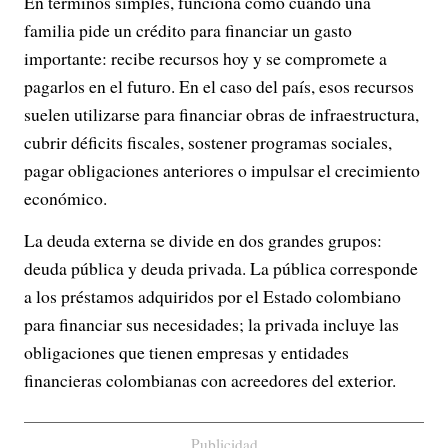
En términos simples, funciona como cuando una
familia pide un crédito para financiar un gasto
importante: recibe recursos hoy y se compromete a
pagarlos en el futuro. En el caso del país, esos recursos
suelen utilizarse para financiar obras de infraestructura,
cubrir déficits fiscales, sostener programas sociales,
pagar obligaciones anteriores o impulsar el crecimiento
económico.
La deuda externa se divide en dos grandes grupos:
deuda pública y deuda privada. La pública corresponde
a los préstamos adquiridos por el Estado colombiano
para financiar sus necesidades; la privada incluye las
obligaciones que tienen empresas y entidades
financieras colombianas con acreedores del exterior.
Publicidad