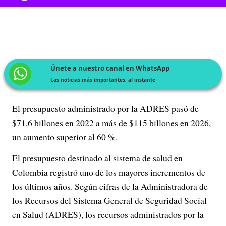
Únete a nuestro canal en WhatsApp
Las noticias más importantes, al instante
El presupuesto administrado por la ADRES pasó de
$71,6 billones en 2022 a más de $115 billones en 2026,
un aumento superior al 60 %.
El presupuesto destinado al sistema de salud en
Colombia registró uno de los mayores incrementos de
los últimos años. Según cifras de la Administradora de
los Recursos del Sistema General de Seguridad Social
en Salud (ADRES), los recursos administrados por la