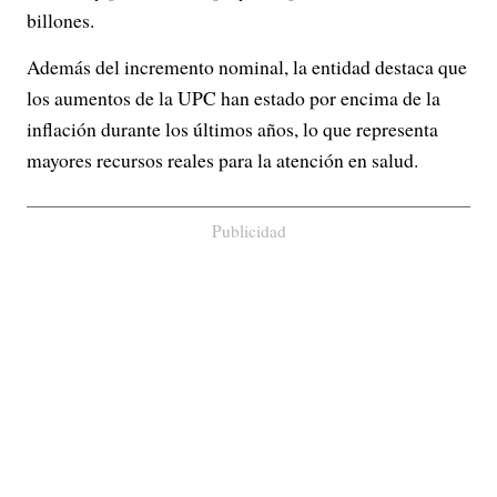
billones.
Además del incremento nominal, la entidad destaca que
los aumentos de la UPC han estado por encima de la
inflación durante los últimos años, lo que representa
mayores recursos reales para la atención en salud.
Publicidad