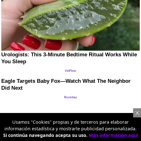
Usamos "Cookies" propias y de terceros para elaborar
información estadística y mostrarle publicidad personalizada.
Si continúa navegando acepta su uso.
Más información aquí