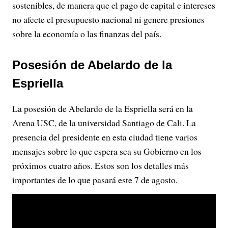
sostenibles, de manera que el pago de capital e intereses
no afecte el presupuesto nacional ni genere presiones
sobre la economía o las finanzas del país.
Posesión de Abelardo de la
Espriella
La posesión de Abelardo de la Espriella será en la
Arena USC, de la universidad Santiago de Cali. La
presencia del presidente en esta ciudad tiene varios
mensajes sobre lo que espera sea su Gobierno en los
próximos cuatro años. Estos son los detalles más
importantes de lo que pasará este 7 de agosto.