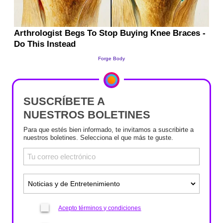
SUSCRÍBETE A
NUESTROS BOLETINES
Para que estés bien informado, te invitamos a suscribirte a
nuestros boletines. Selecciona el que más te guste.
Acepto términos y condiciones