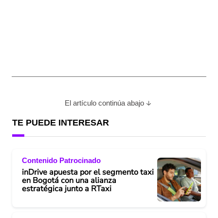
El artículo continúa abajo
TE PUEDE INTERESAR
Contenido Patrocinado
inDrive apuesta por el segmento taxi
en Bogotá con una alianza
estratégica junto a RTaxi