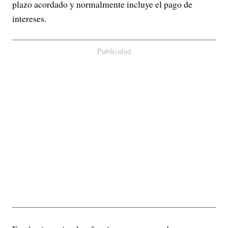
plazo acordado y normalmente incluye el pago de
intereses.
Publicidad