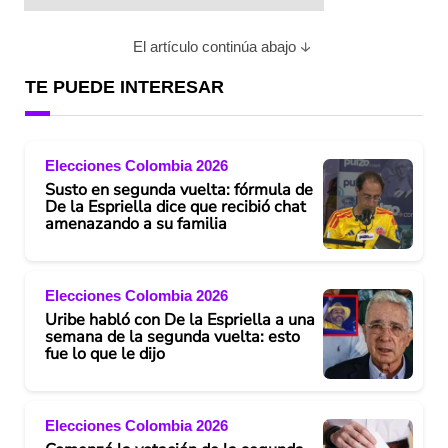
El artículo continúa abajo
TE PUEDE INTERESAR
Elecciones Colombia 2026
Susto en segunda vuelta: fórmula de
De la Espriella dice que recibió chat
amenazando a su familia
Elecciones Colombia 2026
Uribe habló con De la Espriella a una
semana de la segunda vuelta: esto
fue lo que le dijo
Elecciones Colombia 2026