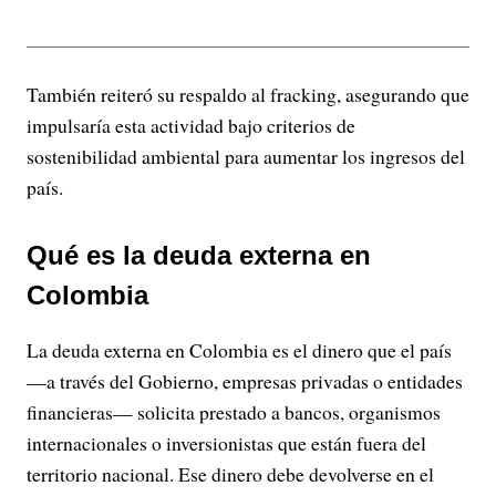
También reiteró su respaldo al fracking, asegurando que
impulsaría esta actividad bajo criterios de
sostenibilidad ambiental para aumentar los ingresos del
país.
Qué es la deuda externa en
Colombia
La deuda externa en Colombia es el dinero que el país
—a través del Gobierno, empresas privadas o entidades
financieras— solicita prestado a bancos, organismos
internacionales o inversionistas que están fuera del
territorio nacional. Ese dinero debe devolverse en el