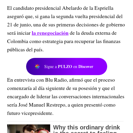
El candidato presidencial Abelardo de la Espriella
aseguró que, si gana la segunda vuelta presidencial del
21 de junio, una de sus primeras decisiones de gobierno
la renegociación
será iniciar
de la deuda externa de
Colombia como estrategia para recuperar las finanzas
públicas del país.
PULZO
Discover
Sigue a
en
En entrevista con Blu Radio, afirmó que el proceso
comenzaría al día siguiente de su posesión y que el
encargado de liderar las conversaciones internacionales
sería José Manuel Restrepo, a quien presentó como
futuro vicepresidente.