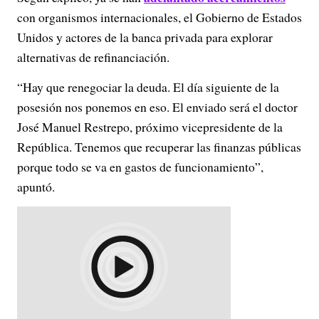
con organismos internacionales, el Gobierno de Estados
Unidos y actores de la banca privada para explorar
alternativas de refinanciación.
“Hay que renegociar la deuda. El día siguiente de la
posesión nos ponemos en eso. El enviado será el doctor
José Manuel Restrepo, próximo vicepresidente de la
República. Tenemos que recuperar las finanzas públicas
porque todo se va en gastos de funcionamiento”,
apuntó.