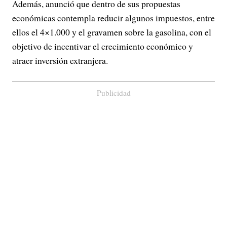
Además, anunció que dentro de sus propuestas
económicas contempla reducir algunos impuestos, entre
ellos el 4×1.000 y el gravamen sobre la gasolina, con el
objetivo de incentivar el crecimiento económico y
atraer inversión extranjera.
Publicidad