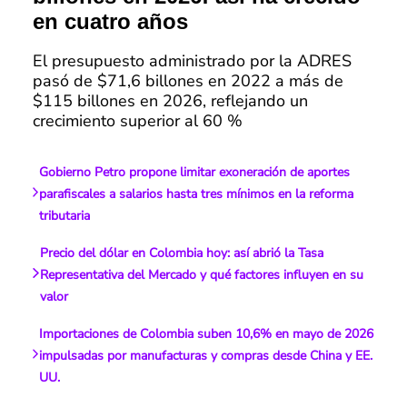
en cuatro años
El presupuesto administrado por la ADRES
pasó de $71,6 billones en 2022 a más de
$115 billones en 2026, reflejando un
crecimiento superior al 60 %
Gobierno Petro propone limitar exoneración de aportes
parafiscales a salarios hasta tres mínimos en la reforma
tributaria
Precio del dólar en Colombia hoy: así abrió la Tasa
Representativa del Mercado y qué factores influyen en su
valor
Importaciones de Colombia suben 10,6% en mayo de 2026
impulsadas por manufacturas y compras desde China y EE.
UU.