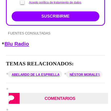
Acepto política de tratamiento de datos
SUSCRIBIRME
FUENTES CONSULTADAS
Blu Radio
TEMAS RELACIONADOS:
ABELARDO DE LA ESPRIELLA
NÉSTOR MORALES
COMENTARIOS