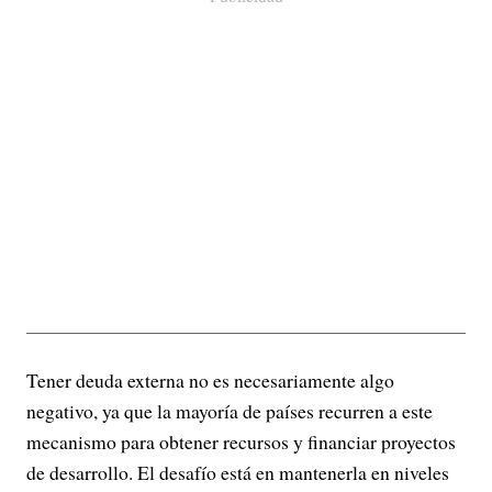
Tener deuda externa no es necesariamente algo
negativo, ya que la mayoría de países recurren a este
mecanismo para obtener recursos y financiar proyectos
de desarrollo. El desafío está en mantenerla en niveles