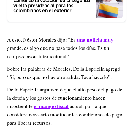
Comenzó la votación de la segunda
vuelta presidencial para los
colombianos en el exterior
una noticia muy
A esto, Néstor Morales dijo: “Es
grande, es algo que no pasa todos los días. Es un
rompecabezas internacional”.
Sobre las palabras de Morales, De la Espriella agregó:
“Sí, pero es que no hay otra salida. Toca hacerlo”.
De la Espriella argumentó que el alto peso del pago de
la deuda y los gastos de funcionamiento hacen
el manejo fiscal
insostenible
actual, por lo que
considera necesario modificar las condiciones de pago
para liberar recursos.