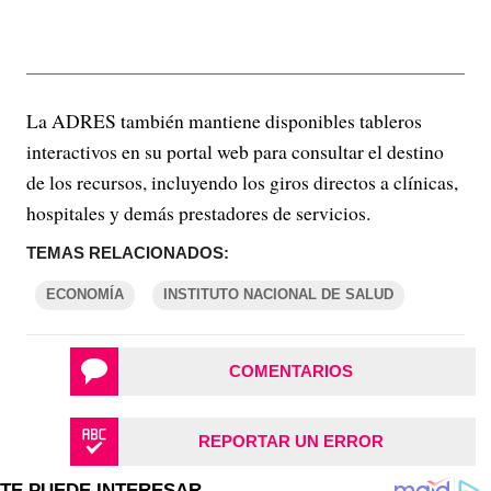
La ADRES también mantiene disponibles tableros
interactivos en su portal web para consultar el destino
de los recursos, incluyendo los giros directos a clínicas,
hospitales y demás prestadores de servicios.
TEMAS RELACIONADOS:
ECONOMÍA
INSTITUTO NACIONAL DE SALUD
COMENTARIOS
REPORTAR UN ERROR