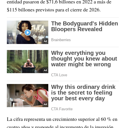
entidad pasaron de $71,6 billones en 2022 a más de
$115 billones previstos para el cierre de 2026.
La cifra representa un crecimiento superior al 60 % en
cuatro años y responde al incremento de la inversión