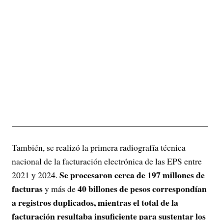
También, se realizó la primera radiografía técnica
nacional de la facturación electrónica de las EPS entre
Se procesaron cerca de 197 millones de
2021 y 2024.
facturas
40 billones de pesos correspondían
y más de
a registros duplicados, mientras el total de la
facturación resultaba insuficiente para sustentar los