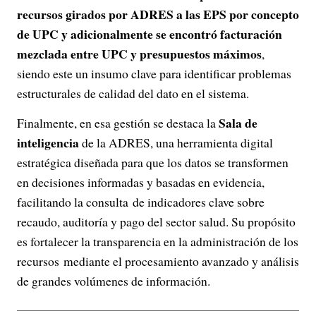
recursos girados por ADRES a las EPS por concepto
de UPC y adicionalmente se encontró facturación
mezclada entre UPC y presupuestos máximos
,
siendo este un insumo clave para identificar problemas
estructurales de calidad del dato en el sistema.
Sala de
Finalmente, en esa gestión se destaca la
inteligencia
de la ADRES, una herramienta digital
estratégica diseñada para que los datos se transformen
en decisiones informadas y basadas en evidencia,
facilitando la consulta de indicadores clave sobre
recaudo, auditoría y pago del sector salud. Su propósito
es fortalecer la transparencia en la administración de los
recursos mediante el procesamiento avanzado y análisis
de grandes volúmenes de información.