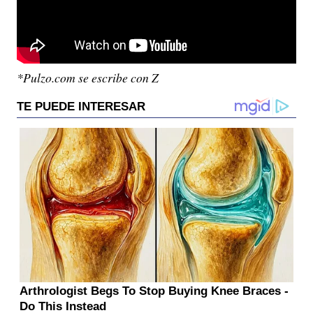
*Pulzo.com se escribe con Z