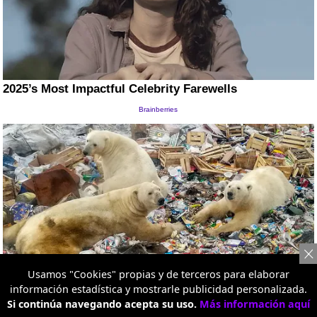
Usamos "Cookies" propias y de terceros para elaborar
información estadística y mostrarle publicidad personalizada.
Si continúa navegando acepta su uso.
Más información aquí