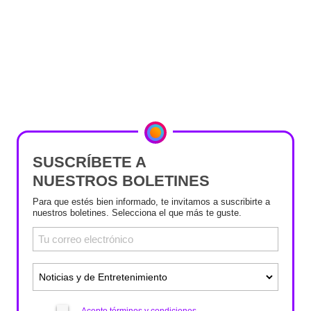
SUSCRÍBETE A
NUESTROS BOLETINES
Para que estés bien informado, te invitamos a suscribirte a
nuestros boletines. Selecciona el que más te guste.