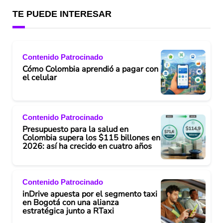
TE PUEDE INTERESAR
Contenido Patrocinado
Cómo Colombia aprendió a pagar con
el celular
Contenido Patrocinado
Presupuesto para la salud en
Colombia supera los $115 billones en
2026: así ha crecido en cuatro años
Contenido Patrocinado
inDrive apuesta por el segmento taxi
en Bogotá con una alianza
estratégica junto a RTaxi