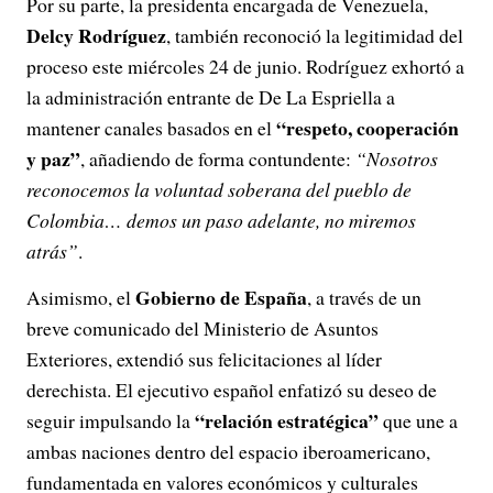
Por su parte, la presidenta encargada de Venezuela,
Delcy Rodríguez
, también reconoció la legitimidad del
proceso este miércoles 24 de junio. Rodríguez exhortó a
la administración entrante de De La Espriella a
“respeto, cooperación
mantener canales basados en el
y paz”
, añadiendo de forma contundente:
“Nosotros
reconocemos la voluntad soberana del pueblo de
Colombia… demos un paso adelante, no miremos
atrás”
.
Gobierno de España
Asimismo, el
, a través de un
breve comunicado del Ministerio de Asuntos
Exteriores, extendió sus felicitaciones al líder
derechista. El ejecutivo español enfatizó su deseo de
“relación estratégica”
seguir impulsando la
que une a
ambas naciones dentro del espacio iberoamericano,
fundamentada en valores económicos y culturales