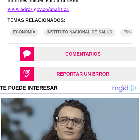
www.adres.gov.co/analitica
TEMAS RELACIONADOS:
ECONOMÍA
INSTITUTO NACIONAL DE SALUD
FINANZ
COMENTARIOS
REPORTAR UN ERROR