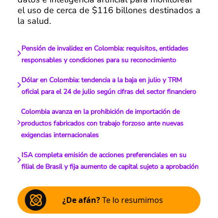
el uso de cerca de $116 billones destinados a
la salud.
Pensión de invalidez en Colombia: requisitos, entidades
responsables y condiciones para su reconocimiento
Dólar en Colombia: tendencia a la baja en julio y TRM
oficial para el 24 de julio según cifras del sector financiero
Colombia avanza en la prohibición de importación de
productos fabricados con trabajo forzoso ante nuevas
exigencias internacionales
ISA completa emisión de acciones preferenciales en su
filial de Brasil y fija aumento de capital sujeto a aprobación
¿De afán?
Te lo resumimos