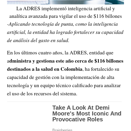
La ADRES implementó inteligencia artificial y
analítica avanzada para vigilar el uso de $116 billones
-Aplicando tecnología de punta, como la inteligencia
artificial, la entidad ha logrado fortalecer su capacidad
de análisis del gasto en salud.
En los últimos cuatro años, la ADRES, entidad que
dministra y gestiona este año cerca de $116 billones
a
destinados a la salud en Colombia
, ha fortalecido su
capacidad de gestión con la implementación de alta
tecnología y un equipo técnico calificado para analizar
el uso de los recursos del sistema.