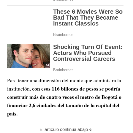
Para tener una dimensión del monto que administra la
con esos 116 billones de pesos se podría
institución,
construir más de cuatro veces el metro de Bogotá o
financiar 2,6 ciudades del tamaño de la capital del
país.
El artículo continúa abajo