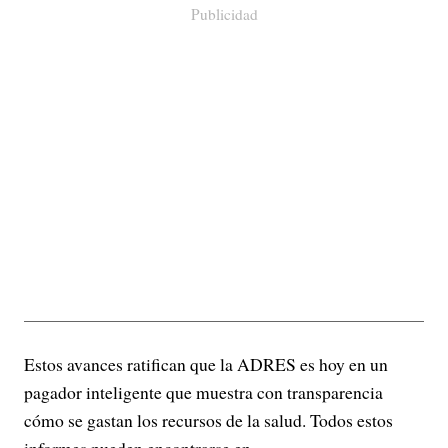
Publicidad
Estos avances ratifican que la ADRES es hoy en un
pagador inteligente que muestra con transparencia
cómo se gastan los recursos de la salud. Todos estos
informes pueden encontrarse en