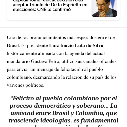
aceptar triunfo de De la Espriella en
elecciones: CNE lo confirmó
Uno de los pronunciamientos más esperados era el de
Luiz Inácio Lula da Silva
Brasil. El presidente
,
históricamente alineado con la agenda del actual
mandatario Gustavo Petro, utilizó sus canales oficiales
para enviar un mensaje de felicitación al pueblo
colombiano, desmarcando la relación de su país de los
vaivenes políticos.
“Felicito al pueblo colombiano por el
proceso democrático y soberano… La
amistad entre Brasil y Colombia, que
trasciende ideologías, es fundamental