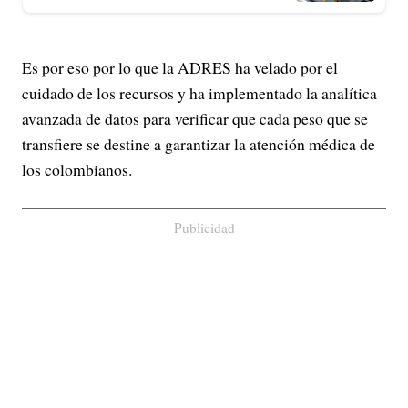
Es por eso por lo que la ADRES ha velado por el
cuidado de los recursos y ha implementado la analítica
avanzada de datos para verificar que cada peso que se
transfiere se destine a garantizar la atención médica de
los colombianos.
Publicidad