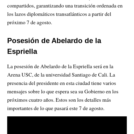
compartidos, garantizando una transición ordenada en
los lazos diplomáticos transatlánticos a partir del
próximo 7 de agosto.
Posesión de Abelardo de la
Espriella
La posesión de Abelardo de la Espriella será en la
Arena USC, de la universidad Santiago de Cali. La
presencia del presidente en esta ciudad tiene varios
mensajes sobre lo que espera sea su Gobierno en los
próximos cuatro años. Estos son los detalles más
importantes de lo que pasará este 7 de agosto.