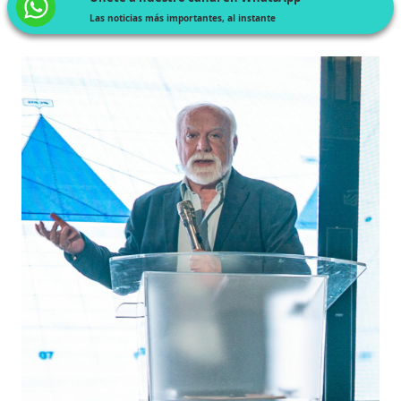
Las noticias más importantes, al instante