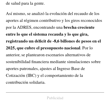
de salud para la gente.
Así mismo, se analizó la evolución del recaudo de los
aportes al régimen contributivo y los giros reconocidos
brecha creciente
por la ADRES, encontrando una
entre lo que el sistema recauda y lo que gira,
registrando un déficit de -8,6 billones de pesos en el
2025, que cubre el presupuesto nacional
. Por lo
anterior, se plantearon escenarios alternativos de
sostenibilidad financiera mediante simulaciones sobre
aportes patronales, ajustes al Ingreso Base de
Cotización (IBC) y el comportamiento de la
contribución solidaria.
Publicidad