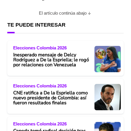
El artículo continúa abajo
TE PUEDE INTERESAR
Elecciones Colombia 2026
Inesperado mensaje de Delcy
Rodríguez a De la Espriella; le rogó
por relaciones con Venezuela
Elecciones Colombia 2026
CNE ratifica a De la Espriella como
nuevo presidente de Colombia: así
fueron resultados finales
Elecciones Colombia 2026
Cepeda tomó radical decisión tras