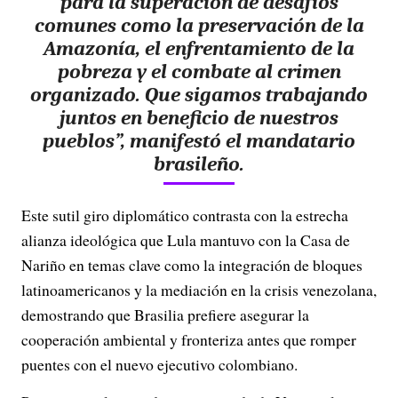
para la superación de desafíos
comunes como la preservación de la
Amazonía, el enfrentamiento de la
pobreza y el combate al crimen
organizado. Que sigamos trabajando
juntos en beneficio de nuestros
pueblos”, manifestó el mandatario
brasileño.
Este sutil giro diplomático contrasta con la estrecha
alianza ideológica que Lula mantuvo con la Casa de
Nariño en temas clave como la integración de bloques
latinoamericanos y la mediación en la crisis venezolana,
demostrando que Brasilia prefiere asegurar la
cooperación ambiental y fronteriza antes que romper
puentes con el nuevo ejecutivo colombiano.