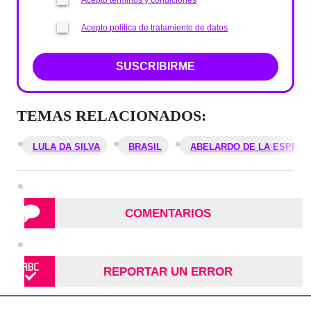
Acepto términos y condiciones
Acepto política de tratamiento de datos
SUSCRIBIRME
TEMAS RELACIONADOS:
LULA DA SILVA
BRASIL
ABELARDO DE LA ESPRIE
COMENTARIOS
REPORTAR UN ERROR