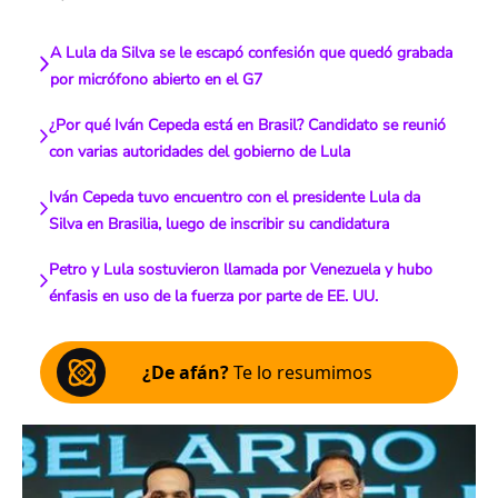
A Lula da Silva se le escapó confesión que quedó grabada
por micrófono abierto en el G7
¿Por qué Iván Cepeda está en Brasil? Candidato se reunió
con varias autoridades del gobierno de Lula
Iván Cepeda tuvo encuentro con el presidente Lula da
Silva en Brasilia, luego de inscribir su candidatura
Petro y Lula sostuvieron llamada por Venezuela y hubo
énfasis en uso de la fuerza por parte de EE. UU.
¿De afán?
Te lo resumimos