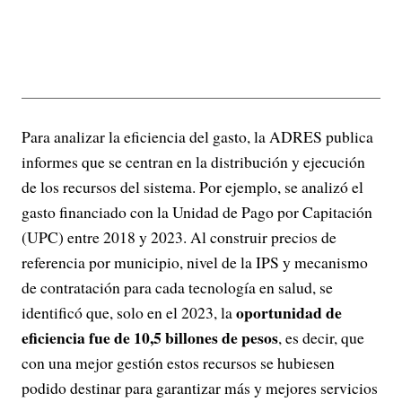
Para analizar la eficiencia del gasto, la ADRES publica
informes que se centran en la distribución y ejecución
de los recursos del sistema. Por ejemplo, se analizó el
gasto financiado con la Unidad de Pago por Capitación
(UPC) entre 2018 y 2023. Al construir precios de
referencia por municipio, nivel de la IPS y mecanismo
de contratación para cada tecnología en salud, se
oportunidad de
identificó que, solo en el 2023, la
eficiencia fue de 10,5 billones de pesos
, es decir, que
con una mejor gestión estos recursos se hubiesen
podido destinar para garantizar más y mejores servicios