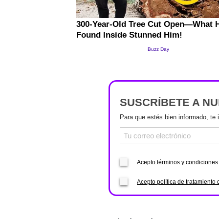
SUSCRÍBETE A N
Para que estés bien informado, te 
Acepto términos y condiciones
Acepto política de tratamiento 