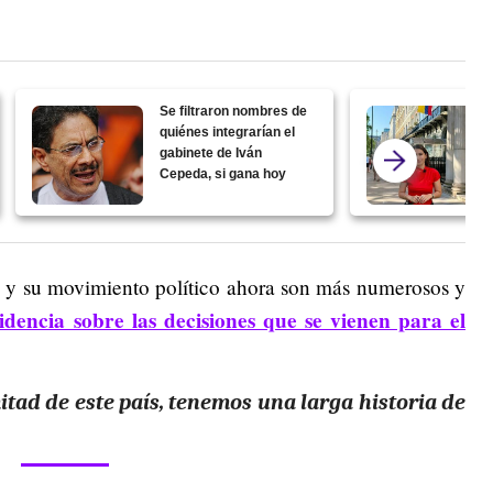
Se filtraron nombres de
quiénes integrarían el
gabinete de Iván
Cepeda, si gana hoy
l y su movimiento político ahora son más numerosos y
idencia sobre las decisiones que se vienen para el
itad de este país, tenemos una larga historia de