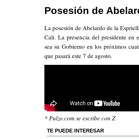
Posesión de Abelard
La posesión de Abelardo de la Espriell
Cali. La presencia del presidente en 
sea su Gobierno en los próximos cuatr
que pasará este 7 de agosto.
* Pulzo.com se escribe con Z