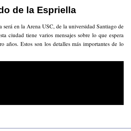
o de la Espriella
a será en la Arena USC, de la universidad Santiago de
esta ciudad tiene varios mensajes sobre lo que espera
o años. Estos son los detalles más importantes de lo