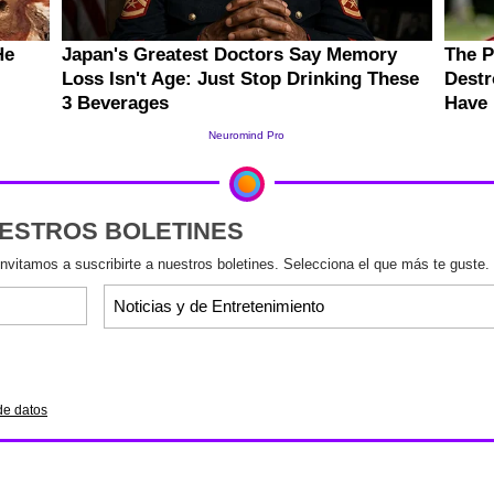
UESTROS BOLETINES
invitamos a suscribirte a nuestros boletines. Selecciona el que más te guste.
de datos