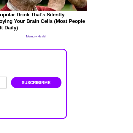
SUSCRIBIRME