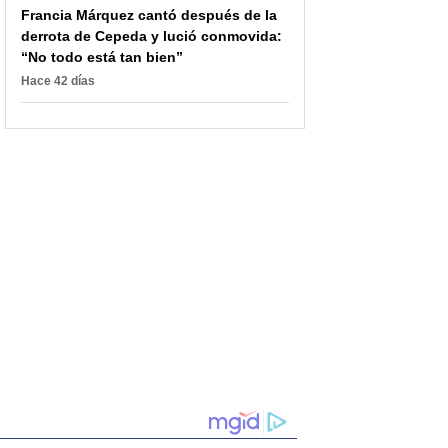
Francia Márquez cantó después de la
derrota de Cepeda y lució conmovida:
“No todo está tan bien”
Hace 42 días