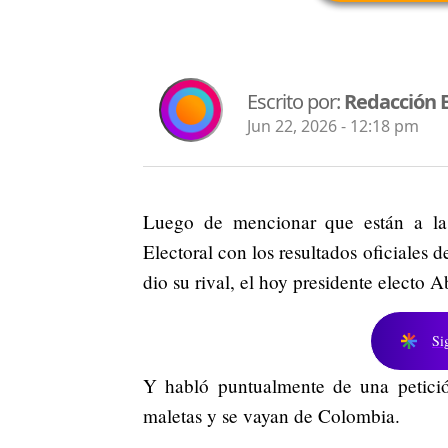
Escrito por:
Redacción 
Jun 22, 2026 - 12:18 pm
Luego de mencionar que están a la 
Electoral con los resultados oficiales d
dio su rival, el hoy presidente electo A
Si
Y habló puntualmente de una petici
maletas y se vayan de Colombia.