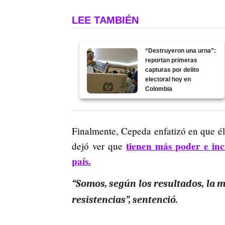
LEE TAMBIÉN
“Destruyeron una urna”:
reportan primeras
capturas por delito
electoral hoy en
Colombia
Finalmente, Cepeda enfatizó en que é
tienen más poder e inc
dejó ver que
país.
“Somos, según los resultados, la m
resistencias”, sentenció.