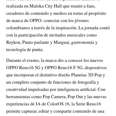
realizada en Maloka City Hall que reunió a fans,
creadores de contenido y medios en torno al propósito
de marca de OPPO: conectar con los jóvenes
colombianos a través de la inspiración. La jornada contó
con la participación de invitados musicales como
Reykon, Punto parlante y Maiguai, gastronomía y
tecnología de punta.
Durante el evento, la marca dio a conocer los nuevos
OPPO Reno16 5G y OPPO Reno16 F 5G, dispositivos
que incorporan el distintivo diseño Planetas 3D Pop y
un completo conjunto de funciones de fotografía y
creatividad impulsadas por inteligencia artificial. Con
herramientas como Pop Camera, Pop Out y las nuevas
experiencias de IA de ColorOS 16, la Serie Reno16
permite capturar, editar y compartir contenido de una