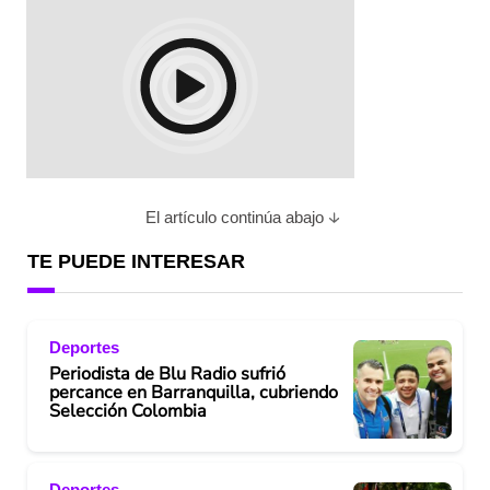
El artículo continúa abajo
TE PUEDE INTERESAR
Deportes
Periodista de Blu Radio sufrió
percance en Barranquilla, cubriendo
Selección Colombia
Deportes