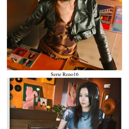
Serie Reno16