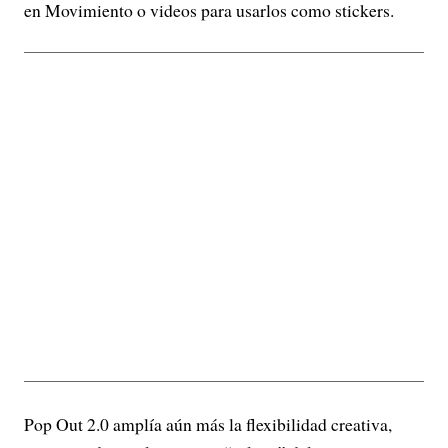
en Movimiento o videos para usarlos como stickers.
Pop Out 2.0 amplía aún más la flexibilidad creativa,