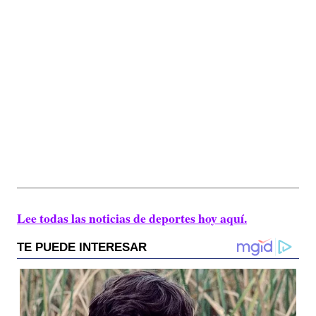
Lee todas las noticias de deportes hoy aquí.