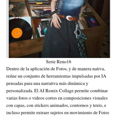
Serie Reno16
Dentro de la aplicación de Fotos, y de manera nativa,
reúne un conjunto de herramientas impulsadas por IA
pensadas para una narrativa más dinámica y
personalizada. El AI Remix Collage permite combinar
varias fotos o videos cortos en composiciones visuales
con capas, con stickers animados, contornos y texto, e
incluso permite extraer sujetos en movimiento de Fotos