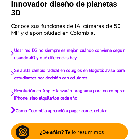
innovador diseño de planetas
3D
Conoce sus funciones de IA, cámaras de 50
MP y disponibilidad en Colombia.
Usar red 5G no siempre es mejor: cuándo conviene seguir
usando 4G y qué diferencias hay
Se alista cambio radical en colegios en Bogotá: aviso para
estudiantes por decisión con celulares
Revolución en Apple: lanzarán programa para no comprar
iPhone, sino alquilarlos cada año
Cómo Colombia aprendió a pagar con el celular
¿De afán?
Te lo resumimos