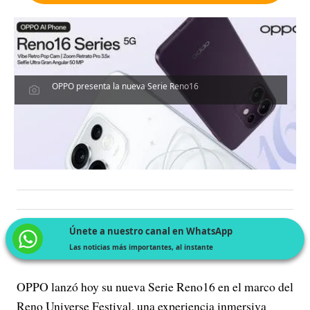
OPPO presenta la nueva Serie Reno16
Únete a nuestro canal en WhatsApp
Las noticias más importantes, al instante
OPPO lanzó hoy su nueva Serie Reno16 en el marco del
Reno Universe Festival, una experiencia inmersiva