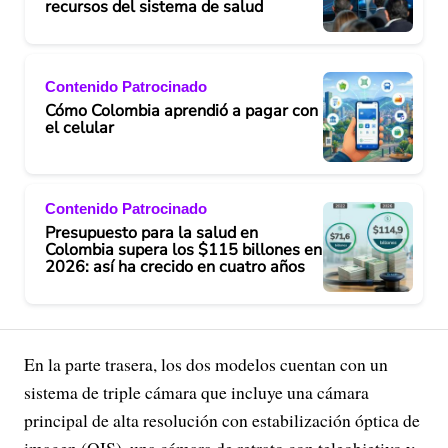
recursos del sistema de salud
Contenido Patrocinado
Cómo Colombia aprendió a pagar con
el celular
Contenido Patrocinado
Presupuesto para la salud en
Colombia supera los $115 billones en
2026: así ha crecido en cuatro años
En la parte trasera, los dos modelos cuentan con un
sistema de triple cámara que incluye una cámara
principal de alta resolución con estabilización óptica de