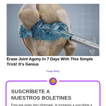
SUSCRÍBETE A
NUESTROS BOLETINES
Para que estés bien informado, te invitamos a suscribirte a