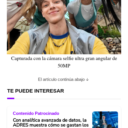
Capturada con la cámara selfie ultra gran angular de
50MP
El artículo continúa abajo
TE PUEDE INTERESAR
Contenido Patrocinado
Con analítica avanzada de datos, la
ADRES muestra cómo se gastan los