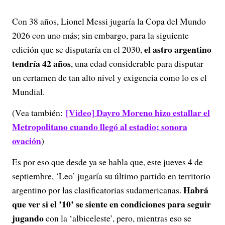
Con 38 años, Lionel Messi jugaría la Copa del Mundo
2026 con uno más; sin embargo, para la siguiente
el astro argentino
edición que se disputaría en el 2030,
tendría 42 años
, una edad considerable para disputar
un certamen de tan alto nivel y exigencia como lo es el
Mundial.
[Video] Dayro Moreno hizo estallar el
(Vea también:
Metropolitano cuando llegó al estadio; sonora
ovación
)
Es por eso que desde ya se habla que, este jueves 4 de
septiembre, ‘Leo’ jugaría su último partido en territorio
Habrá
argentino por las clasificatorias sudamericanas.
que ver si el ’10’ se siente en condiciones para seguir
jugando
con la ‘albiceleste’, pero, mientras eso se