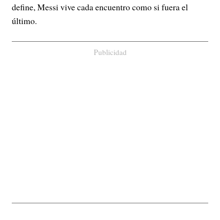
define, Messi vive cada encuentro como si fuera el
último.
Publicidad