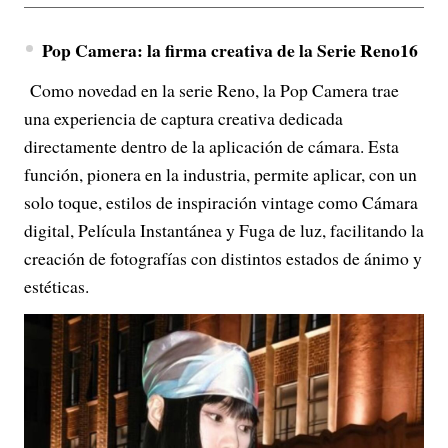
Pop Camera: la firma creativa de la Serie Reno16
Como novedad en la serie Reno, la Pop Camera trae
una experiencia de captura creativa dedicada
directamente dentro de la aplicación de cámara. Esta
función, pionera en la industria, permite aplicar, con un
solo toque, estilos de inspiración vintage como Cámara
digital, Película Instantánea y Fuga de luz, facilitando la
creación de fotografías con distintos estados de ánimo y
estéticas.