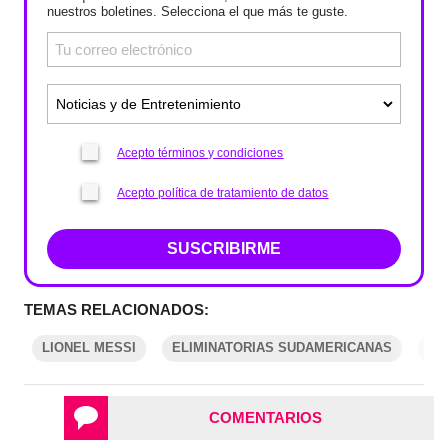
nuestros boletines. Selecciona el que más te guste.
Acepto términos y condiciones
Acepto política de tratamiento de datos
SUSCRIBIRME
TEMAS RELACIONADOS:
LIONEL MESSI
ELIMINATORIAS SUDAMERICANAS
MU
COMENTARIOS