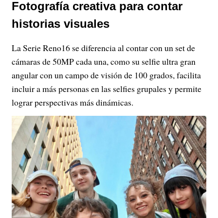
Fotografía creativa para contar
historias visuales
La Serie Reno16 se diferencia al contar con un set de
cámaras de 50MP cada una, como su selfie ultra gran
angular con un campo de visión de 100 grados, facilita
incluir a más personas en las selfies grupales y permite
lograr perspectivas más dinámicas.