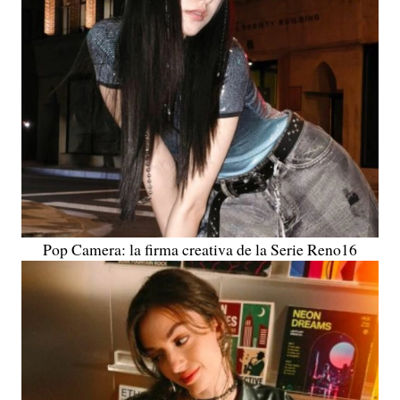
Pop Camera: la firma creativa de la Serie Reno16