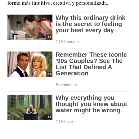
forma más intuitiva, creativa y personalizada.