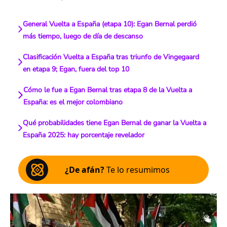
General Vuelta a España (etapa 10): Egan Bernal perdió
más tiempo, luego de día de descanso
Clasificación Vuelta a España tras triunfo de Vingegaard
en etapa 9; Egan, fuera del top 10
Cómo le fue a Egan Bernal tras etapa 8 de la Vuelta a
España: es el mejor colombiano
Qué probabilidades tiene Egan Bernal de ganar la Vuelta a
España 2025: hay porcentaje revelador
¿De afán?
Te lo resumimos