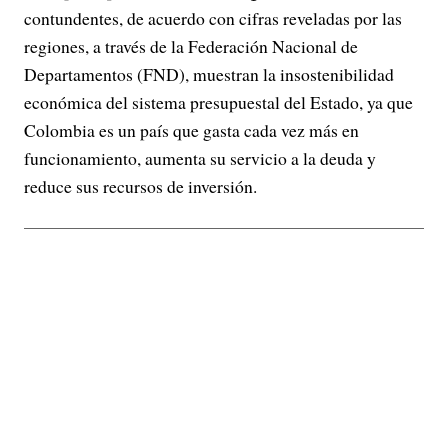
contundentes, de acuerdo con cifras reveladas por las
regiones, a través de la Federación Nacional de
Departamentos (FND), muestran la insostenibilidad
económica del sistema presupuestal del Estado, ya que
Colombia es un país que gasta cada vez más en
funcionamiento, aumenta su servicio a la deuda y
reduce sus recursos de inversión.