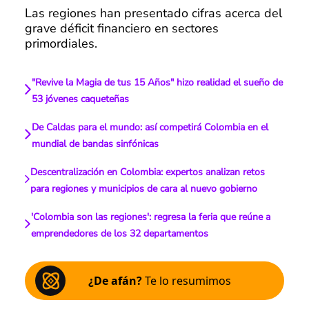
Las regiones han presentado cifras acerca del
grave déficit financiero en sectores
primordiales.
"Revive la Magia de tus 15 Años" hizo realidad el sueño de
53 jóvenes caqueteñas
De Caldas para el mundo: así competirá Colombia en el
mundial de bandas sinfónicas
Descentralización en Colombia: expertos analizan retos
para regiones y municipios de cara al nuevo gobierno
'Colombia son las regiones': regresa la feria que reúne a
emprendedores de los 32 departamentos
¿De afán?
Te lo resumimos