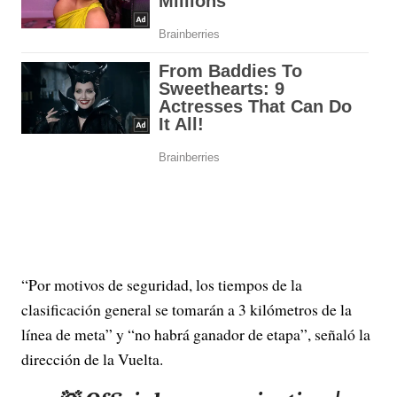
“Por motivos de seguridad, los tiempos de la
clasificación general se tomarán a 3 kilómetros de la
línea de meta” y “no habrá ganador de etapa”, señaló la
dirección de la Vuelta.