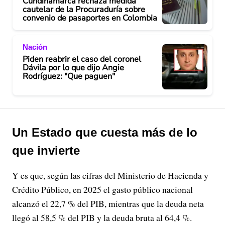
Cundinamarca rechaza medida
cautelar de la Procuraduría sobre
convenio de pasaportes en Colombia
Nación
Piden reabrir el caso del coronel
Dávila por lo que dijo Angie
Rodríguez: "Que paguen"
Un Estado que cuesta más de lo
que invierte
Y es que, según las cifras del Ministerio de Hacienda y
Crédito Público, en 2025 el gasto público nacional
alcanzó el 22,7 % del PIB, mientras que la deuda neta
llegó al 58,5 % del PIB y la deuda bruta al 64,4 %.