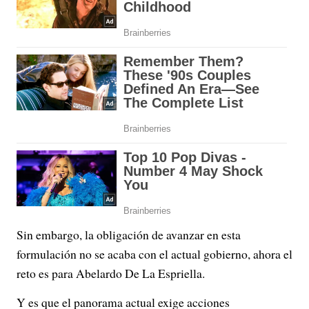
Sin embargo, la obligación de avanzar en esta
formulación no se acaba con el actual gobierno, ahora el
reto es para Abelardo De La Espriella.
Y es que el panorama actual exige acciones