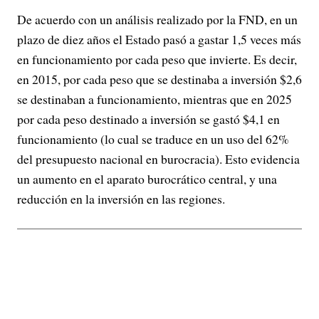
De acuerdo con un análisis realizado por la FND, en un
plazo de diez años el Estado pasó a gastar 1,5 veces más
en funcionamiento por cada peso que invierte. Es decir,
en 2015, por cada peso que se destinaba a inversión $2,6
se destinaban a funcionamiento, mientras que en 2025
por cada peso destinado a inversión se gastó $4,1 en
funcionamiento (lo cual se traduce en un uso del 62%
del presupuesto nacional en burocracia). Esto evidencia
un aumento en el aparato burocrático central, y una
reducción en la inversión en las regiones.