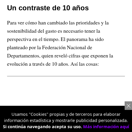
Un contraste de 10 años
Para ver cómo han cambiado las prioridades y la
sostenibilidad del gasto es necesario tener la
perspectiva en el tiempo. El panorama ha sido
planteado por la Federación Nacional de
Departamentos, quien reveló cifras que exponen la
evolución a través de 10 años. Así las cosas:
Usamos "Cookies" propias y de terceros para elaborar
información estadística y mostrarle publicidad personalizada.
Si continúa navegando acepta su uso.
Más información aquí