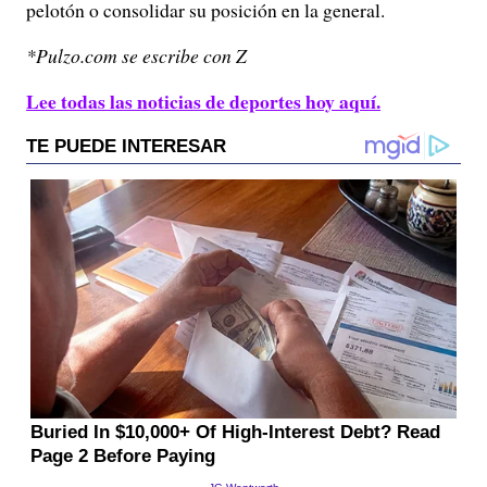
pelotón o consolidar su posición en la general.
*Pulzo.com se escribe con Z
Lee todas las noticias de deportes hoy aquí.