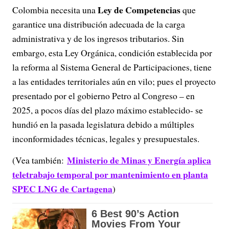
Ley de Competencias
Colombia necesita una
que
garantice una distribución adecuada de la carga
administrativa y de los ingresos tributarios. Sin
embargo, esta Ley Orgánica, condición establecida por
la reforma al Sistema General de Participaciones, tiene
a las entidades territoriales aún en vilo; pues el proyecto
presentado por el gobierno Petro al Congreso – en
2025, a pocos días del plazo máximo establecido- se
hundió en la pasada legislatura debido a múltiples
inconformidades técnicas, legales y presupuestales.
Ministerio de Minas y Energía aplica
(Vea también:
teletrabajo temporal por mantenimiento en planta
SPEC LNG de Cartagena
)