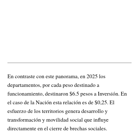
En contraste con este panorama, en 2025 los
departamentos, por cada peso destinado a
funcionamiento, destinaron $6.5 pesos a Inversión. En
el caso de la Nación esta relación es de $0,25. El
esfuerzo de los territorios genera desarrollo y
transformación y movilidad social que influye
directamente en el cierre de brechas sociales.