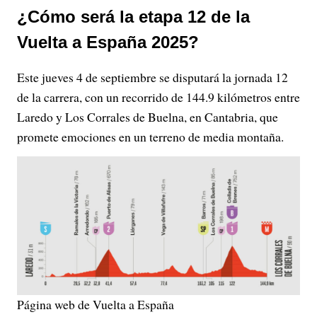
¿Cómo será la etapa 12 de la
Vuelta a España 2025?
Este jueves 4 de septiembre se disputará la jornada 12
de la carrera, con un recorrido de 144.9 kilómetros entre
Laredo y Los Corrales de Buelna, en Cantabria, que
promete emociones en un terreno de media montaña.
Página web de Vuelta a España