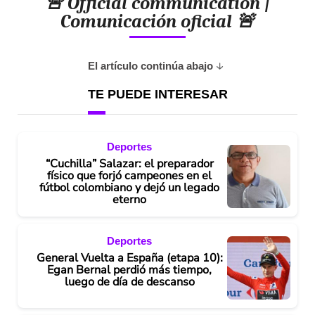
🚨 Official communication |
Comunicación oficial 🚨
El artículo continúa abajo
TE PUEDE INTERESAR
Deportes
“Cuchilla” Salazar: el preparador
físico que forjó campeones en el
fútbol colombiano y dejó un legado
eterno
Deportes
General Vuelta a España (etapa 10):
Egan Bernal perdió más tiempo,
luego de día de descanso