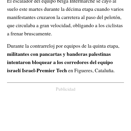
El escalador del equipo belga Intermarché se cayó al
suelo este martes durante la décima etapa cuando varios
manifestantes cruzaron la carretera al paso del pelotón,
que circulaba a gran velocidad, obligando a los ciclistas
a frenar bruscamente.
Durante la contrarreloj por equipos de la quinta etapa,
militantes con pancartas y banderas palestinas
intentaron bloquear a los corredores del equipo
israelí Israel-Premier Tech
en Figueres, Cataluña.
Publicidad