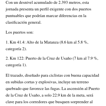
Con un desnivel acumulado de 2.393 metros, esta
jornada presenta un perfil exigente con dos puertos
puntuables que podrían marcar diferencias en la
clasificación general.
Los puertos son:
Km 41.4: Alto de la Matanza (8.6 km al 5.8 %,
categoría 2).
Km 122: Puerto de la Cruz de Usaño (7 km al 7.9 %,
categoría 1).
El trazado, diseñado para ciclistas con buena capacidad
en subidas cortas y explosivas, incluye un terreno
quebrado que favorece las fugas. La ascensión al Puerto
de la Cruz de Usaño, a solo 22.9 km de la meta, será
clave para los corredores que busquen sorprender al