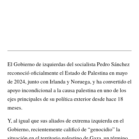
El Gobierno de izquierdas del socialista Pedro Sánchez
reconoció oficialmente el Estado de Palestina en mayo
de 2024, junto con Irlanda y Noruega, y ha convertido el
apoyo incondicional a la causa palestina en uno de los
ejes principales de su política exterior desde hace 18
meses.
Y, al igual que sus aliados de extrema izquierda en el
Gobierno, recientemente calificó de “genocidio” la
situación en el territorio palestino de Gaza, un término