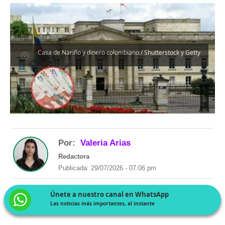
Casa de Nariño y dinero colombiano / Shutterstock y Getty
Por:
Valeria Arias
Redactora
Publicada: 29/07/2026 - 07:06 pm
Únete a nuestro canal en WhatsApp
Las noticias más importantes, al instante