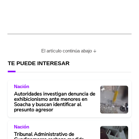
El artículo continúa abajo
TE PUEDE INTERESAR
Nación
Autoridades investigan denuncia de
exhibicionismo ante menores en
Soacha y buscan identificar al
presunto agresor
Nación
Tribunal Administrativo de