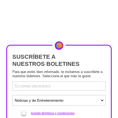
SUSCRÍBETE A
NUESTROS BOLETINES
Para que estés bien informado, te invitamos a suscribirte a
nuestros boletines. Selecciona el que más te guste.
Acepto términos y condiciones