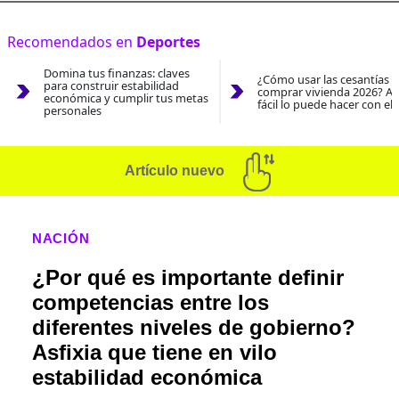
Recomendados en
Deportes
Domina tus finanzas: claves
¿Cómo usar las cesantías 
para construir estabilidad
comprar vivienda 2026? As
económica y cumplir tus metas
fácil lo puede hacer con el
personales
Artículo nuevo
NACIÓN
¿Por qué es importante definir
competencias entre los
diferentes niveles de gobierno?
Asfixia que tiene en vilo
estabilidad económica