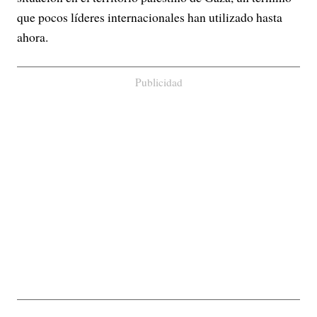
que pocos líderes internacionales han utilizado hasta
ahora.
Publicidad