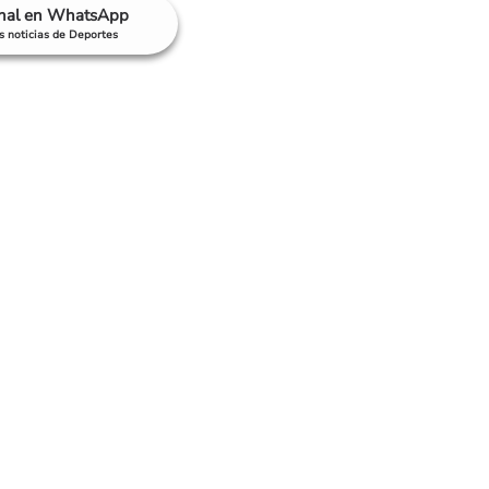
anal en WhatsApp
as noticias de Deportes