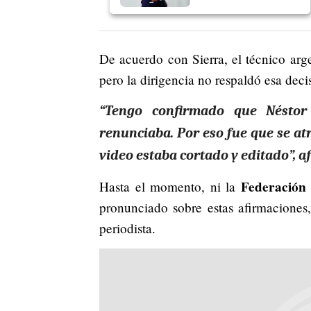
De acuerdo con Sierra, el técnico arg
pero la dirigencia no respaldó esa deci
“Tengo confirmado que Néstor
renunciaba. Por eso fue que se at
video estaba cortado y editado”, 
Federación
Hasta el momento, ni la
pronunciado sobre estas afirmaciones,
periodista.