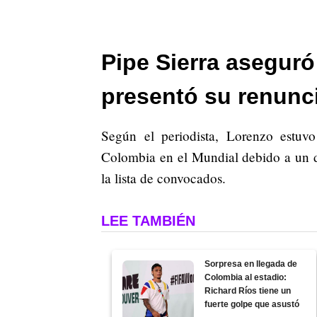
Pipe Sierra asegur
presentó su renunci
Según el periodista, Lorenzo estuv
Colombia en el Mundial debido a un d
la lista de convocados.
LEE TAMBIÉN
Sorpresa en llegada de
Colombia al estadio:
Richard Ríos tiene un
fuerte golpe que asustó