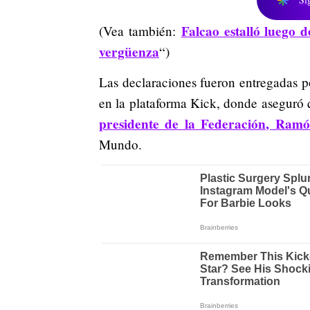
Falcao estalló luego 
(Vea también:
vergüenza
“)
Las declaraciones fueron entregadas po
en la plataforma Kick, donde aseguró 
presidente de la Federación, Ramó
Mundo.