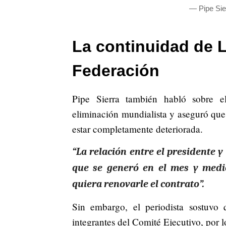
— Pipe Si
La continuidad de Lo
Federación
Pipe Sierra también habló sobre e
eliminación mundialista y aseguró que 
estar completamente deteriorada.
“La relación entre el presidente 
que se generó en el mes y medi
quiera renovarle el contrato”.
Sin embargo, el periodista sostuvo 
integrantes del Comité Ejecutivo, por 