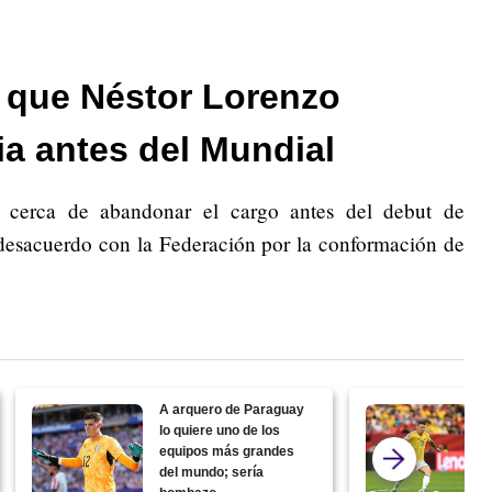
ó que Néstor Lorenzo
a antes del Mundial
o cerca de abandonar el cargo antes del debut de
esacuerdo con la Federación por la conformación de
A arquero de Paraguay
lo quiere uno de los
equipos más grandes
del mundo; sería