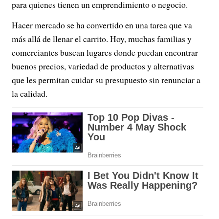
para quienes tienen un emprendimiento o negocio.
Hacer mercado se ha convertido en una tarea que va
más allá de llenar el carrito. Hoy, muchas familias y
comerciantes buscan lugares donde puedan encontrar
buenos precios, variedad de productos y alternativas
que les permitan cuidar su presupuesto sin renunciar a
la calidad.