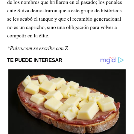
de los nombres que brillaron en el pasado; los penales
ante Suiza demostraron que a este grupo de históricos
se les acabó el tanque y que el recambio generacional
no es un capricho, sino una obligación para volver a
competir en la élite.
*Pulzo.com se escribe con Z