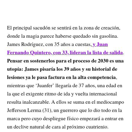
El principal sacudón se sentirá en la zona de creación,
donde la magia parece haberse quedado sin gasolina.
y Juan
James Rodríguez, con 35 años a cuestas,
Fernando Quintero, con 33, lideran la lista de salida
.
Pensar en sostenerlos para el proceso de 2030 es una
utopía: James pisaría los 39 años y su historial de
lesiones ya le pasa factura en la alta competencia
,
mientras que ‘Juanfer’ llegaría de 37 años, una edad en
la que el exigente ritmo de ida y vuelta internacional
resulta inalcanzable. A ellos se suma en el mediocampo
Jefferson Lerma (31), un guerrero que lo dio todo en la
marca pero cuyo despliegue físico empezará a entrar en
un declive natural de cara al próximo cuatrienio.