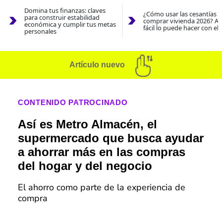
Domina tus finanzas: claves
¿Cómo usar las cesantías 
para construir estabilidad
comprar vivienda 2026? As
económica y cumplir tus metas
fácil lo puede hacer con el
personales
Artículo nuevo
CONTENIDO PATROCINADO
Así es Metro Almacén, el
supermercado que busca ayudar
a ahorrar más en las compras
del hogar y del negocio
El ahorro como parte de la experiencia de
compra