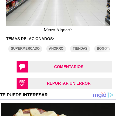
Metro Alquería
TEMAS RELACIONADOS:
SUPERMERCADO
AHORRO
TIENDAS
BOGOTÁ
COMENTARIOS
REPORTAR UN ERROR