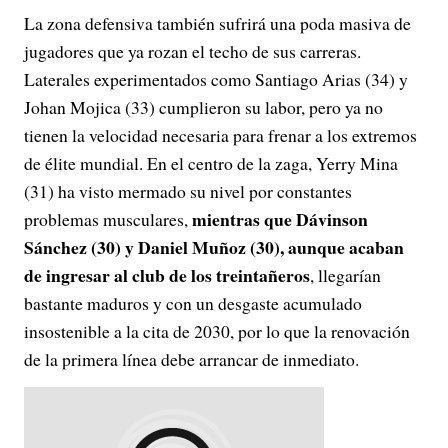
La zona defensiva también sufrirá una poda masiva de
jugadores que ya rozan el techo de sus carreras.
Laterales experimentados como Santiago Arias (34) y
Johan Mojica (33) cumplieron su labor, pero ya no
tienen la velocidad necesaria para frenar a los extremos
de élite mundial. En el centro de la zaga, Yerry Mina
(31) ha visto mermado su nivel por constantes
mientras que Dávinson
problemas musculares,
Sánchez (30) y Daniel Muñoz (30), aunque acaban
de ingresar al club de los treintañeros
, llegarían
bastante maduros y con un desgaste acumulado
insostenible a la cita de 2030, por lo que la renovación
de la primera línea debe arrancar de inmediato.