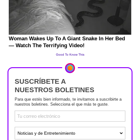
SUSCRÍBETE A
NUESTROS BOLETINES
Para que estés bien informado, te invitamos a suscribirte a
nuestros boletines. Selecciona el que más te guste.