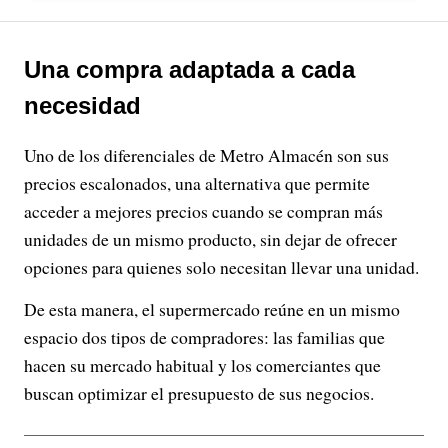
Una compra adaptada a cada
necesidad
Uno de los diferenciales de Metro Almacén son sus
precios escalonados, una alternativa que permite
acceder a mejores precios cuando se compran más
unidades de un mismo producto, sin dejar de ofrecer
opciones para quienes solo necesitan llevar una unidad.
De esta manera, el supermercado reúne en un mismo
espacio dos tipos de compradores: las familias que
hacen su mercado habitual y los comerciantes que
buscan optimizar el presupuesto de sus negocios.