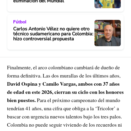
eliminación del Mundial
Fútbol
Carlos Antonio Vélez no quiere otro
técnico sudamericano para Colombia:
hizo controversial propuesta
Finalmente, el arco colombiano cambiará de dueño de
forma definitiva. Las dos murallas de los últimos años,
David Ospina y Camilo Vargas, ambos con 37 años
de edad en este 2026, cierran su ciclo con los honores
bien puestos.
Para el próximo campeonato del mundo
tendrían 41 años, una cifra que obliga a la ‘Tricolor’ a
buscar con urgencia nuevos talentos bajo los tres palos.
Colombia no puede seguir viviendo de los recuerdos ni