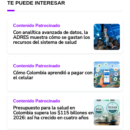
TE PUEDE INTERESAR
Contenido Patrocinado
Con analítica avanzada de datos, la
ADRES muestra cómo se gastan los
recursos del sistema de salud
Contenido Patrocinado
Cómo Colombia aprendió a pagar con
el celular
Contenido Patrocinado
Presupuesto para la salud en
Colombia supera los $115 billones en
2026: así ha crecido en cuatro años