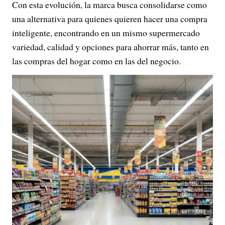
Con esta evolución, la marca busca consolidarse como
una alternativa para quienes quieren hacer una compra
inteligente, encontrando en un mismo supermercado
variedad, calidad y opciones para ahorrar más, tanto en
las compras del hogar como en las del negocio.