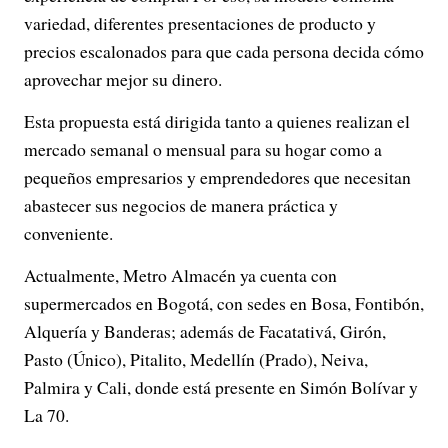
variedad, diferentes presentaciones de producto y
precios escalonados para que cada persona decida cómo
aprovechar mejor su dinero.
Esta propuesta está dirigida tanto a quienes realizan el
mercado semanal o mensual para su hogar como a
pequeños empresarios y emprendedores que necesitan
abastecer sus negocios de manera práctica y
conveniente.
Actualmente, Metro Almacén ya cuenta con
supermercados en Bogotá, con sedes en Bosa, Fontibón,
Alquería y Banderas; además de Facatativá, Girón,
Pasto (Único), Pitalito, Medellín (Prado), Neiva,
Palmira y Cali, donde está presente en Simón Bolívar y
La 70.