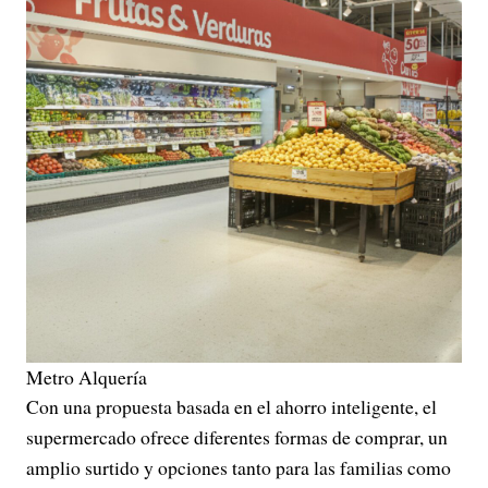
Metro Alquería
Con una propuesta basada en el ahorro inteligente, el
supermercado ofrece diferentes formas de comprar, un
amplio surtido y opciones tanto para las familias como