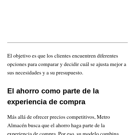
El objetivo es que los clientes encuentren diferentes
opciones para comparar y decidir cuál se ajusta mejor a
sus necesidades y a su presupuesto.
El ahorro como parte de la
experiencia de compra
Más allá de ofrecer precios competitivos, Metro
Almacén busca que el ahorro haga parte de la
experiencia de compra. Por eso, su modelo combina