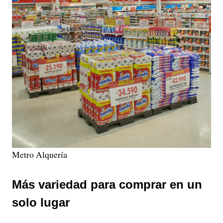
Metro Alquería
Más variedad para comprar en un
solo lugar