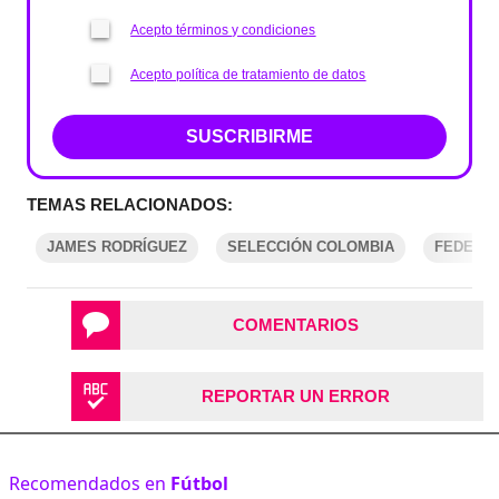
Acepto términos y condiciones
Acepto política de tratamiento de datos
SUSCRIBIRME
TEMAS RELACIONADOS:
JAMES RODRÍGUEZ
SELECCIÓN COLOMBIA
FEDERAC
COMENTARIOS
REPORTAR UN ERROR
Recomendados en
Fútbol