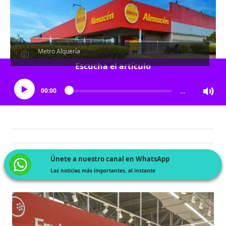
Metro Alquería
Escucha el artículo
00:00
…
Únete a nuestro canal en WhatsApp
Las noticias más importantes, al instante