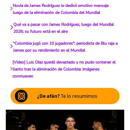
Novia de James Rodríguez le dedicó emotivo mensaje
luego de la eliminación de Colombia del Mundial
Qué va a pasar con James Rodríguez, luego del Mundial
2026; su futuro está en el aire
"Colombia jugó con 10 jugadores": periodista de Blu raja a
James por su rendimiento en el Mundial
[Video] Luis Díaz quedó devastado y no pudo contener el
llanto tras la eliminación de Colombia: imágenes
conmueven
¿De afán?
Te lo resumimos