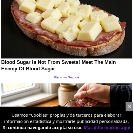
Usamos "Cookies" propias y de terceros para elaborar
información estadística y mostrarle publicidad personalizada.
Si continúa navegando acepta su uso.
Más información aquí