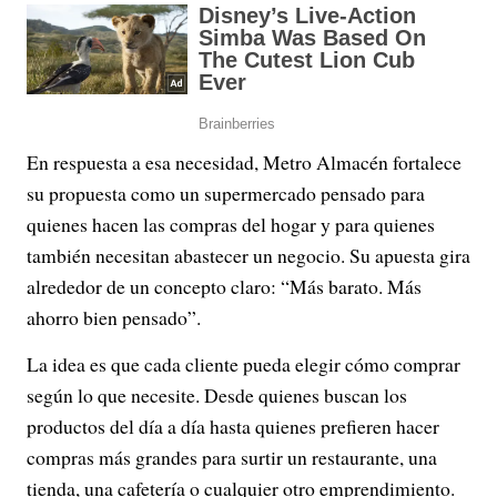
En respuesta a esa necesidad, Metro Almacén fortalece
su propuesta como un supermercado pensado para
quienes hacen las compras del hogar y para quienes
también necesitan abastecer un negocio. Su apuesta gira
alrededor de un concepto claro: “Más barato. Más
ahorro bien pensado”.
La idea es que cada cliente pueda elegir cómo comprar
según lo que necesite. Desde quienes buscan los
productos del día a día hasta quienes prefieren hacer
compras más grandes para surtir un restaurante, una
tienda, una cafetería o cualquier otro emprendimiento.