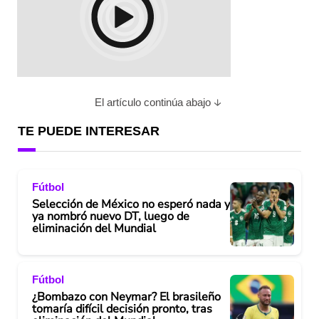
El artículo continúa abajo
TE PUEDE INTERESAR
Fútbol
Selección de México no esperó nada y
ya nombró nuevo DT, luego de
eliminación del Mundial
Fútbol
¿Bombazo con Neymar? El brasileño
tomaría difícil decisión pronto, tras