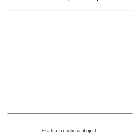
El artículo continúa abajo