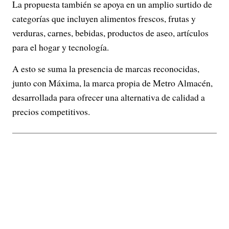
La propuesta también se apoya en un amplio surtido de
categorías que incluyen alimentos frescos, frutas y
verduras, carnes, bebidas, productos de aseo, artículos
para el hogar y tecnología.
A esto se suma la presencia de marcas reconocidas,
junto con Máxima, la marca propia de Metro Almacén,
desarrollada para ofrecer una alternativa de calidad a
precios competitivos.