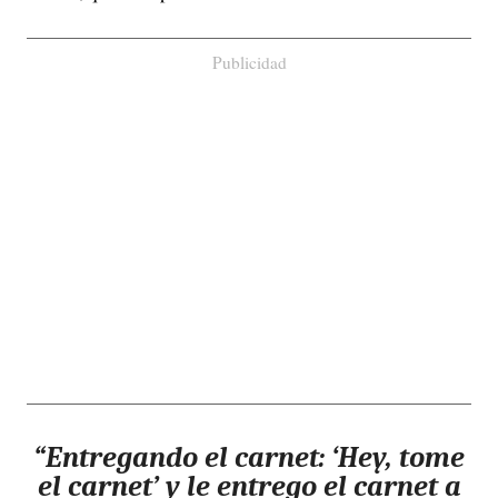
Publicidad
“Entregando el carnet: ‘Hey, tome
el carnet’ y le entrego el carnet a