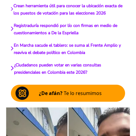
Crean herramienta útil para conocer la ubicación exacta de
los puestos de votación para las elecciones 2026
Registraduría respondió por lío con firmas en medio de
cuestionamientos a De la Espriella
En Marcha sacude el tablero: se suma al Frente Amplio y
reaviva el debate político en Colombia
¿Ciudadanos pueden votar en varias consultas
presidenciales en Colombia este 2026?
¿De afán?
Te lo resumimos