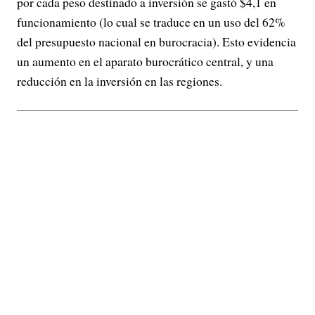
por cada peso destinado a inversión se gastó $4,1 en
funcionamiento (lo cual se traduce en un uso del 62%
del presupuesto nacional en burocracia). Esto evidencia
un aumento en el aparato burocrático central, y una
reducción en la inversión en las regiones.