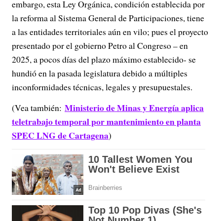
embargo, esta Ley Orgánica, condición establecida por
la reforma al Sistema General de Participaciones, tiene
a las entidades territoriales aún en vilo; pues el proyecto
presentado por el gobierno Petro al Congreso – en
2025, a pocos días del plazo máximo establecido- se
hundió en la pasada legislatura debido a múltiples
inconformidades técnicas, legales y presupuestales.
Ministerio de Minas y Energía aplica
(Vea también:
teletrabajo temporal por mantenimiento en planta
SPEC LNG de Cartagena
)