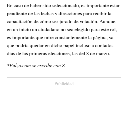
En caso de haber sido seleccionado, es importante estar
pendiente de las fechas y direcciones para recibir la
capacitación de cómo ser jurado de votación. Aunque
en un inicio un ciudadano no sea elegido para este rol,
es importante que mire constantemente la página, ya
que podría quedar en dicho papel incluso a contados
días de las primeras elecciones, las del 8 de marzo.
*Pulzo.com se escribe con Z
Publicidad