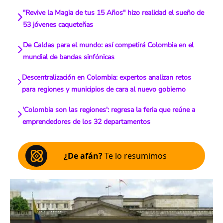
"Revive la Magia de tus 15 Años" hizo realidad el sueño de
53 jóvenes caqueteñas
De Caldas para el mundo: así competirá Colombia en el
mundial de bandas sinfónicas
Descentralización en Colombia: expertos analizan retos
para regiones y municipios de cara al nuevo gobierno
'Colombia son las regiones': regresa la feria que reúne a
emprendedores de los 32 departamentos
¿De afán?
Te lo resumimos