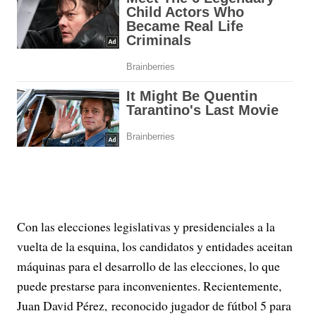
Con las elecciones legislativas y presidenciales a la
vuelta de la esquina, los candidatos y entidades aceitan
máquinas para el desarrollo de las elecciones, lo que
puede prestarse para inconvenientes. Recientemente,
Juan David Pérez, reconocido jugador de fútbol 5 para