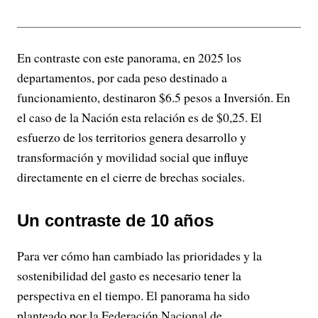
En contraste con este panorama, en 2025 los
departamentos, por cada peso destinado a
funcionamiento, destinaron $6.5 pesos a Inversión. En
el caso de la Nación esta relación es de $0,25. El
esfuerzo de los territorios genera desarrollo y
transformación y movilidad social que influye
directamente en el cierre de brechas sociales.
Un contraste de 10 años
Para ver cómo han cambiado las prioridades y la
sostenibilidad del gasto es necesario tener la
perspectiva en el tiempo. El panorama ha sido
planteado por la Federación Nacional de