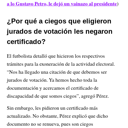
a lo Gustavo Petro, le dejó un vainazo al presidente
)
¿Por qué a ciegos que eligieron
jurados de votación les negaron
certificado?
El futbolista detalló que hicieron los respectivos
trámites para la exoneración de la actividad electoral.
“Nos ha llegado una citación de que debemos ser
jurados de votación. Ya hemos hecho toda la
documentación y acercamos el certificado de
discapacidad de que somos ciegos”, agregó Pérez.
Sin embargo, les pidieron un certificado más
actualizado. No obstante, Pérez explicó que dicho
documento no se renueva, pues son ciegos