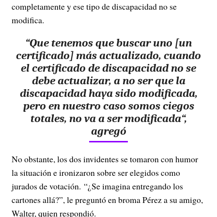
completamente y ese tipo de discapacidad no se
modifica.
“Q
ue tenemos que buscar uno [un
certificado] más actualizado
, cuando
el certificado de discapacidad no se
debe actualizar, a no ser que la
discapacidad haya sido modificada,
pero en nuestro caso somos ciegos
totales,
no va a ser modificada
“,
agregó
No obstante, los dos invidentes se tomaron con humor
la situación e ironizaron sobre ser elegidos como
jurados de votación. “¿Se imagina entregando los
cartones allá?”, le preguntó en broma Pérez a su amigo,
Walter, quien respondió.