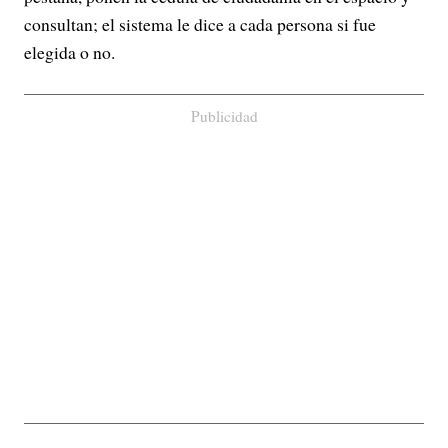
consultan; el sistema le dice a cada persona si fue
elegida o no.
Publicidad