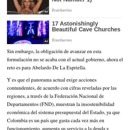
Sin embargo, la obligación de avanzar en esta
formulación no se acaba con el actual gobierno, ahora el
reto es para Abelardo De La Espriella.
Y es que el panorama actual exige acciones
contundentes, de acuerdo con cifras reveladas por las
regiones, a través de la Federación Nacional de
Departamentos (FND), muestran la insostenibilidad
económica del sistema presupuestal del Estado, ya que
Colombia es un país que gasta cada vez más en
funcionamiento, aumenta su servicio a la deuda y