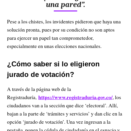
una pared”.
Pese a los chistes, los invidentes pidieron que haya una
solución pronta, pues por su condición no son aptos
para ejercer un papel tan comprometedor,
especialmente en unas elecciones nacionales.
¿Cómo saber si lo eligieron
jurado de votación?
A través de la página web de la
https://www.registraduria.gov.co/
Registraduría,
, los
ciudadanos van a la sección que dice ‘electoral’. Allí,
bajan a la parte de ‘trámites y servicios’ y dan clic en la
opción ‘jurado de votación’. Una vez ingresan a la
pestaña, ponen la cédula de ciudadanía en el espacio y