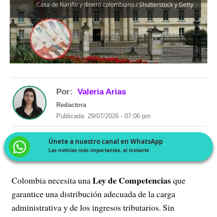
Casa de Nariño y dinero colombiano / Shutterstock y Getty
Por:
Valeria Arias
Redactora
Publicada: 29/07/2026 - 07:06 pm
Únete a nuestro canal en WhatsApp
Las noticias más importantes, al instante
Ley de Competencias
Colombia necesita una
que
garantice una distribución adecuada de la carga
administrativa y de los ingresos tributarios. Sin