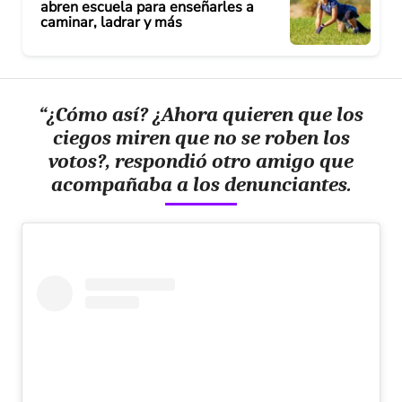
abren escuela para enseñarles a
caminar, ladrar y más
“¿Cómo así? ¿Ahora quieren que los
ciegos miren que no se roben los
votos?, respondió otro amigo que
acompañaba a los denunciantes.