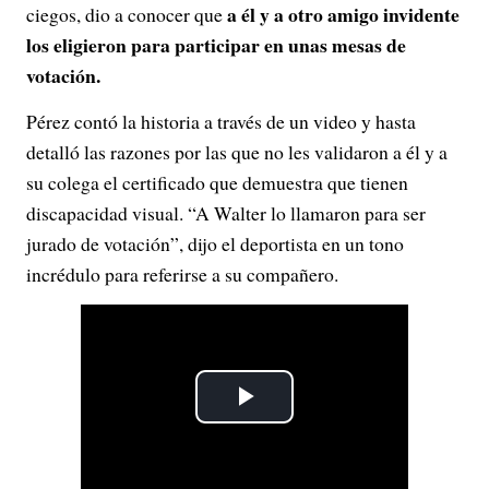
a él y a otro amigo invidente
ciegos, dio a conocer que
los eligieron para participar en unas mesas de
votación.
Pérez contó la historia a través de un video y hasta
detalló las razones por las que no les validaron a él y a
su colega el certificado que demuestra que tienen
discapacidad visual. “A Walter lo llamaron para ser
jurado de votación”, dijo el deportista en un tono
incrédulo para referirse a su compañero.
P
l