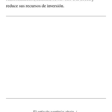
reduce sus recursos de inversión.
El artículo continúa abajo