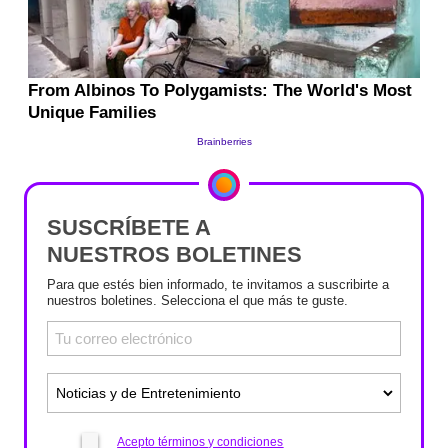
SUSCRÍBETE A
NUESTROS BOLETINES
Para que estés bien informado, te invitamos a suscribirte a
nuestros boletines. Selecciona el que más te guste.
Acepto términos y condiciones