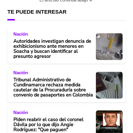
TE PUEDE INTERESAR
Nación
Autoridades investigan denuncia de
exhibicionismo ante menores en
Soacha y buscan identificar al
presunto agresor
Nación
Tribunal Administrativo de
Cundinamarca rechaza medida
cautelar de la Procuraduría sobre
convenio de pasaportes en Colombia
Nación
Piden reabrir el caso del coronel
Dávila por lo que dijo Angie
Rodríguez: "Que paguen"