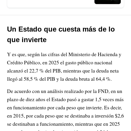
Un Estado que cuesta más de lo
que invierte
Y es que, según las cifras del Ministerio de Hacienda y
Crédito Público, en 2025 el gasto público nacional
alcanzó el 22,7 % del PIB, mientras que la deuda neta
llegó al 58,5 % del PIB y la deuda bruta al 64,4 %.
De acuerdo con un análisis realizado por la FND, en un
plazo de diez años el Estado pasó a gastar 1,5 veces más
en funcionamiento por cada peso que invierte. Es decir,
en 2015, por cada peso que se destinaba a inversión $2,6
se destinaban a funcionamiento, mientras que en 2025