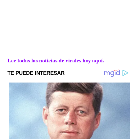
Lee todas las noticias de virales hoy aquí.