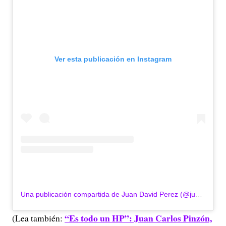
Ver esta publicación en Instagram
Una publicación compartida de Juan David Perez (@juandael10)
“Es todo un HP”: Juan Carlos Pinzón,
(Lea también: