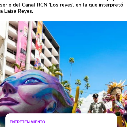
serie del Canal RCN ‘Los reyes’, en la que interpretó
a Laisa Reyes.
ENTRETENIMIENTO