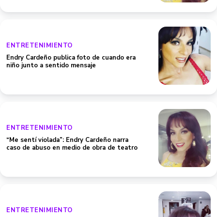
ENTRETENIMIENTO
Endry Cardeño publica foto de cuando era
niño junto a sentido mensaje
ENTRETENIMIENTO
“Me sentí violada”: Endry Cardeño narra
caso de abuso en medio de obra de teatro
ENTRETENIMIENTO