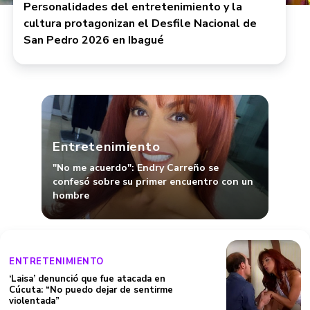
Personalidades del entretenimiento y la
cultura protagonizan el Desfile Nacional de
San Pedro 2026 en Ibagué
Entretenimiento
"No me acuerdo": Endry Carreño se
confesó sobre su primer encuentro con un
hombre
ENTRETENIMIENTO
‘Laisa’ denunció que fue atacada en
Cúcuta: “No puedo dejar de sentirme
violentada”