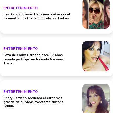
ENTRETENIMIENTO
Las 3 colombianas trans más exitosas del
momento; una fue reconocida por Forbes
ENTRETENIMIENTO
Foto de Endry Cardeño hace 17 años
cuando participó en Reinado Nacional
Trans
ENTRETENIMIENTO
Endry Cardeño recuerda el error más
grande de su vida: inyectarse silicona
líquida