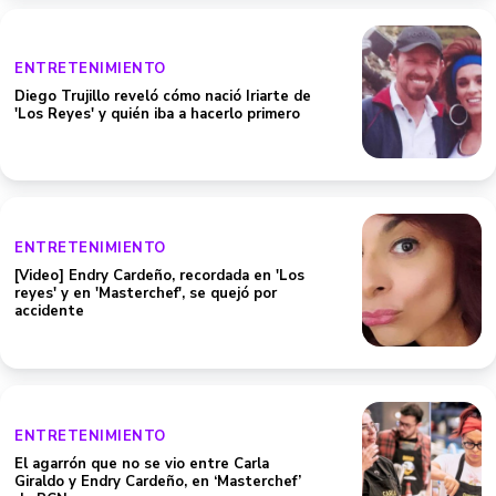
ENTRETENIMIENTO
Diego Trujillo reveló cómo nació Iriarte de
'Los Reyes' y quién iba a hacerlo primero
ENTRETENIMIENTO
[Video] Endry Cardeño, recordada en 'Los
reyes' y en 'Masterchef', se quejó por
accidente
ENTRETENIMIENTO
El agarrón que no se vio entre Carla
Giraldo y Endry Cardeño, en ‘Masterchef’