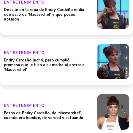
ENTRETENIMIENTO
Detalle en la ropa de Endry Cardeño el día
que salió de 'Masterchef' y que pocos
notaron
ENTRETENIMIENTO
Endry Cardeño luchó, pero cumplió
promesa que le hizo a su madre al entrar a
'Masterchef'
ENTRETENIMIENTO
Fotos de Endry Cardeño, de ‘Masterchef’,
cuando era hombre, de verdad y actuando