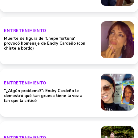
ENTRETENIMIENTO
Muerte de figura de 'Chepe fortuna'
provocó homenaje de Endry Cardeño (con
chiste a bordo)
ENTRETENIMIENTO
"¿Algún problema?": Endry Cardeño le
demostró qué tan gruesa tiene la voz a
fan que la criticó