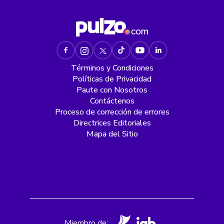
Términos y Condiciones
Políticas de Privacidad
Paute con Nosotros
Contáctenos
Proceso de corrección de errores
Directrices Editoriales
Mapa del Sitio
Miembro de: