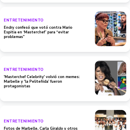
ENTRETENIMIENTO
Endry confesó que votó contra Mario
Espitia en ‘Masterchef’ para “evitar
problemas”
ENTRETENIMIENTO
'Masterchef Celebrity' volvió con memes:
Marbelle y 'la Peliteñida’ fueron
protagonistas
ENTRETENIMIENTO
Fotos de Marbelle, Carla Giraldo y otros