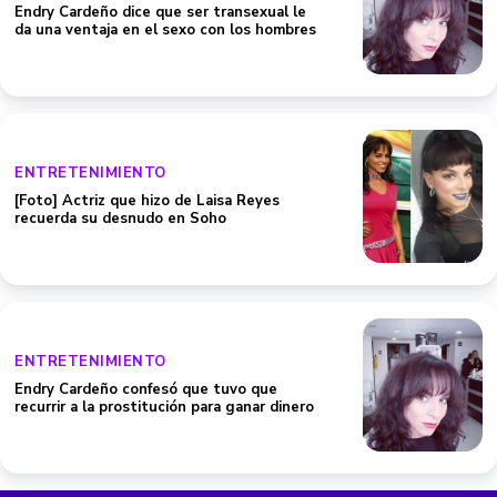
Endry Cardeño dice que ser transexual le
da una ventaja en el sexo con los hombres
ENTRETENIMIENTO
[Foto] Actriz que hizo de Laisa Reyes
recuerda su desnudo en Soho
ENTRETENIMIENTO
Endry Cardeño confesó que tuvo que
recurrir a la prostitución para ganar dinero