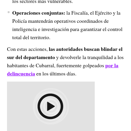
los sectores más vulnerables.
Operaciones conjuntas:
la Fiscalía, el Ejército y la
Policía mantendrán operativos coordinados de
inteligencia e investigación para garantizar el control
total del territorio.
las autoridades buscan blindar el
Con estas acciones,
sur del departamento
y devolverle la tranquilidad a los
por la
habitantes de Cubarral, fuertemente golpeados
delincuencia
en los últimos días.