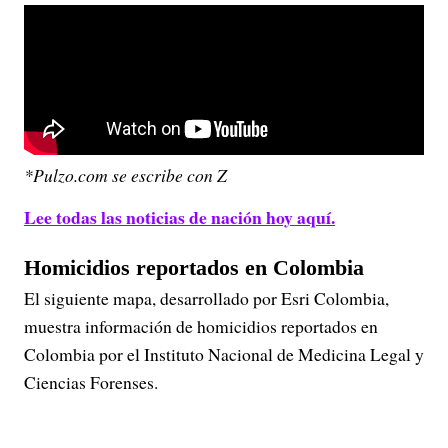
*Pulzo.com se escribe con Z
Lee todas las noticias de nación hoy aquí.
Homicidios reportados en Colombia
El siguiente mapa, desarrollado por Esri Colombia,
muestra información de homicidios reportados en
Colombia por el Instituto Nacional de Medicina Legal y
Ciencias Forenses.