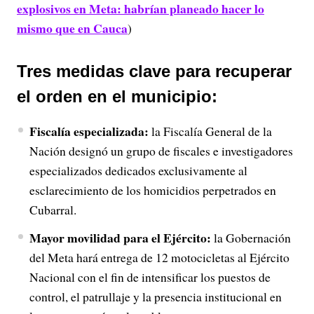
explosivos en Meta: habrían planeado hacer lo
mismo que en Cauca
)
Tres medidas clave para recuperar
el orden en el municipio:
Fiscalía especializada:
la Fiscalía General de la
Nación designó un grupo de fiscales e investigadores
especializados dedicados exclusivamente al
esclarecimiento de los homicidios perpetrados en
Cubarral.
Mayor movilidad para el Ejército:
la Gobernación
del Meta hará entrega de 12 motocicletas al Ejército
Nacional con el fin de intensificar los puestos de
control, el patrullaje y la presencia institucional en