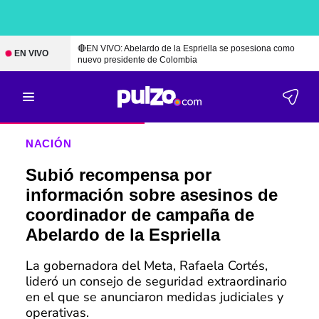
🔴EN VIVO: Abelardo de la Espriella se posesiona como
EN VIVO
nuevo presidente de Colombia
NACIÓN
Subió recompensa por
información sobre asesinos de
coordinador de campaña de
Abelardo de la Espriella
La gobernadora del Meta, Rafaela Cortés,
lideró un consejo de seguridad extraordinario
en el que se anunciaron medidas judiciales y
operativas.