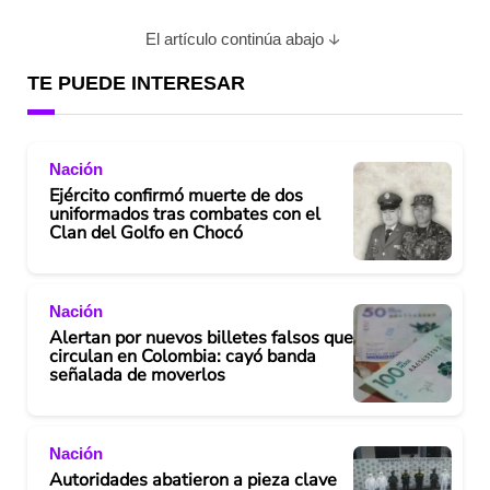
El artículo continúa abajo
TE PUEDE INTERESAR
Nación
Ejército confirmó muerte de dos
uniformados tras combates con el
Clan del Golfo en Chocó
Nación
Alertan por nuevos billetes falsos que
circulan en Colombia: cayó banda
señalada de moverlos
Nación
Autoridades abatieron a pieza clave