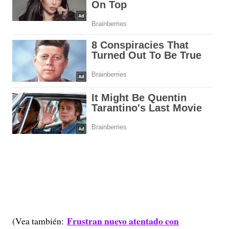
Frustran nuevo atentado con
(Vea también: