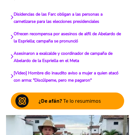
Disidencias de las Farc obligan a las personas a
carnetizarse para las elecciones presidenciales
Ofrecen recompensa por asesinos de alfil de Abelardo de
la Espriella; campaña se pronunció
Asesinaron a exalcalde y coordinador de campaña de
Abelardo de la Espriella en el Meta
[Video] Hombre dio inaudito aviso a mujer a quien atacó
con arma: "Discúlpeme, pero me pagaron"
¿De afán?
Te lo resumimos