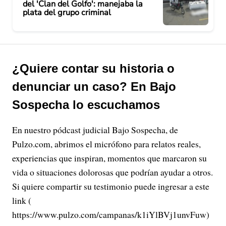
del 'Clan del Golfo': manejaba la
plata del grupo criminal
¿Quiere contar su historia o
denunciar un caso? En Bajo
Sospecha lo escuchamos
En nuestro pódcast judicial Bajo Sospecha, de
Pulzo.com, abrimos el micrófono para relatos reales,
experiencias que inspiran, momentos que marcaron su
vida o situaciones dolorosas que podrían ayudar a otros.
Si quiere compartir su testimonio puede ingresar a este
link (
https://www.pulzo.com/campanas/k1iYlBVj1unvFuw)