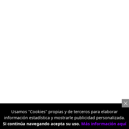
Usamos "Cookies" propias y de terceros para elaborar
información estadística y mostrarle publicidad personalizada.
Si continúa navegando acepta su uso.
Más información aquí