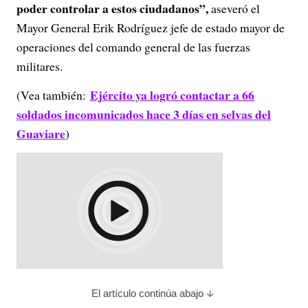
poder controlar a estos ciudadanos”,
aseveró el
Mayor General Erik Rodríguez jefe de estado mayor de
operaciones del comando general de las fuerzas
militares.
Ejército ya logró contactar a 66
(Vea también:
soldados incomunicados hace 3 días en selvas del
Guaviare
)
El artículo continúa abajo