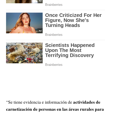
actividades de
“Se tiene evidencia e información de
carnetización de personas en las áreas rurales para