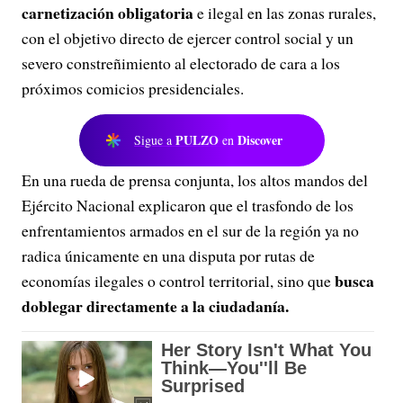
carnetización obligatoria
e ilegal en las zonas rurales,
con el objetivo directo de ejercer control social y un
severo constreñimiento al electorado de cara a los
próximos comicios presidenciales.
PULZO
Discover
Sigue a
en
En una rueda de prensa conjunta, los altos mandos del
Ejército Nacional explicaron que el trasfondo de los
enfrentamientos armados en el sur de la región ya no
radica únicamente en una disputa por rutas de
busca
economías ilegales o control territorial, sino que
doblegar directamente a la ciudadanía.