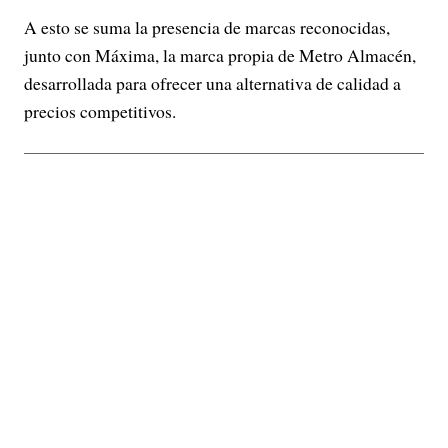
A esto se suma la presencia de marcas reconocidas,
junto con Máxima, la marca propia de Metro Almacén,
desarrollada para ofrecer una alternativa de calidad a
precios competitivos.