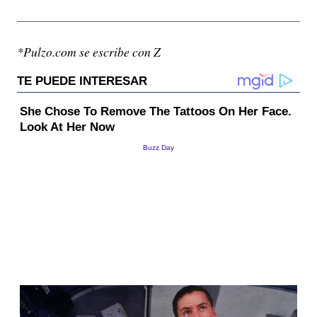
*Pulzo.com se escribe con Z