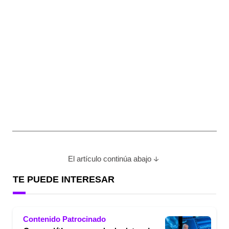
El artículo continúa abajo
TE PUEDE INTERESAR
Contenido Patrocinado