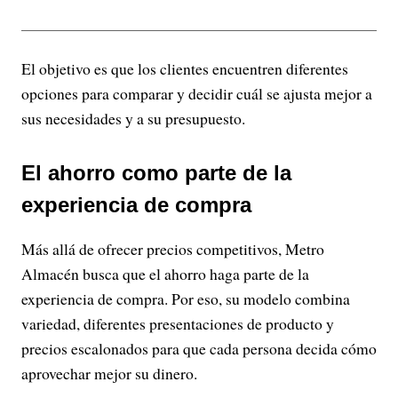
El objetivo es que los clientes encuentren diferentes
opciones para comparar y decidir cuál se ajusta mejor a
sus necesidades y a su presupuesto.
El ahorro como parte de la
experiencia de compra
Más allá de ofrecer precios competitivos, Metro
Almacén busca que el ahorro haga parte de la
experiencia de compra. Por eso, su modelo combina
variedad, diferentes presentaciones de producto y
precios escalonados para que cada persona decida cómo
aprovechar mejor su dinero.