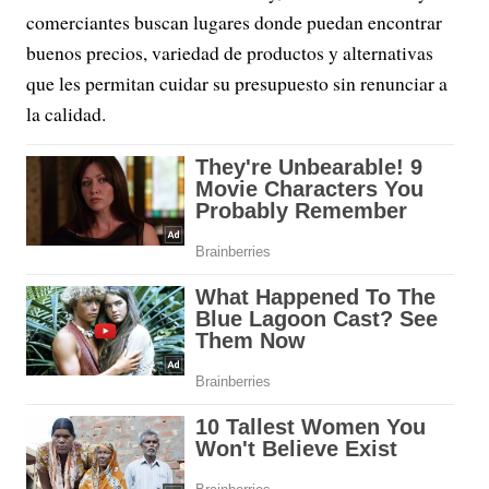
comerciantes buscan lugares donde puedan encontrar
buenos precios, variedad de productos y alternativas
que les permitan cuidar su presupuesto sin renunciar a
la calidad.