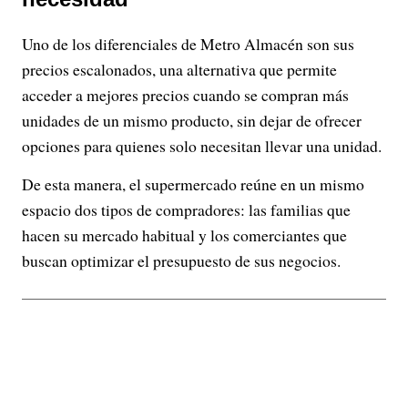
Uno de los diferenciales de Metro Almacén son sus
precios escalonados, una alternativa que permite
acceder a mejores precios cuando se compran más
unidades de un mismo producto, sin dejar de ofrecer
opciones para quienes solo necesitan llevar una unidad.
De esta manera, el supermercado reúne en un mismo
espacio dos tipos de compradores: las familias que
hacen su mercado habitual y los comerciantes que
buscan optimizar el presupuesto de sus negocios.