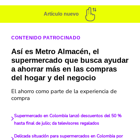
Artículo nuevo
CONTENIDO PATROCINADO
Así es Metro Almacén, el
supermercado que busca ayudar
a ahorrar más en las compras
del hogar y del negocio
El ahorro como parte de la experiencia de
compra
Supermercado en Colombia lanzó descuentos del 50 %
hasta final de julio; da televisores regalados
Delicada situación para supermercados en Colombia por