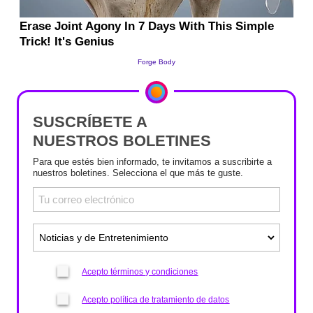
SUSCRÍBETE A
NUESTROS BOLETINES
Para que estés bien informado, te invitamos a suscribirte a
nuestros boletines. Selecciona el que más te guste.
Acepto términos y condiciones
Acepto política de tratamiento de datos