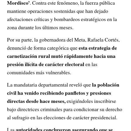
Mordisco’
. Contra este fenómeno, la fuerza pública
mantiene operaciones sostenidas que han dejado
afectaciones críticas y bombardeos estratégicos en la
zona durante los últimos meses.
Por su parte, la gobernadora del Meta, Rafaela Cortés,
esta estrategia de
denunció de forma categórica que
carnetización rural mutó rápidamente hacia una
presión ilícita de carácter electoral
en las
comunidades más vulnerables.
la población
La mandataria departamental reveló que
civil ha venido recibiendo panfletos y presiones
directas desde hace meses,
exigiéndoles inscribirse
bajo directrices criminales para condicionar su derecho
al sufragio en las elecciones de carácter presidencial.
autoridades concluyeron asegurando que se
Las