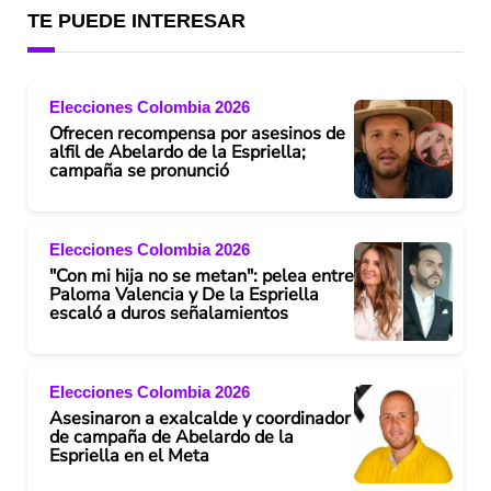
TE PUEDE INTERESAR
Elecciones Colombia 2026
Ofrecen recompensa por asesinos de
alfil de Abelardo de la Espriella;
campaña se pronunció
Elecciones Colombia 2026
"Con mi hija no se metan": pelea entre
Paloma Valencia y De la Espriella
escaló a duros señalamientos
Elecciones Colombia 2026
Asesinaron a exalcalde y coordinador
de campaña de Abelardo de la
Espriella en el Meta