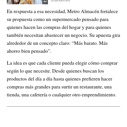
En respuesta a esa necesidad, Metro Almacén fortalece
su propuesta como un supermercado pensado para
quienes hacen las compras del hogar y para quienes
también necesitan abastecer un negocio. Su apuesta gira
alrededor de un concepto claro: “Más barato. Más
ahorro bien pensado”.
La idea es que cada cliente pueda elegir cómo comprar
según lo que necesite. Desde quienes buscan los
productos del día a día hasta quienes prefieren hacer
compras más grandes para surtir un restaurante, una
tienda, una cafetería o cualquier otro emprendimiento.