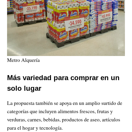
Metro Alquería
Más variedad para comprar en un
solo lugar
La propuesta también se apoya en un amplio surtido de
categorías que incluyen alimentos frescos, frutas y
verduras, carnes, bebidas, productos de aseo, artículos
para el hogar y tecnología.