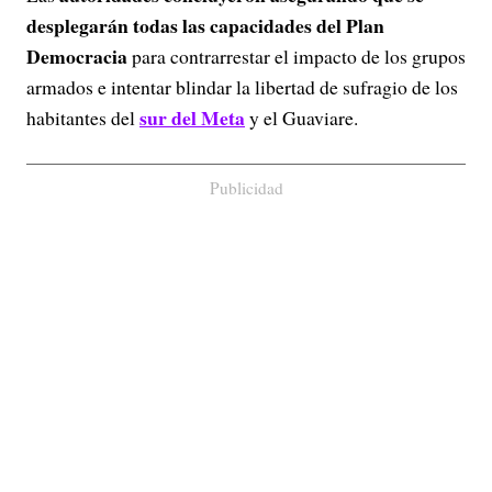
desplegarán todas las capacidades del Plan
Democracia
para contrarrestar el impacto de los grupos
armados e intentar blindar la libertad de sufragio de los
sur del Meta
habitantes del
y el Guaviare.
Publicidad