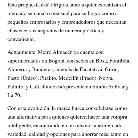
Esta propuesta está dirigida tanto a quienes realizan el
mercado semanal o mensual para su hogar como a
pequeños empresarios y emprendedores que necesitan
abastecer sus negocios de manera práctica y
conveniente.
Actualmente, Metro Almacén ya cuenta con
supermercados en Bogotá, con sedes en Bosa, Fontibón,
Alquería y Banderas; además de Facatativá, Girón,
Pasto (Único), Pitalito, Medellín (Prado), Neiva,
Palmira y Cali, donde está presente en Simón Bolívar y
La 70.
Con esta evolución, la marca busca consolidarse como
una alternativa para quienes quieren hacer una compra
inteligente, encontrando en un mismo supermercado
variedad, calidad y opciones para ahorrar más, tanto en