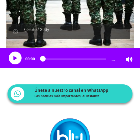
Ejército / Getty
Escucha el artículo
00:00
…
Únete a nuestro canal en WhatsApp
Las noticias más importantes, al instante