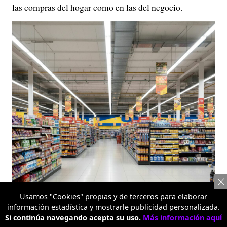
las compras del hogar como en las del negocio.
Usamos "Cookies" propias y de terceros para elaborar
información estadística y mostrarle publicidad personalizada.
Si continúa navegando acepta su uso.
Más información aquí