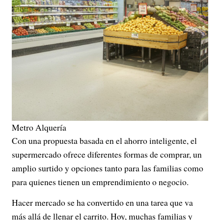
Metro Alquería
Con una propuesta basada en el ahorro inteligente, el
supermercado ofrece diferentes formas de comprar, un
amplio surtido y opciones tanto para las familias como
para quienes tienen un emprendimiento o negocio.
Hacer mercado se ha convertido en una tarea que va
más allá de llenar el carrito. Hoy, muchas familias y