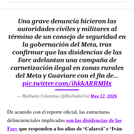
Una grave denuncia hicieron las
autoridades civiles y militares al
término de un consejo de seguridad en
la gobernación del Meta, tras
confirmar que las disidencias de las
Farc adelantan una campaña de
carnetización ilegal en zonas rurales
del Meta y Guaviare con el fin de…
pic.twitter.com/ihkkARRMHx
— BluRadio Colombia (@BluRadioCo)
May 17, 2026
De acuerdo con el reporte oficial, las estructuras
son las
disidencias de las
delincuenciales implicadas
Farc
que responden a los alias de ‘Calarcá’
e ‘Iván