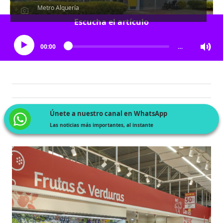
Metro Alquería
Escucha el artículo
00:00
…
Únete a nuestro canal en WhatsApp
Las noticias más importantes, al instante