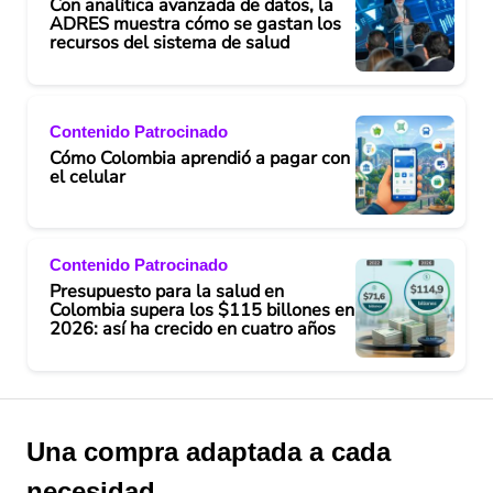
Con analítica avanzada de datos, la
ADRES muestra cómo se gastan los
recursos del sistema de salud
Contenido Patrocinado
Cómo Colombia aprendió a pagar con
el celular
Contenido Patrocinado
Presupuesto para la salud en
Colombia supera los $115 billones en
2026: así ha crecido en cuatro años
Una compra adaptada a cada
necesidad