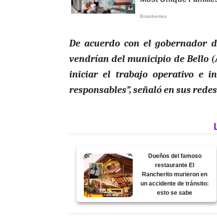
De acuerdo con el gobernador de
vendrían del municipio de Bello (
iniciar el trabajo operativo e 
responsables”, señaló en sus redes
Dueños del famoso
restaurante El
Rancherito murieron en
un accidente de tránsito:
esto se sabe