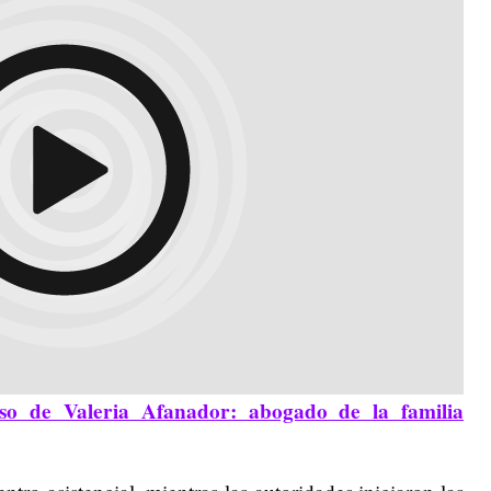
aso de Valeria Afanador: abogado de la familia