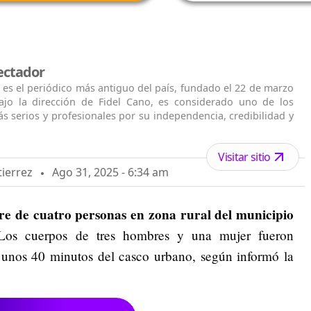
ectador
 es el periódico más antiguo del país, fundado el 22 de marzo
ajo la dirección de Fidel Cano, es considerado uno de los
s serios y profesionales por su independencia, credibilidad y
Visitar sitio
tierrez
Ago 31, 2025 - 6:34 am
e de cuatro personas en zona rural del municipio
. Los cuerpos de tres hombres y una mujer fueron
 unos 40 minutos del casco urbano, según informó la