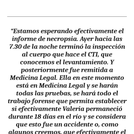
“Estamos esperando efectivamente el
informe de necropsia. Ayer hacia las
7.30 de la noche terminó la inspección
al cuerpo que hace el CTI, que
conocemos el levantamiento. Y
posteriormente fue remitida a
Medicina Legal. Ella en este momento
está en Medicina Legal y se harán
todas las pruebas, se hará todo el
trabajo forense que permita establecer
si efectivamente Valeria permaneció
durante 18 días en el río y se considera
que esto fue un accidente o, como
algunos creemos, que efectivamente el