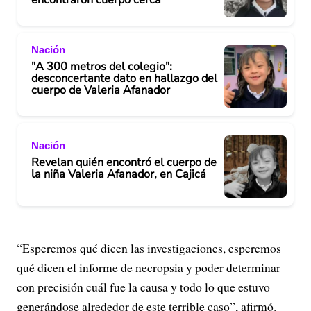
Nación
"A 300 metros del colegio":
desconcertante dato en hallazgo del
cuerpo de Valeria Afanador
Nación
Revelan quién encontró el cuerpo de
la niña Valeria Afanador, en Cajicá
“Esperemos qué dicen las investigaciones, esperemos
qué dicen el informe de necropsia y poder determinar
con precisión cuál fue la causa y todo lo que estuvo
generándose alrededor de este terrible caso”, afirmó.