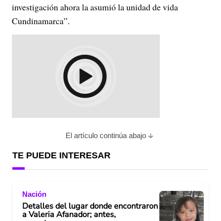
investigación ahora la asumió la unidad de vida
Cundinamarca”.
El artículo continúa abajo
TE PUEDE INTERESAR
Nación
Detalles del lugar donde encontraron
a Valeria Afanador; antes,