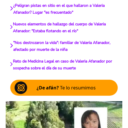
¿Peligran pistas en sitio en el que hallaron a Valeria
Afanador? Lugar "es frecuentado"
Nuevos elementos de hallazgo del cuerpo de Valeria
Afanador: "Estaba flotando en el río"
"Nos destrozaron la vida": familiar de Valeria Afanador,
afectado por muerte de la niña
Reto de Medicina Legal en caso de Valeria Afanador por
sospecha sobre el día de su muerte
¿De afán?
Te lo resumimos