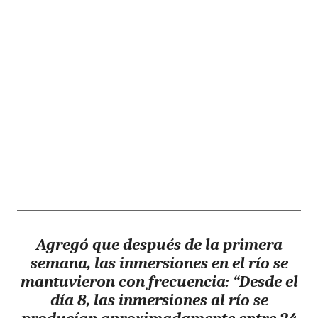
Agregó que después de la primera
semana, las inmersiones en el río se
mantuvieron con frecuencia: “Desde el
día 8, las inmersiones al río se