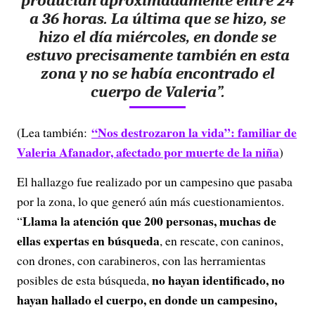
producían aproximadamente entre 24
a 36 horas. La última que se hizo, se
hizo el día miércoles, en donde se
estuvo precisamente también en esta
zona y no se había encontrado el
cuerpo de Valeria”.
“Nos destrozaron la vida”: familiar de
(Lea también:
Valeria Afanador, afectado por muerte de la niña
)
El hallazgo fue realizado por un campesino que pasaba
por la zona, lo que generó aún más cuestionamientos.
Llama la atención que 200 personas, muchas de
“
ellas expertas en búsqueda
, en rescate, con caninos,
con drones, con carabineros, con las herramientas
no hayan identificado, no
posibles de esta búsqueda,
hayan hallado el cuerpo, en donde un campesino,