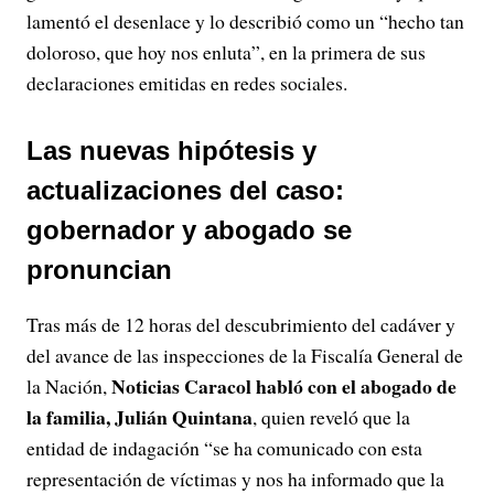
lamentó el desenlace y lo describió como un “hecho tan
doloroso, que hoy nos enluta”, en la primera de sus
declaraciones emitidas en redes sociales.
Las nuevas hipótesis y
actualizaciones del caso:
gobernador y abogado se
pronuncian
Tras más de 12 horas del descubrimiento del cadáver y
del avance de las inspecciones de la Fiscalía General de
Noticias Caracol habló con el abogado de
la Nación,
la familia, Julián Quintana
, quien reveló que la
entidad de indagación “se ha comunicado con esta
representación de víctimas y nos ha informado que la