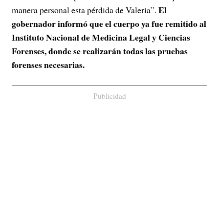
El
manera personal esta pérdida de Valeria”.
gobernador informó que el cuerpo ya fue remitido al
Instituto Nacional de Medicina Legal y Ciencias
Forenses, donde se realizarán todas las pruebas
forenses necesarias.
Publicidad