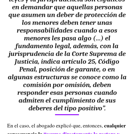
en demandar que aquellas personas
que asumen un deber de protección de
los menores deben tener unas
responsabilidades cuando a esos
menores les pasa algo (…)
el
fundamento legal, además, con la
jurisprudencia de la Corte Suprema de
Justicia, indica artículo 25, Código
Penal, posición de garante, o en
algunas estructuras se conoce como la
comisión por omisión, deben
responder esas personas cuando
admiten el cumplimiento de sus
deberes del tipo positivo”.
cualquier
En el caso, el abogado explicó que, entonces,
consecuencia la
“asume directamente la rectora y