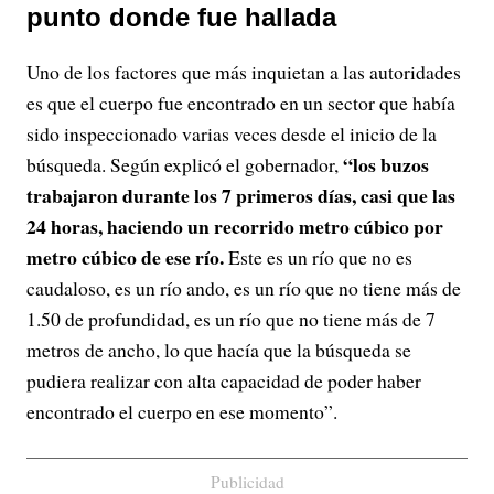
punto donde fue hallada
Uno de los factores que más inquietan a las autoridades
es que el cuerpo fue encontrado en un sector que había
sido inspeccionado varias veces desde el inicio de la
“los buzos
búsqueda. Según explicó el gobernador,
trabajaron durante los 7 primeros días, casi que las
24 horas, haciendo un recorrido metro cúbico por
metro cúbico de ese río.
Este es un río que no es
caudaloso, es un río ando, es un río que no tiene más de
1.50 de profundidad, es un río que no tiene más de 7
metros de ancho, lo que hacía que la búsqueda se
pudiera realizar con alta capacidad de poder haber
encontrado el cuerpo en ese momento”.
Publicidad