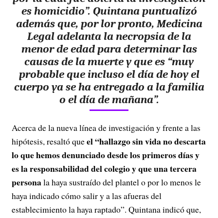
es homicidio”.
Quintana puntualizó
además que, por lor pronto, Medicina
Legal adelanta la necropsia de la
menor de edad para determinar las
causas de la muerte y que es “muy
probable que incluso el día de hoy el
cuerpo ya se ha entregado a la familia
o el día de mañana”.
Acerca de la nueva línea de investigación y frente a las
el “hallazgo sin vida no descarta
hipótesis, resaltó que
lo que hemos denunciado desde los primeros días y
es la responsabilidad del colegio y que una tercera
persona
la haya sustraído del plantel o por lo menos le
haya indicado cómo salir y a las afueras del
establecimiento la haya raptado”. Quintana indicó que,