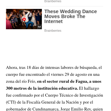
Ahora, tras 18 días de intensas labores de búsqueda, el
cuerpo fue encontrado el viernes 29 de agosto en una
en el sector rural de Fagua, a unos
zona del río Frío,
300 metros de la institución educativa.
El hallazgo
fue confirmado por el Cuerpo Técnico de Investigación
(CTI) de la Fiscalía General de la Nación y por el
gobernador de Cundinamarca, Jorge Emilio Rey, quien