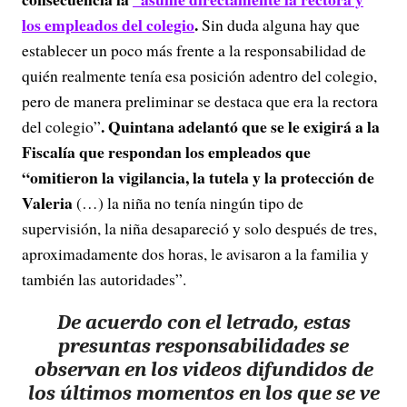
los empleados del colegio
.
Sin duda alguna hay que
establecer un poco más frente a la responsabilidad de
quién realmente tenía esa posición adentro del colegio,
pero de manera preliminar se destaca que era la rectora
. Quintana adelantó que se le exigirá a la
del colegio”
Fiscalía que respondan los empleados que
“omitieron la vigilancia, la tutela y la protección de
Valeria
(…) la niña no tenía ningún tipo de
supervisión, la niña desapareció y solo después de tres,
aproximadamente dos horas, le avisaron a la familia y
también las autoridades”.
De acuerdo con el letrado, estas
presuntas responsabilidades se
observan en los videos difundidos de
los últimos momentos en los que se ve