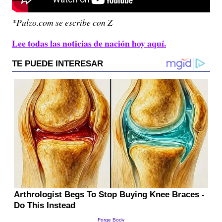
*Pulzo.com se escribe con Z
Lee todas las noticias de nación hoy aquí.