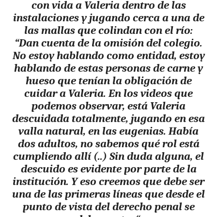
con vida a Valeria dentro de las
instalaciones y jugando cerca a una de
las mallas que colindan con el río:
“Dan cuenta de la omisión del colegio.
No estoy hablando como entidad, estoy
hablando de estas personas de carne y
hueso que tenían la obligación de
cuidar a Valeria. En los videos que
podemos observar, está Valeria
descuidada totalmente, jugando en esa
valla natural, en las eugenias. Había
dos adultos, no sabemos qué rol está
cumpliendo allí (..) S
in duda alguna, el
descuido es evidente por parte de la
institución. Y eso creemos que debe ser
una de las primeras líneas que desde el
punto de vista del derecho penal se