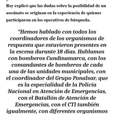
Rey explicó que las dudas sobre la posibilidad de un
asesinato se originan en la experiencia de quienes
participaron en los operativos de búsqueda.
“Hemos hablado con todos los
coordinadores de los organismos de
respuesta que estuvieron presentes en
la escena durante 18 días. Hablamos
con bomberos Cundinamarca, con los
comandantes de bomberos de cada
una de las unidades municipales, con
el coordinador del Grupo Ponalsar, que
es la especialidad de la Policía
Nacional en Atención de Emergencias,
con el Batallón de Atención de
Emergencias, con el CTI también
igualmente, con diferentes organismos