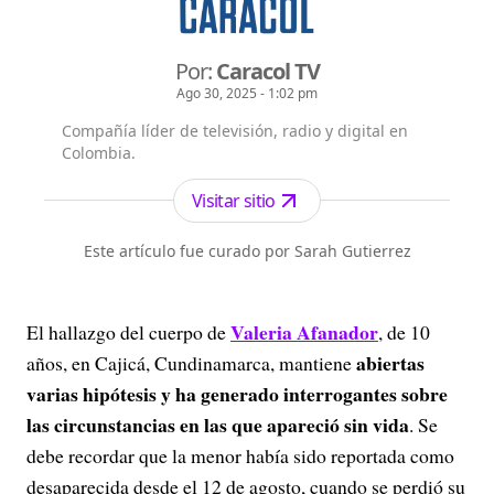
Por:
Caracol TV
Ago 30, 2025 - 1:02 pm
Compañía líder de televisión, radio y digital en
Colombia.
Visitar sitio
Este artículo fue curado por Sarah Gutierrez
Valeria Afanador
El hallazgo del cuerpo de
, de 10
abiertas
años, en Cajicá, Cundinamarca, mantiene
varias hipótesis y ha generado interrogantes sobre
las circunstancias en las que apareció sin vida
. Se
debe recordar que la menor había sido reportada como
desaparecida desde el 12 de agosto, cuando se perdió su