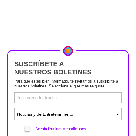
SUSCRÍBETE A
NUESTROS BOLETINES
Para que estés bien informado, te invitamos a suscribirte a
nuestros boletines. Selecciona el que más te guste.
Acepto términos y condiciones