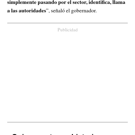
simplemente pasando por el sector, identifica, llama
a las autoridades
”, señaló el gobernador.
Publicidad