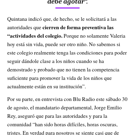
debe agotar
“.
Quintana indicó que, de hecho, se le solicitará a las
cierren de forma preventiva las
autoridades que
“actividades del colegio.
Porque no solamente Valeria
hoy está sin vida, puede ser otro niño. No sabemos si
este colegio realmente tenga las condiciones para poder
seguir dándole clase a los niños cuando se ha
demostrado y probado que no tienen la competencia
suficiente para promover la vida de los niños que
actualmente están en su institución”.
Por su parte, en entrevista con Blu Radio este sábado 30
de agosto, el mandatario departamental, Jorge Emilio
Rey, aseguró que para las autoridades y para la
comunidad “han sido horas difíciles, horas oscuras,
tristes. En verdad para nosotros se siente casi que de