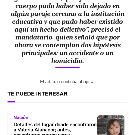
cuerpo pudo haber sido dejado en
algún paraje cercano a la institución
educativa y que pudo haber existido
aquí un hecho delictivo”, precisó el
mandatario, quien señaló que por
ahora se contemplan dos hipótesis
principales: un accidente o un
homicidio.
El artículo continúa abajo
TE PUEDE INTERESAR
Nación
Detalles del lugar donde encontraron
a Valeria Afanador; antes,
encontraron cuerpo cerca