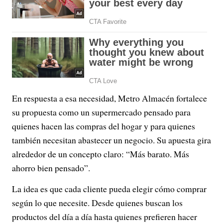
En respuesta a esa necesidad, Metro Almacén fortalece
su propuesta como un supermercado pensado para
quienes hacen las compras del hogar y para quienes
también necesitan abastecer un negocio. Su apuesta gira
alrededor de un concepto claro: “Más barato. Más
ahorro bien pensado”.
La idea es que cada cliente pueda elegir cómo comprar
según lo que necesite. Desde quienes buscan los
productos del día a día hasta quienes prefieren hacer