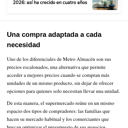
2026: así ha crecido en cuatro años
Una compra adaptada a cada
necesidad
Uno de los diferenciales de Metro Almacén son sus
precios escalonados, una alternativa que permite
acceder a mejores precios cuando se compran más
unidades de un mismo producto, sin dejar de ofrecer
opciones para quienes solo necesitan llevar una unidad.
De esta manera, el supermercado reúne en un mismo
espacio dos tipos de compradores: las familias que
hacen su mercado habitual y los comerciantes que
buscan optimizar el presupuesto de sus negocios.