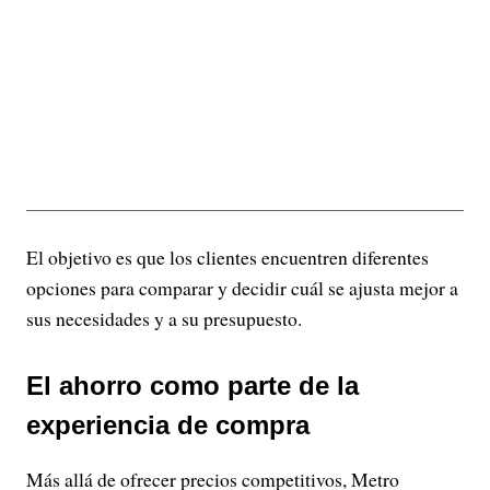
El objetivo es que los clientes encuentren diferentes
opciones para comparar y decidir cuál se ajusta mejor a
sus necesidades y a su presupuesto.
El ahorro como parte de la
experiencia de compra
Más allá de ofrecer precios competitivos, Metro