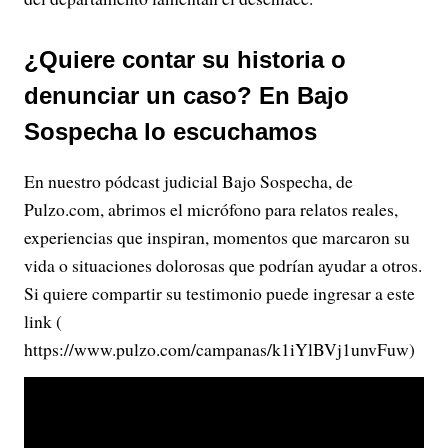
¿Quiere contar su historia o
denunciar un caso? En Bajo
Sospecha lo escuchamos
En nuestro pódcast judicial Bajo Sospecha, de
Pulzo.com, abrimos el micrófono para relatos reales,
experiencias que inspiran, momentos que marcaron su
vida o situaciones dolorosas que podrían ayudar a otros.
Si quiere compartir su testimonio puede ingresar a este
link (
https://www.pulzo.com/campanas/k1iYlBVj1unvFuw)