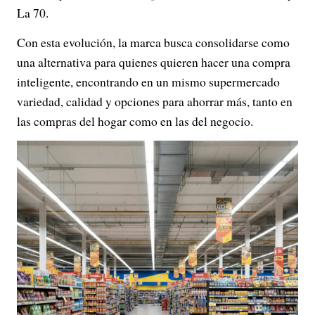
La 70.
Con esta evolución, la marca busca consolidarse como
una alternativa para quienes quieren hacer una compra
inteligente, encontrando en un mismo supermercado
variedad, calidad y opciones para ahorrar más, tanto en
las compras del hogar como en las del negocio.