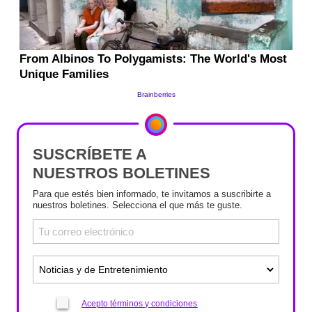
SUSCRÍBETE A
NUESTROS BOLETINES
Para que estés bien informado, te invitamos a suscribirte a
nuestros boletines. Selecciona el que más te guste.
Acepto términos y condiciones