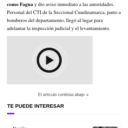
como Fagua
y dio aviso inmediato a las autoridades.
Personal del CTI de la Seccional Cundinamarca, junto a
bomberos del departamento, llegó al lugar para
adelantar la inspección judicial y el levantamiento.
El artículo continúa abajo
TE PUEDE INTERESAR