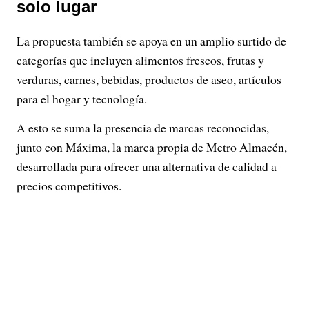
solo lugar
La propuesta también se apoya en un amplio surtido de
categorías que incluyen alimentos frescos, frutas y
verduras, carnes, bebidas, productos de aseo, artículos
para el hogar y tecnología.
A esto se suma la presencia de marcas reconocidas,
junto con Máxima, la marca propia de Metro Almacén,
desarrollada para ofrecer una alternativa de calidad a
precios competitivos.