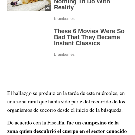
El hallazgo se produjo en la tarde de este miércoles, en
una zona rural que había sido parte del recorrido de los
organismos de socorro desde el inicio de la búsqueda.
fue un campesino de la
De acuerdo con la Fiscalía,
zona quien descubrió el cuerpo en el sector conocido