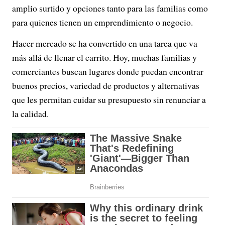
amplio surtido y opciones tanto para las familias como
para quienes tienen un emprendimiento o negocio.
Hacer mercado se ha convertido en una tarea que va
más allá de llenar el carrito. Hoy, muchas familias y
comerciantes buscan lugares donde puedan encontrar
buenos precios, variedad de productos y alternativas
que les permitan cuidar su presupuesto sin renunciar a
la calidad.