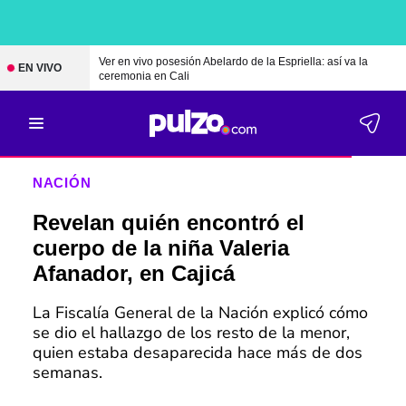
Ver en vivo posesión Abelardo de la Espriella: así va la
EN VIVO
ceremonia en Cali
NACIÓN
Revelan quién encontró el
cuerpo de la niña Valeria
Afanador, en Cajicá
La Fiscalía General de la Nación explicó cómo
se dio el hallazgo de los resto de la menor,
quien estaba desaparecida hace más de dos
semanas.