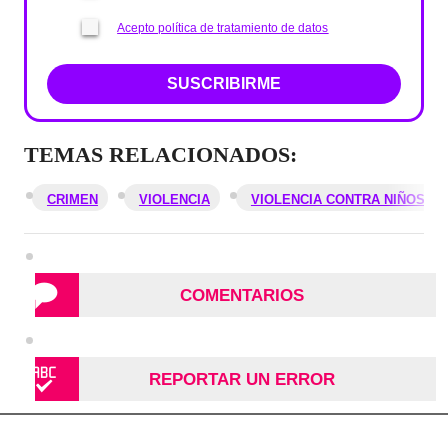
Acepto política de tratamiento de datos
SUSCRIBIRME
TEMAS RELACIONADOS:
CRIMEN
VIOLENCIA
VIOLENCIA CONTRA NIÑOS
COMENTARIOS
REPORTAR UN ERROR