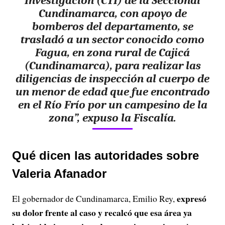
Investigación (CTI) de la Seccional
Cundinamarca, con apoyo de
bomberos del departamento, se
trasladó a un sector conocido como
Fagua, en zona rural de Cajicá
(Cundinamarca), para realizar las
diligencias de inspección al cuerpo de
un menor de edad que fue encontrado
en el Río Frío por un campesino de la
zona”, expuso la Fiscalía.
Qué dicen las autoridades sobre
Valeria Afanador
expresó
El gobernador de Cundinamarca, Emilio Rey,
su dolor frente al caso y recalcó que esa área ya