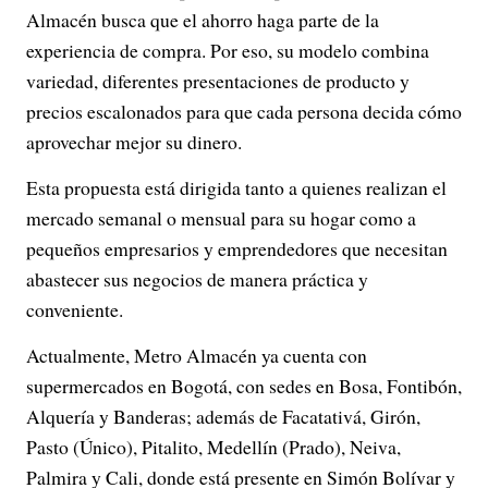
Almacén busca que el ahorro haga parte de la
experiencia de compra. Por eso, su modelo combina
variedad, diferentes presentaciones de producto y
precios escalonados para que cada persona decida cómo
aprovechar mejor su dinero.
Esta propuesta está dirigida tanto a quienes realizan el
mercado semanal o mensual para su hogar como a
pequeños empresarios y emprendedores que necesitan
abastecer sus negocios de manera práctica y
conveniente.
Actualmente, Metro Almacén ya cuenta con
supermercados en Bogotá, con sedes en Bosa, Fontibón,
Alquería y Banderas; además de Facatativá, Girón,
Pasto (Único), Pitalito, Medellín (Prado), Neiva,
Palmira y Cali, donde está presente en Simón Bolívar y