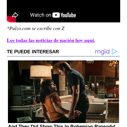
*Pulzo.com se escribe con Z
Lee todas las noticias de nación hoy aquí.