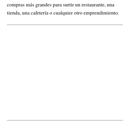
compras más grandes para surtir un restaurante, una
tienda, una cafetería o cualquier otro emprendimiento.