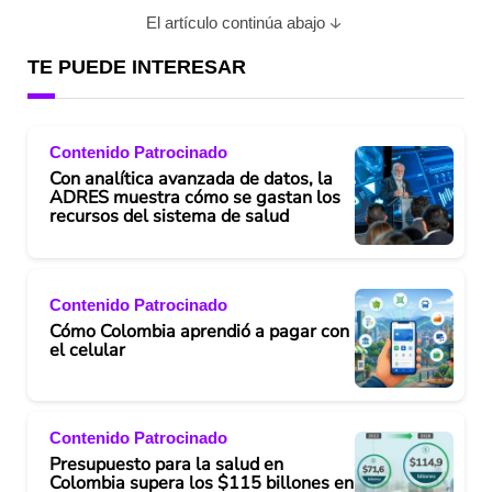
El artículo continúa abajo
TE PUEDE INTERESAR
Contenido Patrocinado
Con analítica avanzada de datos, la
ADRES muestra cómo se gastan los
recursos del sistema de salud
Contenido Patrocinado
Cómo Colombia aprendió a pagar con
el celular
Contenido Patrocinado
Presupuesto para la salud en
Colombia supera los $115 billones en