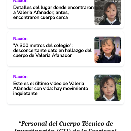
Nación
Detalles del lugar donde encontraron
a Valeria Afanador; antes,
encontraron cuerpo cerca
Nación
"A 300 metros del colegio":
desconcertante dato en hallazgo del
cuerpo de Valeria Afanador
Nación
Este es el último video de Valeria
Afanador con vida: hay movimiento
inquietante
“Personal del Cuerpo Técnico de