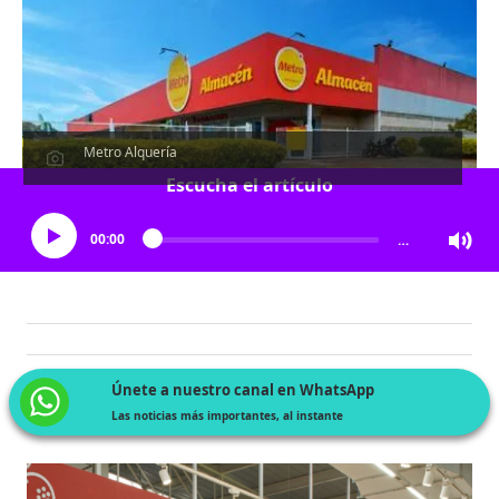
Metro Alquería
Escucha el artículo
00:00
…
Únete a nuestro canal en WhatsApp
Las noticias más importantes, al instante