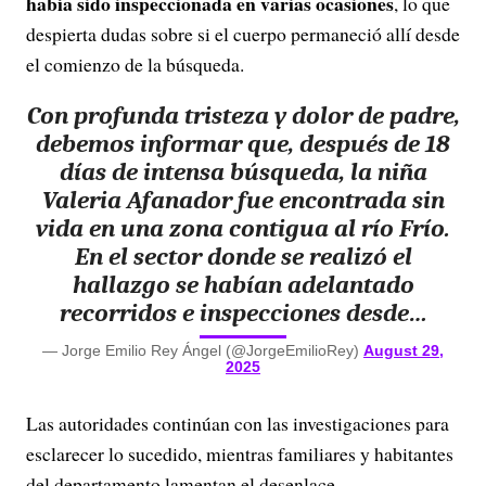
había sido inspeccionada en varias ocasiones
, lo que
despierta dudas sobre si el cuerpo permaneció allí desde
el comienzo de la búsqueda.
Con profunda tristeza y dolor de padre,
debemos informar que, después de 18
días de intensa búsqueda, la niña
Valeria Afanador fue encontrada sin
vida en una zona contigua al río Frío.
En el sector donde se realizó el
hallazgo se habían adelantado
recorridos e inspecciones desde…
— Jorge Emilio Rey Ángel (@JorgeEmilioRey)
August 29,
2025
Las autoridades continúan con las investigaciones para
esclarecer lo sucedido, mientras familiares y habitantes
del departamento lamentan el desenlace.