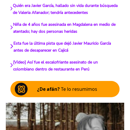
Quién era Javier García, hallado sin vida durante búsqueda
de Valeria Afanador; tendría antecedentes
Niña de 4 años fue asesinada en Magdalena en medio de
atentado; hay dos personas heridas
Esta fue la última pista que dejó Javier Mauricio García
antes de desaparecer en Cajicá
[Video] Así fue el escalofriante asesinato de un
colombiano dentro de restaurante en Perú
¿De afán?
Te lo resumimos