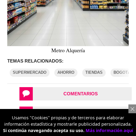
Metro Alquería
TEMAS RELACIONADOS:
SUPERMERCADO
AHORRO
TIENDAS
BOGOTÁ
COMENTARIOS
REPORTAR UN ERROR
Usamos "Cookies" propias y de terceros para elaborar
información estadística y mostrarle publicidad personalizada.
Si continúa navegando acepta su uso.
Más información aquí