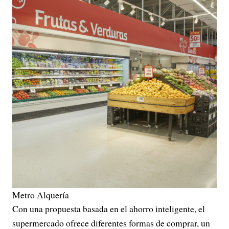
Metro Alquería
Con una propuesta basada en el ahorro inteligente, el
supermercado ofrece diferentes formas de comprar, un