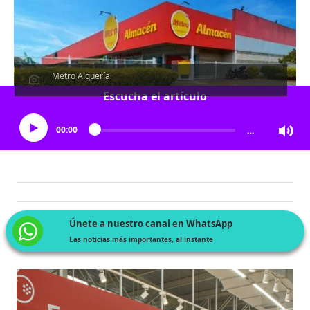
Metro Alquería
Escucha el artículo
00:00
…
Únete a nuestro canal en WhatsApp
Las noticias más importantes, al instante