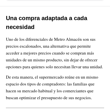
Una compra adaptada a cada
necesidad
Uno de los diferenciales de Metro Almacén son sus
precios escalonados, una alternativa que permite
acceder a mejores precios cuando se compran más
unidades de un mismo producto, sin dejar de ofrecer
opciones para quienes solo necesitan llevar una unidad.
De esta manera, el supermercado reúne en un mismo
espacio dos tipos de compradores: las familias que
hacen su mercado habitual y los comerciantes que
buscan optimizar el presupuesto de sus negocios.