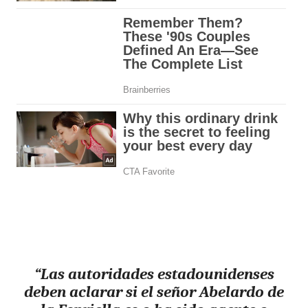
“Las autoridades estadounidenses
deben aclarar si el señor Abelardo de