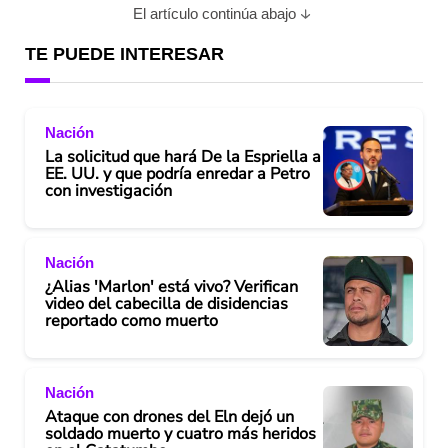
El artículo continúa abajo
TE PUEDE INTERESAR
Nación
La solicitud que hará De la Espriella a
EE. UU. y que podría enredar a Petro
con investigación
Nación
¿Alias 'Marlon' está vivo? Verifican
video del cabecilla de disidencias
reportado como muerto
Nación
Ataque con drones del Eln dejó un
soldado muerto y cuatro más heridos