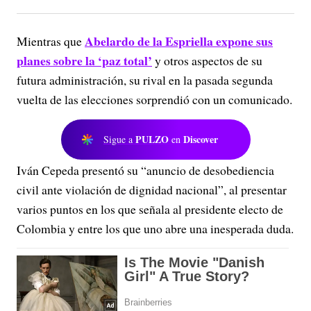
Abelardo de la Espriella expone sus
Mientras que
planes sobre la ‘paz total’
y otros aspectos de su
futura administración, su rival en la pasada segunda
vuelta de las elecciones sorprendió con un comunicado.
PULZO
Discover
Sigue a
en
Iván Cepeda presentó su “anuncio de desobediencia
civil ante violación de dignidad nacional”, al presentar
varios puntos en los que señala al presidente electo de
Colombia y entre los que uno abre una inesperada duda.