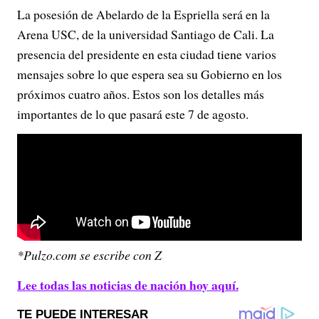
La posesión de Abelardo de la Espriella será en la
Arena USC, de la universidad Santiago de Cali. La
presencia del presidente en esta ciudad tiene varios
mensajes sobre lo que espera sea su Gobierno en los
próximos cuatro años. Estos son los detalles más
importantes de lo que pasará este 7 de agosto.
*Pulzo.com se escribe con Z
Lee todas las noticias de nación hoy aquí.