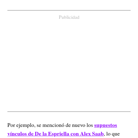
Publicidad
supuestos
Por ejemplo, se mencionó de nuevo los
vínculos de De la Espriella con Alex Saab
, lo que