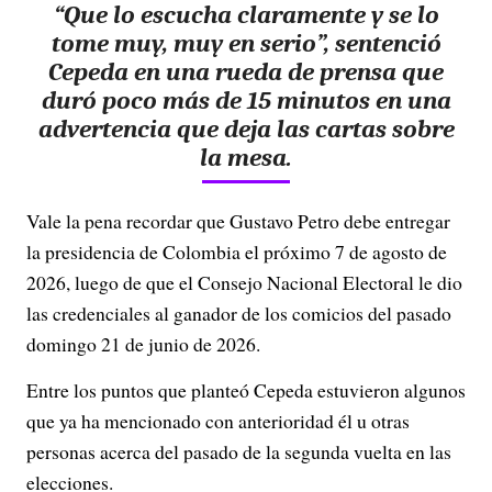
“Que lo escucha claramente y se lo
tome muy, muy en serio”, sentenció
Cepeda en una rueda de prensa que
duró poco más de 15 minutos en una
advertencia que deja las cartas sobre
la mesa.
Vale la pena recordar que Gustavo Petro debe entregar
la presidencia de Colombia el próximo 7 de agosto de
2026, luego de que el Consejo Nacional Electoral le dio
las credenciales al ganador de los comicios del pasado
domingo 21 de junio de 2026.
Entre los puntos que planteó Cepeda estuvieron algunos
que ya ha mencionado con anterioridad él u otras
personas acerca del pasado de la segunda vuelta en las
elecciones.