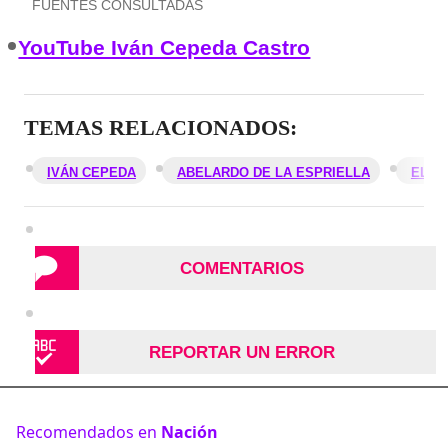
FUENTES CONSULTADAS
YouTube Iván Cepeda Castro
TEMAS RELACIONADOS:
IVÁN CEPEDA
ABELARDO DE LA ESPRIELLA
ELEC
COMENTARIOS
REPORTAR UN ERROR
Recomendados en
Nación