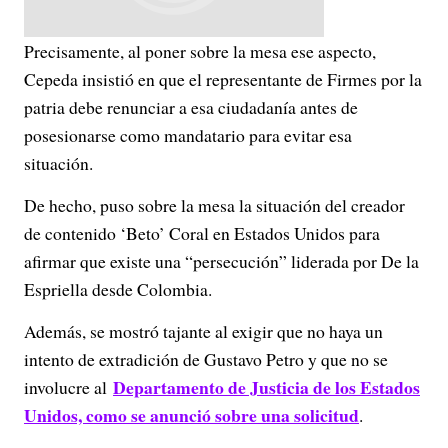
Precisamente, al poner sobre la mesa ese aspecto,
Cepeda insistió en que el representante de Firmes por la
patria debe renunciar a esa ciudadanía antes de
posesionarse como mandatario para evitar esa
situación.
De hecho, puso sobre la mesa la situación del creador
de contenido ‘Beto’ Coral en Estados Unidos para
afirmar que existe una “persecución” liderada por De la
Espriella desde Colombia.
Además, se mostró tajante al exigir que no haya un
intento de extradición de Gustavo Petro y que no se
Departamento de Justicia de los Estados
involucre al
Unidos, como se anunció sobre una solicitud
.