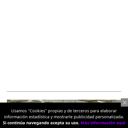
Usamos "Cookies" propias y de terceros para elaborar
información estadística y mostrarle publicidad personalizada.
Si continúa navegando acepta su uso.
Más información aquí