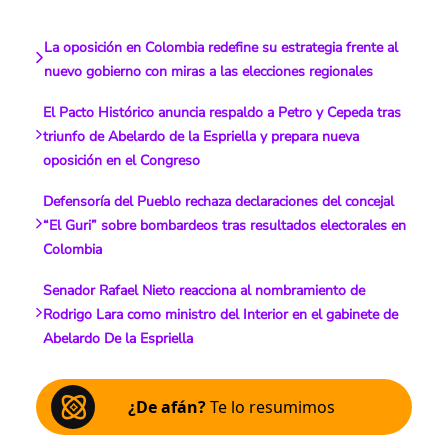
La oposición en Colombia redefine su estrategia frente al
nuevo gobierno con miras a las elecciones regionales
El Pacto Histórico anuncia respaldo a Petro y Cepeda tras
triunfo de Abelardo de la Espriella y prepara nueva
oposición en el Congreso
Defensoría del Pueblo rechaza declaraciones del concejal
“El Guri” sobre bombardeos tras resultados electorales en
Colombia
Senador Rafael Nieto reacciona al nombramiento de
Rodrigo Lara como ministro del Interior en el gabinete de
Abelardo De la Espriella
¿De afán?
Te lo resumimos