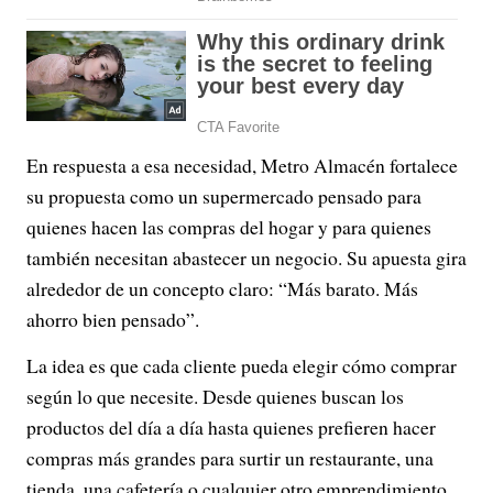
En respuesta a esa necesidad, Metro Almacén fortalece
su propuesta como un supermercado pensado para
quienes hacen las compras del hogar y para quienes
también necesitan abastecer un negocio. Su apuesta gira
alrededor de un concepto claro: “Más barato. Más
ahorro bien pensado”.
La idea es que cada cliente pueda elegir cómo comprar
según lo que necesite. Desde quienes buscan los
productos del día a día hasta quienes prefieren hacer
compras más grandes para surtir un restaurante, una
tienda, una cafetería o cualquier otro emprendimiento.