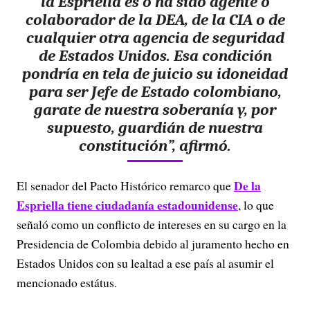
la Espriella es o ha sido agente o
colaborador de la DEA, de la CIA o de
cualquier otra agencia de seguridad
de Estados Unidos. Esa condición
pondría en tela de juicio su idoneidad
para ser Jefe de Estado colombiano,
garate de nuestra soberanía y, por
supuesto, guardián de nuestra
constitución”, afirmó.
De la
El senador del Pacto Histórico remarco que
Espriella tiene ciudadanía estadounidense
, lo que
señaló como un conflicto de intereses en su cargo en la
Presidencia de Colombia debido al juramento hecho en
Estados Unidos con su lealtad a ese país al asumir el
mencionado estátus.