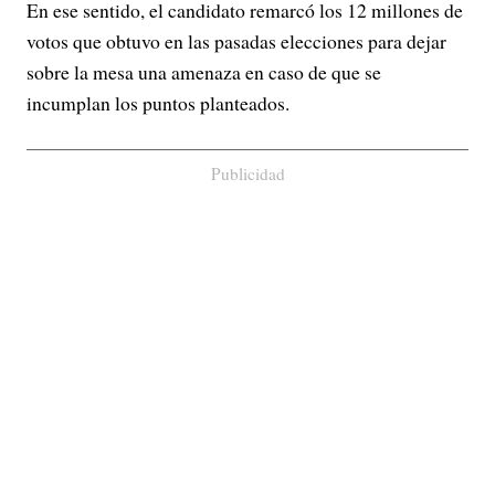
En ese sentido, el candidato remarcó los 12 millones de
votos que obtuvo en las pasadas elecciones para dejar
sobre la mesa una amenaza en caso de que se
incumplan los puntos planteados.
Publicidad