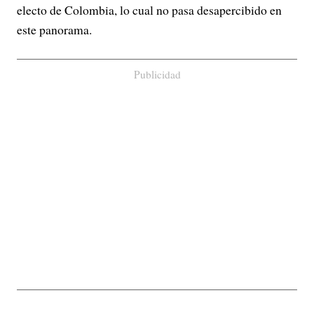
electo de Colombia, lo cual no pasa desapercibido en
este panorama.
Publicidad