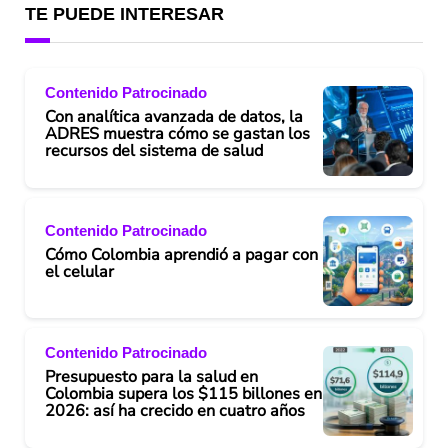
TE PUEDE INTERESAR
Contenido Patrocinado
Con analítica avanzada de datos, la
ADRES muestra cómo se gastan los
recursos del sistema de salud
Contenido Patrocinado
Cómo Colombia aprendió a pagar con
el celular
Contenido Patrocinado
Presupuesto para la salud en
Colombia supera los $115 billones en
2026: así ha crecido en cuatro años