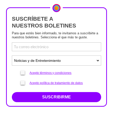
SUSCRÍBETE A
NUESTROS BOLETINES
Para que estés bien informado, te invitamos a suscribirte a
nuestros boletines. Selecciona el que más te guste.
Acepto términos y condiciones
Acepto política de tratamiento de datos
SUSCRIBIRME