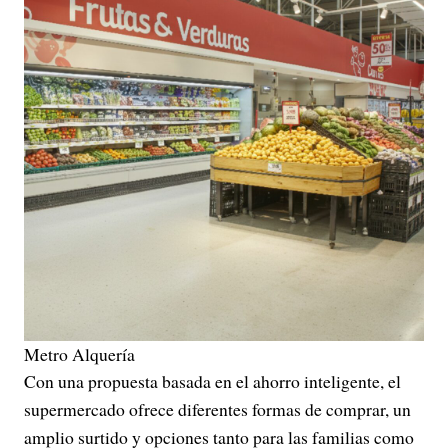
Metro Alquería
Con una propuesta basada en el ahorro inteligente, el
supermercado ofrece diferentes formas de comprar, un
amplio surtido y opciones tanto para las familias como