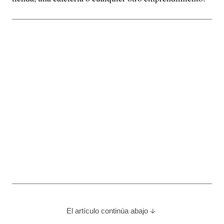
El artículo continúa abajo