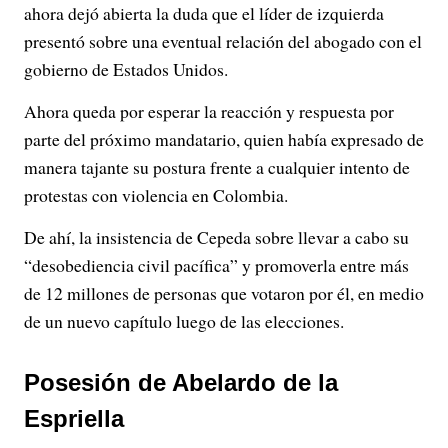
ahora dejó abierta la duda que el líder de izquierda
presentó sobre una eventual relación del abogado con el
gobierno de Estados Unidos.
Ahora queda por esperar la reacción y respuesta por
parte del próximo mandatario, quien había expresado de
manera tajante su postura frente a cualquier intento de
protestas con violencia en Colombia.
De ahí, la insistencia de Cepeda sobre llevar a cabo su
“desobediencia civil pacífica” y promoverla entre más
de 12 millones de personas que votaron por él, en medio
de un nuevo capítulo luego de las elecciones.
Posesión de Abelardo de la
Espriella