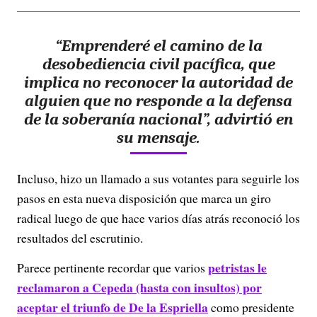
“Emprenderé el camino de la
desobediencia civil pacífica, que
implica no reconocer la autoridad de
alguien que no responde a la defensa
de la soberanía nacional”, advirtió en
su mensaje.
Incluso, hizo un llamado a sus votantes para seguirle los
pasos en esta nueva disposición que marca un giro
radical luego de que hace varios días atrás reconoció los
resultados del escrutinio.
petristas le
Parece pertinente recordar que varios
reclamaron a Cepeda (hasta con insultos) por
aceptar el triunfo de De la Espriella
como presidente