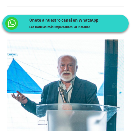
Únete a nuestro canal en WhatsApp
Las noticias más importantes, al instante