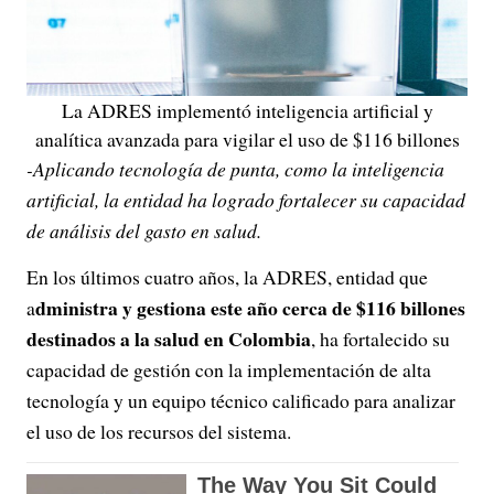
La ADRES implementó inteligencia artificial y
analítica avanzada para vigilar el uso de $116 billones
-Aplicando tecnología de punta, como la inteligencia
artificial, la entidad ha logrado fortalecer su capacidad
de análisis del gasto en salud.
En los últimos cuatro años, la ADRES, entidad que
dministra y gestiona este año cerca de $116 billones
a
destinados a la salud en Colombia
, ha fortalecido su
capacidad de gestión con la implementación de alta
tecnología y un equipo técnico calificado para analizar
el uso de los recursos del sistema.