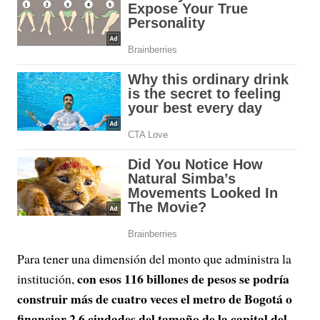
Para tener una dimensión del monto que administra la
con esos 116 billones de pesos se podría
institución,
construir más de cuatro veces el metro de Bogotá o
financiar 2,6 ciudades del tamaño de la capital del