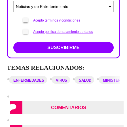
Acepto términos y condiciones
Acepto política de tratamiento de datos
SUSCRIBIRME
TEMAS RELACIONADOS:
ENFERMEDADES
VIRUS
SALUD
MINISTERIO 
COMENTARIOS