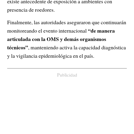
existe antecedente de exposición a ambientes con
presencia de roedores.
Finalmente, las autoridades aseguraron que continuarán
“de manera
monitoreando el evento internacional
articulada con la OMS y demás organismos
técnicos”
, manteniendo activa la capacidad diagnóstica
y la vigilancia epidemiológica en el país.
Publicidad