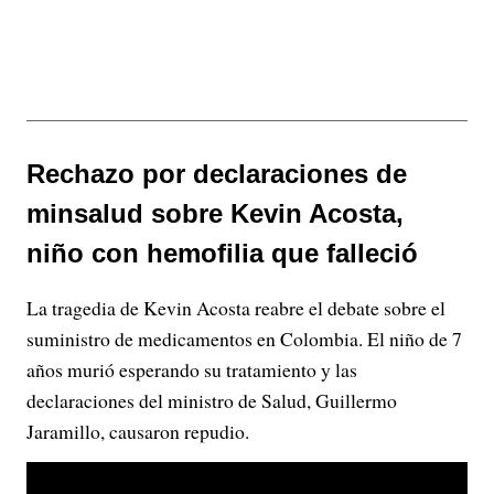
Rechazo por declaraciones de
minsalud sobre Kevin Acosta,
niño con hemofilia que falleció
La tragedia de Kevin Acosta reabre el debate sobre el
suministro de medicamentos en Colombia. El niño de 7
años murió esperando su tratamiento y las
declaraciones del ministro de Salud, Guillermo
Jaramillo, causaron repudio.