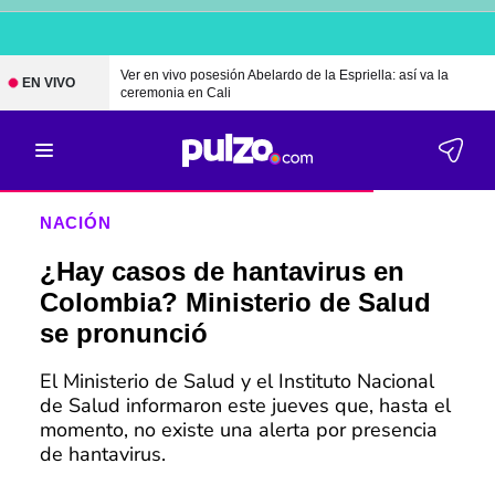
Ver en vivo posesión Abelardo de la Espriella: así va la
EN VIVO
ceremonia en Cali
NACIÓN
¿Hay casos de hantavirus en
Colombia? Ministerio de Salud
se pronunció
El Ministerio de Salud y el Instituto Nacional
de Salud informaron este jueves que, hasta el
momento, no existe una alerta por presencia
de hantavirus.