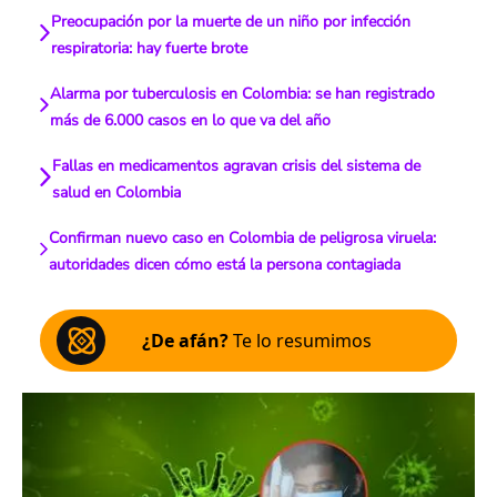
Preocupación por la muerte de un niño por infección
respiratoria: hay fuerte brote
Alarma por tuberculosis en Colombia: se han registrado
más de 6.000 casos en lo que va del año
Fallas en medicamentos agravan crisis del sistema de
salud en Colombia
Confirman nuevo caso en Colombia de peligrosa viruela:
autoridades dicen cómo está la persona contagiada
¿De afán?
Te lo resumimos