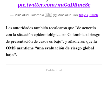
pic.twitter.com/miGaDRmeSc
— MinSalud Colombia 🇨🇴 (@MinSaludCol)
May 7, 2026
Las autoridades también recalcaron que “de acuerdo
con la situación epidemiológica, en Colombia el riesgo
la
de presentación de casos es bajo”, y añadieron que
OMS mantiene “una evaluación de riesgo global
baja”.
Publicidad