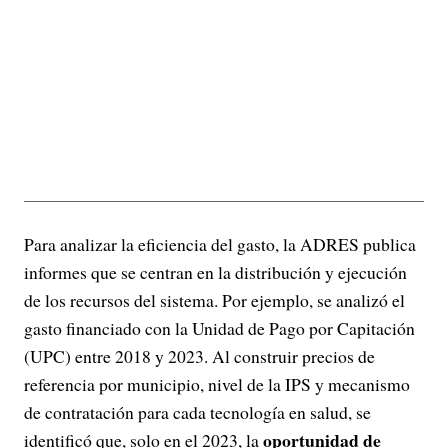
Para analizar la eficiencia del gasto, la ADRES publica
informes que se centran en la distribución y ejecución
de los recursos del sistema. Por ejemplo, se analizó el
gasto financiado con la Unidad de Pago por Capitación
(UPC) entre 2018 y 2023. Al construir precios de
referencia por municipio, nivel de la IPS y mecanismo
de contratación para cada tecnología en salud, se
oportunidad de
identificó que, solo en el 2023, la