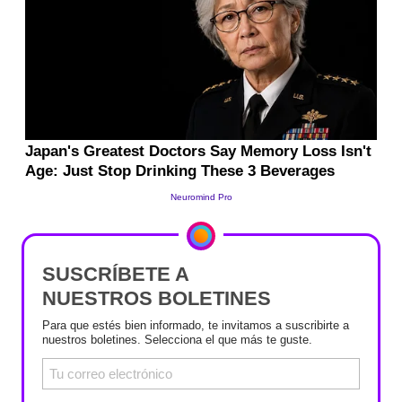
SUSCRÍBETE A
NUESTROS BOLETINES
Para que estés bien informado, te invitamos a suscribirte a
nuestros boletines. Selecciona el que más te guste.