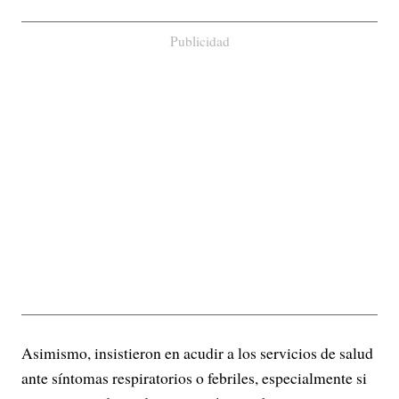
Publicidad
Asimismo, insistieron en acudir a los servicios de salud
ante síntomas respiratorios o febriles, especialmente si