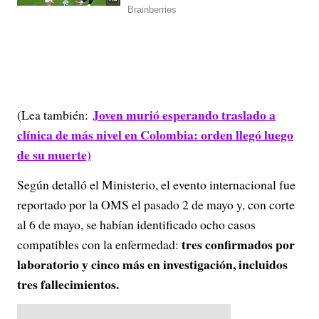
Joven murió esperando traslado a
(Lea también:
clínica de más nivel en Colombia: orden llegó luego
de su muerte)
Según detalló el Ministerio, el evento internacional fue
reportado por la OMS el pasado 2 de mayo y, con corte
al 6 de mayo, se habían identificado ocho casos
tres confirmados por
compatibles con la enfermedad:
laboratorio y cinco más en investigación, incluidos
tres fallecimientos.