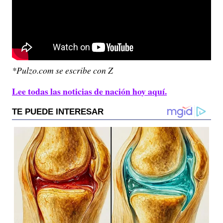
*Pulzo.com se escribe con Z
Lee todas las noticias de nación hoy aquí.