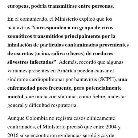
europeas, podría transmitirse entre personas.
En el comunicado, el Ministerio explicó que los
“corresponden a un grupo de virus
hantavirus
zoonóticos transmitidos principalmente por la
inhalación de partículas contaminadas provenientes
de excretas (orina, saliva o heces) de roedores
silvestres infectados”
. Además, recordó que algunas
variantes presentes en América pueden causar el
una
síndrome cardiopulmonar por hantavirus (SCPH),
enfermedad poco frecuente, pero potencialmente
mortal
, que inicia con síntomas como fiebre, malestar
general y dificultad respiratoria.
Aunque Colombia no registra casos clínicamente
confirmados, el Ministerio precisó que entre 2004 y
2016 sí se encontraron evidencias serológicas de