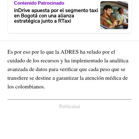
Contenido Patrocinado
inDrive apuesta por el segmento taxi
en Bogotá con una alianza
estratégica junto a RTaxi
Es por eso por lo que la ADRES ha velado por el
cuidado de los recursos y ha implementado la analítica
avanzada de datos para verificar que cada peso que se
transfiere se destine a garantizar la atención médica de
los colombianos.
Publicidad