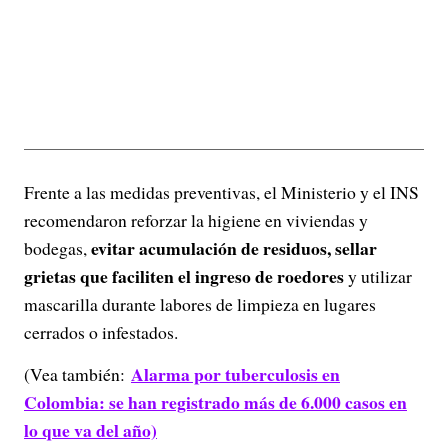
Frente a las medidas preventivas, el Ministerio y el INS
recomendaron reforzar la higiene en viviendas y
evitar acumulación de residuos, sellar
bodegas,
grietas que faciliten el ingreso de roedores
y utilizar
mascarilla durante labores de limpieza en lugares
cerrados o infestados.
Alarma por tuberculosis en
(Vea también:
Colombia: se han registrado más de 6.000 casos en
lo que va del año)