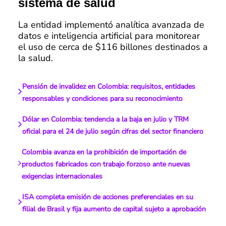
sistema de salud
La entidad implementó analítica avanzada de
datos e inteligencia artificial para monitorear
el uso de cerca de $116 billones destinados a
la salud.
Pensión de invalidez en Colombia: requisitos, entidades
responsables y condiciones para su reconocimiento
Dólar en Colombia: tendencia a la baja en julio y TRM
oficial para el 24 de julio según cifras del sector financiero
Colombia avanza en la prohibición de importación de
productos fabricados con trabajo forzoso ante nuevas
exigencias internacionales
ISA completa emisión de acciones preferenciales en su
filial de Brasil y fija aumento de capital sujeto a aprobación