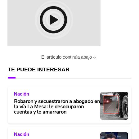
El artículo continúa abajo
TE PUEDE INTERESAR
Nación
Robaron y secuestraron a abogado en
la vía La Mesa: le desocuparon
cuentas y lo amarraron
Nación