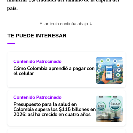
país.
El artículo continúa abajo
TE PUEDE INTERESAR
Contenido Patrocinado
Cómo Colombia aprendió a pagar con
el celular
Contenido Patrocinado
Presupuesto para la salud en
Colombia supera los $115 billones en
2026: así ha crecido en cuatro años