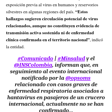
exposición previa al virus en humanos y reservorios
“Estos
silvestres en algunas regiones del país.
hallazgos sugieren circulación potencial de virus
relacionados, aunque no constituyen evidencia de
transmisión activa sostenida ni de enfermedad
clínica confirmada en el territorio nacional”
, indicó
la entidad.
#Comunicado
|
#Minsalud
y el
@INSColombia
, informan que, en
seguimiento al evento internacional
notificado por la
@opsoms
relacionado con casos graves de
enfermedad respiratoria asociados a
hantavirus en pasajeros de un crucero
internacional, actualmente no se han
confirmado…