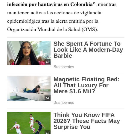
infección por hantavirus en Colombia”
, mientras
mantienen activas las acciones de vigilancia
epidemiológica tras la alerta emitida por la
Organización Mundial de la Salud (OMS).