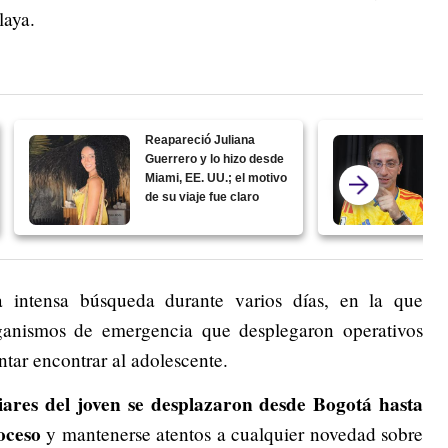
laya.
Reapareció Juliana
Guerrero y lo hizo desde
Miami, EE. UU.; el motivo
de su viaje fue claro
 intensa búsqueda durante varios días, en la que
rganismos de emergencia que desplegaron operativos
ntar encontrar al adolescente.
iares del joven se desplazaron desde Bogotá hasta
oceso
y mantenerse atentos a cualquier novedad sobre