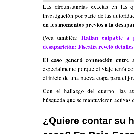
Las circunstancias exactas en las 
investigación por parte de las autorid
en los momentos previos a la desapar
Hallan culpable a
(Vea también:
desaparición: Fiscalía reveló detalles
El caso generó conmoción entre a
especialmente porque el viaje tenía co
el inicio de una nueva etapa para el jo
Con el hallazgo del cuerpo, las au
búsqueda que se mantuvieron activas du
¿Quiere contar su h