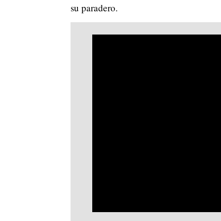
su paradero.