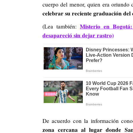
cuerpo del menor, quien era oriundo
celebrar su reciente graduación del 
Misterio en Bogotá:
(Lea también:
desapareció sin dejar rastro)
De acuerdo con la información conoc
zona cercana al lugar donde Sam