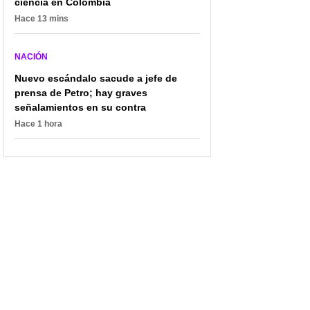
ciencia en Colombia
Hace 13 mins
NACIÓN
Nuevo escándalo sacude a jefe de
prensa de Petro; hay graves
señalamientos en su contra
Hace 1 hora