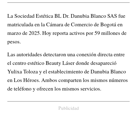
La Sociedad Estética BL Dr. Danubia Blanco SAS fue
matriculada en la Cámara de Comercio de Bogotá en
marzo de 2025. Hoy reporta activos por 59 millones de
pesos.
Las autoridades detectaron una conexión directa entre
el centro estético Beauty Láser donde desapareció
Yulixa Toloza y el establecimiento de Danubia Blanco
en Los Héroes. Ambos comparten los mismos números
de teléfono y ofrecen los mismos servicios.
Publicidad