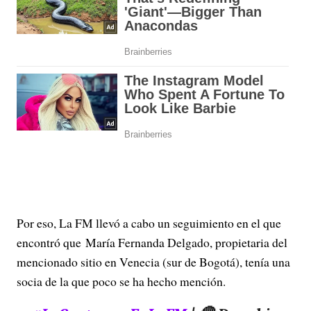
Por eso, La FM llevó a cabo un seguimiento en el que
encontró que María Fernanda Delgado, propietaria del
mencionado sitio en Venecia (sur de Bogotá), tenía una
socia de la que poco se ha hecho mención.