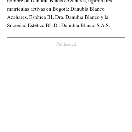
nombre de Danubia Blanco Azahares, figuran tres
matrículas activas en Bogotá: Danubia Blanco
Azahares, Estética BL Dra. Danubia Blanco y la
Sociedad Estética BL Dr. Danubia Blanco S.A.S.
Publicidad