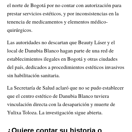
el norte de Bogotá por no contar con autorización para
prestar servicios estéticos, y por inconsistencias en la
tenencia de medicamentos y elementos médico-
quirúrgicos.
Las autoridades no descartan que Beauty Láser y el
local de Danubia Blanco hagan parte de una red de
establecimientos ilegales en Bogotá y otras ciudades
del país, dedicados a procedimientos estéticos invasivos
sin habilitación sanitaria.
La Secretaría de Salud aclaró que no se pudo establecer
que el centro estético de Danubia Blanco tuviera
vinculación directa con la desaparición y muerte de
Yulixa Toloza. La investigación sigue abierta.
¿Quiere contar su historia o