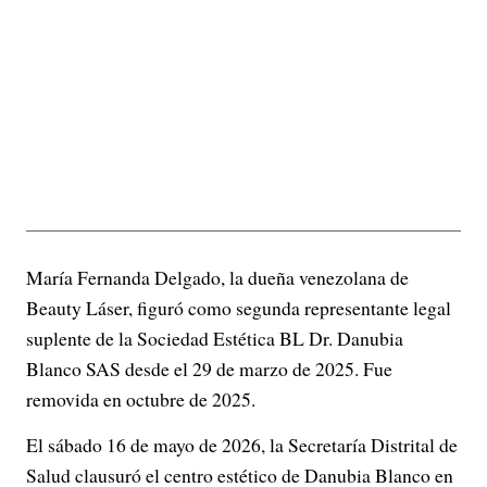
María Fernanda Delgado, la dueña venezolana de
Beauty Láser, figuró como segunda representante legal
suplente de la Sociedad Estética BL Dr. Danubia
Blanco SAS desde el 29 de marzo de 2025. Fue
removida en octubre de 2025.
El sábado 16 de mayo de 2026, la Secretaría Distrital de
Salud clausuró el centro estético de Danubia Blanco en