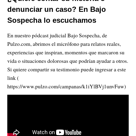
denunciar un caso? En Bajo
Sospecha lo escuchamos
En nuestro pódcast judicial Bajo Sospecha, de
Pulzo.com, abrimos el micrófono para relatos reales,
experiencias que inspiran, momentos que marcaron su
vida o situaciones dolorosas que podrían ayudar a otros.
Si quiere compartir su testimonio puede ingresar a este
link (
https://www.pulzo.com/campanas/k1iYlBVj1unvFuw)