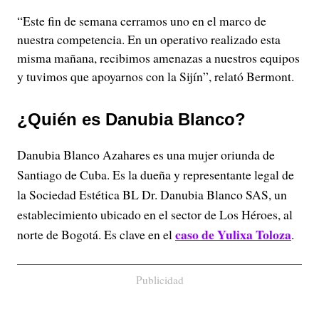
“Este fin de semana cerramos uno en el marco de
nuestra competencia. En un operativo realizado esta
misma mañana, recibimos amenazas a nuestros equipos
y tuvimos que apoyarnos con la Sijín”, relató Bermont.
¿Quién es Danubia Blanco?
Danubia Blanco Azahares es una mujer oriunda de
Santiago de Cuba. Es la dueña y representante legal de
la Sociedad Estética BL Dr. Danubia Blanco SAS, un
establecimiento ubicado en el sector de Los Héroes, al
caso de Yulixa Toloza
norte de Bogotá. Es clave en el
.
Publicidad