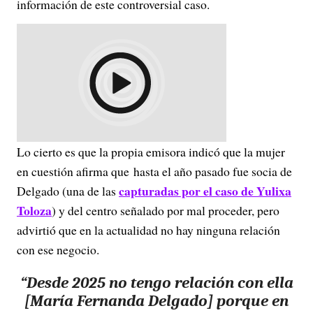
información de este controversial caso.
Lo cierto es que la propia emisora indicó que la mujer
en cuestión afirma que hasta el año pasado fue socia de
capturadas por el caso de Yulixa
Delgado (una de las
Toloza
) y del centro señalado por mal proceder, pero
advirtió que en la actualidad no hay ninguna relación
con ese negocio.
“Desde 2025 no tengo relación con ella
[María Fernanda Delgado] porque en