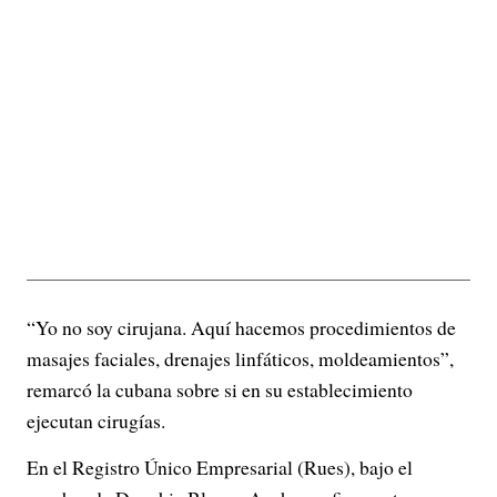
“Yo no soy cirujana. Aquí hacemos procedimientos de
masajes faciales, drenajes linfáticos, moldeamientos”,
remarcó la cubana sobre si en su establecimiento
ejecutan cirugías.
En el Registro Único Empresarial (Rues), bajo el