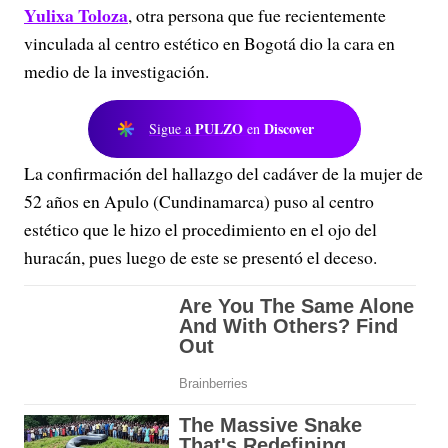
Yulixa Toloza
, otra persona que fue recientemente
vinculada al centro estético en Bogotá dio la cara en
medio de la investigación.
PULZO
Discover
Sigue a
en
La confirmación del hallazgo del cadáver de la mujer de
52 años en Apulo (Cundinamarca) puso al centro
estético que le hizo el procedimiento en el ojo del
huracán, pues luego de este se presentó el deceso.