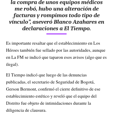
la compra de unos equipos médicos
me robó, hubo una alteración de
facturas y rompimos todo tipo de
vínculo”, aseveró Blanco Azahares en
declaraciones a El Tiempo.
Es importante resaltar que el establecimiento en Los
Héroes también fue sellado por las autoridades, aunque
en La FM se indicó que taparon esos avisos (algo que es
ilegal).
El Tiempo indicó que luego de las denuncias
publicadas, el secretario de Seguridad de Bogotá,
Gerson Bermont, confirmó el cierre definitivo de ese
establecimiento estético y reveló que el equipo del
Distrito fue objeto de intimidaciones durante la
diligencia de clausura.