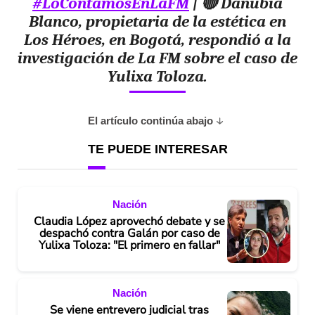
#LoContamosEnLaFM
| 🔴 Danubia
Blanco, propietaria de la estética en
Los Héroes, en Bogotá, respondió a la
investigación de La FM sobre el caso de
Yulixa Toloza.
El artículo continúa abajo
TE PUEDE INTERESAR
Nación
Claudia López aprovechó debate y se
despachó contra Galán por caso de
Yulixa Toloza: "El primero en fallar"
Nación
Se viene entrevero judicial tras