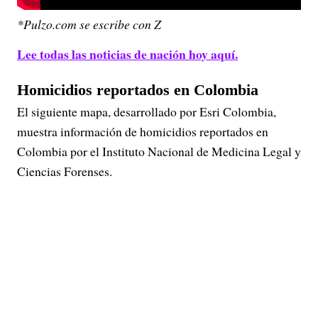
*Pulzo.com se escribe con Z
Lee todas las noticias de nación hoy aquí.
Homicidios reportados en Colombia
El siguiente mapa, desarrollado por Esri Colombia,
muestra información de homicidios reportados en
Colombia por el Instituto Nacional de Medicina Legal y
Ciencias Forenses.