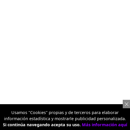
Usamos "Cookies" propias y de terceros para elaborar
información estadística y mostrarle publicidad personalizada.
Si continúa navegando acepta su uso.
Más información aquí