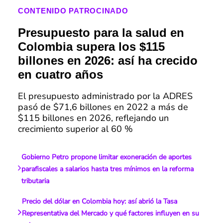
CONTENIDO PATROCINADO
Presupuesto para la salud en
Colombia supera los $115
billones en 2026: así ha crecido
en cuatro años
El presupuesto administrado por la ADRES
pasó de $71,6 billones en 2022 a más de
$115 billones en 2026, reflejando un
crecimiento superior al 60 %
Gobierno Petro propone limitar exoneración de aportes
parafiscales a salarios hasta tres mínimos en la reforma
tributaria
Precio del dólar en Colombia hoy: así abrió la Tasa
Representativa del Mercado y qué factores influyen en su