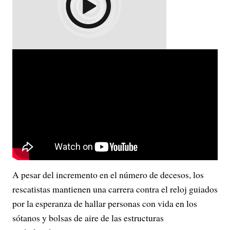
A pesar del incremento en el número de decesos, los
rescatistas mantienen una carrera contra el reloj guiados
por la esperanza de hallar personas con vida en los
sótanos y bolsas de aire de las estructuras