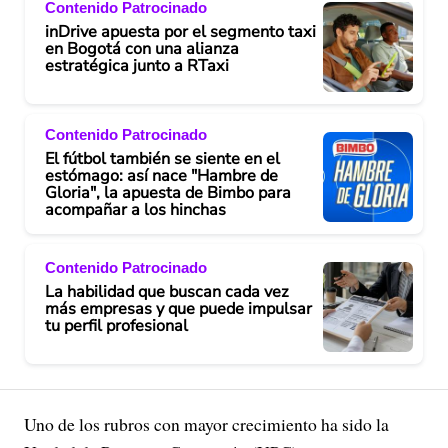
Contenido Patrocinado
inDrive apuesta por el segmento taxi
en Bogotá con una alianza
estratégica junto a RTaxi
Contenido Patrocinado
El fútbol también se siente en el
estómago: así nace "Hambre de
Gloria", la apuesta de Bimbo para
acompañar a los hinchas
Contenido Patrocinado
La habilidad que buscan cada vez
más empresas y que puede impulsar
tu perfil profesional
Uno de los rubros con mayor crecimiento ha sido la