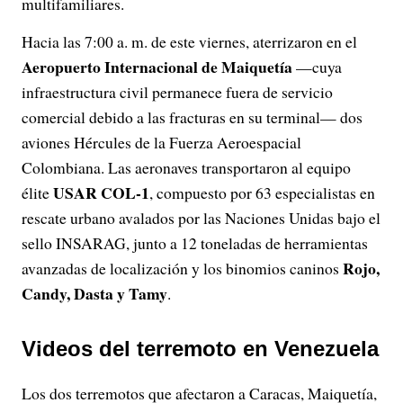
multifamiliares.
Hacia las 7:00 a. m. de este viernes, aterrizaron en el
Aeropuerto Internacional de Maiquetía
—cuya
infraestructura civil permanece fuera de servicio
comercial debido a las fracturas en su terminal— dos
aviones Hércules de la Fuerza Aeroespacial
Colombiana. Las aeronaves transportaron al equipo
USAR COL-1
élite
, compuesto por 63 especialistas en
rescate urbano avalados por las Naciones Unidas bajo el
sello INSARAG, junto a 12 toneladas de herramientas
Rojo,
avanzadas de localización y los binomios caninos
Candy, Dasta y Tamy
.
Videos del terremoto en Venezuela
Los dos terremotos que afectaron a Caracas, Maiquetía,