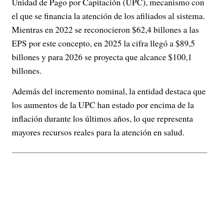
Unidad de Pago por Capitación (UPC), mecanismo con
el que se financia la atención de los afiliados al sistema.
Mientras en 2022 se reconocieron $62,4 billones a las
EPS por este concepto, en 2025 la cifra llegó a $89,5
billones y para 2026 se proyecta que alcance $100,1
billones.
Además del incremento nominal, la entidad destaca que
los aumentos de la UPC han estado por encima de la
inflación durante los últimos años, lo que representa
mayores recursos reales para la atención en salud.