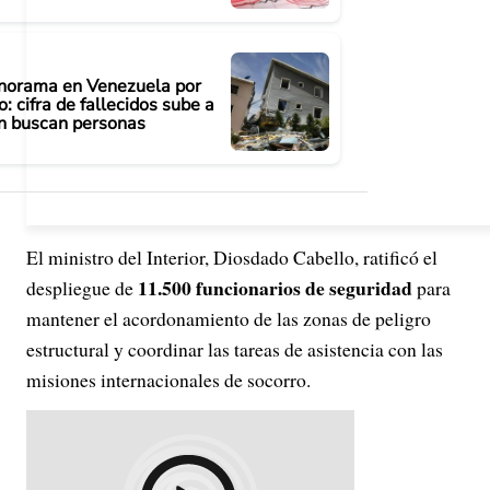
anorama en Venezuela por
: cifra de fallecidos sube a
n buscan personas
El ministro del Interior, Diosdado Cabello, ratificó el
11.500 funcionarios de seguridad
despliegue de
para
mantener el acordonamiento de las zonas de peligro
estructural y coordinar las tareas de asistencia con las
misiones internacionales de socorro.