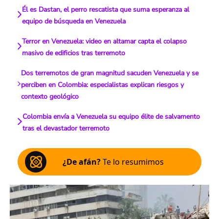
Él es Dastan, el perro rescatista que suma esperanza al
equipo de búsqueda en Venezuela
Terror en Venezuela: video en altamar capta el colapso
masivo de edificios tras terremoto
Dos terremotos de gran magnitud sacuden Venezuela y se
perciben en Colombia: especialistas explican riesgos y
contexto geológico
Colombia envía a Venezuela su equipo élite de salvamento
tras el devastador terremoto
¿De afán?
Te lo resumimos