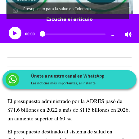
Presupuesto para la salud en Colombia
Escucha el artículo
00:00
…
Únete a nuestro canal en WhatsApp
Las noticias más importantes, al instante
El presupuesto administrado por la ADRES pasó de
$71,6 billones en 2022 a más de $115 billones en 2026,
un aumento superior al 60 %.
El presupuesto destinado al sistema de salud en