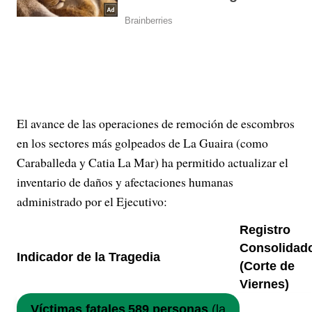
El avance de las operaciones de remoción de escombros
en los sectores más golpeados de La Guaira (como
Caraballeda y Catia La Mar) ha permitido actualizar el
inventario de daños y afectaciones humanas
administrado por el Ejecutivo:
Registro
Consolidad
Indicador de la Tragedia
(Corte de
Viernes)
Víctimas fatales
589 personas
(la