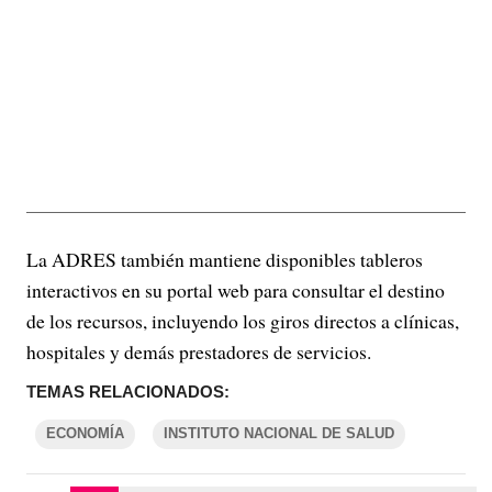
La ADRES también mantiene disponibles tableros
interactivos en su portal web para consultar el destino
de los recursos, incluyendo los giros directos a clínicas,
hospitales y demás prestadores de servicios.
TEMAS RELACIONADOS:
ECONOMÍA
INSTITUTO NACIONAL DE SALUD