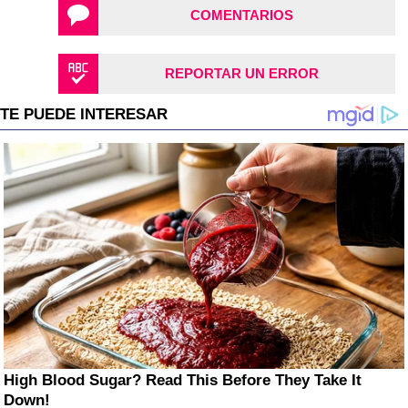
COMENTARIOS
REPORTAR UN ERROR