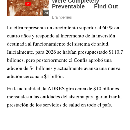
La cifra representa un crecimiento superior al 60 % en
cuatro años y responde al incremento de la inversión
destinada al funcionamiento del sistema de salud.
Inicialmente, para 2026 se habían presupuestado $110,7
billones, pero posteriormente el Confis aprobó una
adición de $4 billones y actualmente avanza una nueva
adición cercana a $1 billón.
En la actualidad, la ADRES gira cerca de $10 billones
mensuales a las entidades del sistema para garantizar la
prestación de los servicios de salud en todo el país.