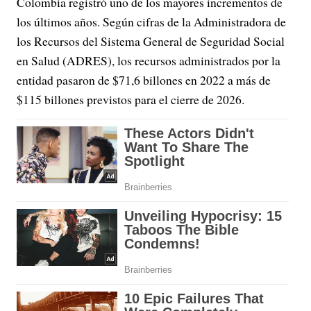
Colombia registró uno de los mayores incrementos de
los últimos años. Según cifras de la Administradora de
los Recursos del Sistema General de Seguridad Social
en Salud (ADRES), los recursos administrados por la
entidad pasaron de $71,6 billones en 2022 a más de
$115 billones previstos para el cierre de 2026.