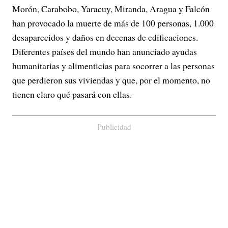
Morón, Carabobo, Yaracuy, Miranda, Aragua y Falcón
han provocado la muerte de más de 100 personas, 1.000
desaparecidos y daños en decenas de edificaciones.
Diferentes países del mundo han anunciado ayudas
humanitarias y alimenticias para socorrer a las personas
que perdieron sus viviendas y que, por el momento, no
tienen claro qué pasará con ellas.
Publicidad