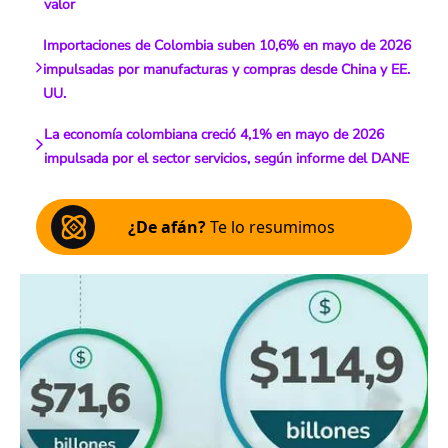
valor
Importaciones de Colombia suben 10,6% en mayo de 2026
impulsadas por manufacturas y compras desde China y EE.
UU.
La economía colombiana creció 4,1% en mayo de 2026
impulsada por el sector servicios, según informe del DANE
¿De afán?
Te lo resumimos