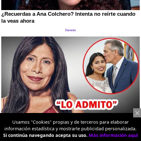
Usamos "Cookies" propias y de terceros para elaborar
información estadística y mostrarle publicidad personalizada.
Si continúa navegando acepta su uso.
Más información aquí