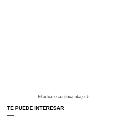
El artículo continúa abajo
TE PUEDE INTERESAR