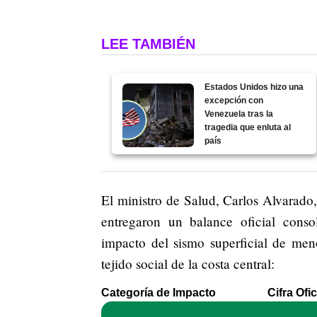
LEE TAMBIÉN
Estados Unidos hizo una
excepción con
Venezuela tras la
tragedia que enluta al
país
El ministro de Salud, Carlos Alvarado, 
entregaron un balance oficial conso
impacto del sismo superficial de men
tejido social de la costa central:
Categoría de Impacto
Cifra Ofi