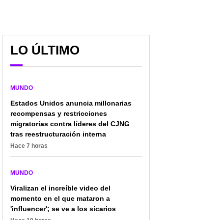
LO ÚLTIMO
MUNDO
Estados Unidos anuncia millonarias
recompensas y restricciones
migratorias contra líderes del CJNG
tras reestructuración interna
Hace 7 horas
MUNDO
Viralizan el increíble video del
momento en el que mataron a
'influencer'; se ve a los sicarios