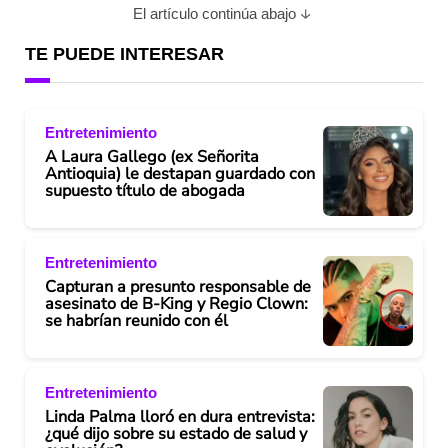
El artículo continúa abajo
TE PUEDE INTERESAR
Entretenimiento
A Laura Gallego (ex Señorita
Antioquia) le destapan guardado con
supuesto título de abogada
Entretenimiento
Capturan a presunto responsable de
asesinato de B-King y Regio Clown:
se habrían reunido con él
Entretenimiento
Linda Palma lloró en dura entrevista:
¿qué dijo sobre su estado de salud y