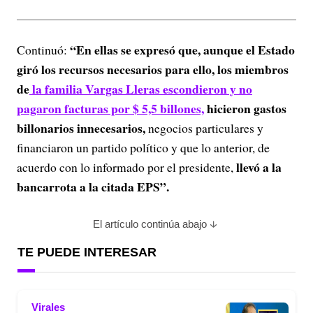
“En ellas se expresó que, aunque el Estado
Continuó:
giró los recursos necesarios para ello, los miembros
de
la familia Vargas Lleras escondieron y no
pagaron facturas por $ 5,5 billones,
hicieron gastos
billonarios innecesarios,
negocios particulares y
financiaron un partido político y que lo anterior, de
llevó a la
acuerdo con lo informado por el presidente,
bancarrota a la citada EPS”.
El artículo continúa abajo
TE PUEDE INTERESAR
Virales