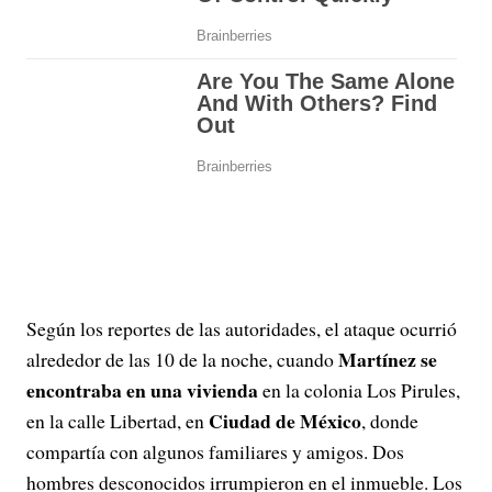
Según los reportes de las autoridades, el ataque ocurrió
Martínez se
alrededor de las 10 de la noche, cuando
encontraba en una vivienda
en la colonia Los Pirules,
Ciudad de México
en la calle Libertad, en
, donde
compartía con algunos familiares y amigos. Dos
hombres desconocidos irrumpieron en el inmueble. Los