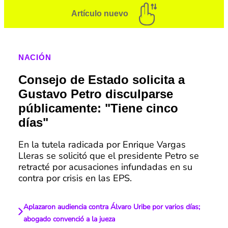
Artículo nuevo
NACIÓN
Consejo de Estado solicita a
Gustavo Petro disculparse
públicamente: "Tiene cinco
días"
En la tutela radicada por Enrique Vargas
Lleras se solicitó que el presidente Petro se
retracté por acusaciones infundadas en su
contra por crisis en las EPS.
Aplazaron audiencia contra Álvaro Uribe por varios días;
abogado convenció a la jueza