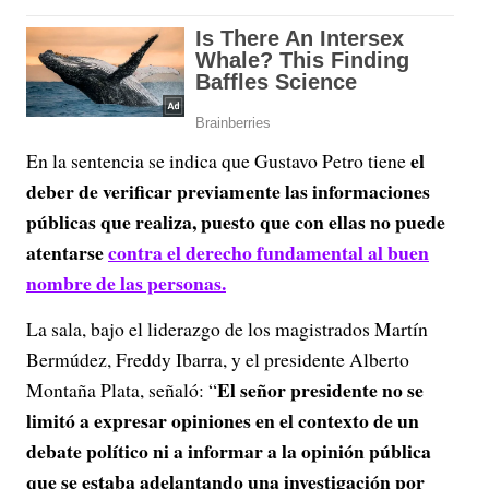
el
En la sentencia se indica que Gustavo Petro tiene
deber de verificar previamente las informaciones
públicas que realiza, puesto que con ellas no puede
atentarse
contra el derecho fundamental al buen
nombre de las personas.
La sala, bajo el liderazgo de los magistrados Martín
Bermúdez, Freddy Ibarra, y el presidente Alberto
El señor presidente no se
Montaña Plata, señaló: “
limitó a expresar opiniones en el contexto de un
debate político ni a informar a la opinión pública
que se estaba adelantando una investigación por