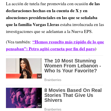
de las
La acción de tutela fue promovida con ocasión
declaraciones hechas en la cuenta de X y en
alocuciones presidenciales en las que se señalaba
que la familia Vargas Lleras
estaba involucrada en las
investigaciones que se adelantan a la Nueva EPS.
“Hemos resuelto más rápido de lo que
(Vea también:
pensaban”: Petro agitó corneta por fin del paro
)