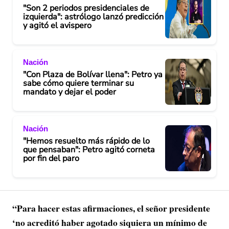
"Son 2 periodos presidenciales de
izquierda": astrólogo lanzó predicción
y agitó el avispero
Nación
"Con Plaza de Bolívar llena": Petro ya
sabe cómo quiere terminar su
mandato y dejar el poder
Nación
"Hemos resuelto más rápido de lo
que pensaban": Petro agitó corneta
por fin del paro
“Para hacer estas afirmaciones, el señor presidente
‘no acreditó haber agotado siquiera un mínimo de