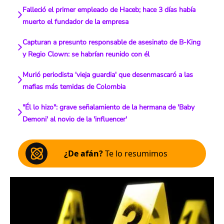
Falleció el primer empleado de Haceb; hace 3 días había
muerto el fundador de la empresa
Capturan a presunto responsable de asesinato de B-King
y Regio Clown: se habrían reunido con él
Murió periodista 'vieja guardia' que desenmascaró a las
mafias más temidas de Colombia
"Él lo hizo": grave señalamiento de la hermana de 'Baby
Demoni' al novio de la 'influencer'
¿De afán?
Te lo resumimos