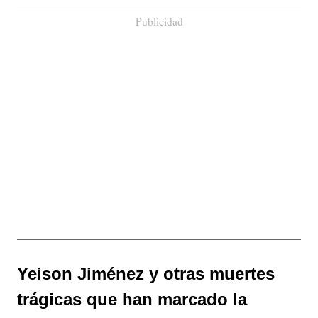
Publicidad
Yeison Jiménez y otras muertes
trágicas que han marcado la