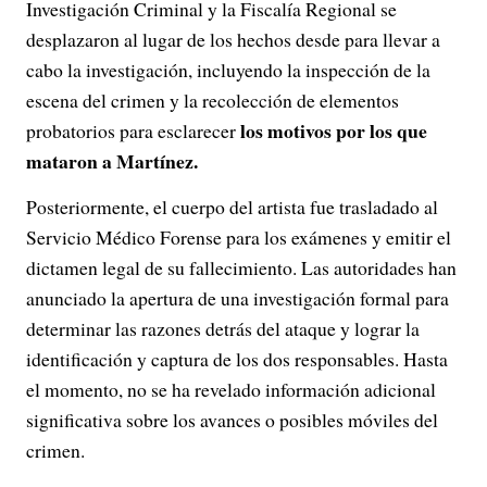
Investigación Criminal y la Fiscalía Regional se
desplazaron al lugar de los hechos desde para llevar a
cabo la investigación, incluyendo la inspección de la
escena del crimen y la recolección de elementos
los motivos por los que
probatorios para esclarecer
mataron a Martínez.
Posteriormente, el cuerpo del artista fue trasladado al
Servicio Médico Forense para los exámenes y emitir el
dictamen legal de su fallecimiento. Las autoridades han
anunciado la apertura de una investigación formal para
determinar las razones detrás del ataque y lograr la
identificación y captura de los dos responsables. Hasta
el momento, no se ha revelado información adicional
significativa sobre los avances o posibles móviles del
crimen.