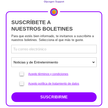
SUSCRÍBETE A
NUESTROS BOLETINES
Para que estés bien informado, te invitamos a suscribirte a
nuestros boletines. Selecciona el que más te guste.
Acepto términos y condiciones
Acepto política de tratamiento de datos
SUSCRIBIRME