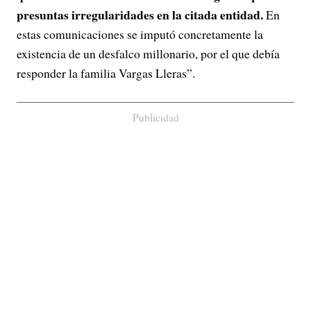
presuntas irregularidades en la citada entidad.
En
estas comunicaciones se imputó concretamente la
existencia de un desfalco millonario, por el que debía
responder la familia Vargas Lleras”.
Publicidad