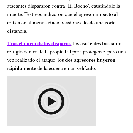
atacantes dispararon contra ‘El Bocho’, causándole la
muerte. Testigos indicaron que el agresor impactó al
artista en al menos cinco ocasiones desde una corta
distancia.
Tras el inicio de los disparos
, los asistentes buscaron
refugio dentro de la propiedad para protegerse, pero una
os dos agresores huyeron
vez realizado el ataque, l
rápidamente
de la escena en un vehículo.