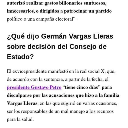
autorizó realizar gastos billonarios suntuosos,
innecesarios, o dirigidos a patrocinar un partido
político o una campaña electoral”.
¿Qué dijo Germán Vargas Lleras
sobre decisión del Consejo de
Estado?
El exvicepresidente manifestó en la red social X, que,
de acuerdo con la sentencia, a partir de la fecha, el
presidente Gustavo Petro
tiene cinco días” para
“
disculparse por las acusaciones que hizo a la familia
Vargas Lleras
, en las que sugirió en varias ocasiones,
ser los responsables de un mal manejo a los recursos
para la salud.