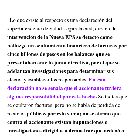
“Lo que existe al respecto es una declaración del
superintendente de Salud, según la cual, durante la
intervención de la Nueva EPS se detectó como
hallazgo un ocultamiento financiero de facturas por
cinco billones de pesos en los balances que se
presentaban ante la junta directiva, por el que se
adelantan investigaciones para determinar
sus
En esta
efectos y establecer los responsables.
declaración no se señala que el accionante tuviera
alguna responsabilidad por este hecho.
Se indica que
se ocultaron facturas, pero no se habla de pérdida de
públicos por esta suma; no se afirma que
recursos
contra el accionante existan imputaciones o
investigaciones dirigidas a demostrar que ordenó o