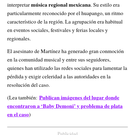
música regional mexicana
interpretar
. Su estilo era
particularmente reconocido por el huapango, un ritmo
característico de la región. La agrupación era habitual
en eventos sociales, festivales y ferias locales y
regionales.
El asesinato de Martínez ha generado gran conmoción
en la comunidad musical y entre sus seguidores,
quienes han utilizado las redes sociales para lamentar la
pérdida y exigir celeridad a las autoridades en la
resolución del caso.
Publican imágenes del lugar donde
(Lea también:
encontraron a ‘Baby Demoni’ y problema de plata
en el caso
)
Publicidad