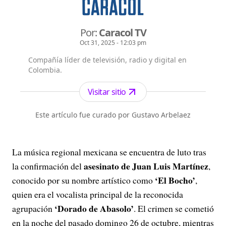
Por:
Caracol TV
Oct 31, 2025 - 12:03 pm
Compañía líder de televisión, radio y digital en
Colombia.
Visitar sitio
Este artículo fue curado por Gustavo Arbelaez
La música regional mexicana se encuentra de luto tras
asesinato de Juan Luis Martínez
la confirmación del
,
‘El Bocho’
conocido por su nombre artístico como
,
quien era el vocalista principal de la reconocida
‘Dorado de Abasolo’
agrupación
. El crimen se cometió
en la noche del pasado domingo 26 de octubre, mientras