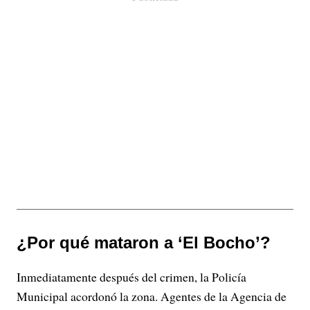
¿Por qué mataron a ‘El Bocho’?
Inmediatamente después del crimen, la Policía
Municipal acordonó la zona. Agentes de la Agencia de