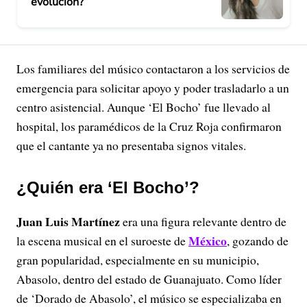
evolución?
Los familiares del músico contactaron a los servicios de
emergencia para solicitar apoyo y poder trasladarlo a un
centro asistencial. Aunque ‘El Bocho’ fue llevado al
hospital, los paramédicos de la Cruz Roja confirmaron
que el cantante ya no presentaba signos vitales.
¿Quién era ‘El Bocho’?
Juan Luis Martínez
era una figura relevante dentro de
México
la escena musical en el suroeste de
, gozando de
gran popularidad, especialmente en su municipio,
Abasolo, dentro del estado de Guanajuato. Como líder
de ‘Dorado de Abasolo’, el músico se especializaba en