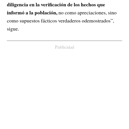
diligencia en la verificación de los hechos que
informó a la población,
no como apreciaciones, sino
como supuestos fácticos verdaderos odemostrados”,
sigue.
Publicidad