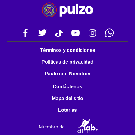
Términos y condiciones
Políticas de privacidad
Paute con Nosotros
Contáctenos
Mapa del sitio
Loterías
Miembro de: