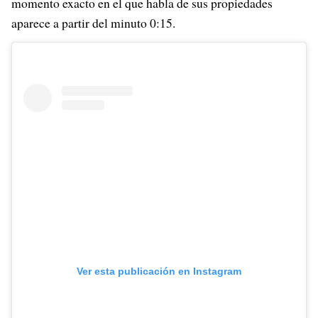
momento exacto en el que habla de sus propiedades
aparece a partir del minuto 0:15.
Ver esta publicación en Instagram