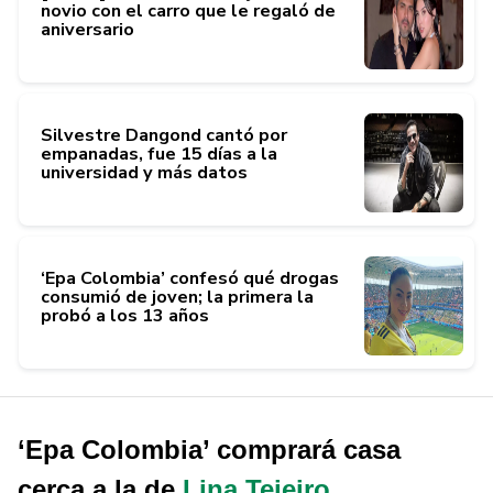
novio con el carro que le regaló de
aniversario
Silvestre Dangond cantó por
empanadas, fue 15 días a la
universidad y más datos
‘Epa Colombia’ confesó qué drogas
consumió de joven; la primera la
probó a los 13 años
‘Epa Colombia’ comprará casa
cerca a la de
Lina Tejeiro