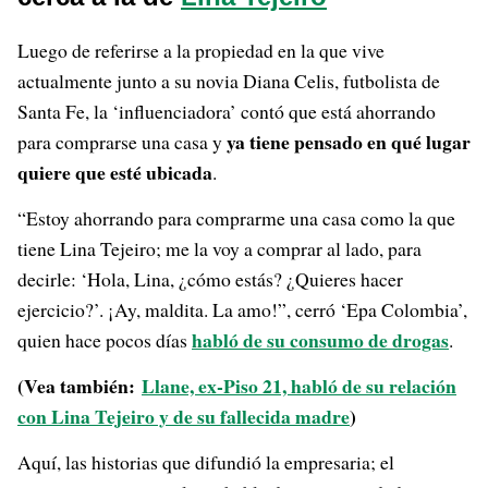
Luego de referirse a la propiedad en la que vive
actualmente junto a su novia Diana Celis, futbolista de
Santa Fe, la ‘influenciadora’ contó que está ahorrando
ya tiene pensado en qué lugar
para comprarse una casa y
quiere que esté ubicada
.
“Estoy ahorrando para comprarme una casa como la que
tiene Lina Tejeiro; me la voy a comprar al lado, para
decirle: ‘Hola, Lina, ¿cómo estás? ¿Quieres hacer
ejercicio?’. ¡Ay, maldita. La amo!”, cerró ‘Epa Colombia’,
habló de su consumo de drogas
quien hace pocos días
.
(Vea también:
Llane, ex-Piso 21, habló de su relación
con Lina Tejeiro y de su fallecida madre
)
Aquí, las historias que difundió la empresaria; el