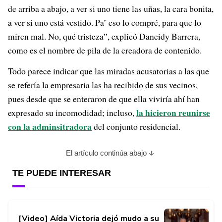
de arriba a abajo, a ver si uno tiene las uñas, la cara bonita,
a ver si uno está vestido. Pa’ eso lo compré, para que lo
miren mal. No, qué tristeza”, explicó Daneidy Barrera,
como es el nombre de pila de la creadora de contenido.
Todo parece indicar que las miradas acusatorias a las que
se refería la empresaria las ha recibido de sus vecinos,
pues desde que se enteraron de que ella viviría ahí han
la hicieron reunirse
expresado su incomodidad; incluso,
con la adminsitradora
del conjunto residencial.
El artículo continúa abajo
TE PUEDE INTERESAR
[Video] Aída Victoria dejó mudo a su