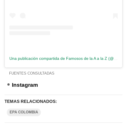
Una publicación compartida de Famosos de la A a la Z (@famososhastalaz)
FUENTES CONSULTADAS
Instagram
TEMAS RELACIONADOS:
EPA COLOMBIA