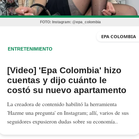
FOTO:
Instagram: @epa_colombia
EPA COLOMBIA
ENTRETENIMIENTO
[Video] 'Epa Colombia' hizo
cuentas y dijo cuánto le
costó su nuevo apartamento
La creadora de contenido habilitó la herramienta
'Hazme una pregunta' en Instagram; allí, varios de sus
seguidores expusieron dudas sobre su economía..