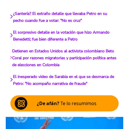
¿Santería? El extraño detalle que llevaba Petro en su
pecho cuando fue a votar: "No es cruz"
El sorpresivo detalle en la votación que hizo Armando
Benedetti; fue bien diferente a Petro
Detienen en Estados Unidos al activista colombiano Beto
Coral por razones migratorias y participación política antes
de elecciones en Colombia
El inesperado video de Sarabia en el que se desmarca de
Petro: "No acompaño narrativa de fraude"
¿De afán?
Te lo resumimos