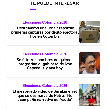
TE PUEDE INTERESAR
Elecciones Colombia 2026
“Destruyeron una urna”: reportan
primeras capturas por delito electoral
hoy en Colombia
Elecciones Colombia 2026
Se filtraron nombres de quiénes
integrarían el gabinete de Iván
Cepeda, si gana hoy
Elecciones Colombia 2026
El inesperado video de Sarabia en el
que se desmarca de Petro: "No
acompaño narrativa de fraude"