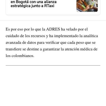
en Bogotá con una alianza
estratégica junto a RTaxi
Es por eso por lo que la ADRES ha velado por el
cuidado de los recursos y ha implementado la analítica
avanzada de datos para verificar que cada peso que se
transfiere se destine a garantizar la atención médica de
los colombianos.