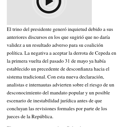
El trino del presidente generó inquietud debido a sus
anteriores discursos en los que sugirió que no daría
validez a un resultado adverso para su coalición
política. La negativa a aceptar la derrota de Cepeda en
la primera vuelta del pasado 31 de mayo ya había
establecido un precedente de desconfianza hacia el
sistema tradicional. Con esta nueva declaración,
analistas e internautas advierten sobre el riesgo de un
desconocimiento del mandato popular y un posible
escenario de inestabilidad jurídica antes de que
concluyan las revisiones formales por parte de los
jueces de la República.