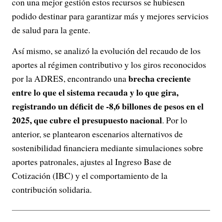
con una mejor gestión estos recursos se hubiesen
podido destinar para garantizar más y mejores servicios
de salud para la gente.
Así mismo, se analizó la evolución del recaudo de los
aportes al régimen contributivo y los giros reconocidos
brecha creciente
por la ADRES, encontrando una
entre lo que el sistema recauda y lo que gira,
registrando un déficit de -8,6 billones de pesos en el
2025, que cubre el presupuesto nacional
. Por lo
anterior, se plantearon escenarios alternativos de
sostenibilidad financiera mediante simulaciones sobre
aportes patronales, ajustes al Ingreso Base de
Cotización (IBC) y el comportamiento de la
contribución solidaria.