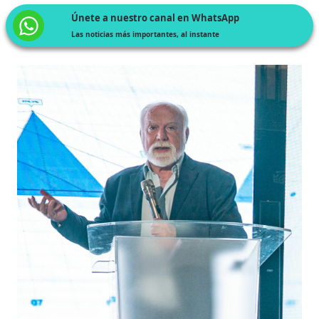
Únete a nuestro canal en WhatsApp
Las noticias más importantes, al instante