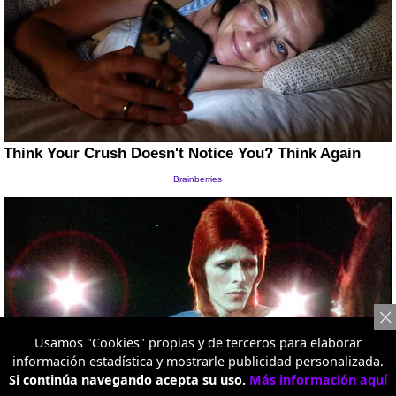
Usamos "Cookies" propias y de terceros para elaborar
información estadística y mostrarle publicidad personalizada.
Si continúa navegando acepta su uso.
Más información aquí