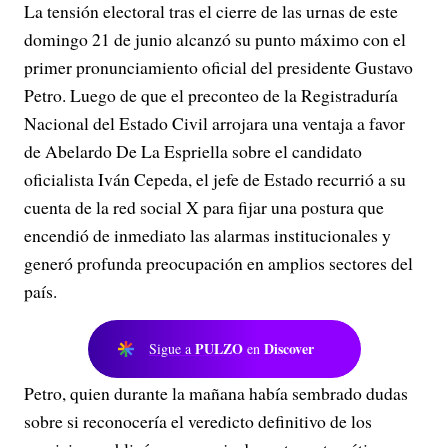
La tensión electoral tras el cierre de las urnas de este
domingo 21 de junio alcanzó su punto máximo con el
primer pronunciamiento oficial del presidente Gustavo
Petro. Luego de que el preconteo de la Registraduría
Nacional del Estado Civil arrojara una ventaja a favor
de Abelardo De La Espriella sobre el candidato
oficialista Iván Cepeda, el jefe de Estado recurrió a su
cuenta de la red social X para fijar una postura que
encendió de inmediato las alarmas institucionales y
generó profunda preocupación en amplios sectores del
país.
PULZO
Discover
Sigue a
en
Petro, quien durante la mañana había sembrado dudas
sobre si reconocería el veredicto definitivo de los