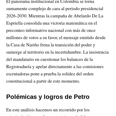
El panorama institucional en Colombia se torna
sumamente complejo de cara al periodo presidencial
2026-2030. Mientras la campaña de Abelardo De La
Espriella consolida una victoria matemática en el
preconteo informativo nacional con más de once
millones de votos a su favor, el mensaje emitido desde
la Casa de Nariño frena la transición del poder y
sumerge al territorio en la incertidumbre. La insistencia
del mandatario en cuestionar los balances de la
Registraduría y apelar directamente a las comisiones
escrutadoras pone a prueba la solidez del orden
constitucional a partir de este momento.
Polémicas y logros de Petro
En este análisis hacemos un recorrido por los