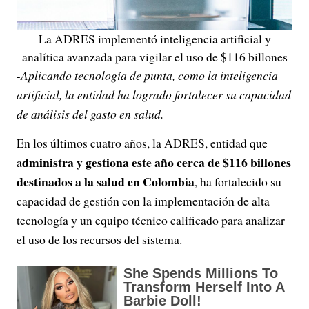
La ADRES implementó inteligencia artificial y
analítica avanzada para vigilar el uso de $116 billones
-Aplicando tecnología de punta, como la inteligencia
artificial, la entidad ha logrado fortalecer su capacidad
de análisis del gasto en salud.
En los últimos cuatro años, la ADRES, entidad que
dministra y gestiona este año cerca de $116 billones
a
destinados a la salud en Colombia
, ha fortalecido su
capacidad de gestión con la implementación de alta
tecnología y un equipo técnico calificado para analizar
el uso de los recursos del sistema.