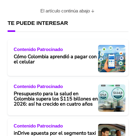
El artículo continúa abajo
TE PUEDE INTERESAR
Contenido Patrocinado
Cómo Colombia aprendió a pagar con
el celular
Contenido Patrocinado
Presupuesto para la salud en
Colombia supera los $115 billones en
2026: así ha crecido en cuatro años
Contenido Patrocinado
inDrive apuesta por el segmento taxi