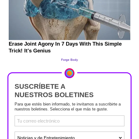
SUSCRÍBETE A
NUESTROS BOLETINES
Para que estés bien informado, te invitamos a suscribirte a
nuestros boletines. Selecciona el que más te guste.