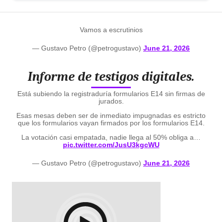
Vamos a escrutinios
— Gustavo Petro (@petrogustavo)
June 21, 2026
Informe de testigos digitales.
Está subiendo la registraduría formularios E14 sin firmas de
jurados.
Esas mesas deben ser de inmediato impugnadas es estricto
que los formularios vayan firmados por los formularios E14.
La votación casi empatada, nadie llega al 50% obliga a…
pic.twitter.com/JusU3kgcWU
— Gustavo Petro (@petrogustavo)
June 21, 2026