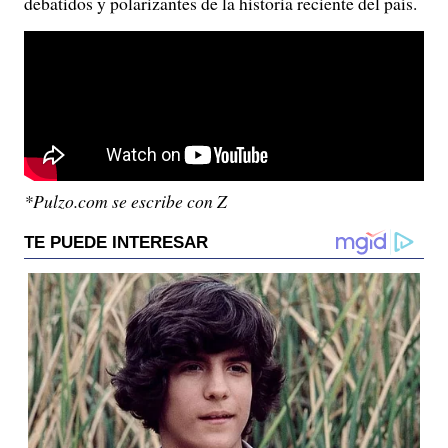
debatidos y polarizantes de la historia reciente del país.
*Pulzo.com se escribe con Z