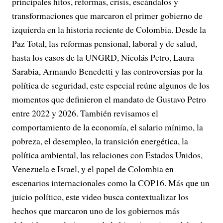
principales hitos, reformas, crisis, escándalos y
transformaciones que marcaron el primer gobierno de
izquierda en la historia reciente de Colombia. Desde la
Paz Total, las reformas pensional, laboral y de salud,
hasta los casos de la UNGRD, Nicolás Petro, Laura
Sarabia, Armando Benedetti y las controversias por la
política de seguridad, este especial reúne algunos de los
momentos que definieron el mandato de Gustavo Petro
entre 2022 y 2026. También revisamos el
comportamiento de la economía, el salario mínimo, la
pobreza, el desempleo, la transición energética, la
política ambiental, las relaciones con Estados Unidos,
Venezuela e Israel, y el papel de Colombia en
escenarios internacionales como la COP16. Más que un
juicio político, este video busca contextualizar los
hechos que marcaron uno de los gobiernos más