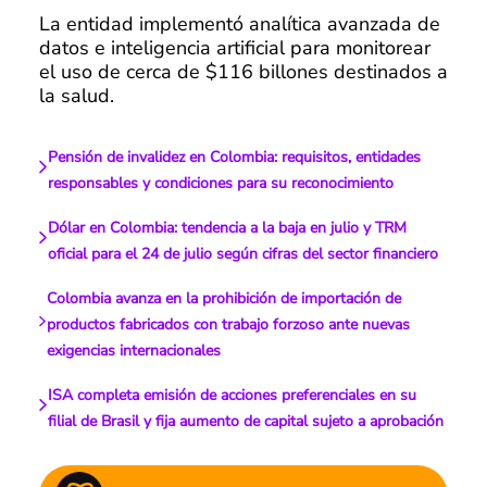
La entidad implementó analítica avanzada de
datos e inteligencia artificial para monitorear
el uso de cerca de $116 billones destinados a
la salud.
Pensión de invalidez en Colombia: requisitos, entidades
responsables y condiciones para su reconocimiento
Dólar en Colombia: tendencia a la baja en julio y TRM
oficial para el 24 de julio según cifras del sector financiero
Colombia avanza en la prohibición de importación de
productos fabricados con trabajo forzoso ante nuevas
exigencias internacionales
ISA completa emisión de acciones preferenciales en su
filial de Brasil y fija aumento de capital sujeto a aprobación