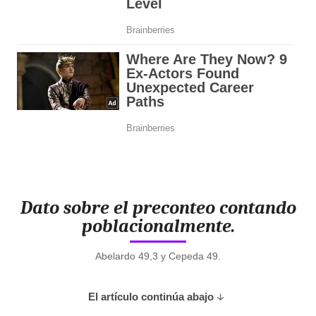
Dato sobre el preconteo contando
poblacionalmente.
Abelardo 49,3 y Cepeda 49.
El artículo continúa abajo