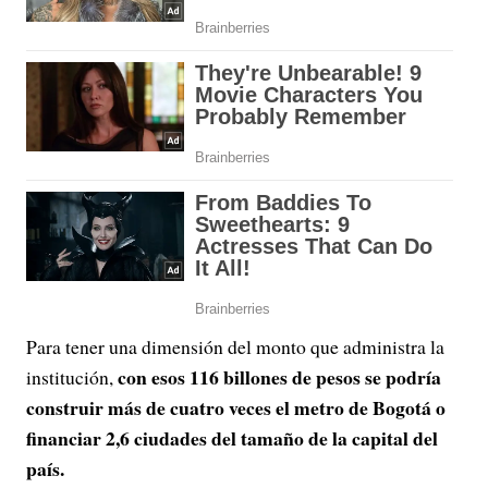
Para tener una dimensión del monto que administra la
con esos 116 billones de pesos se podría
institución,
construir más de cuatro veces el metro de Bogotá o
financiar 2,6 ciudades del tamaño de la capital del
país.