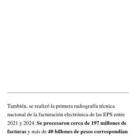
También, se realizó la primera radiografía técnica
nacional de la facturación electrónica de las EPS entre
Se procesaron cerca de 197 millones de
2021 y 2024.
facturas
40 billones de pesos correspondían
y más de