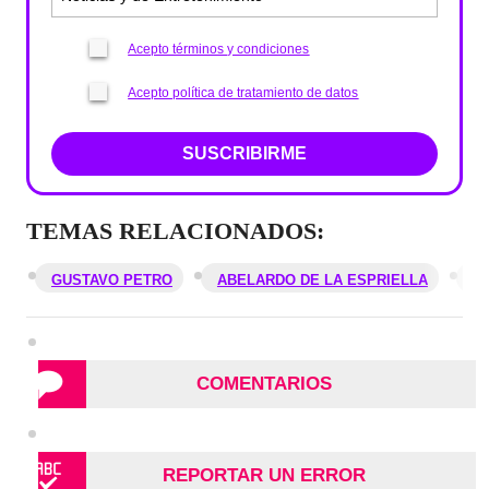
Acepto términos y condiciones
Acepto política de tratamiento de datos
SUSCRIBIRME
TEMAS RELACIONADOS:
GUSTAVO PETRO
ABELARDO DE LA ESPRIELLA
E
COMENTARIOS
REPORTAR UN ERROR