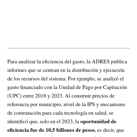
Para analizar la eficiencia del gasto, la ADRES publica
informes que se centran en la distribución y ejecución
de los recursos del sistema. Por ejemplo, se analizó el
gasto financiado con la Unidad de Pago por Capitación
(UPC) entre 2018 y 2023. Al construir precios de
referencia por municipio, nivel de la IPS y mecanismo
de contratación para cada tecnología en salud, se
oportunidad de
identificó que, solo en el 2023, la
eficiencia fue de 10,5 billones de pesos
, es decir, que