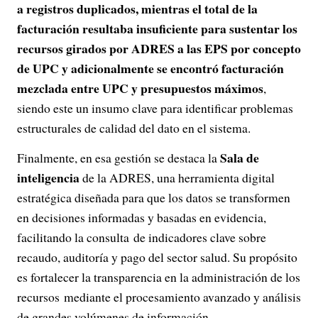
a registros duplicados, mientras el total de la
facturación resultaba insuficiente para sustentar los
recursos girados por ADRES a las EPS por concepto
de UPC y adicionalmente se encontró facturación
mezclada entre UPC y presupuestos máximos
,
siendo este un insumo clave para identificar problemas
estructurales de calidad del dato en el sistema.
Sala de
Finalmente, en esa gestión se destaca la
inteligencia
de la ADRES, una herramienta digital
estratégica diseñada para que los datos se transformen
en decisiones informadas y basadas en evidencia,
facilitando la consulta de indicadores clave sobre
recaudo, auditoría y pago del sector salud. Su propósito
es fortalecer la transparencia en la administración de los
recursos mediante el procesamiento avanzado y análisis
de grandes volúmenes de información.