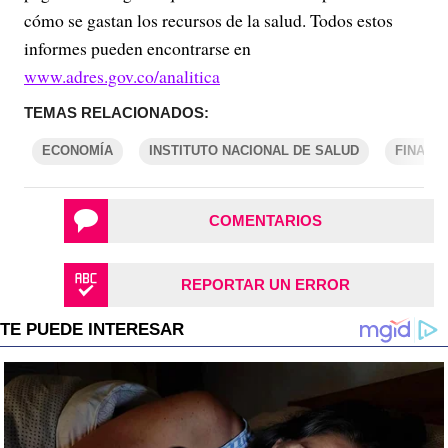
cómo se gastan los recursos de la salud. Todos estos
informes pueden encontrarse en
www.adres.gov.co/analitica
TEMAS RELACIONADOS:
ECONOMÍA
INSTITUTO NACIONAL DE SALUD
FINANZ
COMENTARIOS
REPORTAR UN ERROR