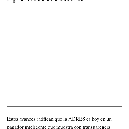
Estos avances ratifican que la ADRES es hoy en un
pagador inteligente que muestra con transparencia