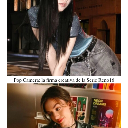
Pop Camera: la firma creativa de la Serie Reno16