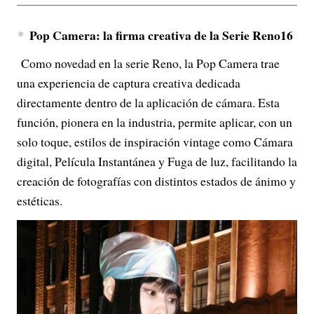
Pop Camera: la firma creativa de la Serie Reno16
Como novedad en la serie Reno, la Pop Camera trae
una experiencia de captura creativa dedicada
directamente dentro de la aplicación de cámara. Esta
función, pionera en la industria, permite aplicar, con un
solo toque, estilos de inspiración vintage como Cámara
digital, Película Instantánea y Fuga de luz, facilitando la
creación de fotografías con distintos estados de ánimo y
estéticas.