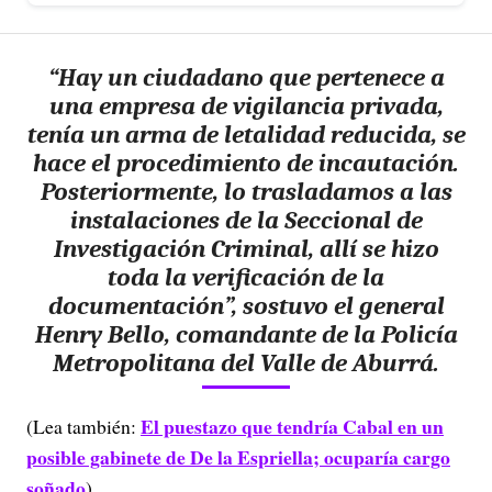
“
Hay un ciudadano que pertenece a
una empresa de vigilancia privada,
tenía un arma de letalidad reducida, se
hace el procedimiento de incautación.
Posteriormente
, lo trasladamos a las
instalaciones de la Seccional de
Investigación Criminal,
allí se hizo
toda la verificación de la
documentación”, sostuvo el general
Henry Bello, comandante de la Policía
Metropolitana del Valle de Aburrá.
El puestazo que tendría Cabal en un
(Lea también:
posible gabinete de De la Espriella; ocuparía cargo
soñado
)