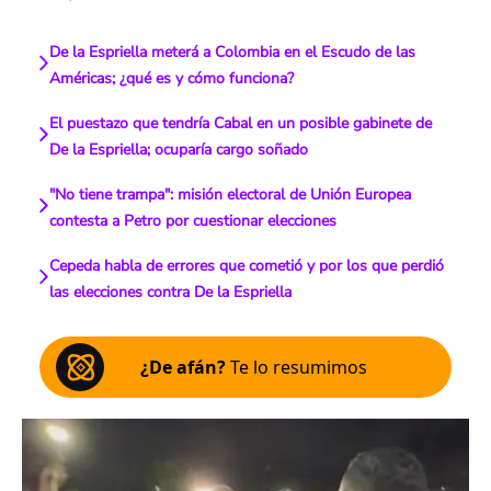
De la Espriella meterá a Colombia en el Escudo de las
Américas; ¿qué es y cómo funciona?
El puestazo que tendría Cabal en un posible gabinete de
De la Espriella; ocuparía cargo soñado
"No tiene trampa": misión electoral de Unión Europea
contesta a Petro por cuestionar elecciones
Cepeda habla de errores que cometió y por los que perdió
las elecciones contra De la Espriella
¿De afán?
Te lo resumimos