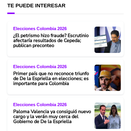
TE PUEDE INTERESAR
Elecciones Colombia 2026
¿El petrismo hizo fraude? Escrutinio
afectaría resultados de Cepeda;
publican preconteo
Elecciones Colombia 2026
Primer país que no reconoce triunfo
de De la Espriella en elecciones; es
importante para Colombia
Elecciones Colombia 2026
Paloma Valencia ya consiguió nuevo
cargo y la verán muy cerca del
Gobierno de De la Espriella