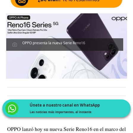
OPPO presenta la nueva Serie Reno16
Únete a nuestro canal en WhatsApp
Las noticias más importantes, al instante
OPPO lanzó hoy su nueva Serie Reno16 en el marco del