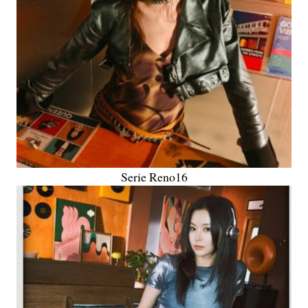
Serie Reno16