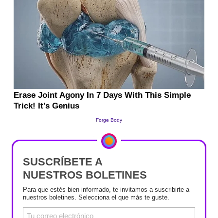
SUSCRÍBETE A
NUESTROS BOLETINES
Para que estés bien informado, te invitamos a suscribirte a
nuestros boletines. Selecciona el que más te guste.