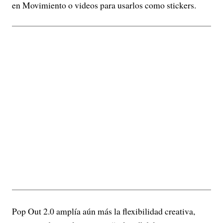
en Movimiento o videos para usarlos como stickers.
Pop Out 2.0 amplía aún más la flexibilidad creativa,