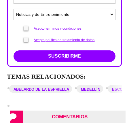
Acepto términos y condiciones
Acepto política de tratamiento de datos
SUSCRIBIRME
TEMAS RELACIONADOS:
ABELARDO DE LA ESPRIELLA
MEDELLÍN
ESCOLT
COMENTARIOS