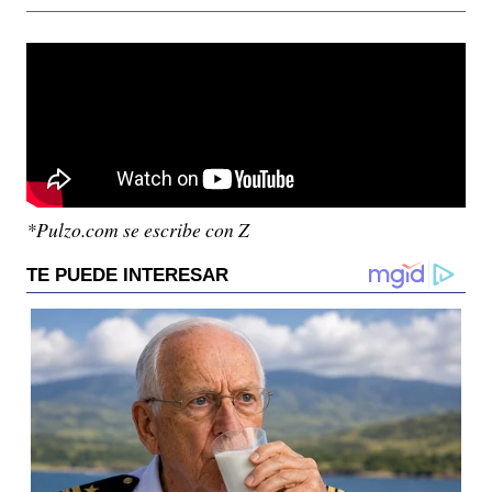
*Pulzo.com se escribe con Z