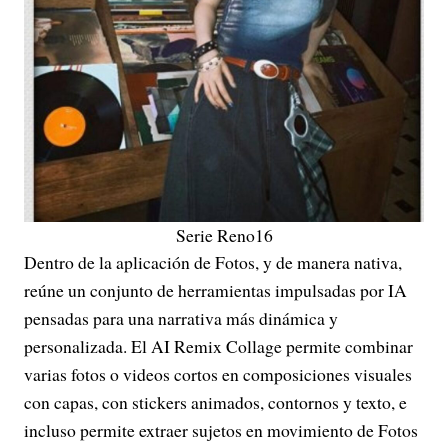
Serie Reno16
Dentro de la aplicación de Fotos, y de manera nativa,
reúne un conjunto de herramientas impulsadas por IA
pensadas para una narrativa más dinámica y
personalizada. El AI Remix Collage permite combinar
varias fotos o videos cortos en composiciones visuales
con capas, con stickers animados, contornos y texto, e
incluso permite extraer sujetos en movimiento de Fotos