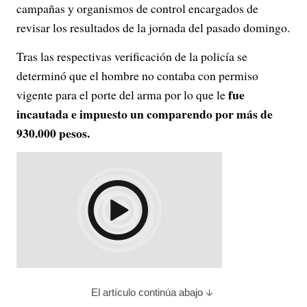
campañas y organismos de control encargados de
revisar los resultados de la jornada del pasado domingo.
Tras las respectivas verificación de la policía se
determinó que el hombre no contaba con permiso
fue
vigente para el porte del arma por lo que le
incautada e impuesto un comparendo por más de
930.000 pesos.
El artículo continúa abajo