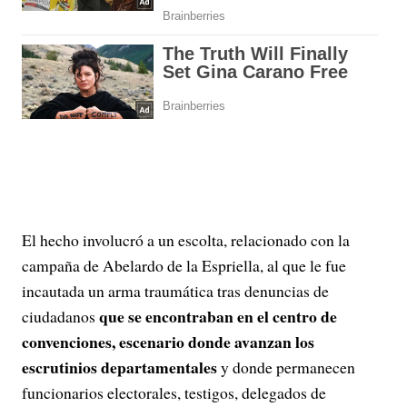
El hecho involucró a un escolta, relacionado con la
campaña de Abelardo de la Espriella, al que le fue
incautada un arma traumática tras denuncias de
que se encontraban en el centro de
ciudadanos
convenciones, escenario donde avanzan los
escrutinios departamentales
y donde permanecen
funcionarios electorales, testigos, delegados de