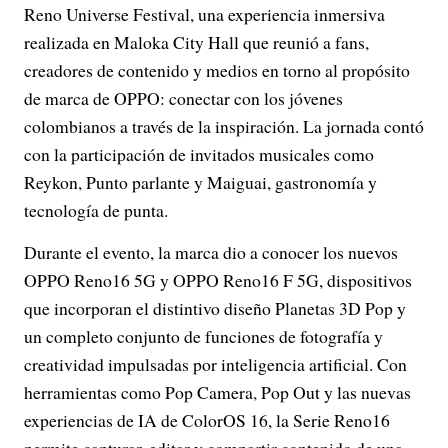
Reno Universe Festival, una experiencia inmersiva
realizada en Maloka City Hall que reunió a fans,
creadores de contenido y medios en torno al propósito
de marca de OPPO: conectar con los jóvenes
colombianos a través de la inspiración. La jornada contó
con la participación de invitados musicales como
Reykon, Punto parlante y Maiguai, gastronomía y
tecnología de punta.
Durante el evento, la marca dio a conocer los nuevos
OPPO Reno16 5G y OPPO Reno16 F 5G, dispositivos
que incorporan el distintivo diseño Planetas 3D Pop y
un completo conjunto de funciones de fotografía y
creatividad impulsadas por inteligencia artificial. Con
herramientas como Pop Camera, Pop Out y las nuevas
experiencias de IA de ColorOS 16, la Serie Reno16