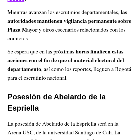
las
Mientras avanzan los escrutinios departamentales,
autoridades mantienen vigilancia permanente sobre
Plaza Mayor
y otros escenarios relacionados con los
comicios.
horas finalicen estas
Se espera que en las próximas
acciones con el fin de que el material electoral del
departamento
, así como los reportes, lleguen a Bogotá
para el escrutinio nacional.
Posesión de Abelardo de la
Espriella
La posesión de Abelardo de la Espriella será en la
Arena USC, de la universidad Santiago de Cali. La