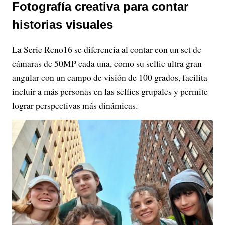
Fotografía creativa para contar
historias visuales
La Serie Reno16 se diferencia al contar con un set de
cámaras de 50MP cada una, como su selfie ultra gran
angular con un campo de visión de 100 grados, facilita
incluir a más personas en las selfies grupales y permite
lograr perspectivas más dinámicas.