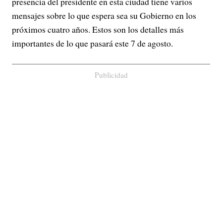
presencia del presidente en esta ciudad tiene varios
mensajes sobre lo que espera sea su Gobierno en los
próximos cuatro años. Estos son los detalles más
importantes de lo que pasará este 7 de agosto.
Publicidad