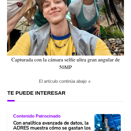
Capturada con la cámara selfie ultra gran angular de
50MP
El artículo continúa abajo
TE PUEDE INTERESAR
Contenido Patrocinado
Con analítica avanzada de datos, la
ADRES muestra cómo se gastan los