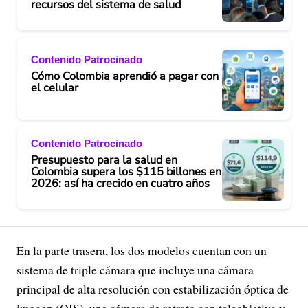
recursos del sistema de salud
Contenido Patrocinado
Cómo Colombia aprendió a pagar con
el celular
Contenido Patrocinado
Presupuesto para la salud en
Colombia supera los $115 billones en
2026: así ha crecido en cuatro años
En la parte trasera, los dos modelos cuentan con un
sistema de triple cámara que incluye una cámara
principal de alta resolución con estabilización óptica de