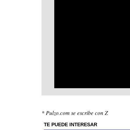
* Pulzo.com se escribe con Z