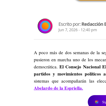
Escrito por:
Redacción 
Jun 7, 2026 - 12:40 pm
A poco más de dos semanas de la segu
pusieron en marcha uno de los mecani
El Consejo Nacional El
democrática.
partidos y movimientos políticos ac
sistemas que acompañarán las elec
Abelardo de la Espriella.
Si