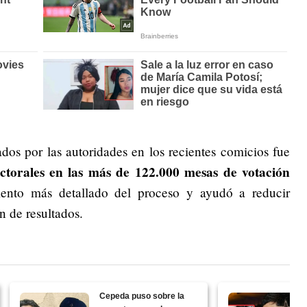
dos por las autoridades en los recientes comicios fue
lectorales en las más de 122.000 mesas de votación
ento más detallado del proceso y ayudó a reducir
n de resultados.
Cepeda puso sobre la