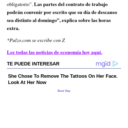
Las partes del contrato de trabajo
obligatorio”.
podrán convenir por escrito que su día de descanso
sea distinto al domingo”, explica sobre las horas
extra.
*Pulzo.com se escribe con Z
Lee todas las noticias de economía hoy aquí.