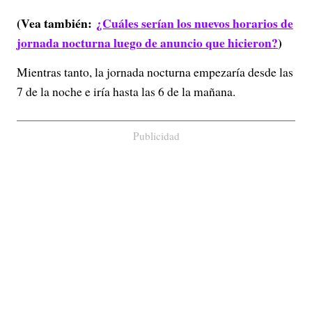
(Vea también:
¿Cuáles serían los nuevos horarios de
jornada nocturna luego de anuncio que hicieron?
)
Mientras tanto, la jornada nocturna empezaría desde las
7 de la noche e iría hasta las 6 de la mañana.
Publicidad