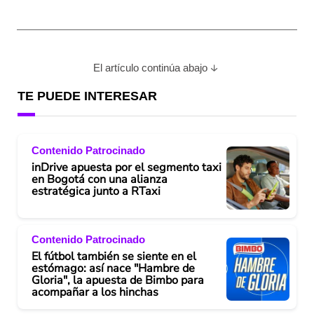
El artículo continúa abajo
TE PUEDE INTERESAR
Contenido Patrocinado
inDrive apuesta por el segmento taxi
en Bogotá con una alianza
estratégica junto a RTaxi
Contenido Patrocinado
El fútbol también se siente en el
estómago: así nace "Hambre de
Gloria", la apuesta de Bimbo para
acompañar a los hinchas