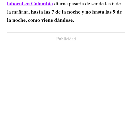
laboral en Colombia
diurna pasaría de ser de las 6 de
hasta las 7 de la noche y no hasta las 9 de
la mañana,
la noche, como viene dándose.
Publicidad