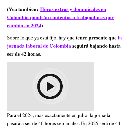
(Vea también:
Horas extras y dominicales en
Colombia pondrán contentos a trabajadores por
cambio en 2024
)
tener presente que
la
Sobre lo que ya está fijo, hay que
jornada laboral de Colombia
seguirá bajando hasta
ser de 42 horas.
Para el 2024, más exactamente en julio, la jornada
pasará a ser de 46 horas semanales. En 2025 será de 44