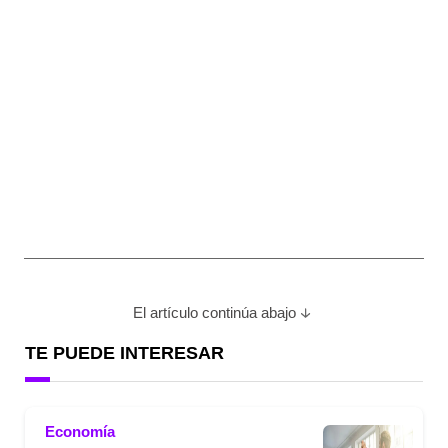
El artículo continúa abajo
TE PUEDE INTERESAR
Economía