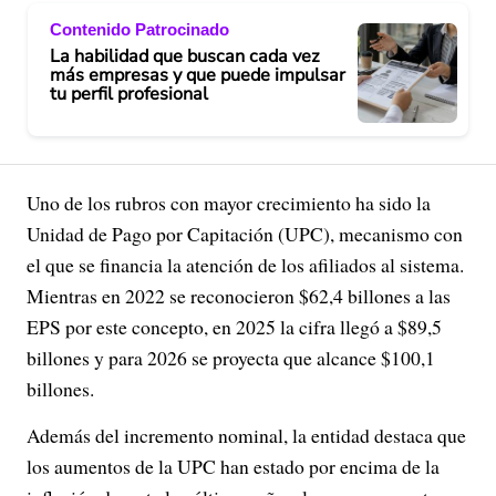
Contenido Patrocinado
La habilidad que buscan cada vez
más empresas y que puede impulsar
tu perfil profesional
Uno de los rubros con mayor crecimiento ha sido la
Unidad de Pago por Capitación (UPC), mecanismo con
el que se financia la atención de los afiliados al sistema.
Mientras en 2022 se reconocieron $62,4 billones a las
EPS por este concepto, en 2025 la cifra llegó a $89,5
billones y para 2026 se proyecta que alcance $100,1
billones.
Además del incremento nominal, la entidad destaca que
los aumentos de la UPC han estado por encima de la