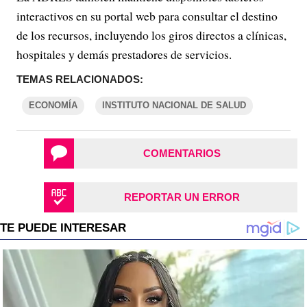
interactivos en su portal web para consultar el destino
de los recursos, incluyendo los giros directos a clínicas,
hospitales y demás prestadores de servicios.
TEMAS RELACIONADOS:
ECONOMÍA
INSTITUTO NACIONAL DE SALUD
COMENTARIOS
REPORTAR UN ERROR