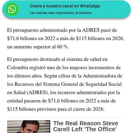
Únete a nuestro canal en WhatsApp
Las noticias más importantes, al instante
El presupuesto administrado por la ADRES pasó de
$71,6 billones en 2022 a más de $115 billones en 2026,
un aumento superior al 60 %.
El presupuesto destinado al sistema de salud en
Colombia registró uno de los mayores incrementos de
los últimos años. Según cifras de la Administradora de
los Recursos del Sistema General de Seguridad Social
en Salud (ADRES), los recursos administrados por la
entidad pasaron de $71,6 billones en 2022 a más de
$115 billones previstos para el cierre de 2026.