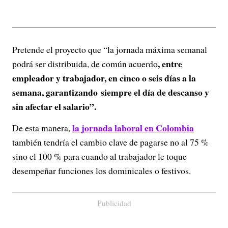
Pretende el proyecto que “la jornada máxima semanal
, entre
podrá ser distribuida, de común acuerdo
empleador y trabajador, en cinco o seis días a la
semana, garantizando siempre el día de descanso y
sin afectar el salario”.
la jornada laboral en Colombia
De esta manera,
también tendría el cambio clave de pagarse no al 75 %
sino el 100 % para cuando al trabajador le toque
desempeñar funciones los dominicales o festivos.
Publicidad