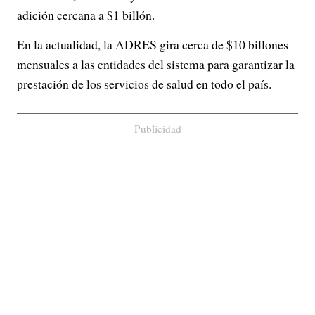
adición cercana a $1 billón.
En la actualidad, la ADRES gira cerca de $10 billones
mensuales a las entidades del sistema para garantizar la
prestación de los servicios de salud en todo el país.
Publicidad