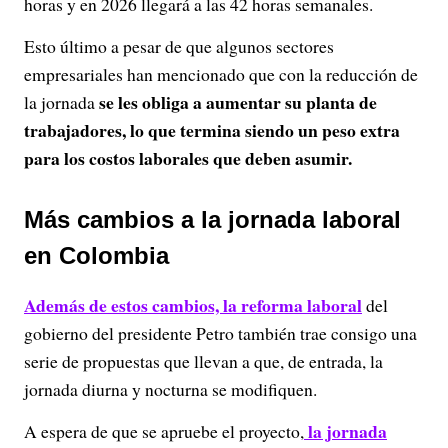
horas y en 2026 llegará a las 42 horas semanales.
Esto último a pesar de que algunos sectores
empresariales han mencionado que con la reducción de
se les obliga a aumentar su planta de
la jornada
trabajadores, lo que termina siendo un peso extra
para los costos laborales que deben asumir.
Más cambios a la jornada laboral
en Colombia
Además de estos cambios, la reforma laboral
del
gobierno del presidente Petro también trae consigo una
serie de propuestas que llevan a que, de entrada, la
jornada diurna y nocturna se modifiquen.
la jornada
A espera de que se apruebe el proyecto,