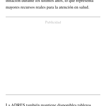
inflación durante los últimos años, lo que representa
mayores recursos reales para la atención en salud.
Publicidad
La ADRES también mantiene disponibles tableros