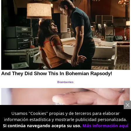
Usamos "Cookies" propias y de terceros para elaborar
información estadística y mostrarle publicidad personalizada.
Si continúa navegando acepta su uso.
Más información aquí