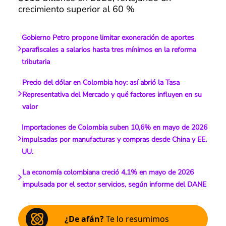
crecimiento superior al 60 %
Gobierno Petro propone limitar exoneración de aportes
parafiscales a salarios hasta tres mínimos en la reforma
tributaria
Precio del dólar en Colombia hoy: así abrió la Tasa
Representativa del Mercado y qué factores influyen en su
valor
Importaciones de Colombia suben 10,6% en mayo de 2026
impulsadas por manufacturas y compras desde China y EE.
UU.
La economía colombiana creció 4,1% en mayo de 2026
impulsada por el sector servicios, según informe del DANE
¿De afán?
Te lo resumimos