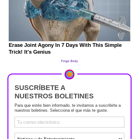
SUSCRÍBETE A
NUESTROS BOLETINES
Para que estés bien informado, te invitamos a suscribirte a
nuestros boletines. Selecciona el que más te guste.