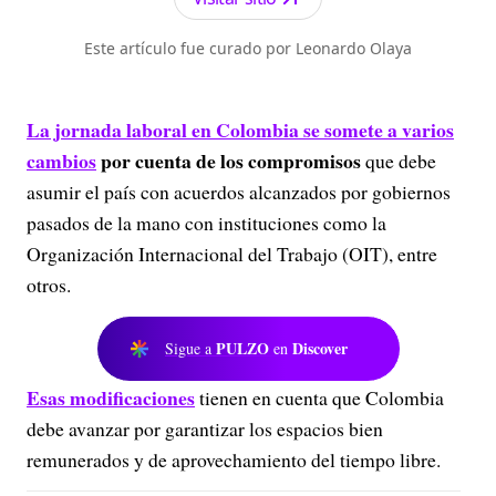
Este artículo fue curado por Leonardo Olaya
La jornada laboral en Colombia se somete a varios
cambios
por cuenta de los compromisos
que debe
asumir el país con acuerdos alcanzados por gobiernos
pasados de la mano con instituciones como la
Organización Internacional del Trabajo (OIT), entre
otros.
PULZO
Discover
Sigue a
en
Esas modificaciones
tienen en cuenta que Colombia
debe avanzar por garantizar los espacios bien
remunerados y de aprovechamiento del tiempo libre.