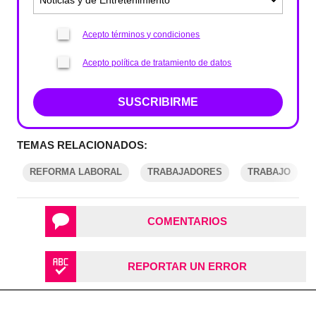
Acepto términos y condiciones
Acepto política de tratamiento de datos
SUSCRIBIRME
TEMAS RELACIONADOS:
REFORMA LABORAL
TRABAJADORES
TRABAJO
COMENTARIOS
REPORTAR UN ERROR