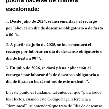
podría hacerse de manera
escalonada:
Desde julio de 2024, se incrementará el recargo
por laborar en día de descanso obligatorio o de fiesta
a 80 %.
A partir de julio de 2025, se incrementará el
recargo por laborar en día de descanso obligatorio o
día de fiesta a 90 %.
En julio de 2026, se dará plena aplicación al
recargo “por laborar día de descanso obligatorio o
día de fiesta en los términos de este artículo”.
En este punto es fundamental entender que “para todos
los efectos, cuando este Código haga referencia a
“dominical”, se entenderá que trata de “día de descanso