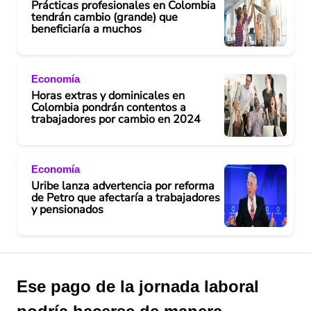
Prácticas profesionales en Colombia
tendrán cambio (grande) que
beneficiaría a muchos
Economía
Horas extras y dominicales en
Colombia pondrán contentos a
trabajadores por cambio en 2024
Economía
Uribe lanza advertencia por reforma
de Petro que afectaría a trabajadores
y pensionados
Ese pago de la jornada laboral