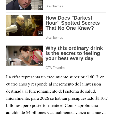
La cifra representa un crecimiento superior al 60 % en
cuatro años y responde al incremento de la inversión
destinada al funcionamiento del sistema de salud.
Inicialmente, para 2026 se habían presupuestado $110,7
billones, pero posteriormente el Confis aprobó una
adición de $4 billones y actualmente avanza una nueva