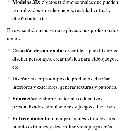
Modelos 3D:
objetos tridimensionales que pueden
ser utilizados en videojuegos, realidad virtual y
diseño industrial.
En ese sentido tiene varias aplicaciones profesionales
como:
Creación de contenido:
crear ideas para historias,
diseñar personajes, crear música para videojuegos,
etc.
Diseño:
hacer prototipos de productos, diseñar
interiores y exteriores, generar texturas y patrones.
Educación:
elaborar materiales educativos
personalizados, simulaciones y juegos educativos.
Entretenimiento:
crear personajes virtuales, crear
mundos virtuales y desarrollar videojuegos más