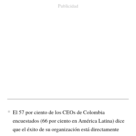
Publicidad
El 57 por ciento de los CEOs de Colombia
encuestados (66 por ciento en América Latina) dice
que el éxito de su organización está directamente