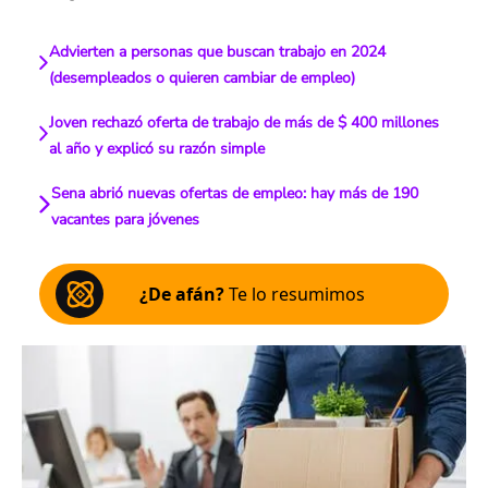
Advierten a personas que buscan trabajo en 2024
(desempleados o quieren cambiar de empleo)
Joven rechazó oferta de trabajo de más de $ 400 millones
al año y explicó su razón simple
Sena abrió nuevas ofertas de empleo: hay más de 190
vacantes para jóvenes
¿De afán?
Te lo resumimos