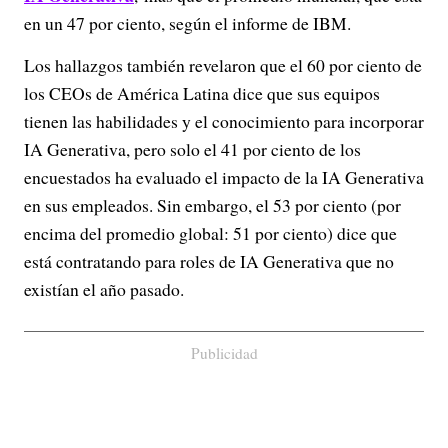
en un 47 por ciento, según el informe de IBM.
Los hallazgos también revelaron que el 60 por ciento de
los CEOs de América Latina dice que sus equipos
tienen las habilidades y el conocimiento para incorporar
IA Generativa, pero solo el 41 por ciento de los
encuestados ha evaluado el impacto de la IA Generativa
en sus empleados. Sin embargo, el 53 por ciento (por
encima del promedio global: 51 por ciento) dice que
está contratando para roles de IA Generativa que no
existían el año pasado.
Publicidad