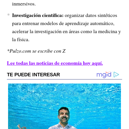
inmersivos.
Investigación científica:
organizar datos sintéticos
para entrenar modelos de aprendizaje automático,
acelerar la investigación en áreas como la medicina y
la física.
*Pulzo.com se escribe con Z
Lee todas las noticias de economía hoy aquí.