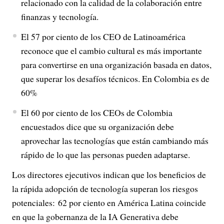
relacionado con la calidad de la colaboración entre
finanzas y tecnología.
El 57 por ciento de los CEO de Latinoamérica
reconoce que el cambio cultural es más importante
para convertirse en una organización basada en datos,
que superar los desafíos técnicos. En Colombia es de
60%
El 60 por ciento de los CEOs de Colombia
encuestados dice que su organización debe
aprovechar las tecnologías que están cambiando más
rápido de lo que las personas pueden adaptarse.
Los directores ejecutivos indican que los beneficios de
la rápida adopción de tecnología superan los riesgos
potenciales:
62 por ciento en América Latina coincide
en que la gobernanza de la IA Generativa debe