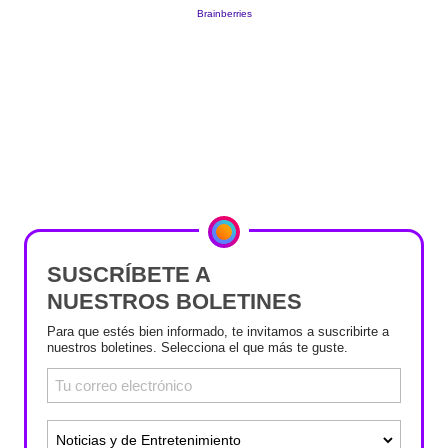
SUSCRÍBETE A
NUESTROS BOLETINES
Para que estés bien informado, te invitamos a suscribirte a
nuestros boletines. Selecciona el que más te guste.