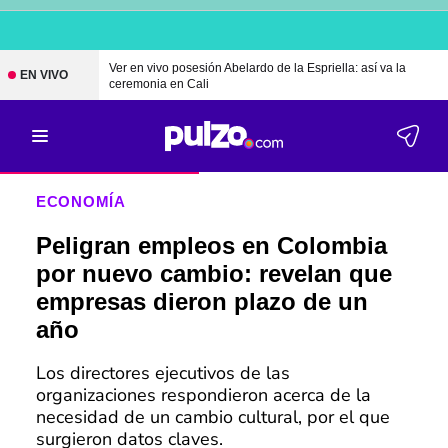
Ver en vivo posesión Abelardo de la Espriella: así va la
EN VIVO
ceremonia en Cali
ECONOMÍA
Peligran empleos en Colombia
por nuevo cambio: revelan que
empresas dieron plazo de un
año
Los directores ejecutivos de las
organizaciones respondieron acerca de la
necesidad de un cambio cultural, por el que
surgieron datos claves.