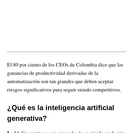
El 80 por ciento de los CEOs de Colombia dice que las
ganancias de productividad derivadas de la
automatización son tan grandes que deben aceptar
riesgos significativos para seguir siendo competitivos.
¿Qué es la inteligencia artificial
generativa?