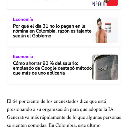
Economía
Por qué el día 31 no lo pagan en la
nómina en Colombia, razón es tajante
según el Gobierno
Economía
Cómo ahorrar 90 % del salario:
empleado de Google destapó método
que más de uno aplicaría
El 64 por ciento de los encuestados dice que está
presionando a su organización para que adopte la IA
Generativa más rápidamente de lo que algunas personas
se sienten cómodas. En Colombia, este último