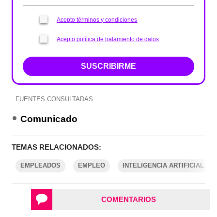
Acepto términos y condiciones
Acepto política de tratamiento de datos
SUSCRIBIRME
FUENTES CONSULTADAS
Comunicado
TEMAS RELACIONADOS:
EMPLEADOS
EMPLEO
INTELIGENCIA ARTIFICIAL
COMENTARIOS