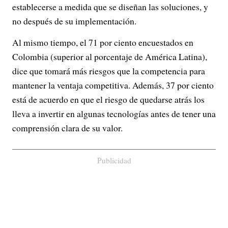
establecerse a medida que se diseñan las soluciones, y
no después de su implementación.
Al mismo tiempo, el 71 por ciento encuestados en
Colombia (superior al porcentaje de América Latina),
dice que tomará más riesgos que la competencia para
mantener la ventaja competitiva. Además, 37 por ciento
está de acuerdo en que el riesgo de quedarse atrás los
lleva a invertir en algunas tecnologías antes de tener una
comprensión clara de su valor.
Publicidad