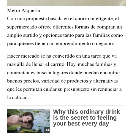
Metro Alquería
Con una propuesta basada en el ahorro inteligente, el
supermercado ofrece diferentes formas de comprar, un
amplio surtido y opciones tanto para las familias como
para quienes tienen un emprendimiento o negocio.
Hacer mercado se ha convertido en una tarea que va
más allá de llenar el carrito. Hoy, muchas familias y
comerciantes buscan lugares donde puedan encontrar
buenos precios, variedad de productos y alternativas
que les permitan cuidar su presupuesto sin renunciar a
la calidad.