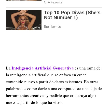
Inteligencia Artificial Generativa
La
es una rama de
la inteligencia artificial que se enfoca en crear
contenido nuevo a partir de datos existentes. En otras
palabras, es como darle a una computadora una caja de
herramientas creativas y pedirle que construya algo
nuevo a partir de lo que ha visto.