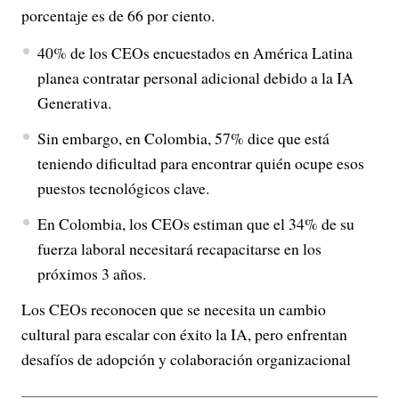
porcentaje es de 66 por ciento.
40% de los CEOs encuestados en América Latina
planea contratar personal adicional debido a la IA
Generativa.
Sin embargo, en Colombia, 57% dice que está
teniendo dificultad para encontrar quién ocupe esos
puestos tecnológicos clave.
En Colombia, los CEOs estiman que el 34% de su
fuerza laboral necesitará recapacitarse en los
próximos 3 años.
Los CEOs reconocen que se necesita un cambio
cultural para escalar con éxito la IA, pero enfrentan
desafíos de adopción y colaboración organizacional