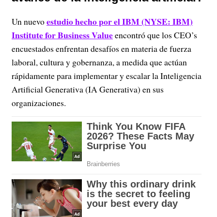
estudio hecho por el IBM (NYSE: IBM)
Un nuevo
Institute for Business Value
encontró que los CEO’s
encuestados enfrentan desafíos en materia de fuerza
laboral, cultura y gobernanza, a medida que actúan
rápidamente para implementar y escalar la Inteligencia
Artificial Generativa (IA Generativa) en sus
organizaciones.