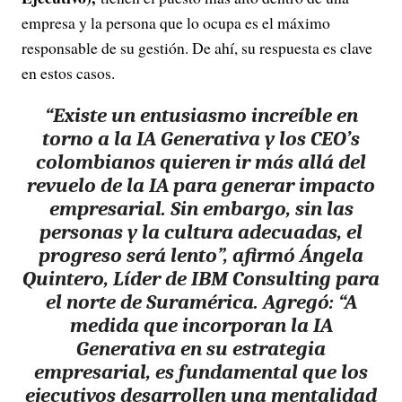
empresa y la persona que lo ocupa es el máximo
responsable de su gestión. De ahí, su respuesta es clave
en estos casos.
“Existe un entusiasmo increíble en
torno a la IA Generativa y los CEO’s
colombianos quieren ir más allá del
revuelo de la IA para generar impacto
empresarial. Sin embargo, sin las
personas y la cultura adecuadas, el
progreso será lento”, afirmó Ángela
Quintero, Líder de IBM Consulting para
el norte de Suramérica. Agregó: “A
medida que incorporan la IA
Generativa en su estrategia
empresarial, es fundamental que los
ejecutivos desarrollen una mentalidad