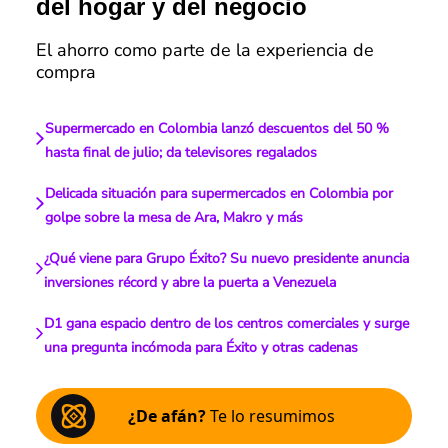
del hogar y del negocio
El ahorro como parte de la experiencia de
compra
Supermercado en Colombia lanzó descuentos del 50 %
hasta final de julio; da televisores regalados
Delicada situación para supermercados en Colombia por
golpe sobre la mesa de Ara, Makro y más
¿Qué viene para Grupo Éxito? Su nuevo presidente anuncia
inversiones récord y abre la puerta a Venezuela
D1 gana espacio dentro de los centros comerciales y surge
una pregunta incómoda para Éxito y otras cadenas
¿De afán?
Te lo resumimos