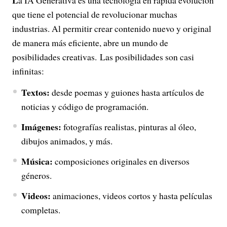
L
a IA Generativa es una tecnología en rápida evolución
que tiene el potencial de revolucionar muchas
industrias. Al permitir crear contenido nuevo y original
de manera más eficiente, abre un mundo de
posibilidades creativas. Las posibilidades son casi
infinitas:
Textos:
desde poemas y guiones hasta artículos de
noticias y código de programación.
Imágenes:
fotografías realistas, pinturas al óleo,
dibujos animados, y más.
Música:
composiciones originales en diversos
géneros.
Videos:
animaciones, videos cortos y hasta películas
completas.