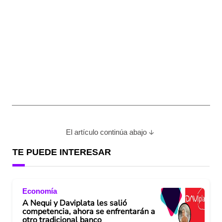
El artículo continúa abajo
TE PUEDE INTERESAR
Economía
A Nequi y Daviplata les salió
competencia, ahora se enfrentarán a
otro tradicional banco