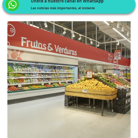
Únete a nuestro canal en WhatsApp
Las noticias más importantes, al instante