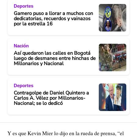
Deportes
Gamero puso a llorar a muchos con
dedicatorias, recuerdos y vainazos
por la estrella 16
Nación
Así quedaron las calles en Bogotá
luego de desmanes entre hinchas de
Millonarios y Nacional
Deportes
Contragolpe de Daniel Quintero a
Carlos A. Vélez por Millonarios-
Nacional; se lo dedicó
Y es que Kevin Mier lo dijo en la rueda de prensa, “el