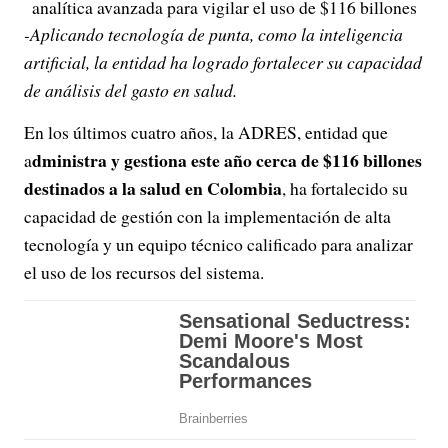
analítica avanzada para vigilar el uso de $116 billones
-Aplicando tecnología de punta, como la inteligencia
artificial, la entidad ha logrado fortalecer su capacidad
de análisis del gasto en salud.
En los últimos cuatro años, la ADRES, entidad que
dministra y gestiona este año cerca de $116 billones
a
destinados a la salud en Colombia
, ha fortalecido su
capacidad de gestión con la implementación de alta
tecnología y un equipo técnico calificado para analizar
el uso de los recursos del sistema.