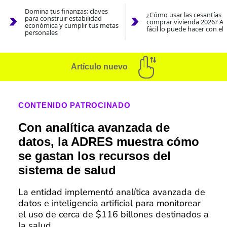
Domina tus finanzas: claves
¿Cómo usar las cesantías 
para construir estabilidad
comprar vivienda 2026? As
económica y cumplir tus metas
fácil lo puede hacer con el
personales
Artículo nuevo
CONTENIDO PATROCINADO
Con analítica avanzada de
datos, la ADRES muestra cómo
se gastan los recursos del
sistema de salud
La entidad implementó analítica avanzada de
datos e inteligencia artificial para monitorear
el uso de cerca de $116 billones destinados a
la salud.