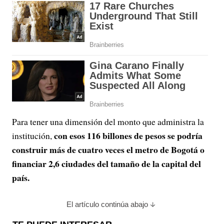
Para tener una dimensión del monto que administra la
con esos 116 billones de pesos se podría
institución,
construir más de cuatro veces el metro de Bogotá o
financiar 2,6 ciudades del tamaño de la capital del
país.
El artículo continúa abajo