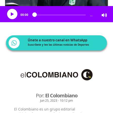
Escucha el artículo
00:00
…
Únete a nuestro canal en WhatsApp
Suscríbete y lee las últimas noticias de Deportes
Por:
El Colombiano
Jun 25, 2023 - 10:12 pm
El Colombiano es un grupo editorial