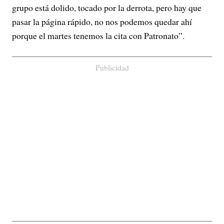
grupo está dolido, tocado por la derrota, pero hay que
pasar la página rápido, no nos podemos quedar ahí
porque el martes tenemos la cita con Patronato”.
Publicidad