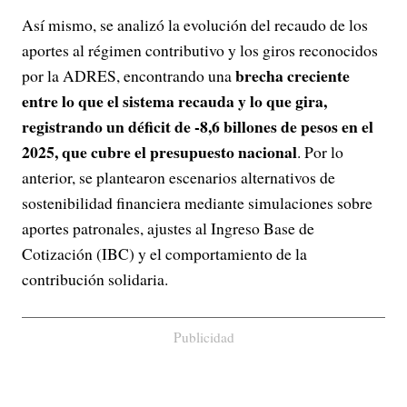
Así mismo, se analizó la evolución del recaudo de los
aportes al régimen contributivo y los giros reconocidos
brecha creciente
por la ADRES, encontrando una
entre lo que el sistema recauda y lo que gira,
registrando un déficit de -8,6 billones de pesos en el
2025, que cubre el presupuesto nacional
. Por lo
anterior, se plantearon escenarios alternativos de
sostenibilidad financiera mediante simulaciones sobre
aportes patronales, ajustes al Ingreso Base de
Cotización (IBC) y el comportamiento de la
contribución solidaria.
Publicidad