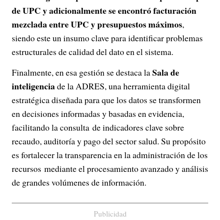
de UPC y adicionalmente se encontró facturación
mezclada entre UPC y presupuestos máximos
,
siendo este un insumo clave para identificar problemas
estructurales de calidad del dato en el sistema.
Sala de
Finalmente, en esa gestión se destaca la
inteligencia
de la ADRES, una herramienta digital
estratégica diseñada para que los datos se transformen
en decisiones informadas y basadas en evidencia,
facilitando la consulta de indicadores clave sobre
recaudo, auditoría y pago del sector salud. Su propósito
es fortalecer la transparencia en la administración de los
recursos mediante el procesamiento avanzado y análisis
de grandes volúmenes de información.
Publicidad