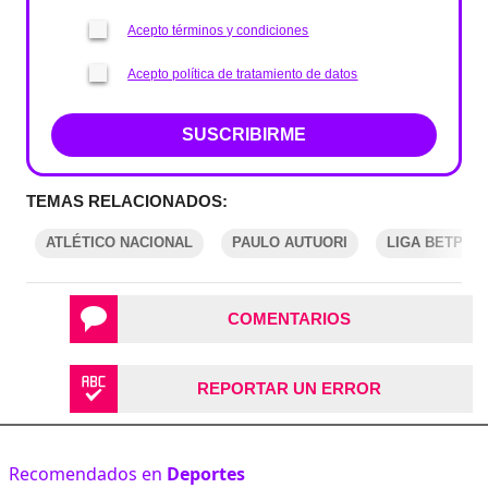
Acepto términos y condiciones
Acepto política de tratamiento de datos
SUSCRIBIRME
TEMAS RELACIONADOS:
ATLÉTICO NACIONAL
PAULO AUTUORI
LIGA BETPLA
COMENTARIOS
REPORTAR UN ERROR
Recomendados en
Deportes