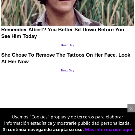
Usamos "Cookies" propias y de terceros para elaborar
información estadística y mostrarle publicidad personalizada.
Si continúa navegando acepta su uso.
Más información aquí