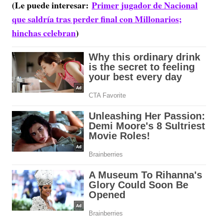
(Le puede interesar:
Primer jugador de Nacional
que saldría tras perder final con Millonarios;
hinchas celebran
)