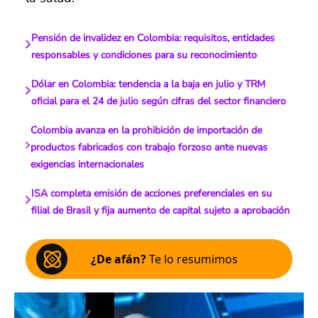
Pensión de invalidez en Colombia: requisitos, entidades
responsables y condiciones para su reconocimiento
Dólar en Colombia: tendencia a la baja en julio y TRM
oficial para el 24 de julio según cifras del sector financiero
Colombia avanza en la prohibición de importación de
productos fabricados con trabajo forzoso ante nuevas
exigencias internacionales
ISA completa emisión de acciones preferenciales en su
filial de Brasil y fija aumento de capital sujeto a aprobación
¿De afán?
Te lo resumimos