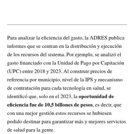
Para analizar la eficiencia del gasto, la ADRES publica
informes que se centran en la distribución y ejecución
de los recursos del sistema. Por ejemplo, se analizó el
gasto financiado con la Unidad de Pago por Capitación
(UPC) entre 2018 y 2023. Al construir precios de
referencia por municipio, nivel de la IPS y mecanismo
de contratación para cada tecnología en salud, se
oportunidad de
identificó que, solo en el 2023, la
eficiencia fue de 10,5 billones de pesos
, es decir, que
con una mejor gestión estos recursos se hubiesen
podido destinar para garantizar más y mejores servicios
de salud para la gente.