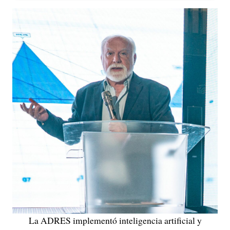
La ADRES implementó inteligencia artificial y