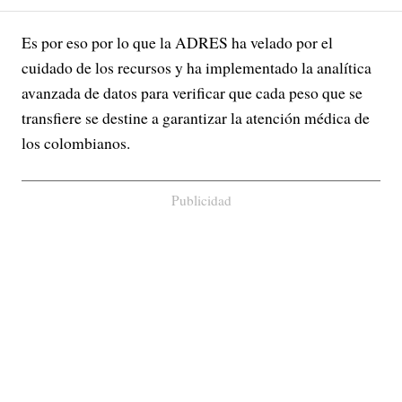
Es por eso por lo que la ADRES ha velado por el
cuidado de los recursos y ha implementado la analítica
avanzada de datos para verificar que cada peso que se
transfiere se destine a garantizar la atención médica de
los colombianos.
Publicidad