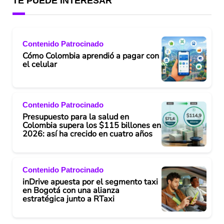
TE PUEDE INTERESAR
Contenido Patrocinado
Cómo Colombia aprendió a pagar con
el celular
Contenido Patrocinado
Presupuesto para la salud en
Colombia supera los $115 billones en
2026: así ha crecido en cuatro años
Contenido Patrocinado
inDrive apuesta por el segmento taxi
en Bogotá con una alianza
estratégica junto a RTaxi