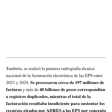
También, se realizó la primera radiografía técnica
nacional de la facturación electrónica de las EPS entre
Se procesaron cerca de 197 millones de
2021 y 2024.
facturas
40 billones de pesos correspondían
y más de
a registros duplicados, mientras el total de la
facturación resultaba insuficiente para sustentar los
recursos girados por ADRES a las EPS por concepto