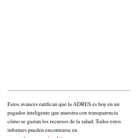
Estos avances ratifican que la ADRES es hoy en un
pagador inteligente que muestra con transparencia
cómo se gastan los recursos de la salud. Todos estos
informes pueden encontrarse en