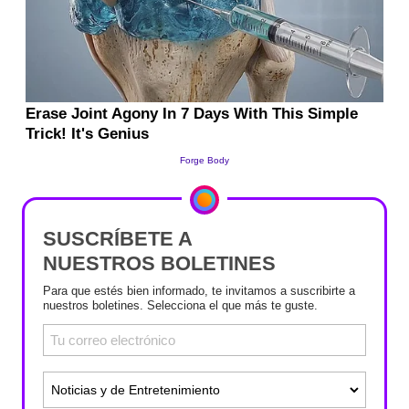
SUSCRÍBETE A
NUESTROS BOLETINES
Para que estés bien informado, te invitamos a suscribirte a
nuestros boletines. Selecciona el que más te guste.