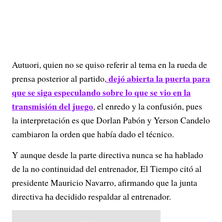
Autuori, quien no se quiso referir al tema en la rueda de
dejó abierta la puerta para
prensa posterior al partido,
que se siga especulando sobre lo que se vio en la
transmisión del juego
, el enredo y la confusión, pues
la interpretación es que Dorlan Pabón y Yerson Candelo
cambiaron la orden que había dado el técnico.
Y aunque desde la parte directiva nunca se ha hablado
de la no continuidad del entrenador, El Tiempo citó al
presidente Mauricio Navarro, afirmando que la junta
directiva ha decidido respaldar al entrenador.