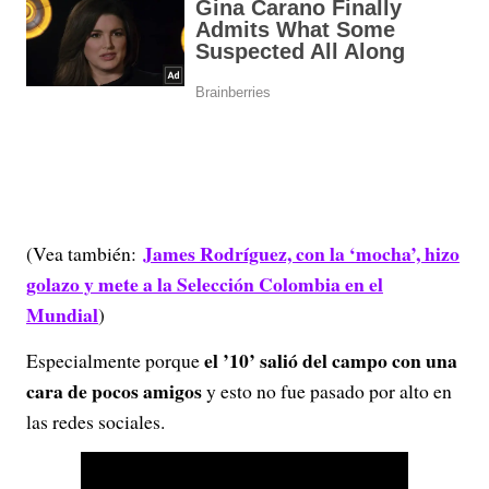
James Rodríguez, con la ‘mocha’, hizo
(Vea también:
golazo y mete a la Selección Colombia en el
Mundial
)
el ’10’ salió del campo con una
Especialmente porque
cara de pocos amigos
y esto no fue pasado por alto en
las redes sociales.