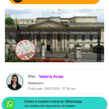
Casa de Nariño y dinero colombiano / Shutterstock y Getty
Por:
Valeria Arias
Redactora
Publicada: 29/07/2026 - 07:06 pm
Únete a nuestro canal en WhatsApp
Las noticias más importantes, al instante