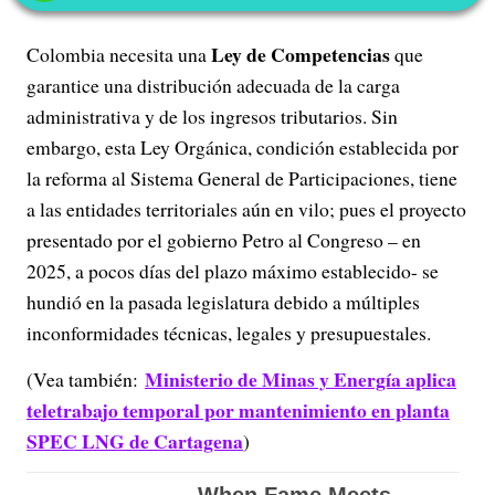
Ley de Competencias
Colombia necesita una
que
garantice una distribución adecuada de la carga
administrativa y de los ingresos tributarios. Sin
embargo, esta Ley Orgánica, condición establecida por
la reforma al Sistema General de Participaciones, tiene
a las entidades territoriales aún en vilo; pues el proyecto
presentado por el gobierno Petro al Congreso – en
2025, a pocos días del plazo máximo establecido- se
hundió en la pasada legislatura debido a múltiples
inconformidades técnicas, legales y presupuestales.
Ministerio de Minas y Energía aplica
(Vea también:
teletrabajo temporal por mantenimiento en planta
SPEC LNG de Cartagena
)