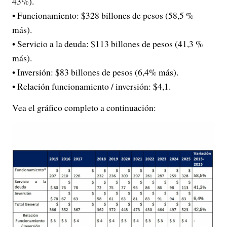
43%).
• Funcionamiento: $328 billones de pesos (58,5 %
más).
• Servicio a la deuda: $113 billones de pesos (41,3 %
más).
• Inversión: $83 billones de pesos (6,4% más).
• Relación funcionamiento / inversión: $4,1.
Vea el gráfico completo a continuación: