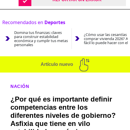
Recomendados en
Deportes
Domina tus finanzas: claves
¿Cómo usar las cesantías 
para construir estabilidad
comprar vivienda 2026? As
económica y cumplir tus metas
fácil lo puede hacer con el
personales
Artículo nuevo
NACIÓN
¿Por qué es importante definir
competencias entre los
diferentes niveles de gobierno?
Asfixia que tiene en vilo