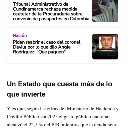
Tribunal Administrativo de
Cundinamarca rechaza medida
cautelar de la Procuraduría sobre
convenio de pasaportes en Colombia
Nación
Piden reabrir el caso del coronel
Dávila por lo que dijo Angie
Rodríguez: "Que paguen"
Un Estado que cuesta más de lo
que invierte
Y es que, según las cifras del Ministerio de Hacienda y
Crédito Público, en 2025 el gasto público nacional
alcanzó el 22,7 % del PIB, mientras que la deuda neta