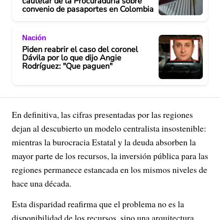
cautelar de la Procuraduría sobre
convenio de pasaportes en Colombia
Nación
Piden reabrir el caso del coronel
Dávila por lo que dijo Angie
Rodríguez: "Que paguen"
En definitiva, las cifras presentadas por las regiones
dejan al descubierto un modelo centralista insostenible:
mientras la burocracia Estatal y la deuda absorben la
mayor parte de los recursos, la inversión pública para las
regiones permanece estancada en los mismos niveles de
hace una década.
Esta disparidad reafirma que el problema no es la
disponibilidad de los recursos, sino una arquitectura