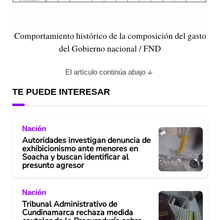
Comportamiento histórico de la composición del gasto
del Gobierno nacional / FND
El artículo continúa abajo
TE PUEDE INTERESAR
Nación
Autoridades investigan denuncia de
exhibicionismo ante menores en
Soacha y buscan identificar al
presunto agresor
Nación
Tribunal Administrativo de
Cundinamarca rechaza medida