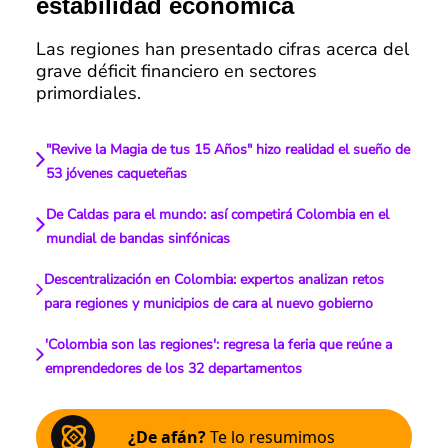
estabilidad económica
Las regiones han presentado cifras acerca del
grave déficit financiero en sectores
primordiales.
"Revive la Magia de tus 15 Años" hizo realidad el sueño de
53 jóvenes caqueteñas
De Caldas para el mundo: así competirá Colombia en el
mundial de bandas sinfónicas
Descentralización en Colombia: expertos analizan retos
para regiones y municipios de cara al nuevo gobierno
'Colombia son las regiones': regresa la feria que reúne a
emprendedores de los 32 departamentos
¿De afán?
Te lo resumimos