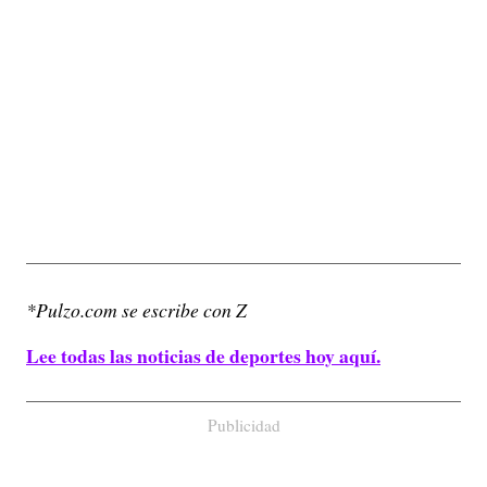
*Pulzo.com se escribe con Z
Lee todas las noticias de deportes hoy aquí.
Publicidad