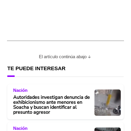
El artículo continúa abajo
TE PUEDE INTERESAR
Nación
Autoridades investigan denuncia de
exhibicionismo ante menores en
Soacha y buscan identificar al
presunto agresor
Nación