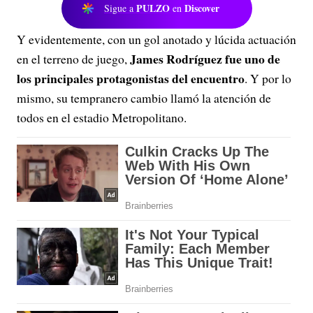
PULZO
Discover
Sigue a
en
Y evidentemente, con un gol anotado y lúcida actuación
James Rodríguez fue uno de
en el terreno de juego,
los principales protagonistas del encuentro
. Y por lo
mismo, su tempranero cambio llamó la atención de
todos en el estadio Metropolitano.