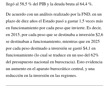
llegó al 58,5 % del PIB y la deuda bruta al 64,4 %.
De acuerdo con un análisis realizado por la FND, en un
plazo de diez años el Estado pasó a gastar 1,5 veces más
en funcionamiento por cada peso que invierte. Es decir,
en 2015, por cada peso que se destinaba a inversión $2,6
se destinaban a funcionamiento, mientras que en 2025
por cada peso destinado a inversión se gastó $4,1 en
funcionamiento (lo cual se traduce en un uso del 62%
del presupuesto nacional en burocracia). Esto evidencia
un aumento en el aparato burocrático central, y una
reducción en la inversión en las regiones.