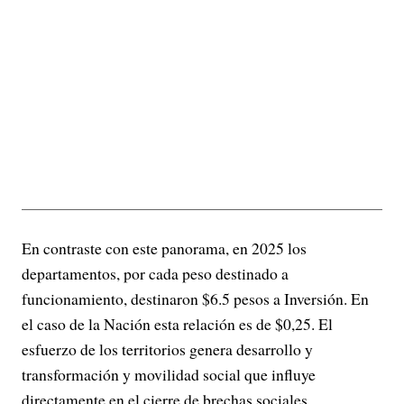
En contraste con este panorama, en 2025 los
departamentos, por cada peso destinado a
funcionamiento, destinaron $6.5 pesos a Inversión. En
el caso de la Nación esta relación es de $0,25. El
esfuerzo de los territorios genera desarrollo y
transformación y movilidad social que influye
directamente en el cierre de brechas sociales.