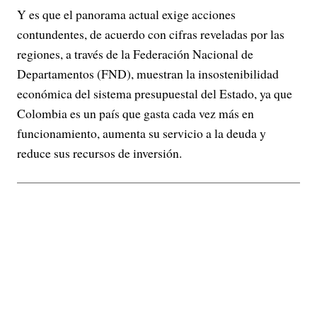
Y es que el panorama actual exige acciones
contundentes, de acuerdo con cifras reveladas por las
regiones, a través de la Federación Nacional de
Departamentos (FND), muestran la insostenibilidad
económica del sistema presupuestal del Estado, ya que
Colombia es un país que gasta cada vez más en
funcionamiento, aumenta su servicio a la deuda y
reduce sus recursos de inversión.