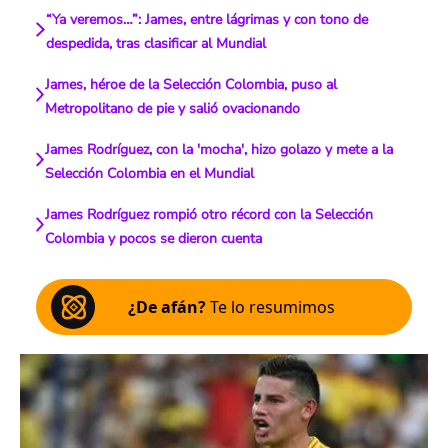
“Ya veremos…”: James, entre lágrimas y con tono de
despedida, tras clasificar al Mundial
James, héroe de la Selección Colombia, puso al
Metropolitano de pie y salió ovacionando
James Rodríguez, con la 'mocha', hizo golazo y mete a la
Selección Colombia en el Mundial
James Rodríguez rompió otro récord con la Selección
Colombia y pocos se dieron cuenta
¿De afán?
Te lo resumimos