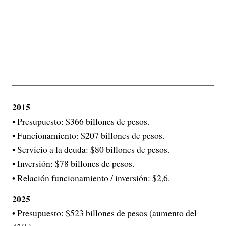
2015
• Presupuesto: $366 billones de pesos.
• Funcionamiento: $207 billones de pesos.
• Servicio a la deuda: $80 billones de pesos.
• Inversión: $78 billones de pesos.
• Relación funcionamiento / inversión: $2,6.
2025
• Presupuesto: $523 billones de pesos (aumento del