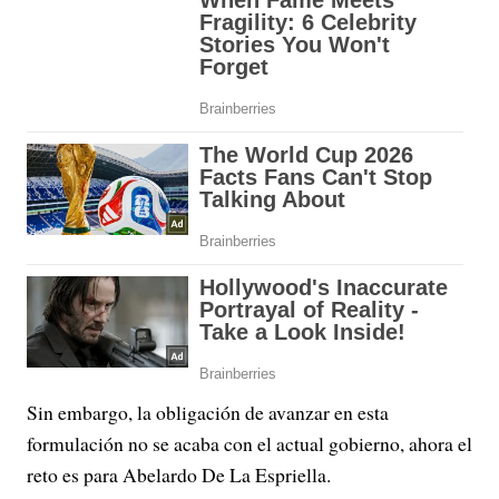
Sin embargo, la obligación de avanzar en esta
formulación no se acaba con el actual gobierno, ahora el
reto es para Abelardo De La Espriella.