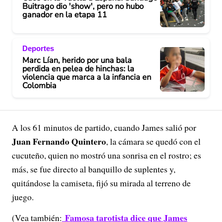
Buitrago dio 'show', pero no hubo
ganador en la etapa 11
Deportes
Marc Lían, herido por una bala
perdida en pelea de hinchas: la
violencia que marca a la infancia en
Colombia
A los 61 minutos de partido, cuando James salió por
Juan Fernando Quintero
, la cámara se quedó con el
cucuteño, quien no mostró una sonrisa en el rostro; es
más, se fue directo al banquillo de suplentes y,
quitándose la camiseta, fijó su mirada al terreno de
juego.
Famosa tarotista dice que James
(Vea también: