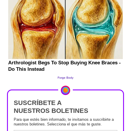
SUSCRÍBETE A
NUESTROS BOLETINES
Para que estés bien informado, te invitamos a suscribirte a
nuestros boletines. Selecciona el que más te guste.