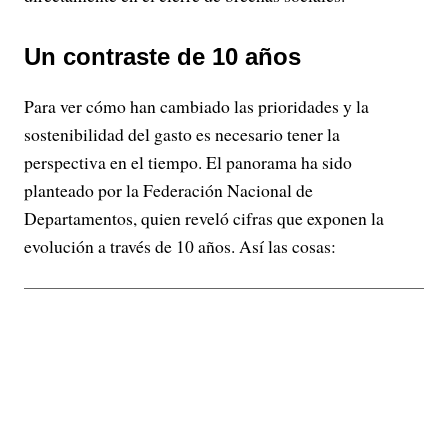
Un contraste de 10 años
Para ver cómo han cambiado las prioridades y la
sostenibilidad del gasto es necesario tener la
perspectiva en el tiempo. El panorama ha sido
planteado por la Federación Nacional de
Departamentos, quien reveló cifras que exponen la
evolución a través de 10 años. Así las cosas: