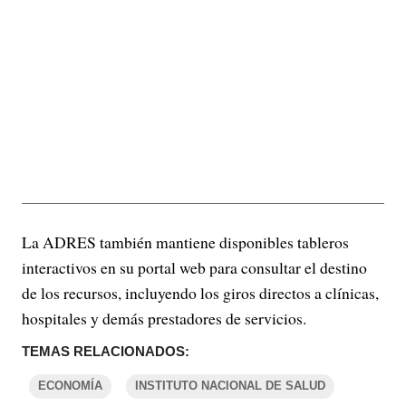
La ADRES también mantiene disponibles tableros
interactivos en su portal web para consultar el destino
de los recursos, incluyendo los giros directos a clínicas,
hospitales y demás prestadores de servicios.
TEMAS RELACIONADOS:
ECONOMÍA
INSTITUTO NACIONAL DE SALUD