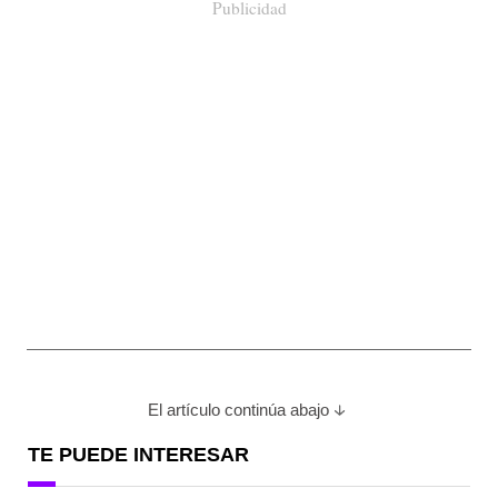
Publicidad
El artículo continúa abajo
TE PUEDE INTERESAR