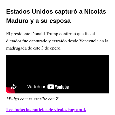
Estados Unidos capturó a Nicolás
Maduro y a su esposa
El presidente Donald Trump confirmó que fue el
dictador fue capturado y extraído desde Venezuela en la
madrugada de este 3 de enero.
*Pulzo.com se escribe con Z
Lee todas las noticias de virales hoy aquí.