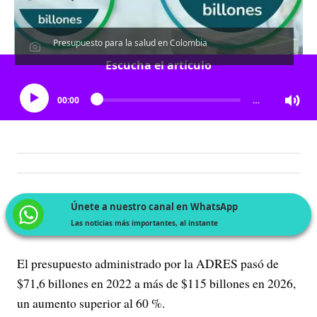
Presupuesto para la salud en Colombia
Escucha el artículo
00:00
…
Únete a nuestro canal en WhatsApp
Las noticias más importantes, al instante
El presupuesto administrado por la ADRES pasó de
$71,6 billones en 2022 a más de $115 billones en 2026,
un aumento superior al 60 %.