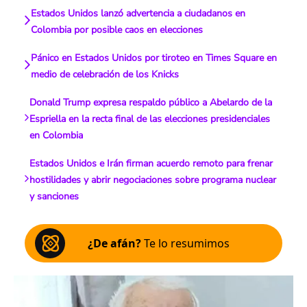
Estados Unidos lanzó advertencia a ciudadanos en
Colombia por posible caos en elecciones
Pánico en Estados Unidos por tiroteo en Times Square en
medio de celebración de los Knicks
Donald Trump expresa respaldo público a Abelardo de la
Espriella en la recta final de las elecciones presidenciales
en Colombia
Estados Unidos e Irán firman acuerdo remoto para frenar
hostilidades y abrir negociaciones sobre programa nuclear
y sanciones
¿De afán?
Te lo resumimos