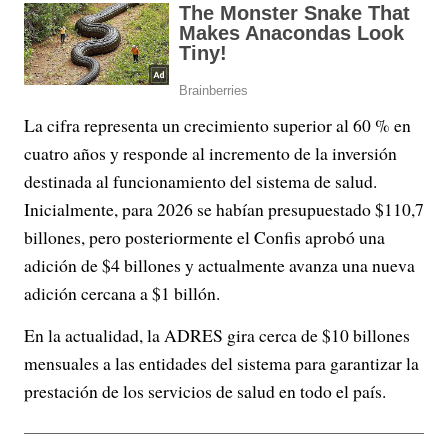
La cifra representa un crecimiento superior al 60 % en
cuatro años y responde al incremento de la inversión
destinada al funcionamiento del sistema de salud.
Inicialmente, para 2026 se habían presupuestado $110,7
billones, pero posteriormente el Confis aprobó una
adición de $4 billones y actualmente avanza una nueva
adición cercana a $1 billón.
En la actualidad, la ADRES gira cerca de $10 billones
mensuales a las entidades del sistema para garantizar la
prestación de los servicios de salud en todo el país.