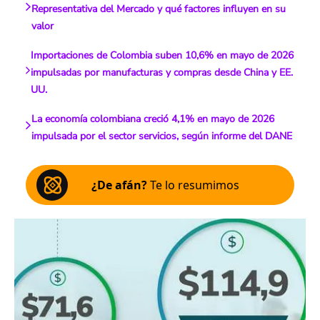
Representativa del Mercado y qué factores influyen en su
valor
Importaciones de Colombia suben 10,6% en mayo de 2026
impulsadas por manufacturas y compras desde China y EE.
UU.
La economía colombiana creció 4,1% en mayo de 2026
impulsada por el sector servicios, según informe del DANE
¿De afán?
Te lo resumimos