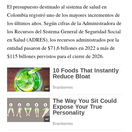
El presupuesto destinado al sistema de salud en
Colombia registró uno de los mayores incrementos de
los últimos años. Según cifras de la Administradora de
los Recursos del Sistema General de Seguridad Social
en Salud (ADRES), los recursos administrados por la
entidad pasaron de $71,6 billones en 2022 a más de
$115 billones previstos para el cierre de 2026.