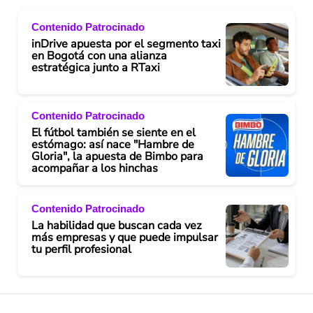
Contenido Patrocinado
inDrive apuesta por el segmento taxi
en Bogotá con una alianza
estratégica junto a RTaxi
Contenido Patrocinado
El fútbol también se siente en el
estómago: así nace "Hambre de
Gloria", la apuesta de Bimbo para
acompañar a los hinchas
Contenido Patrocinado
La habilidad que buscan cada vez
más empresas y que puede impulsar
tu perfil profesional