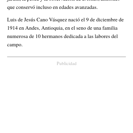
que conservó incluso en edades avanzadas.
Luis de Jesús Cano Vásquez nació el 9 de diciembre de
1914 en Andes, Antioquia, en el seno de una familia
numerosa de 10 hermanos dedicada a las labores del
campo.
Publicidad