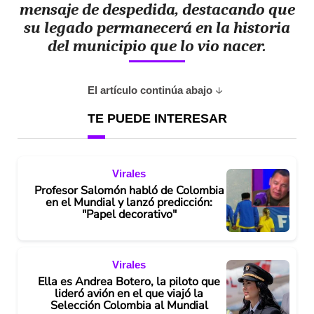
mensaje de despedida, destacando que
su legado permanecerá en la historia
del municipio que lo vio nacer.
El artículo continúa abajo
TE PUEDE INTERESAR
Virales
Profesor Salomón habló de Colombia
en el Mundial y lanzó predicción:
"Papel decorativo"
Virales
Ella es Andrea Botero, la piloto que
lideró avión en el que viajó la
Selección Colombia al Mundial