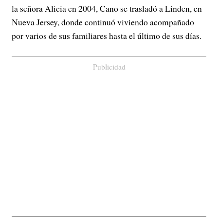
la señora Alicia en 2004, Cano se trasladó a Linden, en
Nueva Jersey, donde continuó viviendo acompañado
por varios de sus familiares hasta el último de sus días.
Publicidad