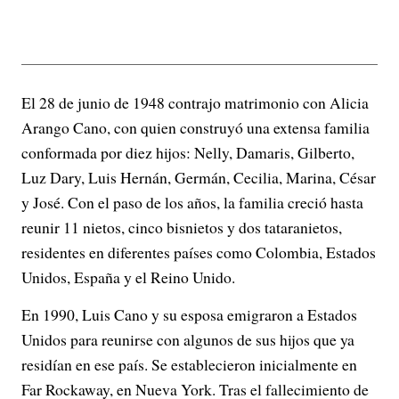
El 28 de junio de 1948 contrajo matrimonio con Alicia
Arango Cano, con quien construyó una extensa familia
conformada por diez hijos: Nelly, Damaris, Gilberto,
Luz Dary, Luis Hernán, Germán, Cecilia, Marina, César
y José. Con el paso de los años, la familia creció hasta
reunir 11 nietos, cinco bisnietos y dos tataranietos,
residentes en diferentes países como Colombia, Estados
Unidos, España y el Reino Unido.
En 1990, Luis Cano y su esposa emigraron a Estados
Unidos para reunirse con algunos de sus hijos que ya
residían en ese país. Se establecieron inicialmente en
Far Rockaway, en Nueva York. Tras el fallecimiento de