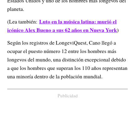
Estados Unidos y uno de los hombres más longevos del
planeta.
Luto en la música latina: murió el
(Lea también:
icónico Alex Bueno a sus 62 años en Nueva York
)
Según los registros de LongeviQuest, Cano llegó a
ocupar el puesto número 12 entre los hombres más
longevos del mundo, una distinción excepcional debido
a que los hombres que superan los 110 años representan
una minoría dentro de la población mundial.
Publicidad