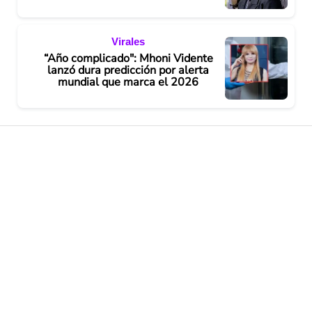
Virales
“Año complicado": Mhoni Vidente
lanzó dura predicción por alerta
mundial que marca el 2026