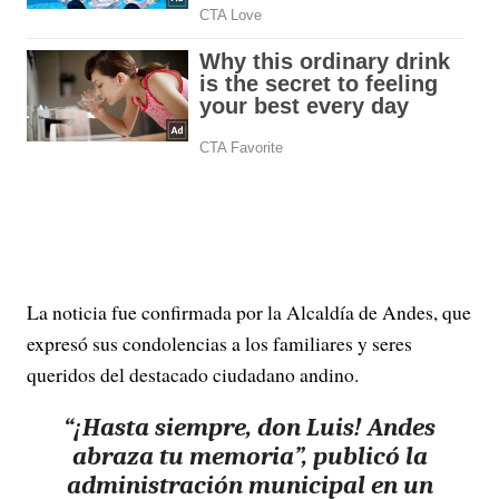
La noticia fue confirmada por la Alcaldía de Andes, que
expresó sus condolencias a los familiares y seres
queridos del destacado ciudadano andino.
“¡Hasta siempre, don Luis! Andes
abraza tu memoria”, publicó la
administración municipal en un