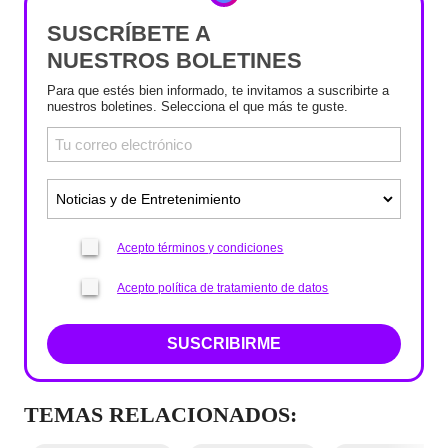
SUSCRÍBETE A
NUESTROS BOLETINES
Para que estés bien informado, te invitamos a suscribirte a
nuestros boletines. Selecciona el que más te guste.
Acepto términos y condiciones
Acepto política de tratamiento de datos
SUSCRIBIRME
TEMAS RELACIONADOS: