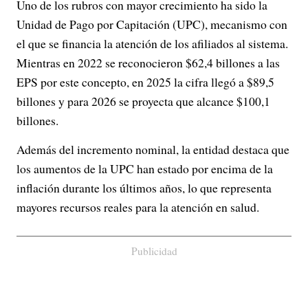
Uno de los rubros con mayor crecimiento ha sido la
Unidad de Pago por Capitación (UPC), mecanismo con
el que se financia la atención de los afiliados al sistema.
Mientras en 2022 se reconocieron $62,4 billones a las
EPS por este concepto, en 2025 la cifra llegó a $89,5
billones y para 2026 se proyecta que alcance $100,1
billones.
Además del incremento nominal, la entidad destaca que
los aumentos de la UPC han estado por encima de la
inflación durante los últimos años, lo que representa
mayores recursos reales para la atención en salud.
Publicidad