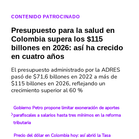
CONTENIDO PATROCINADO
Presupuesto para la salud en
Colombia supera los $115
billones en 2026: así ha crecido
en cuatro años
El presupuesto administrado por la ADRES
pasó de $71,6 billones en 2022 a más de
$115 billones en 2026, reflejando un
crecimiento superior al 60 %
Gobierno Petro propone limitar exoneración de aportes
parafiscales a salarios hasta tres mínimos en la reforma
tributaria
Precio del dólar en Colombia hoy: así abrió la Tasa