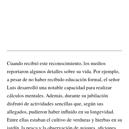
Cuando recibió este reconocimiento, los medios
reportaron algunos detalles sobre su vida. Por ejemplo,
a pesar de no haber recibido educación formal, el señor
Luis desarrolló una notable capacidad para realizar
cálculos mentales. Además, durante su jubilación
disfrutó de actividades sencillas que, según sus
allegados, pudieron haber influido en su longevidad.
Entre ellas estaban el cultivo de verduras y hierbas en su
jardín, la pesca y la observación de aviones, aficiones