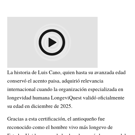
La historia de Luis Cano, quien hasta su avanzada edad
conservó el acento paisa, adquirió relevancia
internacional cuando la organización especializada en
longevidad humana LongeviQuest validó oficialmente
su edad en diciembre de 2025.
Gracias a esta certificación, el antioqueño fue
reconocido como el hombre vivo más longevo de