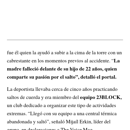
fue él quien la ayudó a subir a la cima de la torre con un
La
cabrestante en los momentos previos al accidente. “
madre falleció delante de su hijo de 22 años, quien
comparte su pasión por el salto”, detalló el portal.
La deportista llevaba cerca de cinco años practicando
equipo 23BLOCK,
saltos de cuerda y era miembro del
un club dedicado a organizar este tipo de actividades
extremas. “Llegó con su equipo a una central térmica
abandonada y saltó”, señaló Mijaíl Erkin, líder del
grupo, en declaraciones a The Voice Mag.