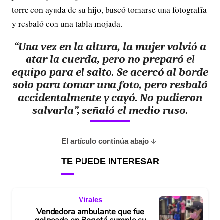
torre con ayuda de su hijo, buscó tomarse una fotografía
y resbaló con una tabla mojada.
“Una vez en la altura, la mujer volvió a
atar la cuerda, pero no preparó el
equipo para el salto. Se acercó al borde
solo para tomar una foto, pero resbaló
accidentalmente y cayó. No pudieron
salvarla”, señaló el medio ruso.
El artículo continúa abajo
TE PUEDE INTERESAR
Virales
Vendedora ambulante que fue
golpeada en Bogotá cumple su