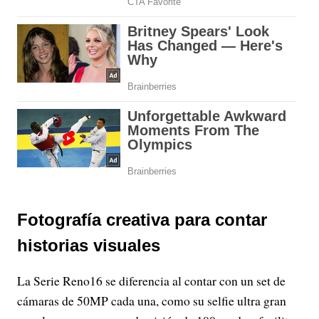
Fotografía creativa para contar
historias visuales
La Serie Reno16 se diferencia al contar con un set de
cámaras de 50MP cada una, como su selfie ultra gran