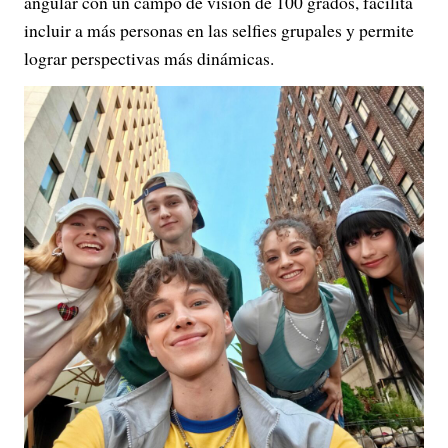
angular con un campo de visión de 100 grados, facilita
incluir a más personas en las selfies grupales y permite
lograr perspectivas más dinámicas.