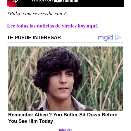
*Pulzo.com se escribe con Z
Lee todas las noticias de virales hoy aquí.