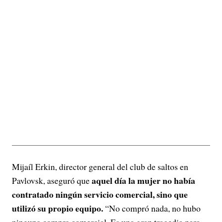
Mijaíl Erkin, director general del club de saltos en
aquel día la mujer no había
Pavlovsk, aseguró que
contratado ningún servicio comercial, sino que
utilizó su propio equipo.
“No compró nada, no hubo