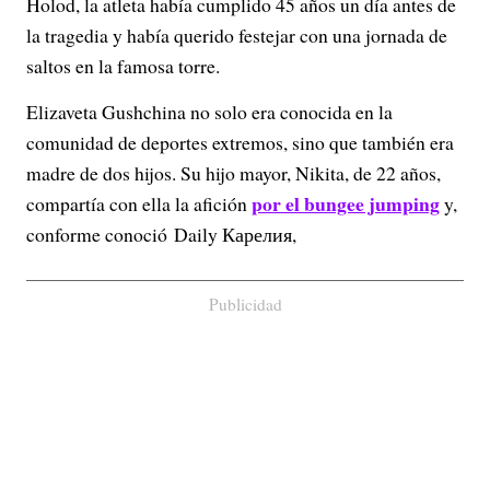
Holod, la atleta había cumplido 45 años un día antes de
la tragedia y había querido festejar con una jornada de
saltos en la famosa torre.
Elizaveta Gushchina no solo era conocida en la
comunidad de deportes extremos, sino que también era
madre de dos hijos. Su hijo mayor, Nikita, de 22 años,
por el bungee jumping
compartía con ella la afición
y,
conforme conoció Daily Карелия,
Publicidad