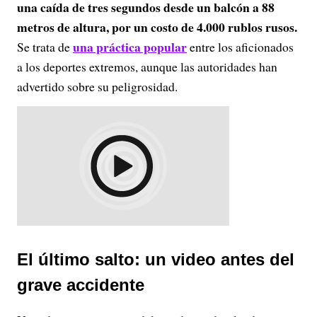
una caída de tres segundos desde un balcón a 88
metros de altura, por un costo de 4.000 rublos rusos.
una práctica popular
Se trata de
entre los aficionados
a los deportes extremos, aunque las autoridades han
advertido sobre su peligrosidad.
El último salto: un video antes del
grave accidente