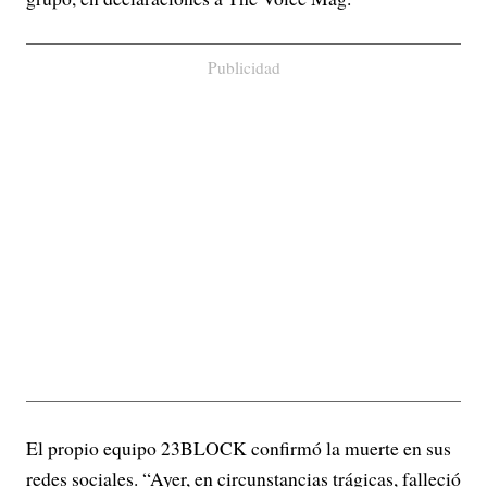
Publicidad
El propio equipo 23BLOCK confirmó la muerte en sus
redes sociales. “Ayer, en circunstancias trágicas, falleció