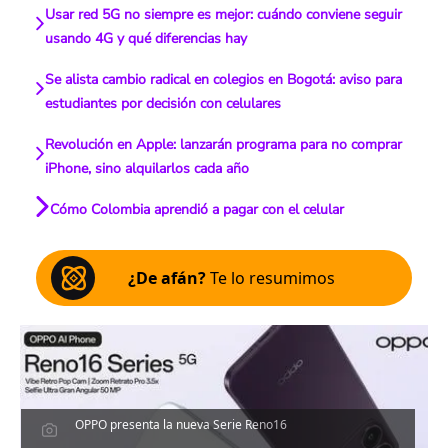
Usar red 5G no siempre es mejor: cuándo conviene seguir
usando 4G y qué diferencias hay
Se alista cambio radical en colegios en Bogotá: aviso para
estudiantes por decisión con celulares
Revolución en Apple: lanzarán programa para no comprar
iPhone, sino alquilarlos cada año
Cómo Colombia aprendió a pagar con el celular
¿De afán?
Te lo resumimos
OPPO presenta la nueva Serie Reno16