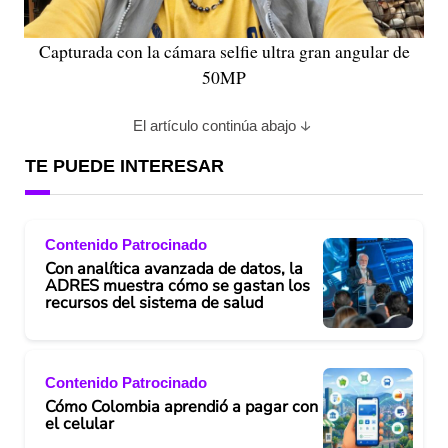
Capturada con la cámara selfie ultra gran angular de
50MP
El artículo continúa abajo
TE PUEDE INTERESAR
Contenido Patrocinado
Con analítica avanzada de datos, la
ADRES muestra cómo se gastan los
recursos del sistema de salud
Contenido Patrocinado
Cómo Colombia aprendió a pagar con
el celular