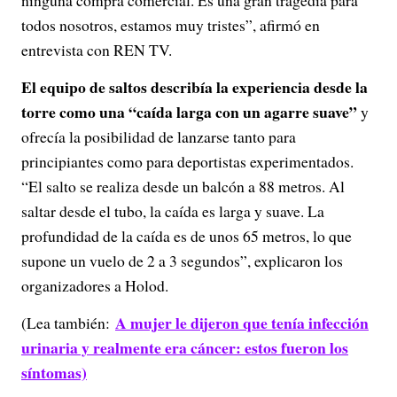
ninguna compra comercial. Es una gran tragedia para
todos nosotros, estamos muy tristes”, afirmó en
entrevista con REN TV.
El equipo de saltos describía la experiencia desde la
torre como una “caída larga con un agarre suave”
y
ofrecía la posibilidad de lanzarse tanto para
principiantes como para deportistas experimentados.
“El salto se realiza desde un balcón a 88 metros. Al
saltar desde el tubo, la caída es larga y suave. La
profundidad de la caída es de unos 65 metros, lo que
supone un vuelo de 2 a 3 segundos”, explicaron los
organizadores a Holod.
A mujer le dijeron que tenía infección
(Lea también:
urinaria y realmente era cáncer: estos fueron los
síntomas)