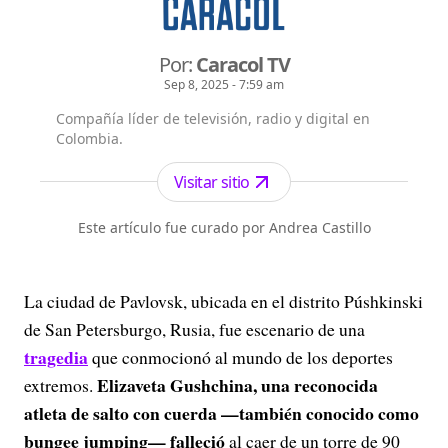
Por:
Caracol TV
Sep 8, 2025 - 7:59 am
Compañía líder de televisión, radio y digital en
Colombia.
Visitar sitio
Este artículo fue curado por Andrea Castillo
La ciudad de Pavlovsk, ubicada en el distrito Púshkinski
de San Petersburgo, Rusia, fue escenario de una
tragedia
que conmocionó al mundo de los deportes
Elizaveta Gushchina, una reconocida
extremos.
atleta de salto con cuerda —también conocido como
bungee jumping— falleció
al caer de un torre de 90