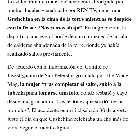
Un video minutos antes del accidente, divulgado por
a
medios locales y analizado por REN TV, muestra
Gushchina en la cima de la torre mientras se despide
con la frase: “Nos vemos abajo”.
En la grabación, la
deportista aparece al borde de una chimenea de la sala
de calderas abandonada de la torre, donde ya había
realizado saltos previamente.
De acuerdo con la información del Comité de
Investigación de San Petersburgo citada por The Voice
la mujer “tras completar el salto, subió a la
Mag,
tubería para tomarse una foto
, donde resbaló y cayó
desde una gran altura. Las lesiones que sufrió fueron
mortales”. El accidente ocurrió el sábado 30 de agosto,
justo el día en que Gushchina celebraba un año más de
vida. Según el medio digital