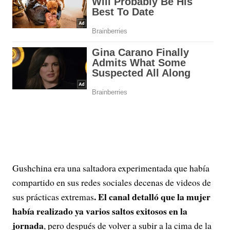
Gushchina era una saltadora experimentada que había
compartido en sus redes sociales decenas de videos de
. El canal detalló que la mujer
sus prácticas extremas
había realizado ya varios saltos exitosos en la
jornada
, pero después de volver a subir a la cima de la