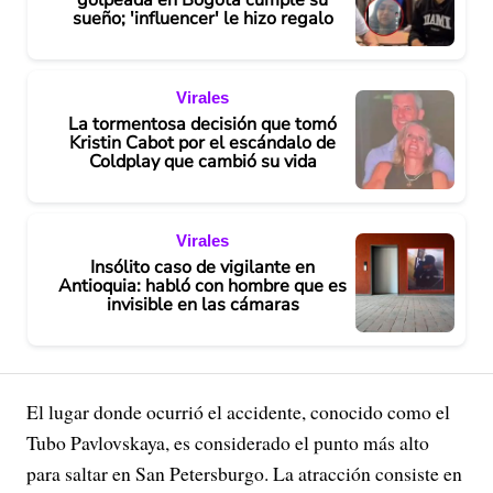
sueño; 'influencer' le hizo regalo
Virales
La tormentosa decisión que tomó
Kristin Cabot por el escándalo de
Coldplay que cambió su vida
Virales
Insólito caso de vigilante en
Antioquia: habló con hombre que es
invisible en las cámaras
El lugar donde ocurrió el accidente, conocido como el
Tubo Pavlovskaya, es considerado el punto más alto
para saltar en San Petersburgo. La atracción consiste en