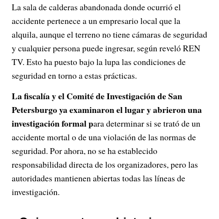
La sala de calderas abandonada donde ocurrió el
accidente pertenece a un empresario local que la
alquila, aunque el terreno no tiene cámaras de seguridad
y cualquier persona puede ingresar, según reveló REN
TV. Esto ha puesto bajo la lupa las condiciones de
seguridad en torno a estas prácticas.
La fiscalía y el Comité de Investigación de San
Petersburgo ya examinaron el lugar y abrieron una
investigación formal p
ara determinar si se trató de un
accidente mortal o de una violación de las normas de
seguridad. Por ahora, no se ha establecido
responsabilidad directa de los organizadores, pero las
autoridades mantienen abiertas todas las líneas de
investigación.