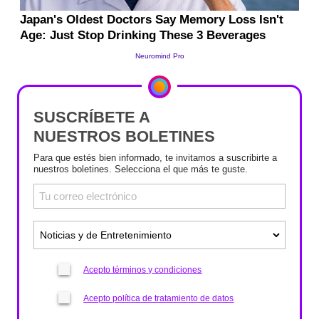
SUSCRÍBETE A
NUESTROS BOLETINES
Para que estés bien informado, te invitamos a suscribirte a
nuestros boletines. Selecciona el que más te guste.
Acepto términos y condiciones
Acepto política de tratamiento de datos