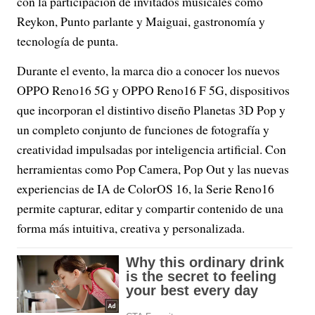
con la participación de invitados musicales como
Reykon, Punto parlante y Maiguai, gastronomía y
tecnología de punta.
Durante el evento, la marca dio a conocer los nuevos
OPPO Reno16 5G y OPPO Reno16 F 5G, dispositivos
que incorporan el distintivo diseño Planetas 3D Pop y
un completo conjunto de funciones de fotografía y
creatividad impulsadas por inteligencia artificial. Con
herramientas como Pop Camera, Pop Out y las nuevas
experiencias de IA de ColorOS 16, la Serie Reno16
permite capturar, editar y compartir contenido de una
forma más intuitiva, creativa y personalizada.