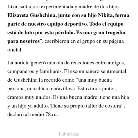
Liza, saltadora experimentada y madre de dos hijos.
Elizaveta Gushchina, junto con su hijo Nikita, forma
parte de nuestro equipo deportivo. Todo el equipo
está de luto por esta pérdida. Es una gran tragedia
para nosotros
”, escribieron en el grupo en su página
oficial.
La noticia generó una ola de reacciones entre amigos,
compañeros y familiares. El excompañero sentimental
de Gushchina la recordó como “una muy buena
persona, una chica maravillosa. Estuvimos juntos,
éramos muy unidos. Es una buena madre, tiene una hija
y un hijo ya adulto. Tiene su propio taller de costura”,
declaró al medio 78.ru.
Publicidad