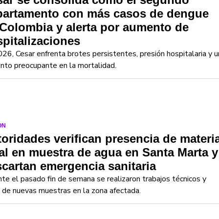
partamento con más casos de dengue
Colombia y alerta por aumento de
pitalizaciones
26, Cesar enfrenta brotes persistentes, presión hospitalaria y u
nto preocupante en la mortalidad.
ON
oridades verifican presencia de materi
al en muestra de agua en Santa Marta y
cartan emergencia sanitaria
te el pasado fin de semana se realizaron trabajos técnicos y
de nuevas muestras en la zona afectada.