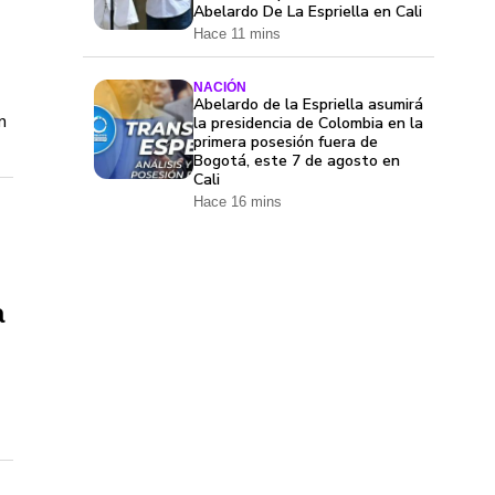
Abelardo De La Espriella en Cali
Hace 11 mins
NACIÓN
Abelardo de la Espriella asumirá
n
la presidencia de Colombia en la
primera posesión fuera de
Bogotá, este 7 de agosto en
Cali
Hace 16 mins
a