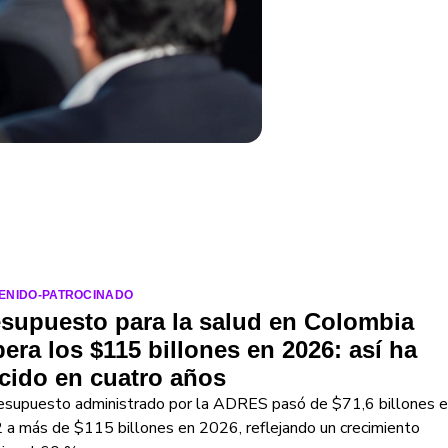
ENIDO-PATROCINADO
supuesto para la salud en Colombia
era los $115 billones en 2026: así ha
cido en cuatro años
resupuesto administrado por la ADRES pasó de $71,6 billones 
a más de $115 billones en 2026, reflejando un crecimiento