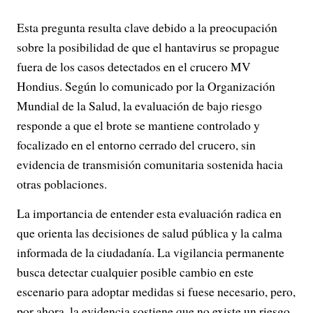
Esta pregunta resulta clave debido a la preocupación
sobre la posibilidad de que el hantavirus se propague
fuera de los casos detectados en el crucero MV
Hondius. Según lo comunicado por la Organización
Mundial de la Salud, la evaluación de bajo riesgo
responde a que el brote se mantiene controlado y
focalizado en el entorno cerrado del crucero, sin
evidencia de transmisión comunitaria sostenida hacia
otras poblaciones.
La importancia de entender esta evaluación radica en
que orienta las decisiones de salud pública y la calma
informada de la ciudadanía. La vigilancia permanente
busca detectar cualquier posible cambio en este
escenario para adoptar medidas si fuese necesario, pero,
por ahora, la evidencia sostiene que no existe un riesgo