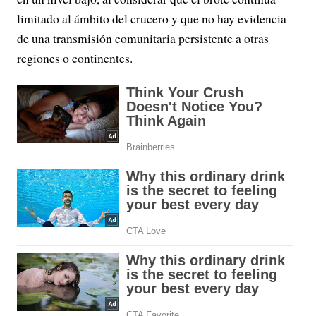
limitado al ámbito del crucero y que no hay evidencia
de una transmisión comunitaria persistente a otras
regiones o continentes.