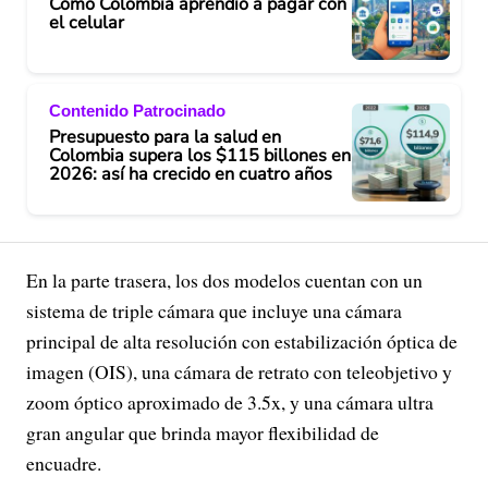
Cómo Colombia aprendió a pagar con
el celular
Contenido Patrocinado
Presupuesto para la salud en
Colombia supera los $115 billones en
2026: así ha crecido en cuatro años
En la parte trasera, los dos modelos cuentan con un
sistema de triple cámara que incluye una cámara
principal de alta resolución con estabilización óptica de
imagen (OIS), una cámara de retrato con teleobjetivo y
zoom óptico aproximado de 3.5x, y una cámara ultra
gran angular que brinda mayor flexibilidad de
encuadre.