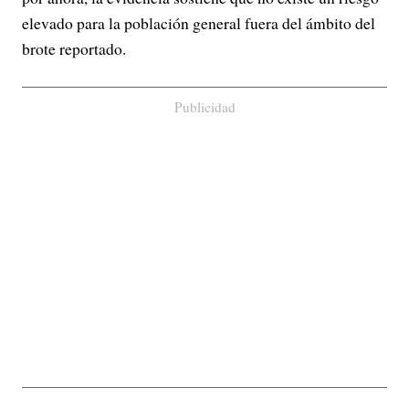
elevado para la población general fuera del ámbito del
brote reportado.
Publicidad