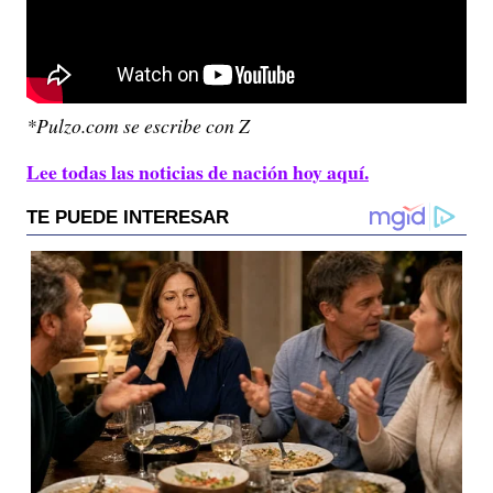
*Pulzo.com se escribe con Z
Lee todas las noticias de nación hoy aquí.