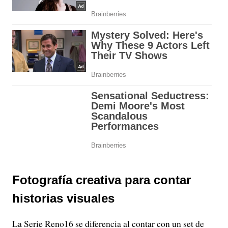
Fotografía creativa para contar
historias visuales
La Serie Reno16 se diferencia al contar con un set de