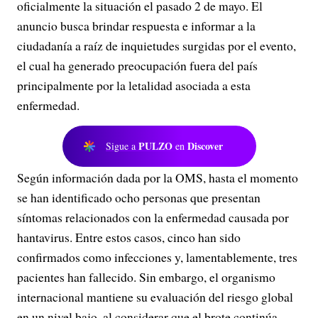
oficialmente la situación el pasado 2 de mayo. El
anuncio busca brindar respuesta e informar a la
ciudadanía a raíz de inquietudes surgidas por el evento,
el cual ha generado preocupación fuera del país
principalmente por la letalidad asociada a esta
enfermedad.
PULZO
Discover
Sigue a
en
Según información dada por la OMS, hasta el momento
se han identificado ocho personas que presentan
síntomas relacionados con la enfermedad causada por
hantavirus. Entre estos casos, cinco han sido
confirmados como infecciones y, lamentablemente, tres
pacientes han fallecido. Sin embargo, el organismo
internacional mantiene su evaluación del riesgo global
en un nivel bajo, al considerar que el brote continúa