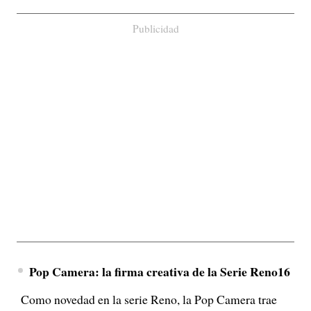
Publicidad
Pop Camera: la firma creativa de la Serie Reno16
Como novedad en la serie Reno, la Pop Camera trae