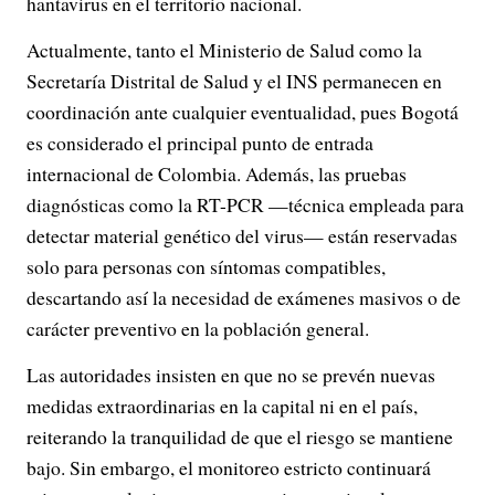
hantavirus en el territorio nacional.
Actualmente, tanto el Ministerio de Salud como la
Secretaría Distrital de Salud y el INS permanecen en
coordinación ante cualquier eventualidad, pues Bogotá
es considerado el principal punto de entrada
internacional de Colombia. Además, las pruebas
diagnósticas como la RT-PCR —técnica empleada para
detectar material genético del virus— están reservadas
solo para personas con síntomas compatibles,
descartando así la necesidad de exámenes masivos o de
carácter preventivo en la población general.
Las autoridades insisten en que no se prevén nuevas
medidas extraordinarias en la capital ni en el país,
reiterando la tranquilidad de que el riesgo se mantiene
bajo. Sin embargo, el monitoreo estricto continuará