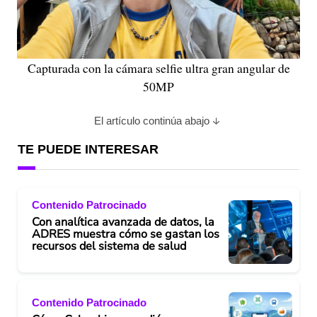
Capturada con la cámara selfie ultra gran angular de
50MP
El artículo continúa abajo
TE PUEDE INTERESAR
Contenido Patrocinado
Con analítica avanzada de datos, la
ADRES muestra cómo se gastan los
recursos del sistema de salud
Contenido Patrocinado