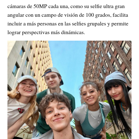
cámaras de 50MP cada una, como su selfie ultra gran
angular con un campo de visión de 100 grados, facilita
incluir a más personas en las selfies grupales y permite
lograr perspectivas más dinámicas.