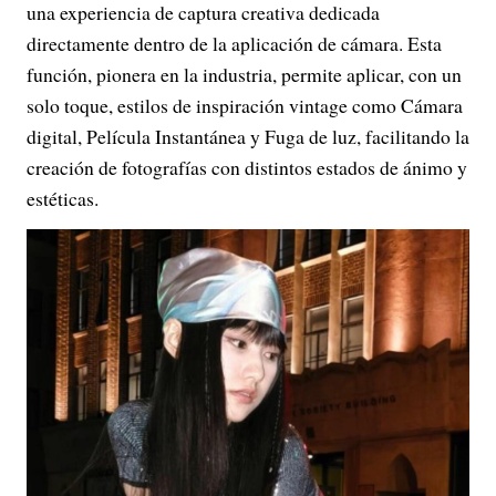
una experiencia de captura creativa dedicada
directamente dentro de la aplicación de cámara. Esta
función, pionera en la industria, permite aplicar, con un
solo toque, estilos de inspiración vintage como Cámara
digital, Película Instantánea y Fuga de luz, facilitando la
creación de fotografías con distintos estados de ánimo y
estéticas.