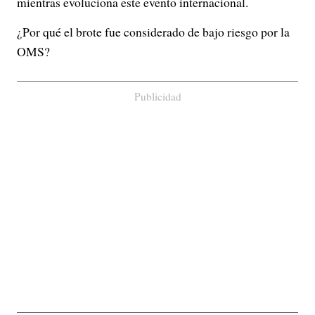
mientras evoluciona este evento internacional.
¿Por qué el brote fue considerado de bajo riesgo por la
OMS?
Publicidad