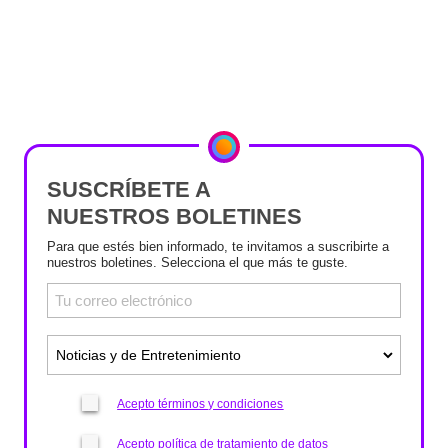
SUSCRÍBETE A
NUESTROS BOLETINES
Para que estés bien informado, te invitamos a suscribirte a
nuestros boletines. Selecciona el que más te guste.
Acepto términos y condiciones
Acepto política de tratamiento de datos