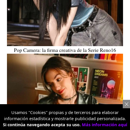
Pop Camera: la firma creativa de la Serie Reno16
Usamos "Cookies" propias y de terceros para elaborar
información estadística y mostrarle publicidad personalizada.
Si continúa navegando acepta su uso.
Más información aquí