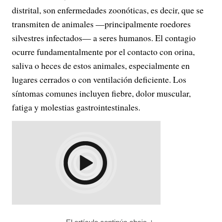
distrital, son enfermedades zoonóticas, es decir, que se
transmiten de animales —principalmente roedores
silvestres infectados— a seres humanos. El contagio
ocurre fundamentalmente por el contacto con orina,
saliva o heces de estos animales, especialmente en
lugares cerrados o con ventilación deficiente. Los
síntomas comunes incluyen fiebre, dolor muscular,
fatiga y molestias gastrointestinales.