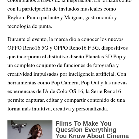
con la participación de invitados musicales como
Reykon, Punto parlante y Maiguai, gastronomía y
tecnología de punta.
Durante el evento, la marca dio a conocer los nuevos
OPPO Reno16 5G y OPPO Reno16 F 5G, dispositivos
que incorporan el distintivo diseño Planetas 3D Pop y
un completo conjunto de funciones de fotografía y
creatividad impulsadas por inteligencia artificial. Con
herramientas como Pop Camera, Pop Out y las nuevas
experiencias de IA de ColorOS 16, la Serie Reno16
permite capturar, editar y compartir contenido de una
forma más intuitiva, creativa y personalizada.