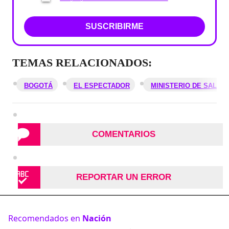
SUSCRIBIRME
TEMAS RELACIONADOS:
BOGOTÁ
EL ESPECTADOR
MINISTERIO DE SALUD
COMENTARIOS
REPORTAR UN ERROR
Recomendados en
Nación