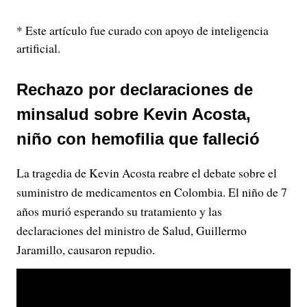
* Este artículo fue curado con apoyo de inteligencia
artificial.
Rechazo por declaraciones de
minsalud sobre Kevin Acosta,
niño con hemofilia que falleció
La tragedia de Kevin Acosta reabre el debate sobre el
suministro de medicamentos en Colombia. El niño de 7
años murió esperando su tratamiento y las
declaraciones del ministro de Salud, Guillermo
Jaramillo, causaron repudio.