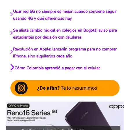
Usar red 5G no siempre es mejor: cuándo conviene seguir
usando 4G y qué diferencias hay
Se alista cambio radical en colegios en Bogotá: aviso para
estudiantes por decisión con celulares
Revolución en Apple: lanzarán programa para no comprar
iPhone, sino alquilarlos cada año
Cómo Colombia aprendió a pagar con el celular
¿De afán?
Te lo resumimos