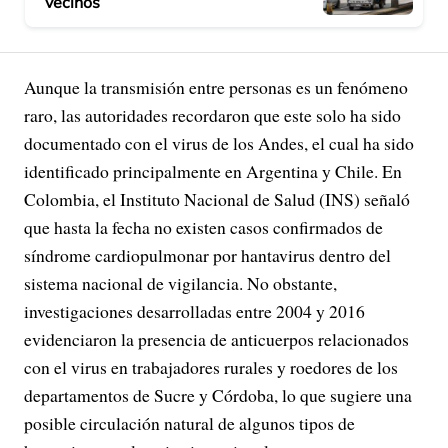
vecinos
Aunque la transmisión entre personas es un fenómeno
raro, las autoridades recordaron que este solo ha sido
documentado con el virus de los Andes, el cual ha sido
identificado principalmente en Argentina y Chile. En
Colombia, el Instituto Nacional de Salud (INS) señaló
que hasta la fecha no existen casos confirmados de
síndrome cardiopulmonar por hantavirus dentro del
sistema nacional de vigilancia. No obstante,
investigaciones desarrolladas entre 2004 y 2016
evidenciaron la presencia de anticuerpos relacionados
con el virus en trabajadores rurales y roedores de los
departamentos de Sucre y Córdoba, lo que sugiere una
posible circulación natural de algunos tipos de