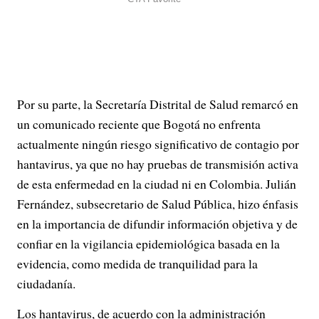
Por su parte, la Secretaría Distrital de Salud remarcó en
un comunicado reciente que Bogotá no enfrenta
actualmente ningún riesgo significativo de contagio por
hantavirus, ya que no hay pruebas de transmisión activa
de esta enfermedad en la ciudad ni en Colombia. Julián
Fernández, subsecretario de Salud Pública, hizo énfasis
en la importancia de difundir información objetiva y de
confiar en la vigilancia epidemiológica basada en la
evidencia, como medida de tranquilidad para la
ciudadanía.
Los hantavirus, de acuerdo con la administración