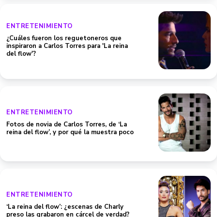
ENTRETENIMIENTO
¿Cuáles fueron los reguetoneros que
inspiraron a Carlos Torres para 'La reina
del flow'?
ENTRETENIMIENTO
Fotos de novia de Carlos Torres, de ‘La
reina del flow’, y por qué la muestra poco
ENTRETENIMIENTO
‘La reina del flow’: ¿escenas de Charly
preso las grabaron en cárcel de verdad?