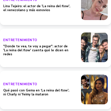
ENTRETENIMIENTO
Lina Tejeiro: el actor de 'La reina del flow',
el venezolano y más exnovios
ENTRETENIMIENTO
"Donde te vea, te voy a pegar": actor de
'La reina del flow' cuenta qué le dicen en
redes
ENTRETENIMIENTO
Qué pasó con Gema en ‘La reina del flow’;
ni Charly ni Yeimy la mataron