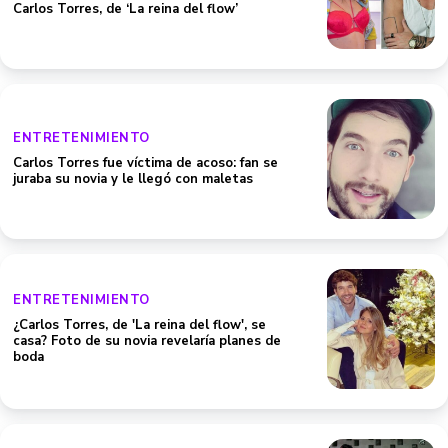
Carlos Torres, de ‘La reina del flow’
ENTRETENIMIENTO
Carlos Torres fue víctima de acoso: fan se
juraba su novia y le llegó con maletas
ENTRETENIMIENTO
¿Carlos Torres, de 'La reina del flow', se
casa? Foto de su novia revelaría planes de
boda