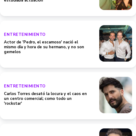
estudiaba actuación
ENTRETENIMIENTO
Actor de 'Pedro, el escamoso' nació el
mismo día y hora de su hermano, y no son
gemelos
ENTRETENIMIENTO
Carlos Torres desató la locura y el caos en
un centro comercial; como todo un
'rockstar'