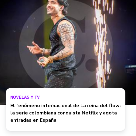
NOVELAS Y TV
El fenómeno internacional de La reina del flow:
la serie colombiana conquista Netflix y agota
entradas en España