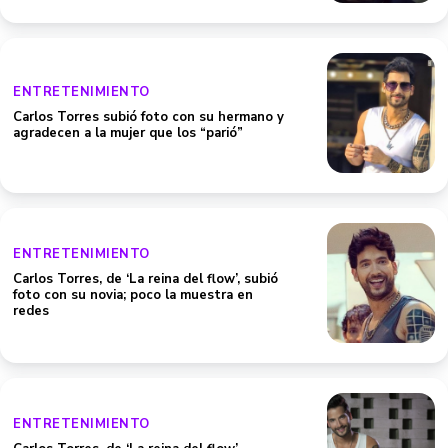
ENTRETENIMIENTO
Carlos Torres subió foto con su hermano y
agradecen a la mujer que los “parió”
ENTRETENIMIENTO
Carlos Torres, de ‘La reina del flow’, subió
foto con su novia; poco la muestra en
redes
ENTRETENIMIENTO