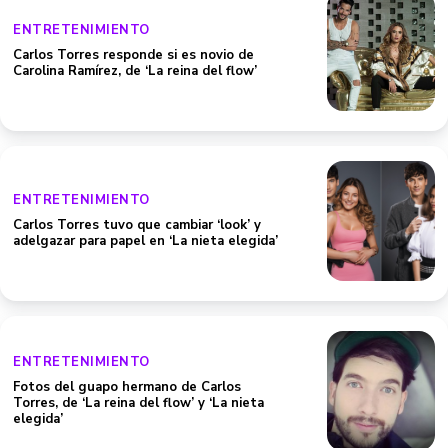
ENTRETENIMIENTO
Carlos Torres responde si es novio de
Carolina Ramírez, de ‘La reina del flow’
ENTRETENIMIENTO
Carlos Torres tuvo que cambiar ‘look’ y
adelgazar para papel en ‘La nieta elegida’
ENTRETENIMIENTO
Fotos del guapo hermano de Carlos
Torres, de ‘La reina del flow’ y ‘La nieta
elegida’