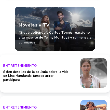
Novelas y TV
"Sigue doliendo": Carlos Torres reaccionó
a la muerte de Yeimy Montoya y su mensaje
conmueve
ENTRETENIMIENTO
Salen detalles de la película sobre la vida
de Lina Marulanda: famoso actor
participará
ENTRETENIMIENTO