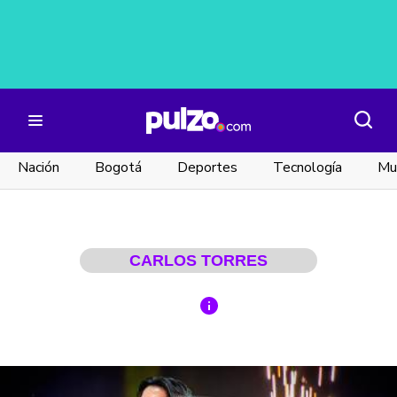
Nación
Bogotá
Deportes
Tecnología
Mu
CARLOS TORRES