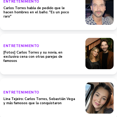
ENTRETENIMIENTO
Carlos Torres habla de pedido que le
hacen hombres en el baño: "Es un poco
raro"
ENTRETENIMIENTO
[Fotos] Carlos Torres y su novia, en
exclusiva cena con otras parejas de
famosos
ENTRETENIMIENTO
Lina Tejeiro: Carlos Torres, Sebastián Vega
y más famosos que la conquistaron