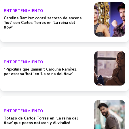
ENTRETENIMIENTO
Carolina Ramírez contó secreto de escena
‘hot’ con Carlos Torres en ‘La reina del
flow’
ENTRETENIMIENTO
“Pipicilina que llaman”: Carolina Ramírez,
por escena ‘hot’ en ‘La reina del flow’
ENTRETENIMIENTO
Totazo de Carlos Torres en ‘La reina del
flow’ que pocos notaron y él viralizó