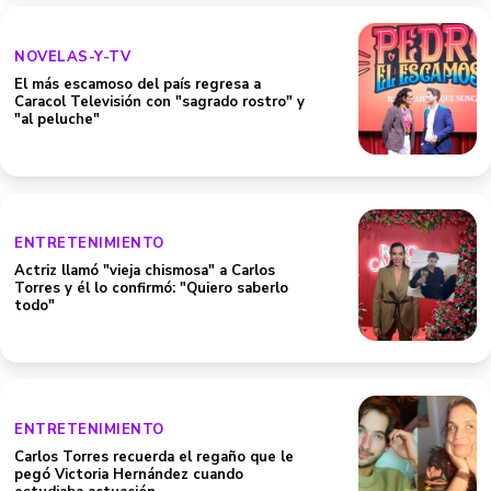
NOVELAS-Y-TV
El más escamoso del país regresa a
Caracol Televisión con "sagrado rostro" y
"al peluche"
ENTRETENIMIENTO
Actriz llamó "vieja chismosa" a Carlos
Torres y él lo confirmó: "Quiero saberlo
todo"
ENTRETENIMIENTO
Carlos Torres recuerda el regaño que le
pegó Victoria Hernández cuando