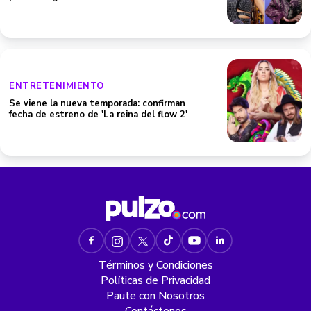
ENTRETENIMIENTO
Se viene la nueva temporada: confirman
fecha de estreno de 'La reina del flow 2'
Términos y Condiciones
Políticas de Privacidad
Paute con Nosotros