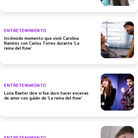
ENTRETENIMIENTO
Incómodo momento que vivió Carolina
Ramírez con Carlos Torres durante ‘La
reina del flow’
ENTRETENIMIENTO
Luna Baxter dice si fue duro hacer escenas
de amor con galán de ‘La reina del flow’