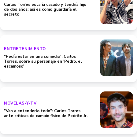
Carlos Torres estaría casado y tendría hijo
de dos años; así es como guardaría el
secreto
ENTRETENIMIENTO
"Pedía estar en una comedia", Carlos
Torres, sobre su personaje en 'Pedro, el
escamoso'
NOVELAS-Y-TV
"Van a entenderlo todo": Carlos Torres,
ante críticas de cambio físico de Pedrito Jr.