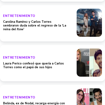
ENTRETENIMIENTO
Carolina Ramírez y Carlos Torres
sembraron duda sobre el regreso de la ‘La
reina del flow’
ENTRETENIMIENTO
Laura Perico confesó que quería a Carlos
Torres como el papá de sus hijos
ENTRETENIMIENTO
Belinda, ex de Nodal, recarga energía con