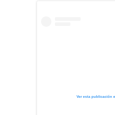
Ver esta publicación 