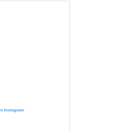
en Instagram