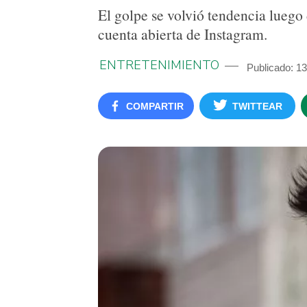
El golpe se volvió tendencia luego 
cuenta abierta de Instagram.
ENTRETENIMIENTO
Publicado: 13
COMPARTIR
TWITTEAR