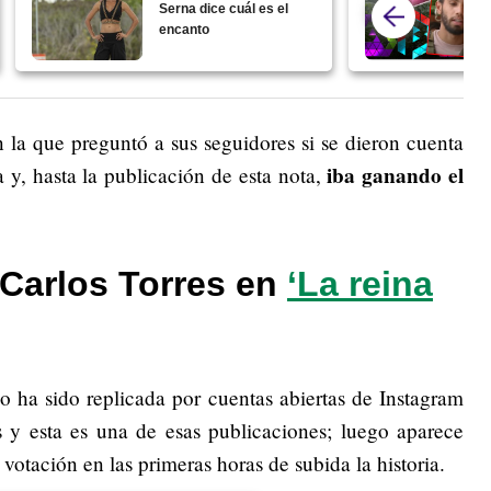
Serna dice cuál es el
encanto
 la que preguntó a sus seguidores si se dieron cuenta
iba ganando el
 y, hasta la publicación de esta nota,
 Carlos Torres en
‘La reina
 ha sido replicada por cuentas abiertas de Instagram
 y esta es una de esas publicaciones; luego aparece
votación en las primeras horas de subida la historia.