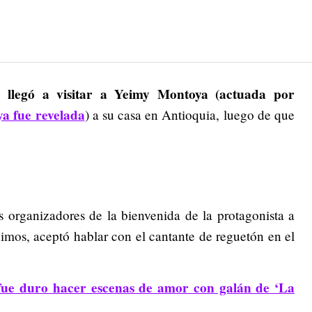
 llegó a visitar a Yeimy Montoya (actuada por
ya fue revelada
) a su casa en Antioquia, luego de que
 organizadores de la bienvenida de la protagonista a
ánimos, aceptó hablar con el cantante de reguetón en el
fue duro hacer escenas de amor con galán de ‘La