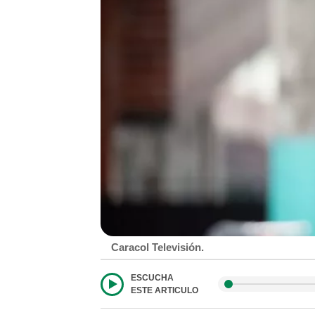
Caracol Televisión.
ESCUCHA
ESTE ARTICULO