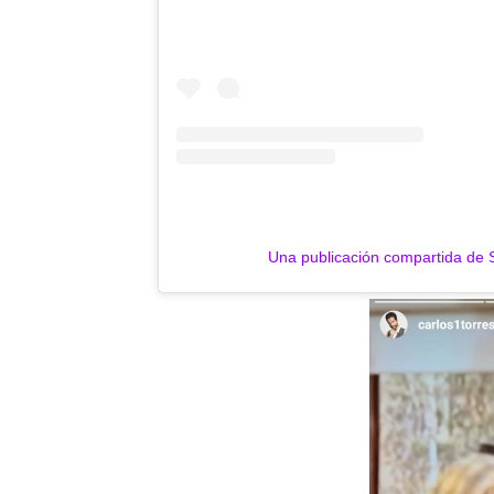
Una publicación compartida de S