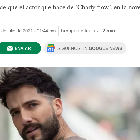
de que el actor que hace de ‘Charly flow’, en la nov
 de julio de 2021 - 01:44 pm
Tiempo de lectura:
2 min
ENVIAR
SÍGUENOS EN
GOOGLE NEWS