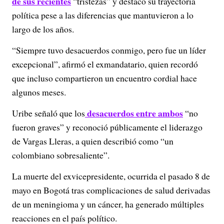
de sus recientes
“tristezas” y destacó su trayectoria
política pese a las diferencias que mantuvieron a lo
largo de los años.
“Siempre tuvo desacuerdos conmigo, pero fue un líder
excepcional”, afirmó el exmandatario, quien recordó
que incluso compartieron un encuentro cordial hace
algunos meses.
desacuerdos entre ambos
Uribe señaló que los
“no
fueron graves” y reconoció públicamente el liderazgo
de Vargas Lleras, a quien describió como “un
colombiano sobresaliente”.
La muerte del exvicepresidente, ocurrida el pasado 8 de
mayo en Bogotá tras complicaciones de salud derivadas
de un meningioma y un cáncer, ha generado múltiples
reacciones en el país político.