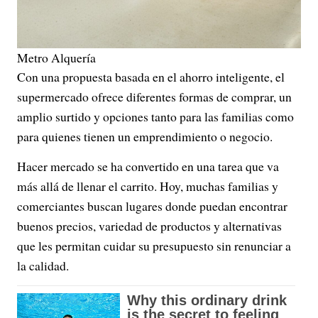
Metro Alquería
Con una propuesta basada en el ahorro inteligente, el
supermercado ofrece diferentes formas de comprar, un
amplio surtido y opciones tanto para las familias como
para quienes tienen un emprendimiento o negocio.
Hacer mercado se ha convertido en una tarea que va
más allá de llenar el carrito. Hoy, muchas familias y
comerciantes buscan lugares donde puedan encontrar
buenos precios, variedad de productos y alternativas
que les permitan cuidar su presupuesto sin renunciar a
la calidad.