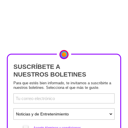
SUSCRÍBETE A
NUESTROS BOLETINES
Para que estés bien informado, te invitamos a suscribirte a
nuestros boletines. Selecciona el que más te guste.