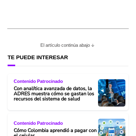
El artículo continúa abajo
TE PUEDE INTERESAR
Contenido Patrocinado
Con analítica avanzada de datos, la
ADRES muestra cómo se gastan los
recursos del sistema de salud
Contenido Patrocinado
Cómo Colombia aprendió a pagar con
el celular