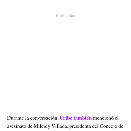
Publicidad
Uribe también
Durante la conversación,
mencionó el
asesinato de Mileidy Villada, presidenta del Concejo de