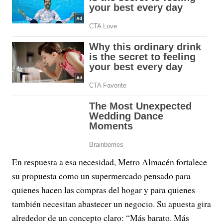
En respuesta a esa necesidad, Metro Almacén fortalece
su propuesta como un supermercado pensado para
quienes hacen las compras del hogar y para quienes
también necesitan abastecer un negocio. Su apuesta gira
alrededor de un concepto claro: “Más barato. Más