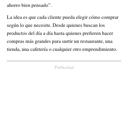
ahorro bien pensado”.
La idea es que cada cliente pueda elegir cómo comprar
según lo que necesite. Desde quienes buscan los
productos del día a día hasta quienes prefieren hacer
compras más grandes para surtir un restaurante, una
tienda, una cafetería o cualquier otro emprendimiento.
Publicidad