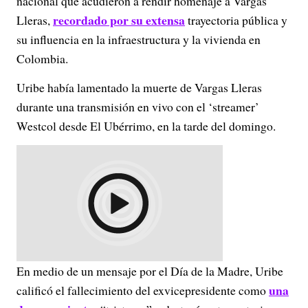
nacional que acudieron a rendir homenaje a Vargas
recordado por su extensa
Lleras,
trayectoria pública y
su influencia en la infraestructura y la vivienda en
Colombia.
Uribe había lamentado la muerte de Vargas Lleras
durante una transmisión en vivo con el ‘streamer’
Westcol desde El Ubérrimo, en la tarde del domingo.
En medio de un mensaje por el Día de la Madre, Uribe
una
calificó el fallecimiento del exvicepresidente como