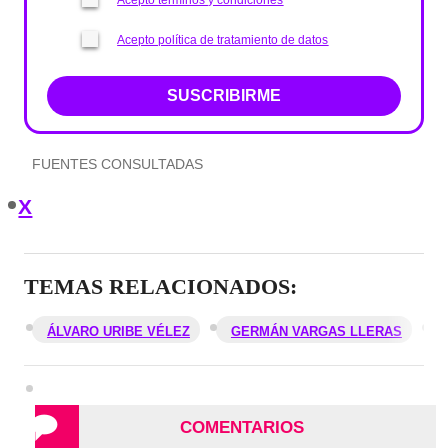
Acepto términos y condiciones
Acepto política de tratamiento de datos
SUSCRIBIRME
FUENTES CONSULTADAS
X
TEMAS RELACIONADOS:
ÁLVARO URIBE VÉLEZ
GERMÁN VARGAS LLERAS
COMENTARIOS