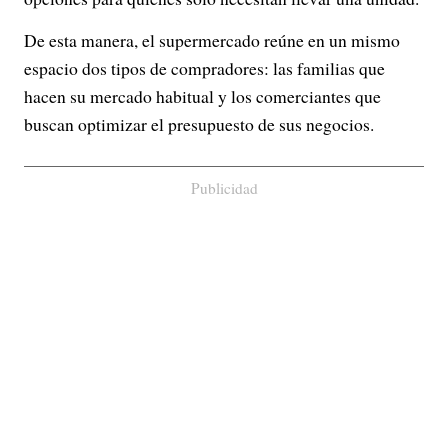
De esta manera, el supermercado reúne en un mismo
espacio dos tipos de compradores: las familias que
hacen su mercado habitual y los comerciantes que
buscan optimizar el presupuesto de sus negocios.
Publicidad