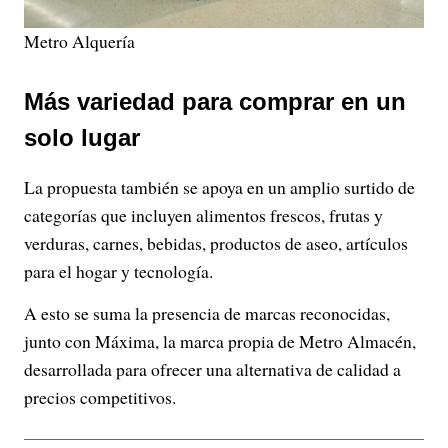
Metro Alquería
Más variedad para comprar en un
solo lugar
La propuesta también se apoya en un amplio surtido de
categorías que incluyen alimentos frescos, frutas y
verduras, carnes, bebidas, productos de aseo, artículos
para el hogar y tecnología.
A esto se suma la presencia de marcas reconocidas,
junto con Máxima, la marca propia de Metro Almacén,
desarrollada para ofrecer una alternativa de calidad a
precios competitivos.