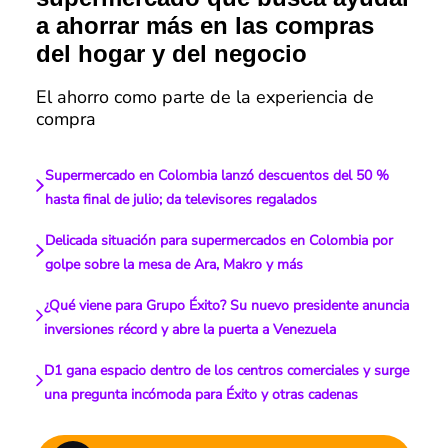
a ahorrar más en las compras
del hogar y del negocio
El ahorro como parte de la experiencia de
compra
Supermercado en Colombia lanzó descuentos del 50 %
hasta final de julio; da televisores regalados
Delicada situación para supermercados en Colombia por
golpe sobre la mesa de Ara, Makro y más
¿Qué viene para Grupo Éxito? Su nuevo presidente anuncia
inversiones récord y abre la puerta a Venezuela
D1 gana espacio dentro de los centros comerciales y surge
una pregunta incómoda para Éxito y otras cadenas