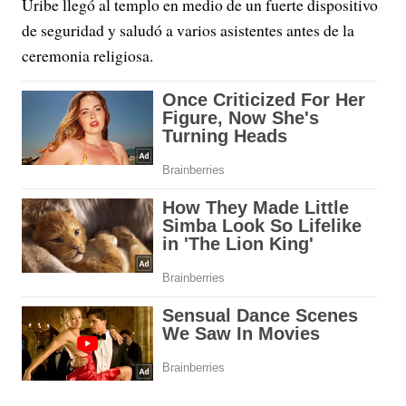
Uribe llegó al templo en medio de un fuerte dispositivo
de seguridad y saludó a varios asistentes antes de la
ceremonia religiosa.