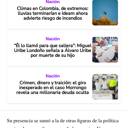
Nación
Climas en Colombia, de extremos:
lluvias terminarían e Ideam ahora
advierte riesgo de incendios
Nación
“Él lo llamó para que saliera”: Miguel
Uribe Londoño señala a Álvaro Uribe
por muerte de su hijo
Nación
Crimen, dinero y traición: el giro
inesperado en el caso Morrongo
revela una millonaria deuda oculta
Su presencia se sumó a la de otras figuras de la política