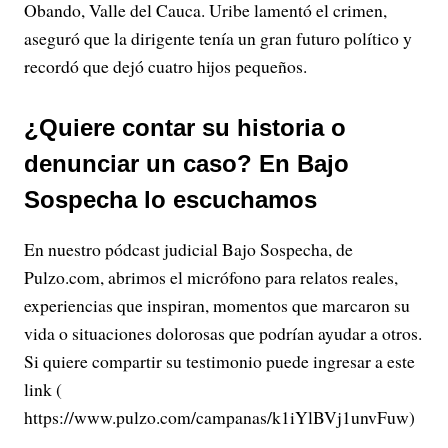
Obando, Valle del Cauca. Uribe lamentó el crimen,
aseguró que la dirigente tenía un gran futuro político y
recordó que dejó cuatro hijos pequeños.
¿Quiere contar su historia o
denunciar un caso? En Bajo
Sospecha lo escuchamos
En nuestro pódcast judicial Bajo Sospecha, de
Pulzo.com, abrimos el micrófono para relatos reales,
experiencias que inspiran, momentos que marcaron su
vida o situaciones dolorosas que podrían ayudar a otros.
Si quiere compartir su testimonio puede ingresar a este
link (
https://www.pulzo.com/campanas/k1iYlBVj1unvFuw)