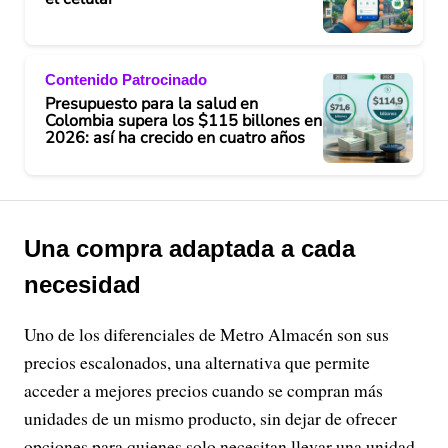
Contenido Patrocinado
Presupuesto para la salud en
Colombia supera los $115 billones en
2026: así ha crecido en cuatro años
Una compra adaptada a cada
necesidad
Uno de los diferenciales de Metro Almacén son sus
precios escalonados, una alternativa que permite
acceder a mejores precios cuando se compran más
unidades de un mismo producto, sin dejar de ofrecer
opciones para quienes solo necesitan llevar una unidad.