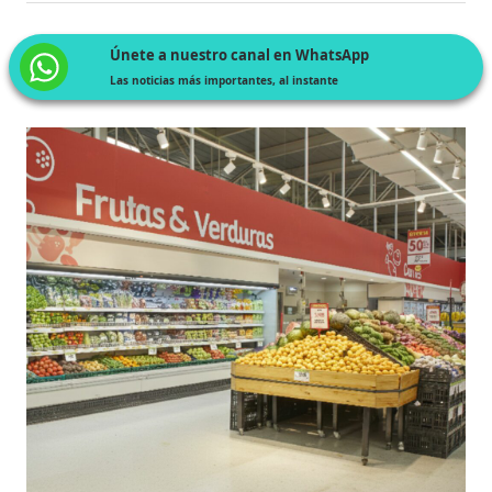
Únete a nuestro canal en WhatsApp
Las noticias más importantes, al instante