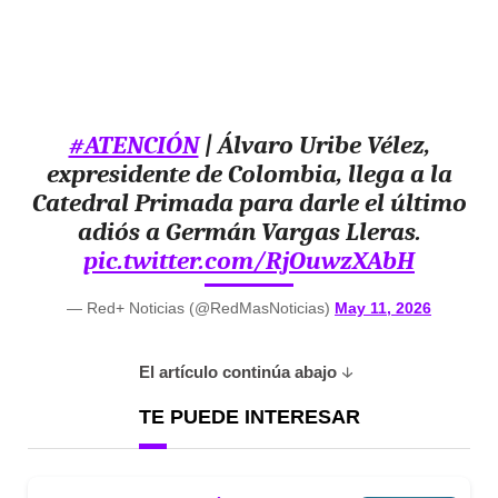
#ATENCIÓN
| Álvaro Uribe Vélez,
expresidente de Colombia, llega a la
Catedral Primada para darle el último
adiós a Germán Vargas Lleras.
pic.twitter.com/RjOuwzXAbH
— Red+ Noticias (@RedMasNoticias)
May 11, 2026
El artículo continúa abajo
TE PUEDE INTERESAR