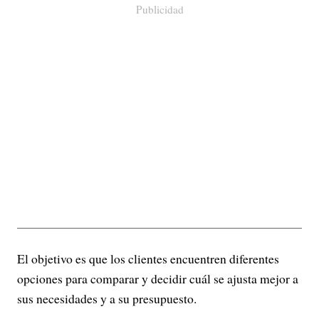
Publicidad
El objetivo es que los clientes encuentren diferentes
opciones para comparar y decidir cuál se ajusta mejor a
sus necesidades y a su presupuesto.