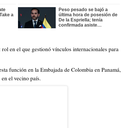
: rol en el que gestionó vínculos internacionales para
esta función en la Embajada de Colombia en Panamá,
 en el vecino país.