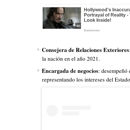
Consejera de Relaciones Exteriores
la nación en el año 2021.
Encargada de negocios
: desempeñó 
representando los intereses del Estado