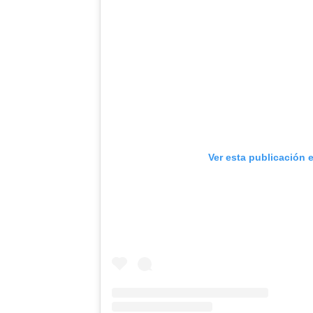
Ver esta publicación 