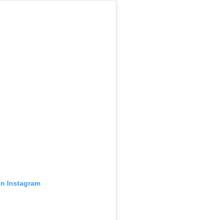
en Instagram