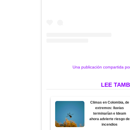
Una publicación compartida po
LEE TAMB
Climas en Colombia, de
extremos: lluvias
terminarían e Ideam
ahora advierte riesgo de
incendios