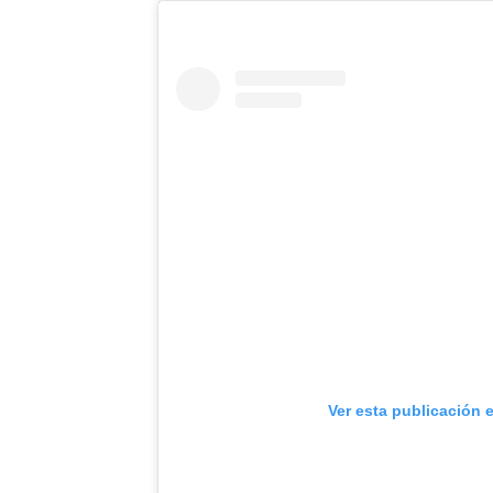
Ver esta publicación 