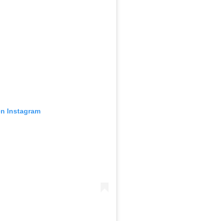
en Instagram