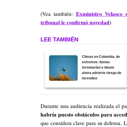
Exministro Velasco 
(Vea también:
tribunal le confirmó novedad
)
LEE TAMBIÉN
Climas en Colombia, de
extremos: lluvias
terminarían e Ideam
ahora advierte riesgo de
incendios
Durante una audiencia realizada el p
habría puesto obstáculos para acce
que considera clave para su defensa. L