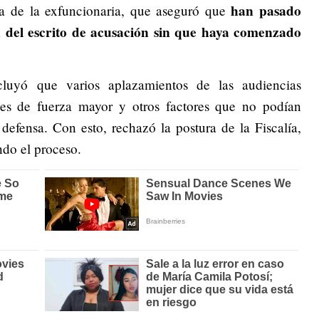
han pasado
a de la exfuncionaria, que aseguró que
n del escrito de acusación sin que haya comenzado
luyó que varios aplazamientos de las audiencias
ones de fuerza mayor y otros factores que no podían
a defensa. Con esto, rechazó la postura de la Fiscalía,
ndo el proceso.