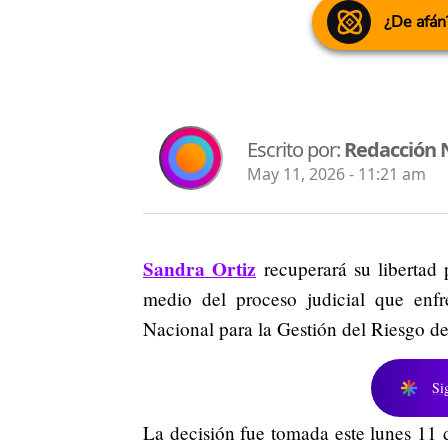
¿De afán
Escrito por:
Redacción 
May 11, 2026 - 11:21 am
Sandra Ortiz
recuperará su libertad 
medio del proceso judicial que enf
Nacional para la Gestión del Riesgo 
Si
La decisión fue tomada este lunes 11 