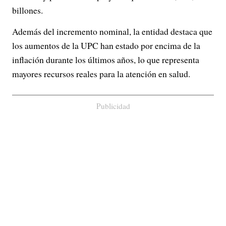
billones.
Además del incremento nominal, la entidad destaca que
los aumentos de la UPC han estado por encima de la
inflación durante los últimos años, lo que representa
mayores recursos reales para la atención en salud.
Publicidad