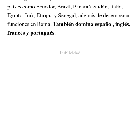
países como Ecuador, Brasil, Panamá, Sudán, Italia,
Egipto, Irak, Etiopía y Senegal, además de desempeñar
También domina español, inglés,
funciones en Roma.
francés y portugués
.
Publicidad