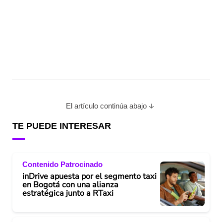
El artículo continúa abajo
TE PUEDE INTERESAR
Contenido Patrocinado
inDrive apuesta por el segmento taxi
en Bogotá con una alianza
estratégica junto a RTaxi