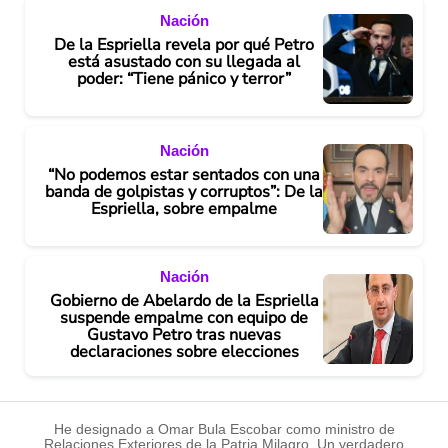
Nación
De la Espriella revela por qué Petro
está asustado con su llegada al
poder: “Tiene pánico y terror”
Nación
“No podemos estar sentados con una
banda de golpistas y corruptos”: De la
Espriella, sobre empalme
Nación
Gobierno de Abelardo de la Espriella
suspende empalme con equipo de
Gustavo Petro tras nuevas
declaraciones sobre elecciones
He designado a Omar Bula Escobar como ministro de
Relaciones Exteriores de la Patria Milagro. Un verdadero