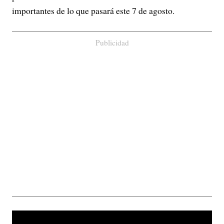
importantes de lo que pasará este 7 de agosto.
Publicidad