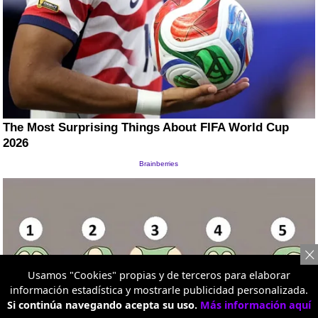
Usamos "Cookies" propias y de terceros para elaborar
información estadística y mostrarle publicidad personalizada.
Si continúa navegando acepta su uso.
Más información aquí