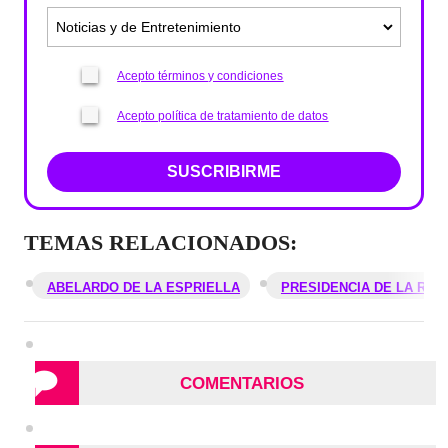
Acepto términos y condiciones
Acepto política de tratamiento de datos
SUSCRIBIRME
TEMAS RELACIONADOS:
ABELARDO DE LA ESPRIELLA
PRESIDENCIA DE LA REP
COMENTARIOS