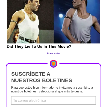
SUSCRÍBETE A
NUESTROS BOLETINES
Para que estés bien informado, te invitamos a suscribirte a
nuestros boletines. Selecciona el que más te guste.