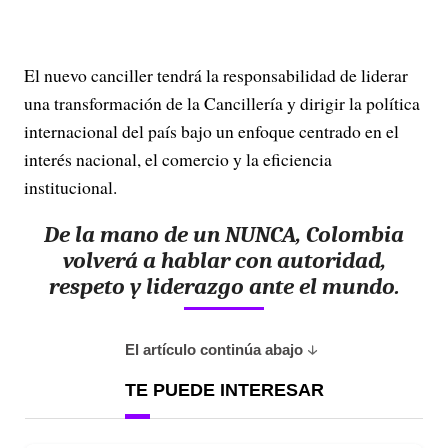
El nuevo canciller tendrá la responsabilidad de liderar
una transformación de la Cancillería y dirigir la política
internacional del país bajo un enfoque centrado en el
interés nacional, el comercio y la eficiencia
institucional.
De la mano de un NUNCA, Colombia
volverá a hablar con autoridad,
respeto y liderazgo ante el mundo.
El artículo continúa abajo
TE PUEDE INTERESAR