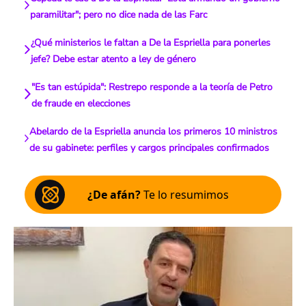
paramilitar"; pero no dice nada de las Farc
¿Qué ministerios le faltan a De la Espriella para ponerles
jefe? Debe estar atento a ley de género
"Es tan estúpida": Restrepo responde a la teoría de Petro
de fraude en elecciones
Abelardo de la Espriella anuncia los primeros 10 ministros
de su gabinete: perfiles y cargos principales confirmados
¿De afán?
Te lo resumimos