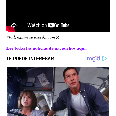
*Pulzo.com se escribe con Z
Lee todas las noticias de nación hoy aquí.