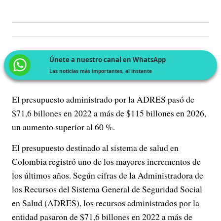
Únete a nuestro canal en WhatsApp
Las noticias más importantes, al instante
El presupuesto administrado por la ADRES pasó de
$71,6 billones en 2022 a más de $115 billones en 2026,
un aumento superior al 60 %.
El presupuesto destinado al sistema de salud en
Colombia registró uno de los mayores incrementos de
los últimos años. Según cifras de la Administradora de
los Recursos del Sistema General de Seguridad Social
en Salud (ADRES), los recursos administrados por la
entidad pasaron de $71,6 billones en 2022 a más de