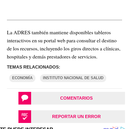
La ADRES también mantiene disponibles tableros
interactivos en su portal web para consultar el destino
de los recursos, incluyendo los giros directos a clínicas,
hospitales y demás prestadores de servicios.
TEMAS RELACIONADOS:
ECONOMÍA
INSTITUTO NACIONAL DE SALUD
COMENTARIOS
REPORTAR UN ERROR