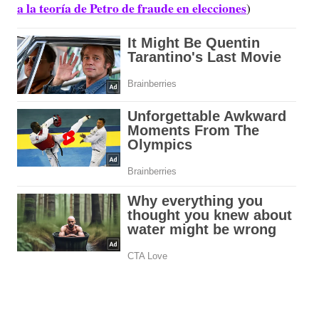
a la teoría de Petro de fraude en elecciones
)