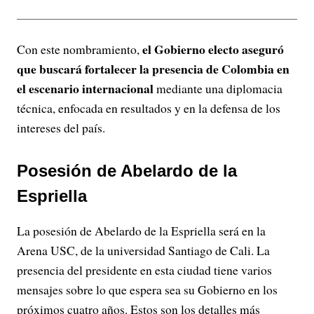
el Gobierno electo aseguró
Con este nombramiento,
que buscará fortalecer la presencia de Colombia en
el escenario internacional
mediante una diplomacia
técnica, enfocada en resultados y en la defensa de los
intereses del país.
Posesión de Abelardo de la
Espriella
La posesión de Abelardo de la Espriella será en la
Arena USC, de la universidad Santiago de Cali. La
presencia del presidente en esta ciudad tiene varios
mensajes sobre lo que espera sea su Gobierno en los
próximos cuatro años. Estos son los detalles más