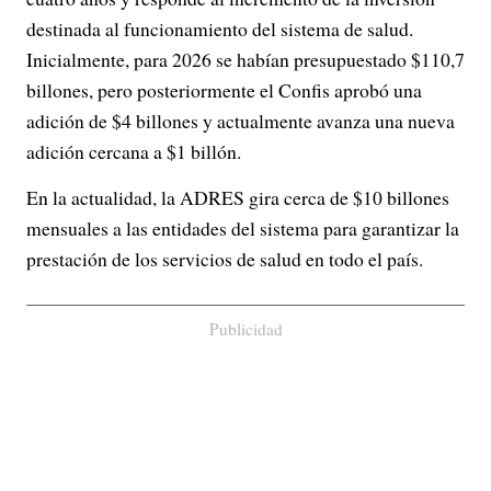
destinada al funcionamiento del sistema de salud.
Inicialmente, para 2026 se habían presupuestado $110,7
billones, pero posteriormente el Confis aprobó una
adición de $4 billones y actualmente avanza una nueva
adición cercana a $1 billón.
En la actualidad, la ADRES gira cerca de $10 billones
mensuales a las entidades del sistema para garantizar la
prestación de los servicios de salud en todo el país.
Publicidad