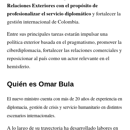
Relaciones Exteriores con el propósito de
profesionalizar el servicio diplomático
y fortalecer la
gestión internacional de Colombia.
Entre sus principales tareas estarán impulsar una
política exterior basada en el pragmatismo, promover la
ciberdiplomacia, fortalecer las relaciones comerciales y
reposicionar al país como un actor relevante en el
hemisferio.
Quién es Omar Bula
El nuevo ministro cuenta con más de 20 años de experiencia en
diplomacia, gestión de crisis y servicio humanitario en distintos
escenarios internacionales.
A lo largo de su trayectoria ha desarrollado labores en