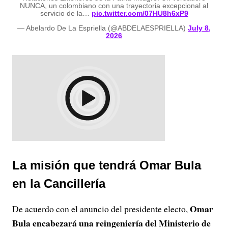
NUNCA, un colombiano con una trayectoria excepcional al
servicio de la…
pic.twitter.com/07HU8h6xP9
— Abelardo De La Espriella (@ABDELAESPRIELLA)
July 8,
2026
La misión que tendrá Omar Bula
en la Cancillería
Omar
De acuerdo con el anuncio del presidente electo,
Bula encabezará una reingeniería del Ministerio de