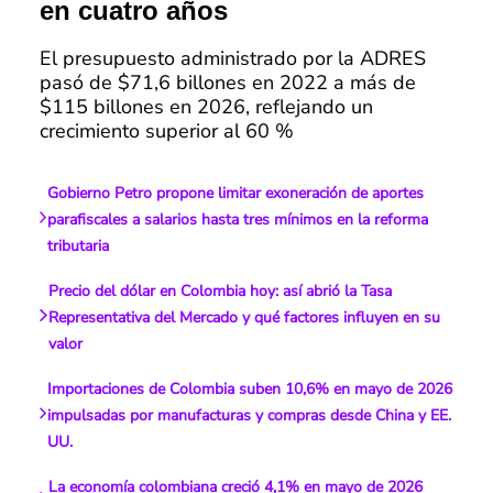
en cuatro años
El presupuesto administrado por la ADRES
pasó de $71,6 billones en 2022 a más de
$115 billones en 2026, reflejando un
crecimiento superior al 60 %
Gobierno Petro propone limitar exoneración de aportes
parafiscales a salarios hasta tres mínimos en la reforma
tributaria
Precio del dólar en Colombia hoy: así abrió la Tasa
Representativa del Mercado y qué factores influyen en su
valor
Importaciones de Colombia suben 10,6% en mayo de 2026
impulsadas por manufacturas y compras desde China y EE.
UU.
La economía colombiana creció 4,1% en mayo de 2026